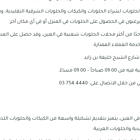
الحلويات لشراء الحلويات والكيكات والحلويات الشرقية التقليدية، و
يرغبون في الحصول على الحلويات في المنزل أو في أي مكان آخر.
حدًا من أكثر محلات الحلويات شعبية في العين، وقد حصل على العديد
مة العملاء الممتازة.
ارع الشيخ خليفة بن زايد.
احاً – 09:00 مساءً.
ال الاتصال على: 4440 754 03.
لعين، يتميز بتقديم تشكيلة واسعة من الكيكات والحلويات اللذيذة،
دية والحلويات العربية.