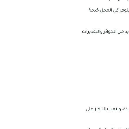
يتوفر في المحل خدمة
 من الجوائز والتقديرات
 ويتميز بالتركيز على