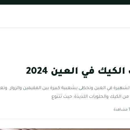
كيك في العين 2024
لشهيرة في العين وتحظى بشعبية كبيرة بين المقيمين والزوار. وتع
ن الكيك والحلويات اللذيذة: حيث تتنوع