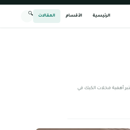
🔍
الرئيسية
الأقسام
المقالات
تبر أهمية محلات الكيك في