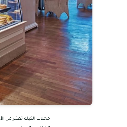
محلات الكيك تعتبر من الأ