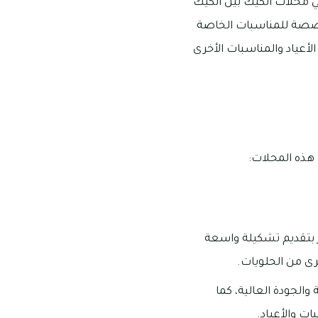
ي محلات الكيك بين الكيك
لمخصصة للمناسبات الخاصة
عياد والمناسبات الأخرى
 هذه المحلات:
 بتقديم تشكيلة واسعة
رى من الحلويات.
الجودة العالية، كما
ت والأعياد.