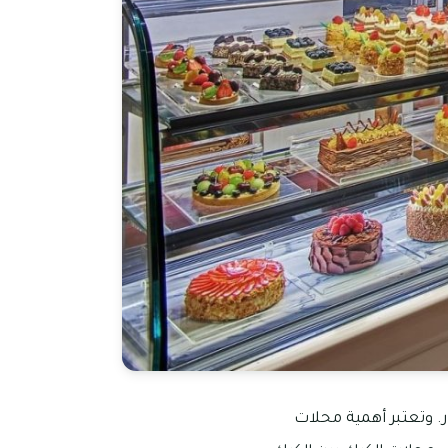
. وتعتبر أهمية محلات