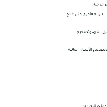
 جراحية.
الليزرية الأخرى مثل علاج
يل الثدي، وتصحيح
وتصحيح الأسنان المائلة
وملء التجاعيد.