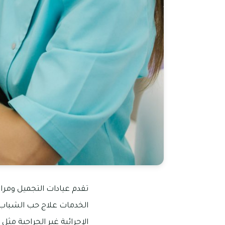
تقدم عيادات التجميل ومر
الخدمات علاج حب الشباب، و
الإجرائية غير الجراحية مثل