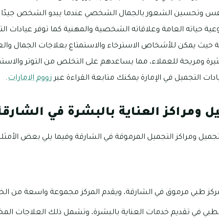
لنفس وتحسين الشعور بالجمال الشخصي عندما يبدو الشخص جيدًا 
نوعية حياته العامة وعلاقاته الشخصية والمهنية كما توفر عيادات الت
ة حيث يمكن للأشخاص الاسترخاء والاستمتاع بعلاجات الجمال والع
مثيرة ومريحة للعملاء، مما يساعدهم على التخلص من التوتر والاست
ادات التجميل في الإمارة يمكنك متابعة القراءة عبر
زووم الامارات
.
ل ومراكز العناية بالبشرة في الشارقة
جميل ومراكز التجميل المرموقة في الشارقة وفيما يلي بعض الأمثلة 
مركز طبي مرموق في الشارقة، ويقدم المركز مجموعة واسعة من الخد
طبي في تقديم خدمات العناية بالبشرة، وتشمل ذلك العلاجات المخ