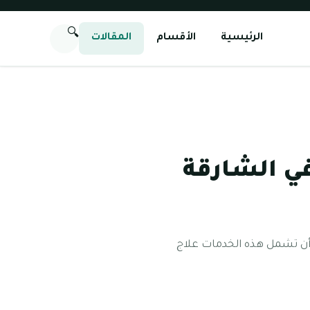
🔍
الرئيسية
الأقسام
المقالات
في الشارقة
 أن تشمل هذه الخدمات علاج