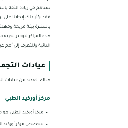
تساهم في زيادة الثقة با
فقد يؤثر ذلك إيجابيًا على 
بالبشرة بيئة مريحة ومهدئ
هذه المراكز لتوفير تجربة 
الذاتية وللتعرف إلى أهم عي
عيادات التجمي
هناك العديد من عيادات الت
مركز أوركيد الطبي
مركز أوركيد الطبي هو 
يتخصص مركز أوركيد ال