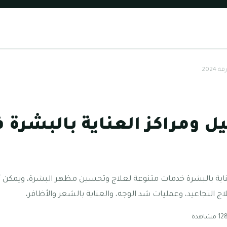
2024
ل ومراكز العناية بالبشرة 
عناية بالبشرة خدمات متنوعة لعلاج وتحسين مظهر البشرة، ويمكن
ج التجاعيد، وعمليات شد الوجه، والعناية بالشعر والأظافر،