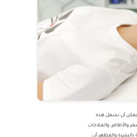
ويمكن أن تشمل هذه
عر والأظافر، والعلاجات
مة بالبشرة والمظهر أن