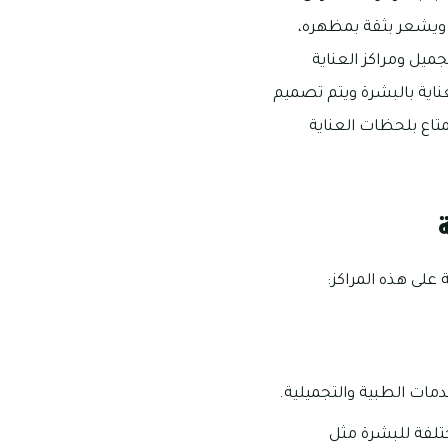
ويشعر بثقة بمظهره،
جميل ومراكز العناية
ناية بالبشرة ويتم تصميم
متاع بلحظات العناية
على هذه المراكز:
مات الطبية والتجميلية.
تلفة للبشرة مثل