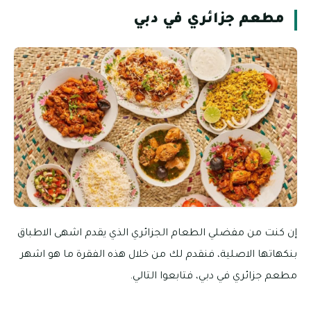
مطعم جزائري في دبي
إن كنت من مفضلي الطعام الجزائري الذي يقدم اشهى الاطباق
بنكهاتها الاصلية، فنقدم لك من خلال هذه الفقرة ما هو اشهر
مطعم جزائري في دبي، فتابعوا التالي.