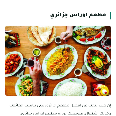
مطعم اوراس جزائري
إن كنت تبحث عن افضل مطعم جزائري بدبي يناسب العائلات
وكذلك الأطفال، فنوصيك بزيارة مطعم اوراس جزائري.