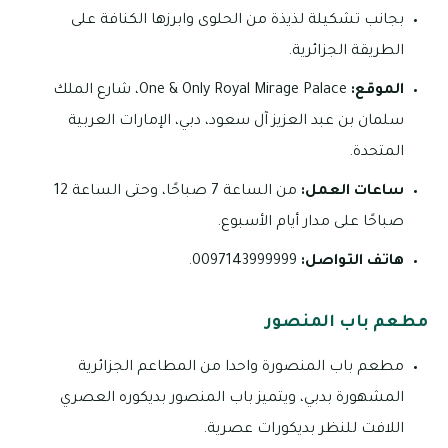
بجانب تشكيلة لذيذة من الحلوى وابرزها الكنافة على
الطريقة الجزائرية.
الموقع:
One & Only Royal Mirage Palace، شارع الملك
سلمان بن عبد العزيز آل سعود، دبي، الإمارات العربية
المتحدة.
ساعات العمل:
من الساعة 7 صباحًا، وحتى الساعة 12
صباحًا على مدار أيام الأسبوع.
هاتف التواصل:
0097143999999.
مطعم باب المنصور
مطعم باب المنصورة واحدا من المطاعم الجزائرية
المشهورة بدبي، ويتميز باب المنصور بديكوره العصري
اللافت للنظر بديكورات عصرية.