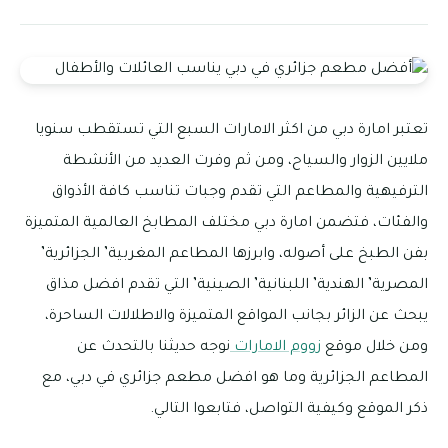
تعتبر امارة دبي من اكثر الامارات السبع التي تستقطب سنويا
ملايين الزوار والسياح، ومن ثم وفرت العديد من الأنشطة
الترفيهية والمطاعم التي تقدم وجبات تناسب كافة الأذواق
والفئات، فتضمن امارة دبي مختلف المطابخ العالمية المتميزة
بفن الطبخ على أصوله، وابرزها المطاعم المغربية’ الجزائرية’
المصرية’ الهندية’ اللبنانية’ الصينية’ التي تقدم افضل مذاق
يبحث عن الزائر بجانب المواقع المتميزة والاطلالات الساحرة،
ومن خلال موقع
زووم الامارات
نوجه حديثنا بالتحدث عن
المطاعم الجزائرية وما هو افضل مطعم جزائري في دبي، مع
ذكر الموقع وكيفية التواصل، فتابعوا التالي.