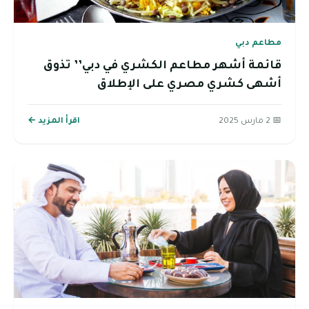
مطاعم دبي
قائمة أشهر مطاعم الكشري في دبي’’ تذوق
أشهى كشري مصري على الإطلاق
📅 2 مارس 2025
اقرأ المزيد ←