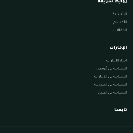
روابط سريعة
الرئيسية
الأقسام
المقالات
الإمارات
اخبار الامارات
السياحة في أبوظبي
السياحة في الامارات
السياحة في الشارقة
السياحة في العين
تابعنا