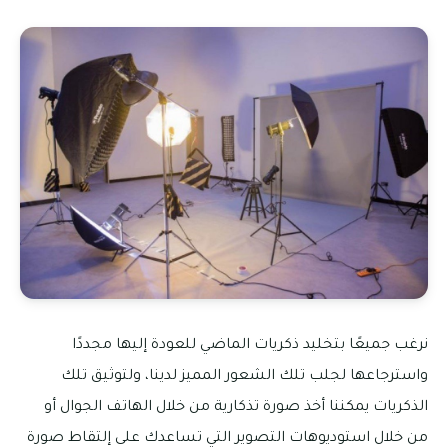
نرغب جميعًا بتخليد ذكريات الماضي للعودة إليها مجددًا
واسترجاعها لجلب تلك الشعور المميز لدينا، ولتوثيق تلك
الذكريات يمكننا أخذ صورة تذكارية من خلال الهاتف الجوال أو
من خلال استوديوهات التصوير التي تساعدك على إلتقاط صورة