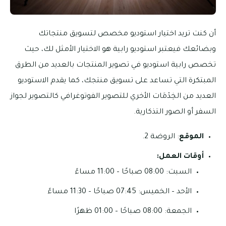
أن كنت تريد اختيار استوديو مخصص لتسويق منتجاتك
وبضائعك فيعتبر استوديو رابية هو الاختيار الأمثل لك، حيث
تخصص رابية استوديو في تصوير المنتجات بالعديد من الطرق
المبتكرة التي تساعد على تسويق منتجك، كما يقدم الاستوديو
العديد من الخِدْمَات الأخري للتصوير الفوتوغرافي كالتصوير لجواز
السفر أو الصور التذكارية.
الموقع
: الروضة 2.
أوقات العمل:
السبت: 08:00 صباحًا – 11:00 مساءً
الأحد – الخميس: 07:45 صباحًا – 11:30 مساءً
الجمعة: 08:00 صباحًا – 01:00 ظهرًا