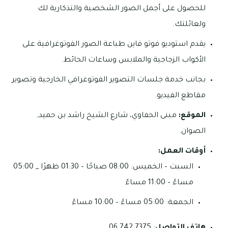
للحصول على أجمل الصور الشخصية والتذكارية لك
ولعائلتك.
يقدم استوديو فوتو فاين طباعة الصور الفوتوغرافية على
الأكواب الزجاجية والملابس وساعات الحائط.
بجانب خدمة جلسات التصوير الفوتوغرافي الخارجية وتصوير
مقاطع الفيديو.
الموقع:
مبنى الحفاوي، شارع الشيخ راشد بن حميد,
الصوان.
أوقات العمل:
السبت – الخميس: 08:00 صباحًا – 01:30 ظهرًا _ 05:00
مساءً – 11:00 مساءً
الجمعة: 05:00 مساءً – 10:00 مساءً