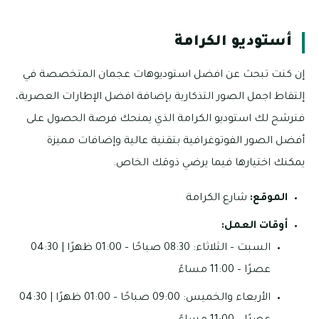
أستوديو الكرامة
إن كنت تبحث عن افضل استوديوهات عجمان المتخصصة في
إلتقاط اجمل الصور التذكارية بإضافة افضل الإطارات العصرية،
فنرشح لك استوديو الكرامة الذي يمنحك فرصة الحصول على
أفضل الصور الفوتوغرافية بتقنية عالية وإضافات مميزة
يمكنك اختيارها فيما يرضي ذوقك الخاص.
الموقع:
شارع الكرامة
أوقات العمل:
السبت – الثلاثاء: 08:30 صباحًا – 01:00 ظهرًا | 04:30
عصرًا – 11:00 مساءً
الأربعاء والخميس: 09:00 صباحًا – 01:00 ظهرًا | 04:30