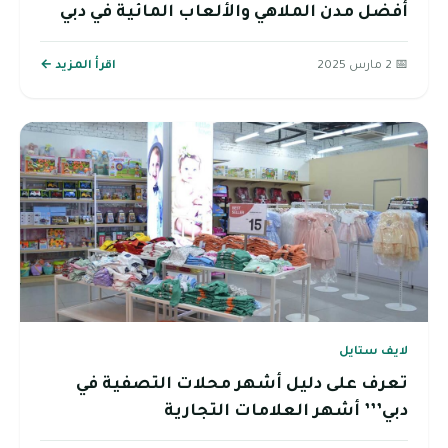
أفضل مدن الملاهي والألعاب المائية في دبي
📅 2 مارس 2025
اقرأ المزيد ←
لايف ستايل
تعرف على دليل أشهر محلات التصفية في
دبي’’’ أشهر العلامات التجارية