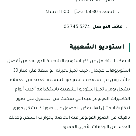
عصرًا – 11:00 مساءً
الجمعة: 04:30 عصرًا – 11:00 مساءً
هاتف التواصل:
5274 745 06.
استوديو الشعبية
لا يمكننا التغافل عن ذكر استوديو الشعبية الذي يعد من أفضل
استوديوهات عجمان، حيث تميز بخبرته الواسعة على مدار 30
عامًا، ومن ثم يستقطب استوديو الشعبية العديد من العملاء
بشكل يومي، تميز استوديو الشعبية باستخدامه أحدث أنواع
الكاميرات الفوتوغرافية التي تمكنك من الحصول على صور
تذكارية لا مثيل لها، يمكن الحصول على صورتك بشكل فوري
ناهيك عن الصور الفوتوغرافية الخاصة بجوازات السفر، وكذلك
العديد من الخِدْمَات الأخري المميزة.