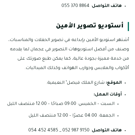
هاتف التواصل
: 8864 370 055
أستوديو تصوير الأمين
أشتهر استوديو الأمين بإبداعه في تصوير الحفلات والمناسبات،
وصنف من أفضل استوديوهات التصوير في عجمان لما يقدمه
من خدمة مميزة بجودة عالية، كما يمكن طبع صورتك على
ألأكواب والملابس وجوارب الهواتف وكذلك الميداليات.
الموقع:
شارع الملك فيصل’ النعيمية.
أوقات العمل:
السبت – الخميس: 09:00 صباحًا – 12:00 منتصف الليل
الجمعة: 04:00 عصرًا – 12:00 منتصف الليل
هاتف التواصل
: 9150 987 052 _ 4585 452 054