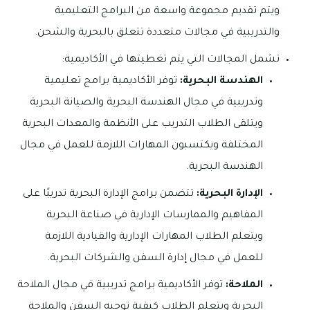
ويتم تقديم مجموعة واسعة من البرامج التعليمية
والتدريبية في مجالات متعددة تتعلق بالبحرية والشحن.
تشمل المجالات التي يتم تغطيتها في الأكاديمية:
الهندسة البحرية:
توفر الأكاديمية برامج تعليمية
وتدريبية في مجال الهندسة البحرية والصيانة البحرية
ويتلقى الطلاب التدريب على الأنظمة والمعدات البحرية
المختلفة ويكتسبون المهارات اللازمة للعمل في مجال
الهندسة البحرية.
الإدارة البحرية:
تتضمن برامج الإدارة البحرية تدريبًا على
المفاهيم والممارسات الإدارية في صناعة البحرية
ويتعلم الطلاب المهارات الإدارية والقيادية اللازمة
للعمل في مجال إدارة السفن والشركات البحرية.
الملاحة:
توفر الأكاديمية برامج تدريبية في مجال الملاحة
البحرية ويتعلم الطلاب كيفية توجيه السفن والملاحة