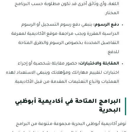
اللغة، وأي وثائق أخرى قد تكون مطلوبة حسب البرنامج
المختار.
دفع الرسوم:
ينبغي دفع رسوم التسجيل أو الرسوم
الدراسية المقررة ويجب مراجعة موقع الأكاديمية لمعرفة
التفاصيل المحددة بخصوص الرسوم والطرق المتاحة
للدفع.
المقابلة والاختبارات:
حضور مقابلة شخصية أو إجراء
اختبارات لتقييم مهاراتك ومؤهلاتك وينبغي الاستعداد لهذه
العمليات واتباع التعليمات المقدمة من قبل الأكاديمية.
البرامج المتاحة في أكاديمية أبوظبي
البحرية
توفر أكاديمية أبوظبي البحرية مجموعة متنوعة من البرامج