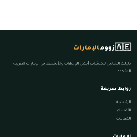
🇦🇪
زووم
الإمارات
دليلك الشامل لاكتشاف أجمل الوجهات والأنشطة في الإمارات العربية
المتحدة.
روابط سريعة
الرئيسية
الأقسام
المقالات