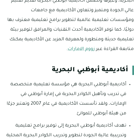
البحرية، وغيرها وتضمن أكاديمية أبوظبي البحرية تقديم تعليم
عالي الجودة ومتميز وتتعاون الأكاديمية مع جامعات
ومؤسسات تعليمية عالمية لتطوير برامج تعليمية معترف بها
دوليًا، كما توفر الأكاديمية أحدث التقنيات والمرافق لتوفير بيئة
تعليمية حديثة ومتطورة ولمعرفة المزيد عن الأكاديمية يمكنك
متابعة القراءة عبر
زووم الامارات
.
أكاديمية أبوظبي البحرية
أكاديمية أبوظبي البحرية هي مؤسسة تعليمية متخصصة
في تدريب وتأهيل الكوادر البحرية في إمارة أبوظبي في
الإمارات، ولقد تأسست الأكاديمية في عام 2007 وتعتبر جزءًا
من هيئة أبوظبي للموانئ.
تهدف أكاديمية أبوظبي البحرية إلى توفير برامج تعليمية
وتدريبية عالية الجودة لتطوير وتدريب الكوادر البحرية المحلية