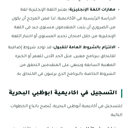
مهارات اللغة الإنجليزية:
يعتبر اللغة الإنجليزية لغة
الدراسة الرئيسية في الأكاديمية، لذا فمن المرجح أن يكون
من الضروري أن يثبت المتقدمون مستوى جيد في اللغة
الإنجليزية من خلال امتحان تحديد المستوى أو اختبار اللغة.
الالتزام بالشروط العامة للقبول:
قد توجد شروط إضافية
للالتحاق ببرنامج معين، مثل الحد الأدنى للعمر أو الخبرة
المهنية السابقة وينبغي على المتقدمين التحقق من
الشروط الخاصة بالبرنامج الذي يرغبون في الالتحاق به.
التسجيل في اكاديمية ابوظبي البحرية
للتسجيل في أكاديمية أبوظبي البحرية، يُنصح باتباع الخطوات
التالية: