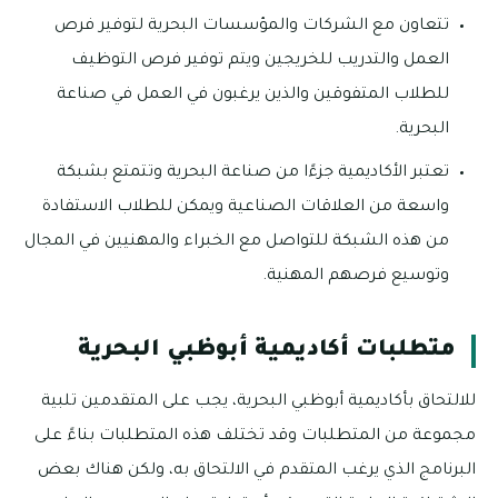
تتعاون مع الشركات والمؤسسات البحرية لتوفير فرص
العمل والتدريب للخريجين ويتم توفير فرص التوظيف
للطلاب المتفوقين والذين يرغبون في العمل في صناعة
البحرية.
تعتبر الأكاديمية جزءًا من صناعة البحرية وتتمتع بشبكة
واسعة من العلاقات الصناعية ويمكن للطلاب الاستفادة
من هذه الشبكة للتواصل مع الخبراء والمهنيين في المجال
وتوسيع فرصهم المهنية.
متطلبات أكاديمية أبوظبي البحرية
للالتحاق بأكاديمية أبوظبي البحرية، يجب على المتقدمين تلبية
مجموعة من المتطلبات وقد تختلف هذه المتطلبات بناءً على
البرنامج الذي يرغب المتقدم في الالتحاق به، ولكن هناك بعض