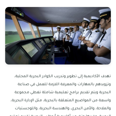
تهدف الأكاديمية إلى تطوير وتدريب الكوادر البحرية المحلية،
وتزويدهم بالمهارات والمعرفة اللازمة للعمل في صناعة
البحرية ويتم تقديم برامج تعليمية شاملة تغطي مجموعة
واسعة من المواضيع المتعلقة بالبحرية، مثل الإدارة البحرية،
والملاحة، والأمن البحري، والهندسة البحرية، واللوجستيات