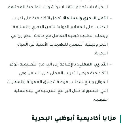
البحرية باستخدام التقنيات والأدوات الملاحية المختلفة.
الأمن البحري والسلامة:
تعمل الأكاديمية على تدريب
الطلاب على المعايير الدولية للأمن البحري والسلامة
ويتعلم الطلاب كيفية التعامل مع حالات الطوارئ في
البحر وكيفية التصدي للتهديدات الأمنية في المياه
البحرية.
التدريب العملي:
بالإضافة إلى البرامج التعليمية، توفر
الأكاديمية فرص التدريب العملي على السفن وفي
الموانئ ويتاح للطلاب فرصة تطبيق المعرفة والمهارات
التي اكتسبوها خلال البرامج التدريبية في بيئة عملية
حقيقية.
مزايا أكاديمية أبوظبي البحرية