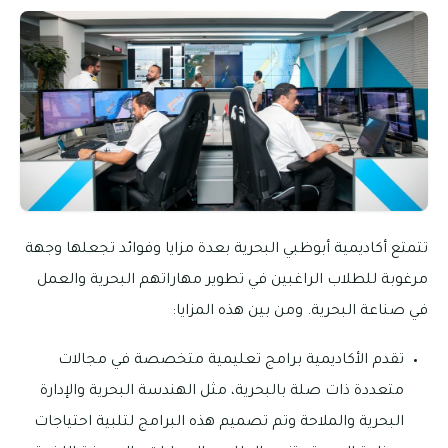
تتمتع أكاديمية أبوظبي البحرية بعدة مزايا وفوائد تجعلها وجهة
مرغوبة للطلاب الراغبين في تطوير مهاراتهم البحرية والعمل
في صناعة البحرية. ومن بين هذه المزايا:
تقدم الأكاديمية برامج تعليمية متخصصة في مجالات
متعددة ذات صلة بالبحرية، مثل الهندسة البحرية والإدارة
البحرية والملاحة وتم تصميم هذه البرامج لتلبية احتياجات