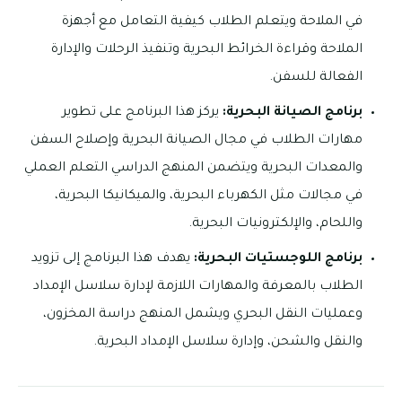
في الملاحة ويتعلم الطلاب كيفية التعامل مع أجهزة
الملاحة وقراءة الخرائط البحرية وتنفيذ الرحلات والإدارة
الفعالة للسفن.
برنامج الصيانة البحرية:
يركز هذا البرنامج على تطوير
مهارات الطلاب في مجال الصيانة البحرية وإصلاح السفن
والمعدات البحرية ويتضمن المنهج الدراسي التعلم العملي
في مجالات مثل الكهرباء البحرية، والميكانيكا البحرية،
واللحام، والإلكترونيات البحرية.
برنامج اللوجستيات البحرية:
يهدف هذا البرنامج إلى تزويد
الطلاب بالمعرفة والمهارات اللازمة لإدارة سلاسل الإمداد
وعمليات النقل البحري ويشمل المنهج دراسة المخزون،
والنقل والشحن، وإدارة سلاسل الإمداد البحرية.