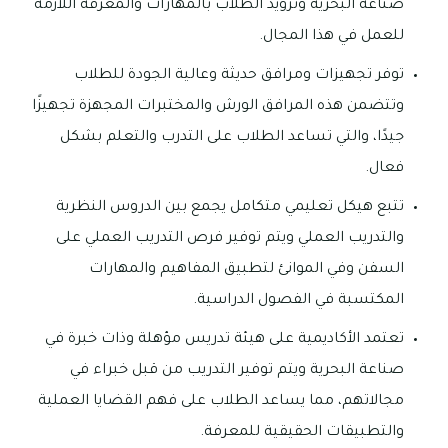
صناعة البحرية وتزويد الطلاب بالمهارات والمعرفة اللازمة
للعمل في هذا المجال.
توفر تجهيزات ومرافق حديثة وعالية الجودة للطلاب
وتتضمن هذه المرافق الورش والمختبرات المجهزة تجهيزًا
جيدًا، والتي تساعد الطلاب على التدرب والتعلم بشكل
فعال.
تتبع هيكل تعليمي متكامل يجمع بين الدروس النظرية
والتدريب العملي ويتم توفير فرص التدريب العملي على
السفن وفي الموانئ لتطبيق المفاهيم والمهارات
المكتسبة في الفصول الدراسية.
تعتمد الأكاديمية على هيئة تدريس مؤهلة وذات خبرة في
صناعة البحرية ويتم توفير التدريب من قبل خبراء في
مجالاتهم، مما يساعد الطلاب على فهم القضايا العملية
والتطبيقات الحقيقية للمعرفة.