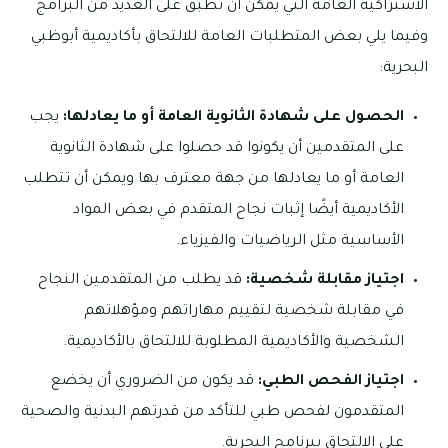
الاشتراكية العامة التي يمكن أن تطبق على العديد من البرامج
وفيما يلي بعض المتطلبات العامة للالتحاق بأكاديمية أبوظبي
البحرية:
الحصول على شهادة الثانوية العامة أو ما يعادلها:
يجب
على المتقدمين أن يكونوا قد حصلوا على شهادة الثانوية
العامة أو ما يعادلها من جهة معترف بها ويمكن أن تتطلب
الأكاديمية أيضًا إثبات نجاح المتقدم في بعض المواد
الأساسية مثل الرياضيات والفيزياء.
اجتياز مقابلة شخصية:
قد يطلب من المتقدمين النجاح
في مقابلة شخصية لتقييم مهاراتهم ومؤهلاتهم
الشخصية والأكاديمية المطلوبة للالتحاق بالأكاديمية.
اجتياز الفحص الطبي:
قد يكون من الضروري أن يخضع
المتقدمون لفحص طبي للتأكد من قدرتهم البدنية والصحية
على الالتحاق ببرنامج البحرية.