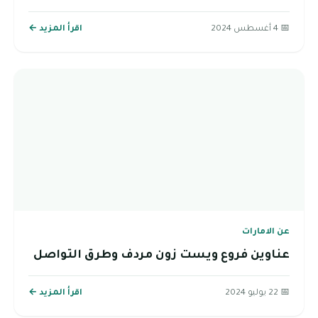
📅 4 أغسطس 2024
اقرأ المزيد ←
عن الامارات
عناوين فروع ويست زون مردف وطرق التواصل
📅 22 يوليو 2024
اقرأ المزيد ←