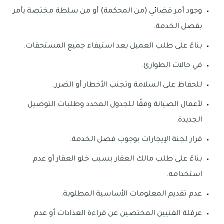
وجود أمر قضائي (من المحكمة) أو من سلطة مختصة يأمر
بفصل الخدمة.
بناءً على طلب العميل بعد استيفاء جميع المستحقات.
في حالات الطوارئ.
للحفاظ على السلامة وتجنب الأخطار أو الضرر.
لأعمال الصيانة وفقًا للجدول المحدد وطلبات التوصيل
الجديدة.
قرار لجنة الإيجارات بوجوب فصل الخدمة.
بناءً على طلب مالك العقار بسبب خلو العقار أو عدم
استخدامه.
عدم تقديم المعلومات الأساسية المطلوبة.
عرقلة الفنيين المختصين عن قراءة العدادات أو عدم