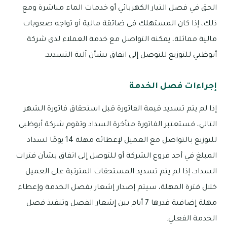
الحق في فصل التيار الكهربائي أو خدمات الماء مباشرة ومع
ذلك، إذا كان المستهلك في ضائقة مالية أو تواجه صعوبات
مالية مماثلة، يمكنه التواصل مع خدمة العملاء لدى شركة
أبوظبي للتوزيع للتوصل إلى اتفاق بشأن آلية التسديد.
إجراءات فصل الخدمة
إذا لم يتم تسديد قيمة الفاتورة قبل استحقاق فاتورة الشهر
التالي، فستعتبر الفاتورة متأخرة السداد وتقوم شركة أبوظبي
للتوزيع بالتواصل مع العميل لإعطائه مهلة 14 يومًا لسداد
المبلغ في أحد فروع الشركة أو للتوصل إلى اتفاق بشأن فترات
السداد، إذا لم يتم تسديد المستحقات المترتبة على العميل
خلال فترة المهلة، سيتم إصدار إشعار بفصل الخدمة وإعطاء
مهلة إضافية قدرها 7 أيام بين إشعار الفصل وتنفيذ فصل
الخدمة الفعلي.