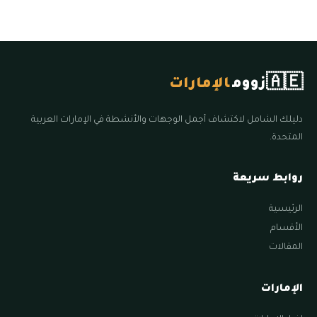
🇦🇪
زووم
الإمارات
دليلك الشامل لاكتشاف أجمل الوجهات والأنشطة في الإمارات العربية
المتحدة.
روابط سريعة
الرئيسية
الأقسام
المقالات
الإمارات