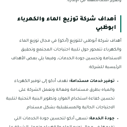
وتعزيز استدامتهما في الإمارة.
أهداف شركة توزيع الماء والكهرباء
ابوظبي
أهداف شركة أبوظبي للتوزيع (أدكو) في مجال توزيع الماء
والكهرباء تتمحور حول تلبية احتياجات المجتمع وتحقيق
الاستدامة وتحسين جودة الخدمات، وفيما يلي بعض الأهداف
الرئيسية للشركة:
توفير خدمات مستدامة:
تهدف أدكو إلى توفير الكهرباء
والمياه بطرق مستدامة وفعالة وتعمل الشركة على
تحسين كفاءة استخدام الموارد وتطوير البنية التحتية لتلبية
الاحتياجات الحالية والمستقبلية بشكل مستدام.
جودة الخدمة:
تسعى أدكو لتحسين جودة الخدمات التي