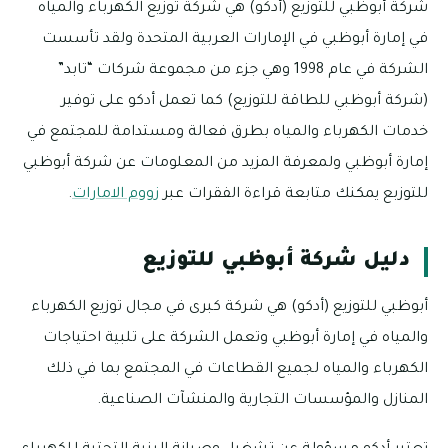
شركة أبوظبي للتوزيع (أدكو) هي شركة توزيع الكهرباء والمياه
في إمارة أبوظبي في الإمارات العربية المتحدة ولقد تأسست
الشركة في عام 1998 وهي جزء من مجموعة شركات “تابد”
(شركة أبوظبي للطاقة للتوزيع) كما تعمل أدكو على توفير
خدمات الكهرباء والمياه بطرق فعالة ومستدامة للمجتمع في
إمارة أبوظبي ولمعرفة المزيد من المعلومات عن شركة أبوظبي
للتوزبع يمكنك متابعة قراءة الفقرات عبر
زووم الامارات
.
دليل شركة أبوظبي للتوزيع
أبوظبي للتوزيع (أدكو) هي شركة كبرى في مجال توزيع الكهرباء
والمياه في إمارة أبوظبي وتعمل الشركة على تلبية احتياجات
الكهرباء والمياه لجميع القطاعات في المجتمع بما في ذلك
المنازل والمؤسسات التجارية والمنشآت الصناعية.