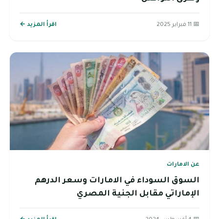
📅 11 فبراير 2025
اقرأ المزيد ←
عن الامارات
السوق السوداء في الامارات وسعر الدرهم
الإماراتي مقابل الجنية المصري