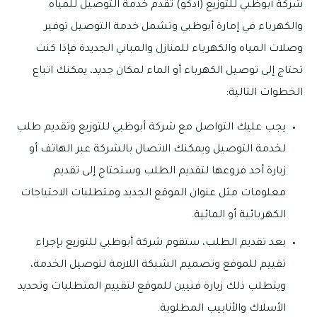
شركة أبوظبي للتوزيع (أدكو) تقدم خدمة التوصيل للمياه
والكهرباء في إمارة أبوظبي وتشمل خدمة التوصيل توفير
وصلات المياه والكهرباء للمنازل والمباني الجديدة فإذا كنت
تحتاج إلى توصيل الكهرباء أو الماء لمكان جديد، يمكنك اتباع
الخطوات التالية:
يجب عليك التواصل مع شركة أبوظبي للتوزيع وتقديم طلب
لخدمة التوصيل ويمكنك الاتصال بالشركة عبر الهاتف أو
زيارة أحد فروعها لتقديم الطلب وستحتاج إلى تقديم
معلومات مثل عنوان الموقع الجديد ومتطلبات الاحتياجات
الكهربائية أو المائية.
بعد تقديم الطلب، ستقوم شركة أبوظبي للتوزيع بإجراء
تقييم للموقع وتصميم الشبكة اللازمة لتوصيل الخدمة،
ويتطلب ذلك زيارة فنيين للموقع لتقييم المتطلبات وتحديد
الأسلاك والأنابيب المطلوبة.