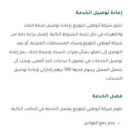
إعادة توصيل الخدمة
تلتزم شركة أبوظبي للتوزيع بإعادة توصيل خدمة الماء
والكهرباء في حال تلبية الشروط التالية: إصدار براءة ذمة من
شركة أبوظبي للتوزيع وسداد المستحقات المترتبة، أو بعد
التوصل إلى اتفاق بشأن فترات السداد ونتيجة لذلك، يتم إعادة
توصيل الخدمات في غضون 3 ساعات كحد أقصى، ويجب أن
يتحمل العميل رسوم قدرها 100 درهم إماراتي لإعادة توصيل
الخدمات.
فصل الخدمة
تقوم شركة أبوظبي للتوزيع بفصل الخدمة في الحالات التالية:
عدم دفع الفواتير.