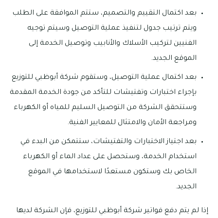
بعد اكتمال التقييم والتصميم، ستتم الموافقة على الطلب
ويتم ترتيب جدول لتنفيذ عملية التوصيل وسيتم توجيه
الفنيين لتركيب الأسلاك والأنابيب وتوصيل الخدمة إلى
الموقع الجديد.
بعد اكتمال عملية التوصيل، وستقوم شركة أبوظبي للتوزيع
بإجراء اختبارات وتفتيشات للتأكد من جودة الخدمة المقدمة
وستتحقق الشركة من التوصيل السليم للمياه أو الكهرباء
ومراجعة الأمان والامتثال للمعايير الفنية.
بعد اجتياز الاختبارات والتفتيشات، ستتمكن من البدء في
استخدام الخدمة، وستحصل على عداد الماء أو الكهرباء
الخاص بك وستكون مستعدًا لاستخدامها في الموقع
الجديد.
إذا لم يتم دفع فواتير شركة أبوظبي للتوزيع، فإن الشركة لديها