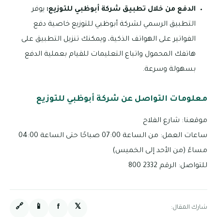
الدفع من خلال تطبيق شركة أبوظبي للتوزيع:
يوفر
التطبيق الرسمي لشركة أبوظبي للتوزيع خاصية دفع
الفواتير على الهواتف الذكية، ويمكنك تنزيل التطبيق على
هاتفك المحمول واتباع التعليمات للقيام بعملية الدفع
بسهولة وسرعة.
معلومات التواصل عن شركة أبوظبي للتوزيع
موقعنا: شارع الفلاح
ساعات العمل: من الساعة 07:00 صباحًا حتى الساعة 04:00
مساءً (من الأحد إلى الخميس)
للتواصل: الرقم 2332 800
🔗
📱
f
𝕏
شارك المقال: