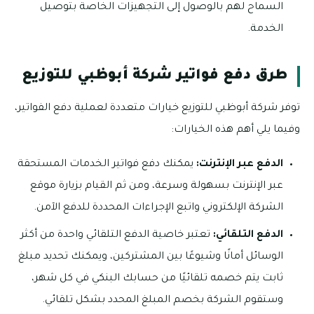
السماح لهم بالوصول إلى التجهيزات الخاصة بتوصيل
الخدمة.
طرق دفع فواتير شركة أبوظبي للتوزيع
توفر شركة أبوظبي للتوزيع خيارات متعددة لعملية دفع الفواتير،
وفيما يلي أهم هذه الخيارات:
الدفع عبر الإنترنت:
يمكنك دفع فواتير الخدمات المستحقة
عبر الإنترنت بسهولة وسرعة، ومن ثم القيام بزيارة موقع
الشركة الإلكتروني واتبع الإجراءات المحددة للدفع الآمن.
الدفع التلقائي:
تعتبر خاصية الدفع التلقائي واحدة من أكثر
الوسائل أمانًا وشيوعًا بين المشتركين، ويمكنك تحديد مبلغ
ثابت يتم خصمه تلقائيًا من حسابك البنكي في كل شهر،
وستقوم الشركة بخصم المبلغ المحدد بشكل تلقائي.