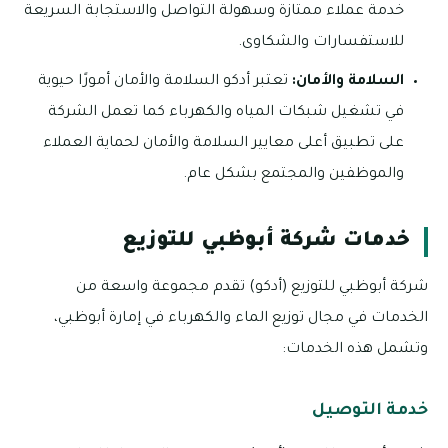
خدمة عملاء ممتازة وسهولة التواصل والاستجابة السريعة
للاستفسارات والشكاوى.
السلامة والأمان:
تعتبر أدكو السلامة والأمان أمورًا حيوية
في تشغيل شبكات المياه والكهرباء كما تعمل الشركة
على تطبيق أعلى معايير السلامة والأمان لحماية العملاء
والموظفين والمجتمع بشكل عام.
خدمات شركة أبوظبي للتوزيع
شركة أبوظبي للتوزيع (أدكو) تقدم مجموعة واسعة من
الخدمات في مجال توزيع الماء والكهرباء في إمارة أبوظبي،
وتشمل هذه الخدمات:
خدمة التوصيل