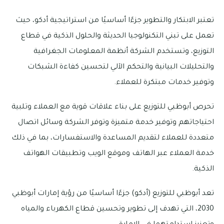
تعتبر الابتكار والتطوير جزءًا أساسيًا من استراتيجية أدكو، حيث
تعمل على تبني التكنولوجيا الحديثة والحلول الذكية في قطاع
التوزيع، وتستخدم الشركة أنظمة المعلومات الجغرافية
والتحليلات البيانية والتحكم الآلي لتحسين كفاءة الشبكات
وتوفير خدمات مبتكرة للعملاء.
تحرص أبوظبي للتوزيع على بناء علاقات قوية مع العملاء وتلبية
احتياجاتهم وتوفير خدمة متميزة وتوفر الشركة وسائل اتصال
متعددة للعملاء لتقديم المساعدة والاستفسارات، بما في ذلك
خدمة العملاء عبر الهاتف وموقع الويب وتطبيقات الهواتف
الذكية.
تعد أبوظبي للتوزيع (أدكو) جزءًا أساسيًا من رؤية إمارات أبوظبي
2030، التي تهدف إلى تطوير وتحسين قطاع الكهرباء والمياه