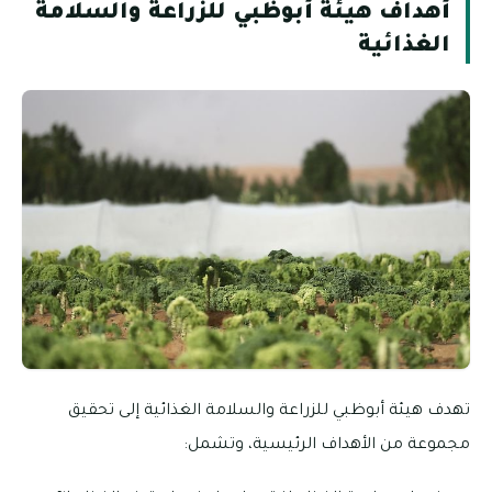
أهداف هيئة أبوظبي للزراعة والسلامة
الغذائية
تهدف هيئة أبوظبي للزراعة والسلامة الغذائية إلى تحقيق
مجموعة من الأهداف الرئيسية، وتشمل: