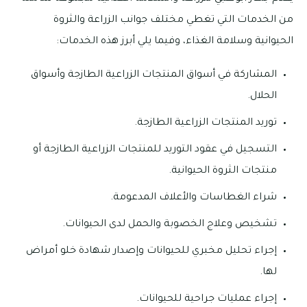
من الخدمات التي تغطي مختلف جوانب الزراعة والثروة
الحيوانية وسلامة الغذاء، وفيما يلي أبرز هذه الخدمات:
المشاركة في أسواق المنتجات الزراعية الطازجة وأسواق
الحلال.
توريد المنتجات الزراعية الطازجة.
التسجيل في عقود التوريد للمنتجات الزراعية الطازجة أو
منتجات الثروة الحيوانية.
شراء الغطاسات والأعلاف المدعومة.
تشخيص وعلاج الخصوبة والحمل لدى الحيوانات.
إجراء تحليل مخبري للحيوانات وإصدار شهادة خلو أمراض
لها.
إجراء عمليات جراحية للحيوانات.