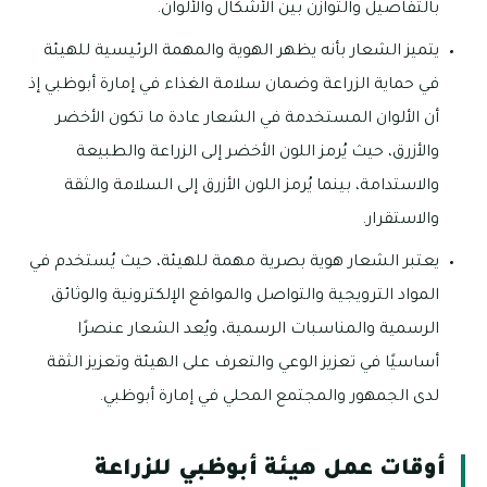
بالتفاصيل والتوازن بين الأشكال والألوان.
يتميز الشعار بأنه يظهر الهوية والمهمة الرئيسية للهيئة
في حماية الزراعة وضمان سلامة الغذاء في إمارة أبوظبي إذ
أن الألوان المستخدمة في الشعار عادة ما تكون الأخضر
والأزرق، حيث يُرمز اللون الأخضر إلى الزراعة والطبيعة
والاستدامة، بينما يُرمز اللون الأزرق إلى السلامة والثقة
والاستقرار.
يعتبر الشعار هوية بصرية مهمة للهيئة، حيث يُستخدم في
المواد الترويجية والتواصل والمواقع الإلكترونية والوثائق
الرسمية والمناسبات الرسمية، ويُعد الشعار عنصرًا
أساسيًا في تعزيز الوعي والتعرف على الهيئة وتعزيز الثقة
لدى الجمهور والمجتمع المحلي في إمارة أبوظبي.
أوقات عمل هيئة أبوظبي للزراعة