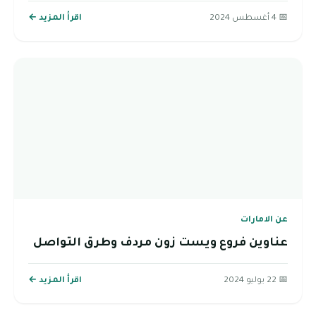
📅 4 أغسطس 2024
اقرأ المزيد ←
عن الامارات
عناوين فروع ويست زون مردف وطرق التواصل
📅 22 يوليو 2024
اقرأ المزيد ←