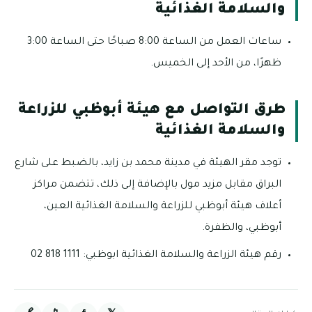
والسلامة الغذائية
ساعات العمل من الساعة 8:00 صباحًا حتى الساعة 3:00
ظهرًا، من الأحد إلى الخميس.
طرق التواصل مع هيئة أبوظبي للزراعة
والسلامة الغذائية
توجد مقر الهيئة في مدينة محمد بن زايد، بالضبط على شارع
البراق مقابل مزيد مول بالإضافة إلى ذلك، تتضمن مراكز
أعلاف هيئة أبوظبي للزراعة والسلامة الغذائية العين،
أبوظبي، والظفرة.
رقم هيئة الزراعة والسلامة الغذائية ابوظبي: 1111 818 02