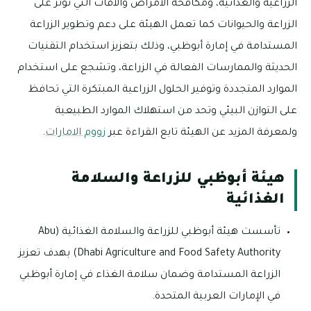
الزراعية والغذائية، ومكافحة الأمراض والآفات التي تؤثر على
الزراعة والحيوانات كما تعمل الهيئة على دعم وتطوير الزراعة
المستدامة في إمارة أبوظبي، وذلك بتعزيز استخدام التقنيات
الحديثة والممارسات الفعالة في الزراعة، وتشجع على استخدام
الموارد المتجددة وتوفير الحلول الزراعية المبتكرة التي تحافظ
على التوازن البيئي وتحد من استهلاك الموارد الطبيعية
ولمعرفة المزيد عن الهيئة تابع القراءة عبر
زووم الامارات
.
هيئة أبوظبي للزراعة والسلامة
الغذائية
تأسست هيئة أبوظبي للزراعة والسلامة الغذائية (Abu
Dhabi Agriculture and Food Safety Authority) بهدف تعزيز
الزراعة المستدامة وضمان سلامة الغذاء في إمارة أبوظبي
في الإمارات العربية المتحدة.