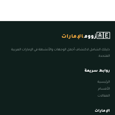
🇦🇪
زووم
الإمارات
دليلك الشامل لاكتشاف أجمل الوجهات والأنشطة في الإمارات العربية
المتحدة.
روابط سريعة
الرئيسية
الأقسام
المقالات
الإمارات