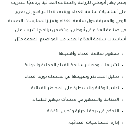
يقدم جهاز أبوظبي للزراعة والسلامة الغذائية برنامجًا للتدريب
على أساسيات سلامة الغذاء ويهدف هذا البرنامج إلى تعزيز
الوعي والمعرفة حول سلامة الغذاء وتعزيز الممارسات الصحية
في صناعة الغذاء في أبوظبي، ويتضمن برنامج التدريب على
أساسيات سلامة الغذاء العديد من المواضيع المهمة مثل:
مفهوم سلامة الغذاء وأهميتها.
تشريعات ومعايير سلامة الغذاء المحلية والدولية.
تحليل المخاطر وتقييمها في سلسلة توريد الغذاء.
تدابير الوقاية والسيطرة على المخاطر الغذائية.
النظافة والتطهير في منشآت تجهيز الطعام.
التحكم في درجة الحرارة وتخزين الأغذية.
إدارة الحساسيات الغذائية.