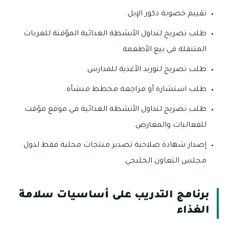
تقييم خصوبة ذكور الإبل.
طلب تصريح لتداول الأنشطة الغذائية المؤقتة للعربات
المتنقلة في بيع الأطعمة.
طلب تصريح لتوريد الأغذية للمدارس.
طلب استشارة أو مراجعة مخطط منشأة.
طلب تصريح لتداول الأنشطة الغذائية في موقع مؤقت
للفعاليات والمعارض.
إصدار شهادة صلاحية تصدير منتجات محلية فقط لدول
مجلس التعاون الخليجي.
برنامج التدريب على أساسيات سلامة
الغذاء