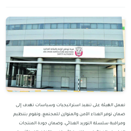
تعمل الهيئة على تنفيذ استراتيجيات وسياسات تهدف إلى
ضمان توفر الغذاء الآمن والمتوازن للمجتمع، وتقوم بتنظيم
ومراقبة سلسلة التوريد الغذائي، وضمان جودة المنتجات