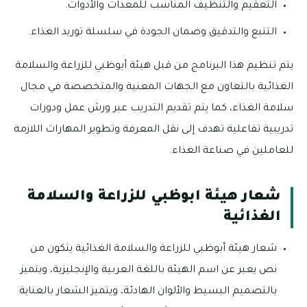
التعقيم والتنظيف المناسب للمعدات والأدوات.
التتبع والتدقيق وضمان الجودة في سلسلة توريد الغذاء.
يتم تنظيم هذا البرنامج من قبل هيئة أبوظبي للزراعة والسلامة
الغذائية بالتعاون مع الجهات المعنية والمتخصصة في مجال
سلامة الغذاء، كما يتم تقديم التدريب عبر ورش عمل ودورات
تدريبية تفاعلية تهدف إلى نقل المعرفة وتطوير المهارات اللازمة
للعاملين في صناعة الغذاء.
شعار هيئة ابوظبي للزراعة والسلامة
الغذائية
شعار هيئة أبوظبي للزراعة والسلامة الغذائية يتكون من
نص يعبر عن اسم الهيئة باللغة العربية والإنجليزية، ويتميز
بالتصميم البسيط والألوان الهادئة، ويتميز الشعار بالعناية