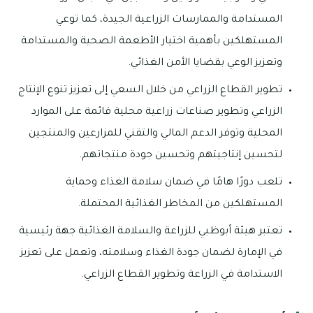
المستدامة والممارسات الزراعية الجيدة، كما توعي
المستهلكين بأهمية اختيار الأطعمة الصحية والمستدامة
وتعزيز الوعي بقضايا الأمن الغذائي.
تطوير القطاع الزراعي من خلال السعي إلى تعزيز تنوع الإنتاج
الزراعي وتطوير صناعات زراعية محلية قائمة على الموارد
المحلية وتوفر الدعم المالي والتقني للمزارعين والمنتجين
لتحسين إنتاجيتهم وتحسين جودة منتجاتهم.
تلعب دورًا هامًا في ضمان سلامة الغذاء وحماية
المستهلكين من المخاطر الغذائية المحتملة.
تعتبر هيئة أبوظبي للزراعة والسلامة الغذائية جهة رئيسية
في الإمارة لضمان جودة الغذاء وسلامته، وتعمل على تعزيز
الاستدامة في الزراعة وتطوير القطاع الزراعي.