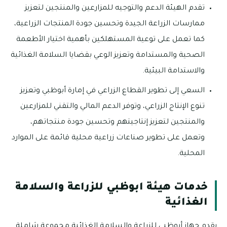
تقدم الهيئة الدعم والتوجيه للمزارعين والمنتجين لتعزيز
ممارسات الزراعة الجيدة وتحسين جودة المنتجات الزراعية،
كما تعمل على توعية المستهلكين بأهمية اختيار الأطعمة
الصحية والمستدامة وتعزيز الوعي بقضايا السلامة الغذائية
والاستدامة البيئية.
السعي إلى تطوير القطاع الزراعي في إمارة أبوظبي وتعزيز
تنوع الإنتاج الزراعي، وتوفر الدعم المالي والتقني للمزارعين
والمنتجين لتعزيز إنتاجيتهم وتحسين جودة منتجاتهم،
وتعمل على تطوير صناعات زراعية محلية قائمة على الموارد
المحلية.
خدمات هيئة ابوظبي للزراعة والسلامة
الغذائية
يقدم جهاز أبوظبي للزراعة والسلامة الغذائية مجموعة شاملة