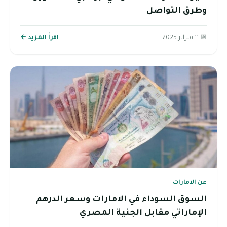
وطرق التواصل
📅 11 فبراير 2025
اقرأ المزيد ←
عن الامارات
السوق السوداء في الامارات وسعر الدرهم
الإماراتي مقابل الجنية المصري