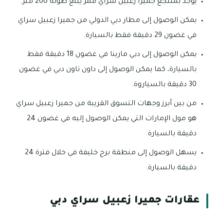
يوجد بمنتجع جميرا زعبيل سراي ممر يبلغ طوله 200 متر.
يمكن الوصول إلى مطار دبي الدولي من جميرا زعبيل سراي
في غضون 29 دقيقة فقط بالسيارة.
يمكن الوصول إلى دبي مارينا في غضون 18 دقيقة فقط
بالسيارة، كما يمكن الوصول إلى داون تاون دبي في غضون
30 دقيقة بالسياروة.
من بين أبرز وجهات التسوق القريبة من جميرا زعبيل سراي
هو مول الإمارات التي يمكن الوصول إليه في غضون 24
دقيقة بالسيارة.
يسهل الوصول إلى منطقة برج خليفة في خلال فترة 24
دقيقة بالسيارة.
عقارات جميرا زعبيل سراي دبي