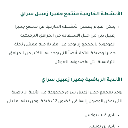
الأنشطة الخارجية منتجع جميرا زعبيل سراي
يمكن القيام ببعض الأنشطة الخارجية في مجمع جميرا
زعبيل دبي من خلال الاستفادة من المرافق الترفيهية
الموجودة بالمجمع إذ يوجد على مقربة منه ممشي نخلة
جميرا وحديقة الاتحاد أيضاً التي يوجد بها الكثير من المرافق
الترفيهية التي يقصدونها العوائل.
الأندية الرياضية جميرا زعبيل سراي
يوجد بمجمع جميرا زعبيل سراي مجموعة من الأندية الرياضية
التي يمكن الوصول إليها في غضون 12 دقيقة، ومن بينها ما يلي:
نادي فيت بوكس.
نادي بن بوينت.