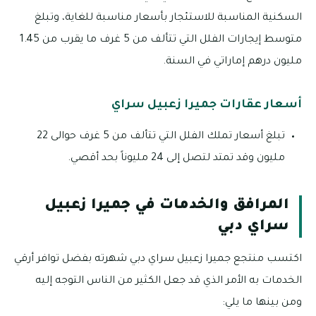
السكنية المناسبة للاستئجار بأسعار مناسبة للغاية، وتبلغ
متوسط إيجارات الفلل التي تتألف من 5 غرف ما يقرب من 1.45
مليون درهم إماراتي في السنة.
أسعار عقارات جميرا زعبيل سراي
تبلغ أسعار تملك الفلل التي تتألف من 5 غرف حوالى 22
مليون وقد تمتد لتصل إلى 24 مليوناً بحد أقصي.
المرافق والخدمات في جميرا زعبيل
سراي دبي
اكتسب منتجع جميرا زعبيل سراي دبي شهرته بفضل توافر أرقي
الخدمات به الأمر الذي قد جعل الكثير من الناس التوجه إليه
ومن بينها ما يلي: