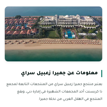
معلومات عن جميرا زعبيل سراي
يعتبر منتجع جميرا زعبيل سراي من المنتجعات التابعة لمجمع
ذا كريسنت أحد المجمعات الشهيرة في إمارة دبي، ويقع
المنتجع في الهلال الغربي من نخلة جميرا.