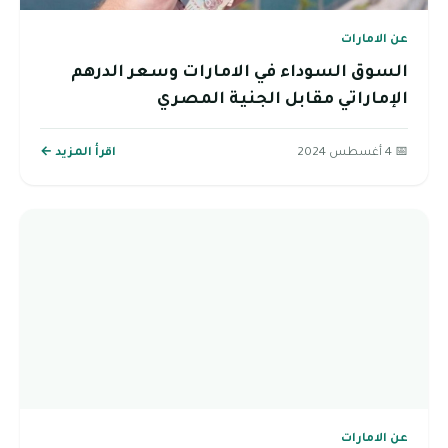
عن الامارات
السوق السوداء في الامارات وسعر الدرهم
الإماراتي مقابل الجنية المصري
📅 4 أغسطس 2024
اقرأ المزيد ←
عن الامارات