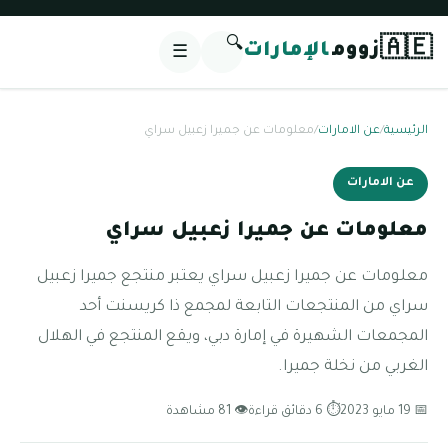
🔍
🇦🇪
زووم
الإمارات
☰
الرئيسية
/
عن الامارات
/
معلومات عن جميرا زعبيل سراي
عن الامارات
معلومات عن جميرا زعبيل سراي
معلومات عن جميرا زعبيل سراي يعتبر منتجع جميرا زعبيل
سراي من المنتجعات التابعة لمجمع ذا كريسنت أحد
المجمعات الشهيرة في إمارة دبي، ويقع المنتجع في الهلال
الغربي من نخلة جميرا.
📅 19 مايو 2023
⏱ 6 دقائق قراءة
👁 81 مشاهدة