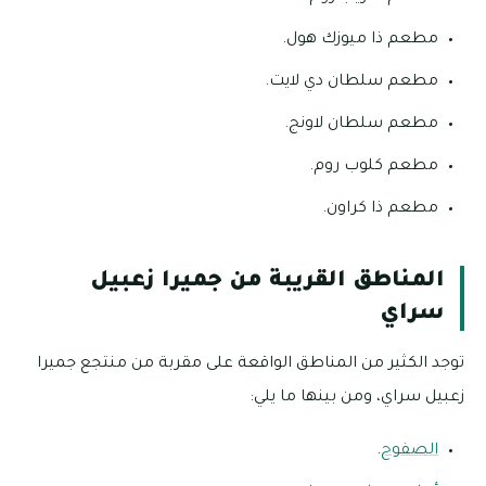
مطعم ذا ميوزك هول.
مطعم سلطان دي لايت.
مطعم سلطان لاونج.
مطعم كلوب روم.
مطعم ذا كراون.
المناطق القريبة من جميرا زعبيل
سراي
توجد الكثير من المناطق الواقعة على مقربة من منتجع جميرا
زعبيل سراي، ومن بينها ما يلي:
الصفوح
.