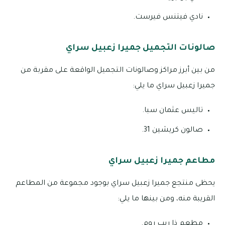
نادي فيتنس فيرست.
صالونات التجميل جميرا زعبيل سراي
من بين أبرز مراكز وصالونات التجميل الواقعة على مقربة من
جميرا زعبيل سراي ما يلي:
تاليس عثمان سبا.
صالون كريشين 31.
مطاعم جميرا زعبيل سراي
يحظى منتجع جميرا زعبيل سراي بوجود مجموعة من المطاعم
القريبة منه، ومن بينها ما يلي:
مطعم ذا ريب روم.