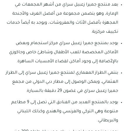
يعد منتجع جميرا زعبيل سراي من أشهر المجمعات في
الإمارة، وهو يتضمن مجموعة من أفضل الغرف والأجنحة
المجهزة بأفضل الأثاث والمفروشات، ويوجد به أيضاً خدمات
تكييف مركزية.
يوجد بمنتجع جميرا زعبيل سراي مركز استجمام وبعض
الأماكن المخصصة للعب الأطفال وشاطئ خاص وجاكوزي
بالإ2ضافة إلى وجود أماكن لقضاء الأمسيات الساهرة.
ينتمي الطراز المعماري لمنتجع جميرا زعبيل سراي إلى الطراز
العثماني، ويمكن الوصول إلى مطار دبي الدولي من مجمع
جميرا زعبيل سراي في غضون 29 دقيقة بالسيارة.
يوجد بالمنتجع العديد من الفنادق التي تصل إلى 9 مطاعم
متنوعة وهي التركي والفرنسي والهندي وكذلك اللبناني
والبريطاني.