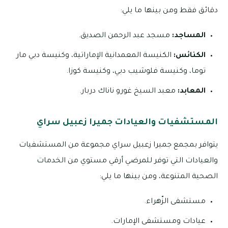
دقائق فقط ومن بينها ما يلي:
المساجد:
مسجد عبد الرحمن الصديق.
الكنائس:
الكنيسة المعمدانية الإماراتية، وكنيسة دبي مار
توما، وكنيسة فلوشيب دبي، وكنيسة كوزا.
المعابد:
معبد السيخ غورو ناناك دربار.
المستشفيات والعيادات جميرا زعبيل سراي
يتوافر بمجمع جميرا زعبيل سراي مجموعة من المستشفيات
والعيادات التي توفر للمرضي أرقي مستوي من الخدمات
الصحية المتنوعة، ومن بينها ما يلي:
مستشفى الزّهراء.
عيادات ومستشفى الإمارات.