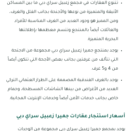
تتنوع العقارات في مجمع زعبيل سراي دبي ما بين المساكن
الأنيقة والمتميزة من نوعها والأجنحة بجانب الفلل والغرف،
ومن المميز هو وجود العديد من الغرف المناسبة للأفراد
والعائلات أيضاً بالمنتجع وتتسم معظمها بإطلالتها
البحرية المتميزة.
يوجد بمنتجع جميرا زعبيل سراي دبي مجموعة من الاجتحة
التي تتألف من غرفتين بجانب بعض الأجحة التي تتكون أيضاً
من 4 و5 غرف.
يوجد بالغرف الفندقية المصممة على الطراز العثماني التركي
العديد من الأغراض من بينها الشاشات المسطحة، وحمام
خاص بجانب خدمات الأمن أيضاً وخدمات الإنترنت المجانية.
أسعار استئجار عقارات جميرا زعبيل سراي دبي
يوجد بمجمع جميرا زعبيل سراي دبي مجموعة من الوحدات