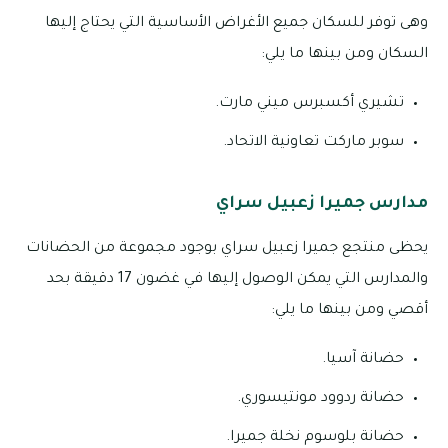
وهى توفر للسكان جميع الأغراض الأساسية التي يحتاج إليها
السكان ومن بينها ما يلي:
تشيري أكسبرس ميني مارت.
سوبر ماركت تعاونية الاتحاد.
مدارس جميرا زعبيل سراي
يحظى منتجع جميرا زعبيل سراي بوجود مجموعة من الحضانات
والمدارس التي يمكن الوصول إليها في غضون 17 دقيقة بحد
أقصي ومن بينها ما يلي:
حضانة آسيا.
حضانة ردوود مونتيسوري.
حضانة بلوسوم نخلة جميرا.