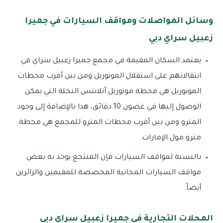
وسائل المواصلات ومواقف السيارات في جميرا
زعبيل سراي دبي
يعتمد السكان المقيمة في مجمع جميرا زعبيل سراي في
انتقالاتهم على استقلال المونوريل ومن بين أقرب محطات
المونوريل هي محطة مونوريل أتلانتس النخلة التي يمكن
الوصول إليها في غضون 10 دقائق، هذا بالإضافة إلى وجود
المترو ومن بين أقرب محطات المترو للمجمع هي محطة
مترو مول الإمارات.
بالنسبة لمواقف السيارات فإن المنتجع يوجد به بعض
مواقف السيارات المجانية المخصصة للمقيمين والزائرين
أيضاً.
المحلات التجارية في جميرا زعبيل سراي دبي