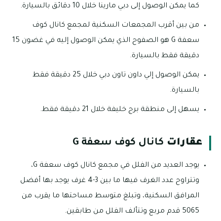
كما يمكن الوصول إلى دبي مارينا خلال 10 دقائق بالسيارة.
من بين أقرب المجمعات السكنية لمجمع كانال كوف
سعفة G هو الصفوح الذي يمكن الوصول إليه في غضون 15
دقيقة فقط بالسيارة.
يمكن الوصول إلي داون تاون دبي خلال 25 دقيقة فقط
بالسيارة.
يسهل إلى منطقة برج خليفة خلال 21 دقيقة فقط.
عقارات
كانال كوف سعفة G
يوجد العديد من الفلل في مجمع كانال كوف سعفة G،
وتتراوح عدد الغرف فيها ما بين 3-4 غرف يوجد بها أفضل
المرافق السكنية، وتبلغ متوسط مساحتها ما يقرب من
5065 قدم مربع وتتألف الفلل من طابقين.