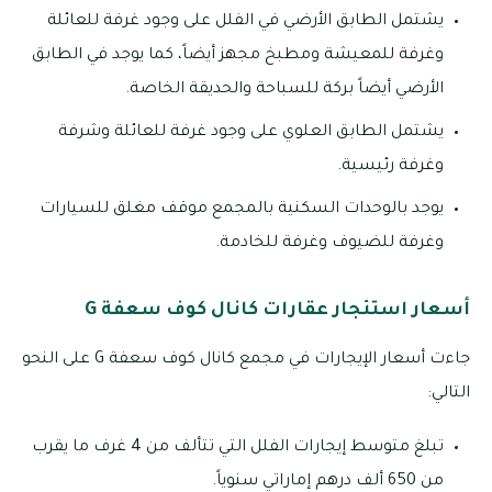
يشتمل الطابق الأرضي في الفلل على وجود غرفة للعائلة
وغرفة للمعيشة ومطبخ مجهز أيضاً، كما يوجد في الطابق
الأرضي أيضاً بركة للسباحة والحديقة الخاصة.
يشتمل الطابق العلوي على وجود غرفة للعائلة وشرفة
وغرفة رئيسية.
يوجد بالوحدات السكنية بالمجمع موقف مغلق للسيارات
وغرفة للضيوف وغرفة للخادمة.
أسعار استئجار عقارات كانال كوف سعفة G
جاءت أسعار الإيجارات في مجمع كانال كوف سعفة G على النحو
التالي:
تبلغ متوسط إيجارات الفلل التي تتألف من 4 غرف ما يقرب
من 650 ألف درهم إماراتي سنوياً.