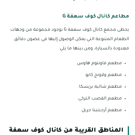
مطاعم كانال كوف سعفة G
يحظى مجمع كانال كوف سعفة G بوجود مجموعة من وجهات
الطعام المتنوعة التي يمكن الوصول إليها في غضون دقائق
معدودة بالسيارة، ومن بينها ما يلي:
مطعم فاونتوم هاوس.
مطعم ولاونج كايو.
مطعم شاليه بريسكا.
مطعم القصب التركي.
مطعم أرجنتينا جريل.
المناطق القريبة من كانال كوف سعفة