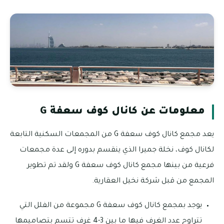
معلومات عن كانال كوف سعفة G
يعد مجمع كانال كوف سعفة G من المجمعات السكنية التابعة
لكانال كوف، نخلة جميرا الذي ينقسم بدوره إلى عدة مجمعات
فرعية من بينها مجمع كانال كوف سعفة G ولقد تم تطوير
المجمع من قبل شركة نخيل العقارية.
يوجد بمجمع كانال كوف سعفة G مجموعة من الفلل التي
تتراوح عدد الغرف فيها ما بين 3-4 غرف تتسم بتصاميمها