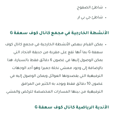
شاطئ الصفوح.
شاطئ جي بي ار.
الأنشطة الخارجية في مجمع كانال كوف سعفة G
يمكن القيام ببعض الأنشطة الخارجية في مجمع كانال كوف
سعفة G بما أنها تقع على مقربة من حديقة الاتحاد التي
يمكن الوصول إليها في غضون 6 دقائق فقط بالسيارة، هذا
بالإضافة إلى وجود ممشي نخلة جميرا وهو أحد الوجهات
الترفيهية التي يقصدونها العوائل ويمكن الوصول إليه في
غضون 10 دقائق فقط ويوجد به الكثير من المرافق
الترفيهية من بينها المسارات المخصصة للركض والمشي.
الأندية الرياضية كانال كوف سعفة G