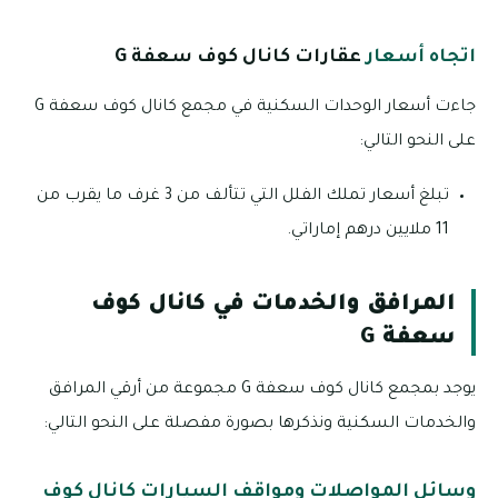
اتجاه أسعار
عقارات كانال كوف سعفة G
جاءت أسعار الوحدات السكنية في مجمع كانال كوف سعفة G
على النحو التالي:
تبلغ أسعار تملك الفلل التي تتألف من 3 غرف ما يقرب من
11 ملايين درهم إماراتي.
المرافق والخدمات في كانال كوف
سعفة G
يوجد بمجمع كانال كوف سعفة G مجموعة من أرقي المرافق
والخدمات السكنية ونذكرها بصورة مفصلة على النحو التالي:
وسائل المواصلات ومواقف السيارات كانال كوف