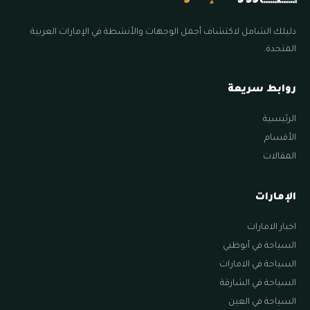
دليلك الشامل لاكتشاف أجمل الوجهات والأنشطة في الإمارات العربية
المتحدة.
روابط سريعة
الرئيسية
الأقسام
المقالات
الإمارات
اخبار الامارات
السياحة في أبوظبي
السياحة في الامارات
السياحة في الشارقة
السياحة في العين