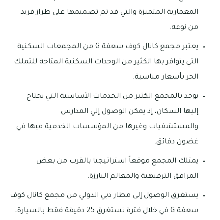
المعمارية المتميزة والتي قد تم تصميمها على طراز فريد
من نوعه.
يعتبر مجمع كانال كوف سعفة G من المجمعات السكنية
التي يتوافر بها الكثير من الوحدات السكنية المتاحة للتملك
الحر بأسعار مناسبة.
يوجد بالمجمع الكثير من الخدمات الأساسية التي يحتاج
إليها السكان، إذ يمكن الوصول إلي المدارس
والمستشفيات وغيرها من المؤسسات الخدمية فيها في
غضون دقائق.
يمتلك المجمع موقعاً استراتيجيا بالقرب من بعض
المرافق الترفيهية والمعالم البارزة.
يستغرق الوصول إلى مطار دبي الدولي من مجمع كانال كوف
سعفة G في خلال فترة تستغرق 25 دقيقة فقط بالسيارة،