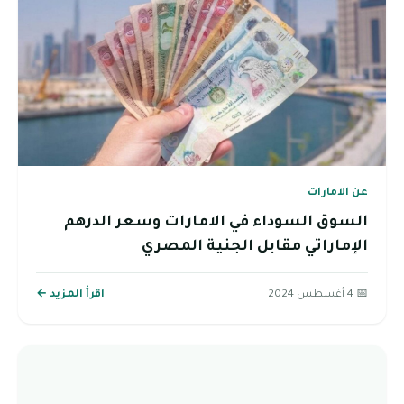
عن الامارات
السوق السوداء في الامارات وسعر الدرهم
الإماراتي مقابل الجنية المصري
📅 4 أغسطس 2024
اقرأ المزيد ←