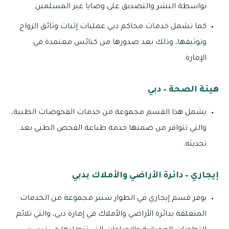
بواسطة النشر والتصديق على وصايا غير المسلمين.
كما تشمل خدمات محاكم دبي عمليات إثبات وثائق الزواج
وتوثيقها، وذلك بعد صدورها من كنائس معتمدة في
الإمارة.
هيئة الصحة – دبي
يشمل هذا القسم مجموعة من خدمات الفحوصات الطبية،
والتي تتوافر من ضمنها خدمة طباعة الفحص الطبي بعد
تحديثه.
إيجاري – دائرة الأراضي والأملاك بدبي
يوفر قسم إيجاري في الطوار سنتر مجموعة من الخدمات
المتعلقة بدائرة الأراضي والأملاك في إمارة دبي، والتي تلائم