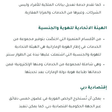
كما تقدم خدمة تعديل بيانات الملكية للأفراد وليس
الشركات، وغيرها من الخدمات والمزايا العقارية.
الهيئة الاتحادية للهوية والجنسية
من الأقسام المتميزة التي اختصّت بتوفير مجموعة من
الخدمات في إطار الهوية الإماراتية هي الهيئة الاتحادية
للهوية والجنسية التي اشتملت عليها نبذة عن الطوار سنتر.
وهي شاملة لمجموعة من الخدمات ومنها الإلكترونية؛ فمن
خدماتها طباعة هوية دولة الإمارات بعد تحديثها.
إقتصادية دبي
يمكن أن تُستخرج الرخص الفورية في غضون خمس دقائق
عبر الجهة الحكومية اقتصادية دبي، كما يمكن تنفيذ