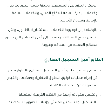
الوقت والجهد على المستفيد، ومنها خدمة اقتصادية دبي،
وخدمات الإدارة العامة للدفاع المدني، والخدمات العامة
للإقامة وشؤون الأجانب.
بالإضافة إلى توفيرها الخدمات الاستشارية بالقانون، والتي
تشمل جميع المجالات، وتستند إلى أعلى المعايير التي تحقق
مصالح العملاء في المحاكم وغيرها.
الطابو أمين التسجيل العقاري
يسعى قسم الطابو أمين التسجيل العقاري بالطوار سنتر
في إجراء عمليات توثيق الحقوق العقارية وحفظها، والقيام
بمجموعة من الخدمات الهامة.
وتشمل مكوناته أربعة من النظم الفرعية المتمثلة
بالتسجيل، والتسجيل المبدئي، وإثبات الحقوق الشخصية