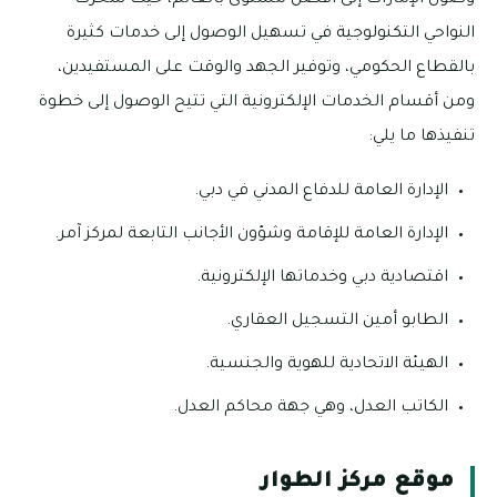
وصول الإمارات إلى أفضل مستوى بالعالم، حيث سُخّرت
النواحي التكنولوجية في تسهيل الوصول إلى خدمات كثيرة
بالقطاع الحكومي، وتوفير الجهد والوقت على المستفيدين،
ومن أقسام الخدمات الإلكترونية التي تتيح الوصول إلى خطوة
تنفيذها ما يلي:
الإدارة العامة للدفاع المدني في دبي.
الإدارة العامة للإقامة وشؤون الأجانب التابعة لمركز آمر.
اقتصادية دبي وخدماتها الإلكترونية.
الطابو أمين التسجيل العقاري.
الهيئة الاتحادية للهوية والجنسية.
الكاتب العدل، وهي جهة محاكم العدل.
موقع مركز الطوار