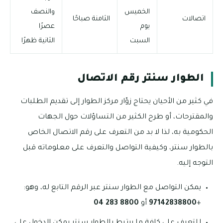
الخميس
والنصف
اتصالات
الثامنة صباحًا
يوم
عصرًا
السبت
الثانية ظهرًا
الطوار سنتر رقم الاتصال
في كثير من الأحيان يحتاج زوّار مركز الطوار إلى تقديم الطلبات
والمقترحات، أو طرح الكثير من التساؤلات حول الجهات
الحكومية به، لذا لا بد من التعرف على رقم الاتصال الخاص
بالطوار سنتر، وكيفية التواصل والتعرف على معلوماته قبل
التوجه إليه.
يمكن التواصل مع الطوار سنتر عبر الرقم التابع له، وهو:
+
97142838800
أو
8800 283 04