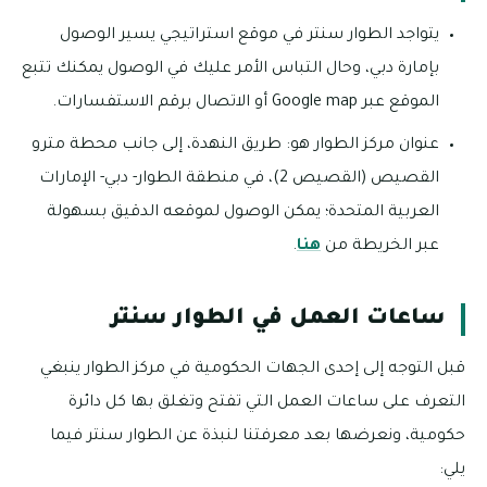
يتواجد الطوار سنتر في موقع استراتيجي يسير الوصول
بإمارة دبي، وحال التباس الأمر عليك في الوصول يمكنك تتبع
الموقع عبر Google map أو الاتصال برقم الاستفسارات.
عنوان مركز الطوار هو: طريق النهدة، إلى جانب محطة مترو
القصيص (القصيص 2)، في منطقة الطوار- دبي- الإمارات
العربية المتحدة؛ يمكن الوصول لموقعه الدقيق بسهولة
عبر الخريطة من
هنا
.
ساعات العمل في الطوار سنتر
قبل التوجه إلى إحدى الجهات الحكومية في مركز الطوار ينبغي
التعرف على ساعات العمل التي تفتح وتغلق بها كل دائرة
حكومية، ونعرضها بعد معرفتنا لنبذة عن الطوار سنتر فيما
يلي: