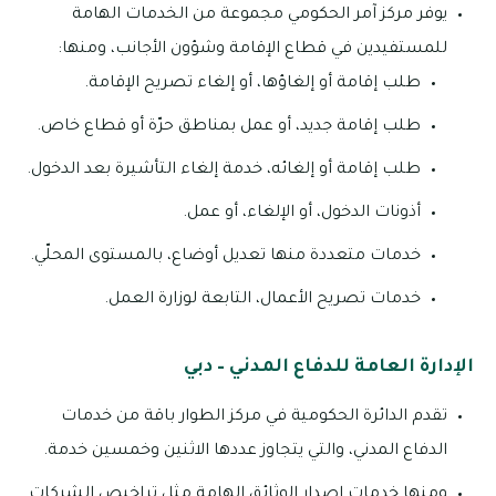
يوفر مركز آمر الحكومي مجموعة من الخدمات الهامة
للمستفيدين في قطاع الإقامة وشؤون الأجانب، ومنها:
طلب إقامة أو إلغاؤها، أو إلغاء تصريح الإقامة.
طلب إقامة جديد، أو عمل بمناطق حرّة أو قطاع خاص.
طلب إقامة أو إلغائه، خدمة إلغاء التأشيرة بعد الدخول.
أذونات الدخول، أو الإلغاء، أو عمل.
خدمات متعددة منها تعديل أوضاع، بالمستوى المحلّي.
خدمات تصريح الأعمال، التابعة لوزارة العمل.
الإدارة العامة للدفاع المدني – دبي
تقدم الدائرة الحكومية في مركز الطوار باقة من خدمات
الدفاع المدني، والتي يتجاوز عددها الاثنين وخمسين خدمة.
ومنها خدمات إصدار الوثائق الهامة مثل تراخيص الشركات