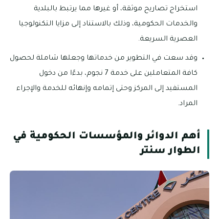
استخراج تصاريح موثقة، أو غيرها مما يرتبط بالبلدية
والخدمات الحكومية، وذلك بالاستناد إلى مزايا التكنولوجيا
العصرية السريعة.
وقد سعت في التطوير من خدماتها وجعلها شاملة لحصول
كافة المتعاملين على خدمة 7 نجوم، بدءًا من دخول
المستفيد إلى المركز وحتى إتمامه وإنهائه للخدمة والإجراء
المراد.
أهم الدوائر والمؤسسات الحكومية في
الطوار سنتر