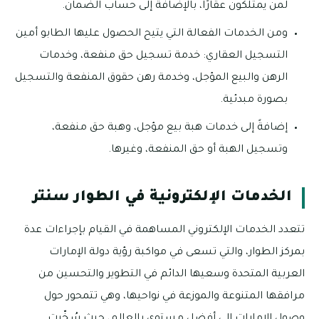
لمن يمتلكون عقارًا، بالإضافة إلى حساب الضمان.
ومن الخدمات الفعالة التي يتيح الحصول عليها الطابو أمين
التسجيل العقاري: خدمة تسجيل حق منفعة، وخدمات
الرهن والبيع المؤجل، وخدمة رهن حقوق المنفعة والتسجيل
بصورة مبدئية.
إضافةً إلى خدمات هبة بيع مؤجل، وهبة حق منفعة،
وتسجيل الهبة أو حق المنفعة، وغيرها.
الخدمات الإلكترونية في الطوار سنتر
تتعدد الخدمات الإلكتروني المساهمة في القيام بإجراءات عدة
بمركز الطوار، والتي تسعى في مواكبة رؤية دولة الإمارات
العربية المتحدة وسعيها الدائم في التطوير والتحسين من
مرافقها المتنوعة والموزعة في نواحيها، وهي تتمحور حول