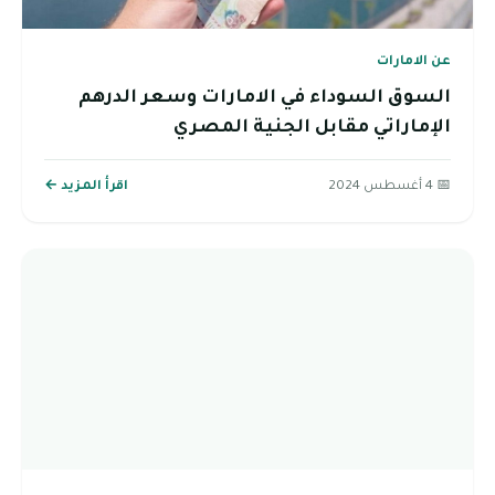
عن الامارات
السوق السوداء في الامارات وسعر الدرهم
الإماراتي مقابل الجنية المصري
📅 4 أغسطس 2024
اقرأ المزيد ←