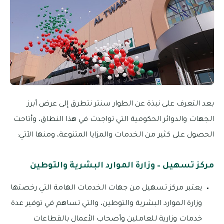
بعد التعرف على نبذة عن الطوار سنتر نتطرق إلى عرض أبرز
الجهات والدوائر الحكومية التي تواجدت في هذا النطاق، وأتاحت
الحصول على كثير من الخدمات والمزايا المتنوعة، ومنها الآتي:
مركز تسهيل – وزارة الموارد البشرية والتوطين
يعتبر مركز تسهيل من جهات الخدمات الهامة التي رخصتها
وزارة الموارد البشرية والتوطين، والتي تساهم في توفير عدة
خدمات وزارية للعاملين وأصحاب الأعمال بالقطاعات