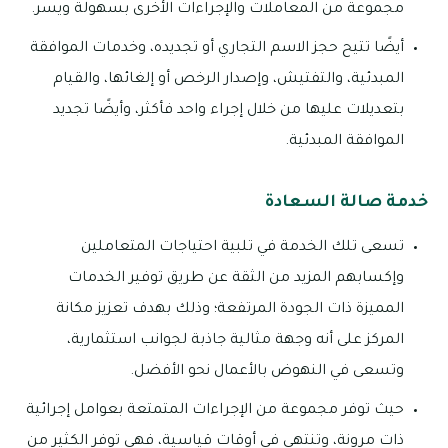
مجموعة من المعاملات والإجراءات الأخرى بسهولة ويسر.
أيضًا تتيح حجز الاسم التجاري أو تجديده، وخدمات الموافقة
المبدئية، والتفتيش، وإصدار الرخص أو إلغائها، والقيام
بتعديلات عليها من خلال إجراء واحد فأكثر، وأيضًا تجديد
الموافقة المبدئية.
خدمة صالة السعادة
تسعى تلك الخدمة في تلبية احتياجات المتعاملين
وإكسابهم المزيد من الثقة عن طريق توفير الخدمات
المميزة ذات الجودة المرتفعة؛ وذلك بهدف تعزيز مكانة
المركز على أنه وجهة مثالية جاذبة لجوانب استثمارية،
وتسعى في النهوض بالأعمال نحو الأفضل.
حيث توفر مجموعة من الإجراءات المتمتعة بعوامل إجرائية
ذات مرونة، وتنتهي في أوقات قياسية، فهي توفر الكثير من