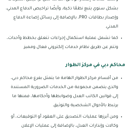
بشكل سنوي يتبع نظمًا ذكية، وأيضًا تراخيص الدفاع المدني،
وإصدار بطاقات PRO، بالإضافة إلى رسائل إضاءة الدفاع
المدني.
كما تشمل عملية استكمال إجراءات تتعلق بخطط وأحداث،
وتتم عن طريق نظام خدمات إلكتروني فعال ومميز.
محاكم دبي في مركز الطوار
من أقسام مركز الطوار الهامة ما يتمثل بفرع محاكم دبي،
والذي يتضمن مجموعة من الخدمات الضرورية المستندة
إلى قوانين الكاتب العدل وضوابطها وأحكامها، فمنها ما
يرتبط بالأحوال الشخصية والتوثيق.
ومن أبرزها عمليات التصديق على العقود أو التوقيعات، أو
وكالات وإنذارات العدل، بالإضافة إلى عمليات الإعلان