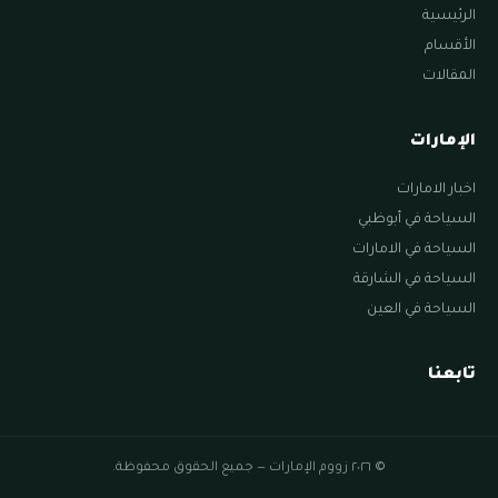
الرئيسية
الأقسام
المقالات
الإمارات
اخبار الامارات
السياحة في أبوظبي
السياحة في الامارات
السياحة في الشارقة
السياحة في العين
تابعنا
© ٢٠٢٦ زووم الإمارات — جميع الحقوق محفوظة.