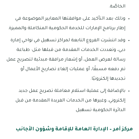
الخاصّة.
وذلك بعد التأكيد على موافقتها المعايير الموضوعة في
إطار برنامج الإمارات للخدمة الحكومية المتكاملة والمميزة.
وقد انتشرت الفروع التابعة لمراكز تسهيل في نواحي إمارة
دبي، وتعددت الخدمات المقدمة من قبلها مثل: طباعة
رسالة لعرض العمل، أو إشعار مرافقة مبدئية لتصريح عمل
تم دفعه مسبقًا، أو عمليات إلغاء تصاريح الأعمال أو
تجديدها إلكترونيًا.
بالإضافة إلى عملية استلام معاملة تصريح عمل جديد
إلكتروني، وغيرها من الخدمات الفريدة المقدمة من قبل
الدائرة الحكومية تسهيل.
مركز آمر – الإدارة العامة للإقامة وشؤون الأجانب