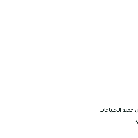
سكان جميع الاحتياجات
: