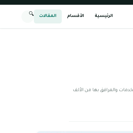
🔍
الرئيسية
الأقسام
المقالات
ن بينها الجرف 3 التي تتميز بوفرة جميع الخدمات والمرافق بها من الألف