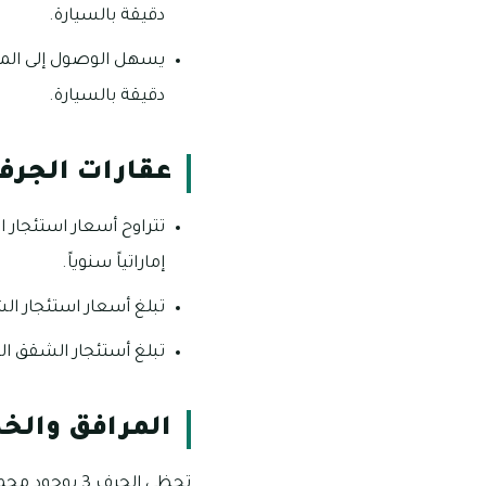
دقيقة بالسيارة.
دقيقة بالسيارة.
عقارات الجرف 
إماراتياً سنوياً.
تبلغ أسعار استئجار الشقق المكو
تبلغ أستئجار الشقق المكونة من غ
المرافق والخد
تحظى الجرف 3 بوجود مجموعة من الخدمات والمرافق العديدة، ومن بينها ما يلي: