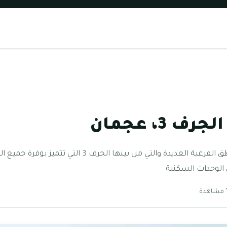
3، عجمان
تنقسم الجرف إلى عدد من المناطق الفرعية العديدة والتي م
ن الوحدات السكنية