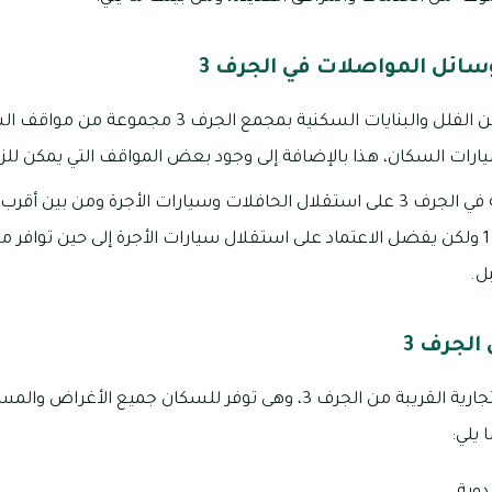
ائل المواصلات في الجرف 3
يوجد بداخل كل واحدة من الفلل والبنايات السكنية بم
ارات السكان، هذا بالإضافة إلى وجود بعض المواقف التي يمكن للزوا
يعتمد السكان المقيمة في الجرف 3 على استقلال الحافلات وسيارات الأجرة ومن
موقف السوق الصيني 1 ولكن يفضل الاعتماد على استقلال سيارات الأجرة إلى حين توا
ل.
الجرف 3
توجد الكثير من المحلات التجارية القريبة من الجرف 3، وهى توفر للسكان جمي
 يلي: