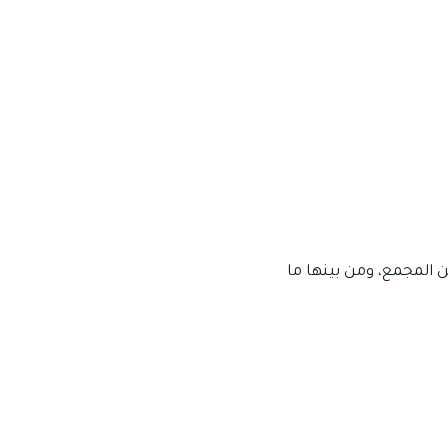
من المجمع، ومن بينها ما