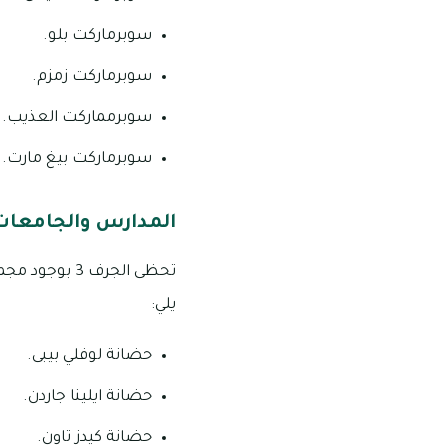
سوبرماركت بلو.
سوبرماركت زمزم.
سوبرمماركت العذيب.
سوبرماركت بيغ مارت.
المدارس والجامعات 
تحظى الجرف 3
يلي:
حضانة لوفلي بيبى.
حضانة ايلينا جاردن.
حضانة كيدز تاون.