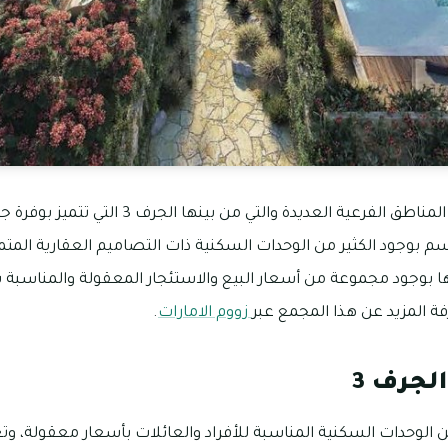
تنقسم الجرف إلى عدد من المناطق الفرعية العديدة وا
تسم بوجود الكثير من الوحدات السكنية ذات التصاميم العقارية المتمي
وجود مجموعة من أسعار البيع والاستئجار المعقولة والمناسبة با
 المزيد عن هذا المجمع عبر
زووم الامارات
.
لجرف 3
رف 3 الكثير من الوحدات السكنية المناسبة للأفراد والعائلات بأسعار معقول