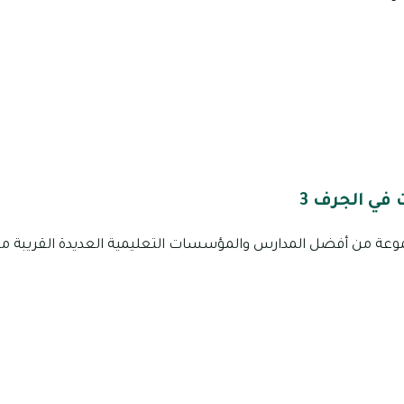
في الجرف 3
 بوجود مجموعة من أفضل المدارس والمؤسسات التعليمية العديدة القريبة 