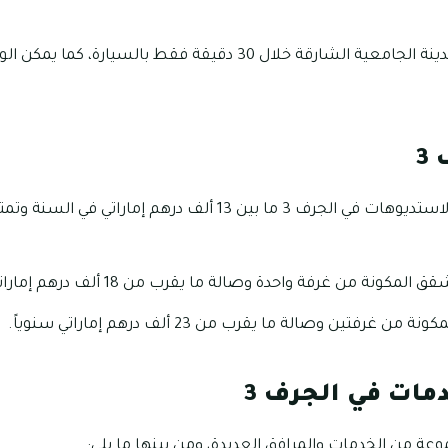
3
نة من غرفة واحدة وصالة ما يقرب من 18 ألف درهم إماراتي في السنة.
رفتين وصالة ما يقرب من 23 ألف درهم إماراتي سنوياً.
مات في الجرف 3