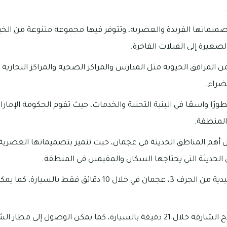
ز منازل الجرف 3 بتصميماتها الفريدة والعصرية، وتتوفر فيها مجموعة متنوعة من 
لصغيرة إلى الفيلات الفاخرة.
المرافق الحيوية مثل المدارس والمراكز الصحية والمراكز التجارية و
ضراء.
ورًا واسعًا في البنية التحتية والخدمات، حيث تقوم الحكومة الإمارا
المنطقة.
ف 3 واحدة من أهم المناطق الحديثة في عجمان، حيث تتميز بتصميماتها العصري
 الحديثة التي يحتاجها السكان والمقيمين في المنطقة.
يمكن الوصول إلى الحميدية من الجرف 3، عجمان في خلال 10 دقائ