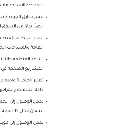
المتعددة الاستخدامات.
تتمي
أيضاً، بدءًا من الشقق ا
تضم المنطقة العديد من 
العامة والمساحات الخ
تشهد المنطقة حاليًا تط
المشاريع الضخمة في 
تعتبر الجر
كافة الخدمات والمرافق
عجمان خلال 19 دقيقة.