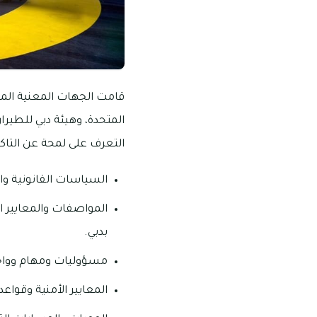
قامت الجهات المعنية المبتك
المتحدة، وهيئة دبي للطيرا
التعرف على لمحة عن التاك
السياسات القانونية وا
المواصفات والمعايير 
بدبي.
مسؤوليات ومهام وواجب
المعايير الأمنية وقواع