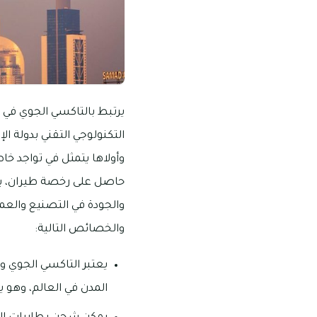
يرتبط بالتاكسي الجوي في 
التكنولوجي التقني بدولة ال
وأولاها يتمثل في تواجد خا
حاصل على رخصة طيران، بالإ
والجودة في التصنيع والعمل
والخصائص التالية:
يعتبر التاكسي الجوي وا
المدن في العالم، وهو 