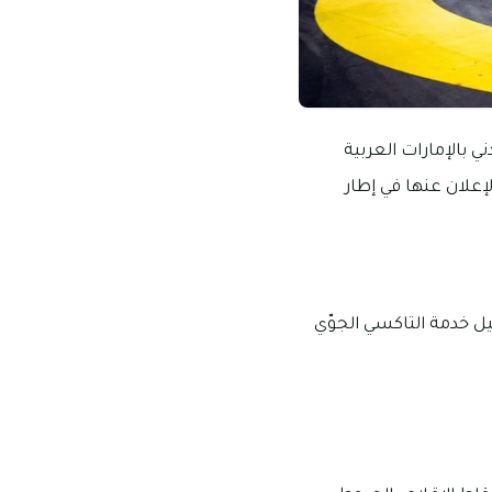
ي بالإمارات العربية
إعلان عنها في إطار
ل خدمة التاكسي الجوّي