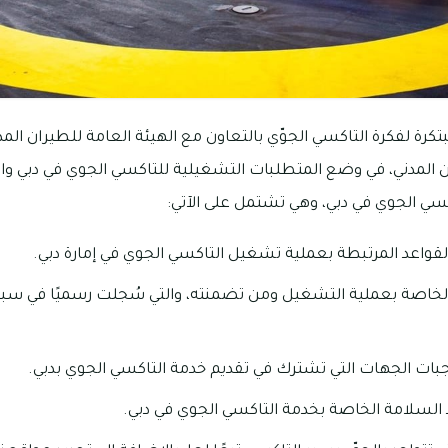
رة لفكرة التاكسي الجوّي بالتعاون مع الهيئة العامة للطيران المدن
ن المدني، في وضع المتطلبات التشغيلية للتاكسي الجوي في دبي وال
سي الجوي في دبي، وهي تشتمل على الآتي:
لقواعد المرتبطة بعملية تشغيل التاكسي الجوي في إمارة دبي.
الخاصة بعملية التشغيل ومن تضمنته، والتي سُجلت رسميًا في سبي
ات الجهات التي تشترك في تقديم خدمة التاكسي الجوي بدبي.
د السلامة الخاصة بخدمة التاكسي الجوي في دبي.