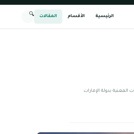
🔍
الرئيسية
الأقسام
المقالات
المعنية بدولة الإمارات