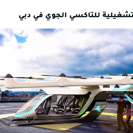
تشغيلية للتاكسي الجوي في دبي