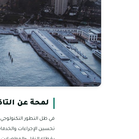
لمحة عن التا
في ظل التطور التكنولوجي 
تحسين الإجراءات والخدمات 