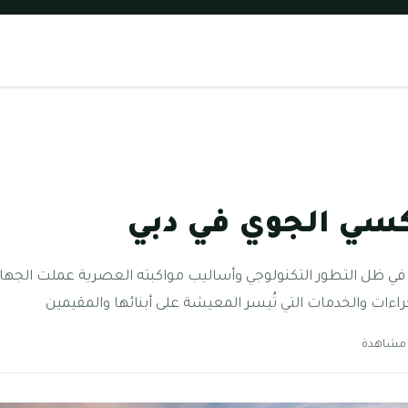
كسي الجوي في دبي
في ظل التطور التكنولوجي وأساليب مواكبته العصرية عملت الجهات 
راءات والخدمات التي تُيسر المعيشة على أبنائها والمقيمين