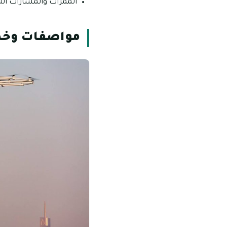
الممرات والمسارات التي 
مواصفات وخص