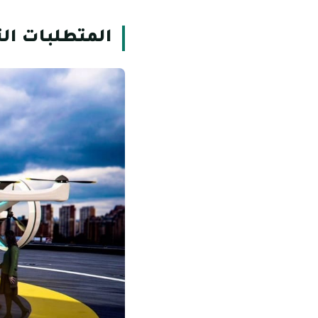
المتطلبات ال