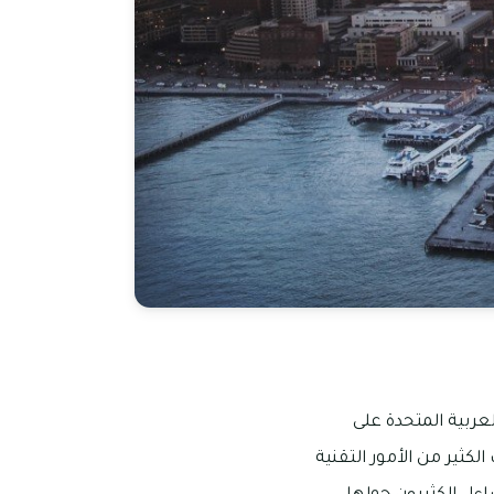
عربية المتحدة على
كثير من الأمور التقنية