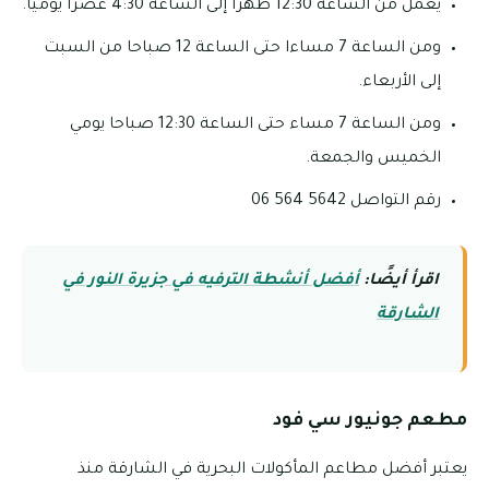
يعمل من الساعة 12:30 ظهرا إلى الساعة 4:30 عصرا يوميا.
ومن الساعة 7 مساءا حتى الساعة 12 صباحا من السبت
إلى الأربعاء.
ومن الساعة 7 مساء حتى الساعة 12:30 صباحا يومي
الخميس والجمعة.
رقم التواصل 5642 564 06
اقرأ أيضًا:
أفضل أنشطة الترفيه في جزيرة النور في
الشارقة
مطعم جونيور سي فود
يعتبر أفضل مطاعم المأكولات البحرية في الشارقة منذ