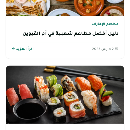
مطاعم الإمارات
دليل أفضل مطاعم شعبية في أم القيوين
📅 2 مارس 2025
اقرأ المزيد ←