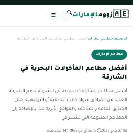
🔍
🇦🇪
زووم
الإمارات
☰
الرئيسية
/
مطاعم الإمارات
/
أفضل مطاعم المأكولات البحرية في الشارقة
مطاعم الإمارات
أفضل مطاعم المأكولات البحرية في
الشارقة
أفضل مطاعم المأكولات البحرية في الشارقة تضم الشارقة
العديد من المرافق سواء كانت الخدمية أو الترفيهية مثل
الحدائق العامة والمتاحف والمواقع الأثرية هذا بالإضافة إلى
المطاعم المتنوعة التي تنتشر في
📅 27 مايو 2022
⏱ 6 دقائق قراءة
👁 144 مشاهدة