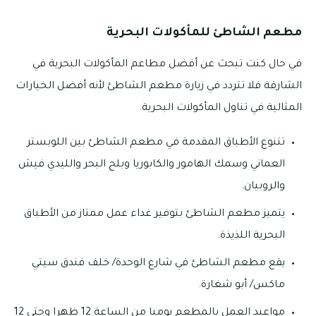
مطعم الشاطئ للمأكولات البحرية
في حال كنت تبحث عن أفضل مطاعم المأكولات البحرية في
الشارقة فلا تتردد في زيارة مطعم الشاطئ لأنه أفضل الخيارات
المثالية في تناول المأكولات البحرية.
تتنوع الأطباق المقدمة في مطعم الشاطئ بين اللوبستر
العماني وسمك الهامور والكابوريا وبلح البحر والليدي فيش
والروبيان.
يتميز مطعم الشاطئ بتوفير غداء عمل ممتاز من الأطباق
البحرية اللذيذة.
يقع مطعم الشاطئ في شارع الوحدة/ خلف فندق سيتي
ماكس/ أبو شغارة.
مواعيد العمل بالمطعم يوميا من الساعة 12 ظهرا وحتى 12