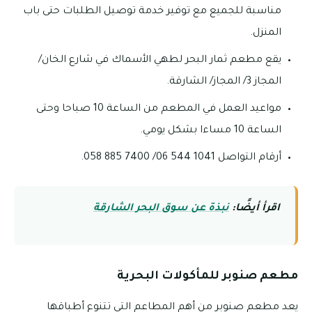
مناسبة للجميع مع توفير خدمة توصيل الطلبات حتى باب
المنزل.
يقع مطعم ثمار البحر لطهي الأسماك في شارع الخان/
المجاز 3/ المجاز/ الشارقة.
مواعيد العمل في المطعم من الساعة 10 صباحا وحتى
الساعة 10 مساءا بشكل يومي.
أرقام التواصل 1041 544 06/ 7400 885 058.
اقرأ أيضًا:
نبذة عن سوق البحر الشارقة
مطعم صنوبر للمأكولات البحرية
يعد مطعم صنوبر من أهم المطاعم التي تتنوع أطباقها