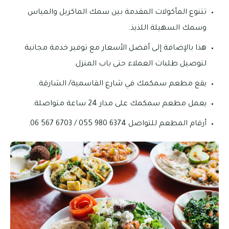
تتنوع المأكولات المقدمة بين سمك الماكريل والمياس
وسمك السهيلة اللذيذ.
هذا بالإضافة إلى أفضل الأسعار مع توفير خدمة مجانية
لتوصيل طلبات العملاء حتى باب المنزل.
يقع مطعم سمكمك في شارع القاسمية/ الشارقة.
يعمل مطعم سمكمك على مدار 24 ساعة متواصلة.
أرقام المطعم للتواصل 6374 980 055 / 6703 567 06.