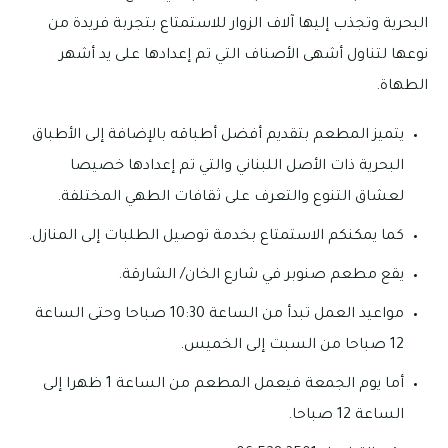
البحرية وتجذب إليها آلاف الزوار للاستمتاع بتجربة فريدة من
نوعها لتناول أشهى الأصناف التي تم إعدادها على يد أشهر
الطهاة.
يتميز المطعم بتقديم أفضل أطباقه بالإضافة إلى الأطباق
البحرية ذات الأصل اللبناني والتي تم إعدادها خصيصا
لعشاق التنوع والتعرف على ثقافات الطهي المختلفة.
كما يمكنكم الاستمتاع بخدمة توصيل الطلبات إلى المنازل.
يقع مطعم صنوبر في شارع الخان/ الشارقة.
مواعيد العمل تبدأ من الساعة 10:30 صباحا وحتى الساعة
12 صباحا من السبت إلى الخميس.
أما يوم الجمعة فيعمل المطعم من الساعة 1 ظهرا إلى
الساعة 12 صباحا.