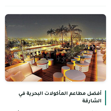
أفضل مطاعم المأكولات البحرية في
الشارقة