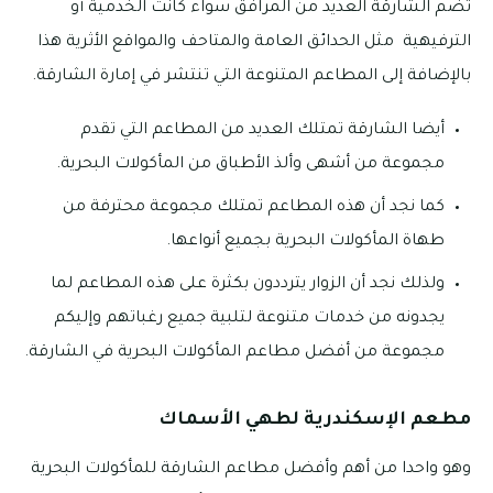
تضم الشارقة العديد من المرافق سواء كانت الخدمية أو
الترفيهية مثل الحدائق العامة والمتاحف والمواقع الأثرية هذا
بالإضافة إلى المطاعم المتنوعة التي تنتشر في إمارة الشارقة.
أيضا الشارقة تمتلك العديد من المطاعم التي تقدم
مجموعة من أشهى وألذ الأطباق من المأكولات البحرية.
كما نجد أن هذه المطاعم تمتلك مجموعة محترفة من
طهاة المأكولات البحرية بجميع أنواعها.
ولذلك نجد أن الزوار يترددون بكثرة على هذه المطاعم لما
يجدونه من خدمات متنوعة لتلبية جميع رغباتهم وإليكم
مجموعة من أفضل مطاعم المأكولات البحرية في الشارقة.
مطعم الإسكندرية لطهي الأسماك
وهو واحدا من أهم وأفضل مطاعم الشارقة للمأكولات البحرية