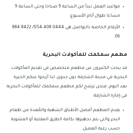
مواعيد العمل تبدأ من الساعة 9 صباحا وحتى الساعة 9
مساءا طوال أيام الأسبوع.
الأرقام الخاصة بالتواصل هي 0444 408 054/ 8422 884
06.
مطعم سمكمك للمأكولات البحرية
قد يبحث الكثيرون عن مطعم متخصص في تقديم المأكولات
البحرية في مدينة الشارقة دون جدوى، لذا أزيحوا عنكم الحيرة
بعد اليوم، فنحن نرشح لكم مطعم سمكمك للمأكولات البحرية
في إمارة الشارقة.
يقدم المطعم أفضل الأطباق الشهية والمُعدة من طعام
البحر والتي يتم تجهيزها بكافة الطرق المقلية أو المشوية
حسب رغبة العميل.