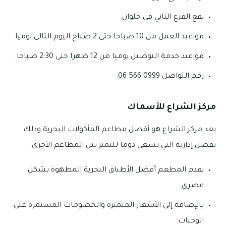
يقع الفرع الثاني في حلوان.
مواعيد العمل من 10 صباحا حتى 2 صباح اليوم التالي يوميا.
مواعيد خدمة التوصيل يوميا من 12 ظهرا حتى 2:30 صباحا.
رقم التواصل 0999 566 06.
مركز الشراع للأسماك
يعد مركز الشراع هو أفضل مطاعم المأكولات البحرية وذلك
بفضل إدارته التي تسعى دوما للتميز بين المطاعم الأخرى.
يقدم المطعم أفضل الأطباق البحرية المطهوة بشكل
عصري.
بالإضافة إلى الأسعار المتميزة والخصومات المستمرة على
الوجبات.