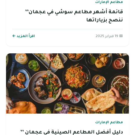
مطاعم الإمارات
قائمة أشهر مطاعم سوشي في عجمان’’
ننصح بزياراتها
📅 19 فبراير 2025
اقرأ المزيد ←
مطاعم الإمارات
دليل أفضل المطاعم الصينية في عجمان ’’