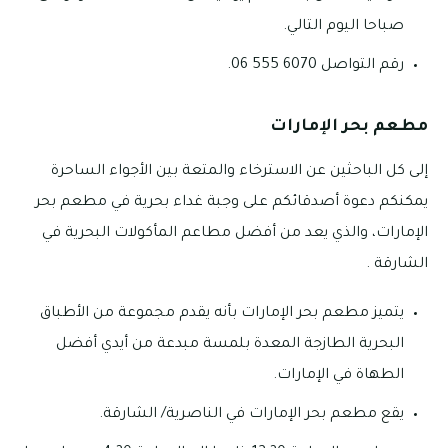
صباحا اليوم التالي.
رقم التواصل 6070 555 06.
مطعم بحر الإمارات
إلى كل الباحثين عن الاسترخاء والمتعة بين الأجواء الساحرة
يمكنكم دعوة أصدقائكم على وجبة غداء بحرية في مطعم بحر
الإمارات، والذي يعد من أفضل مطاعم المأكولات البحرية في
الشارقة .
يتميز مطعم بحر الإمارات بأنه يقدم مجموعة من الأطباق
البحرية الطازجة المعدة بلمسة مبدعة من أيدي أفضل
الطهاة في الإمارات.
يقع مطعم بحر الإمارات في الناصرية/ الشارقة.