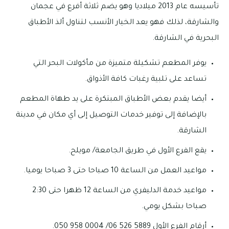
تأسيسه عام 2013 ميلاديا وهو يضم ثلاثة أفرع في عجمان
والشارقة، لذلك فهو يعد الخيار الأنسب لتناول ألذ الأطباق
البحرية في الشارقة.
يوفر المطعم تشكيلة متميزة من مأكولات البحر التي
تساعد على تلبية رغبات كافة الأذواق.
أيضا يقدم بعض الأطباق المبتكرة على يد طهاة المطعم
بالإضافة إلى توفير خدمات التوصيل إلى أي مكان في مدينة
الشارقة.
يقع الفرع الأول في طريق الجامعة/ مويلح.
مواعيد العمل من الساعة 10 صباحا حتى 3 صباحا يوميا.
مواعيد خدمة الدليفري من الساعة 12 ظهرا حتى 2:30
صباحا بشكل يومي.
أرقام الفرع الأول 5889 526 06/ 0004 958 050.