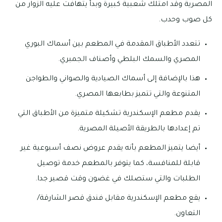
المصرية وقد امتلك شعبية كبيرة وبدأ يتهافت عليه الزوار من
كل صوب وحدب.
تتعدد الأطباق المقدمة في المطعم بين أسماك البوري
المصري والسمك البلطي وأصناف الجمبري.
هذا بالإضافة إلى أسماك الصيادية والصواني والطواجن
المتنوعة والتي تتميز بطابعها المصري.
يقدم مطعم الإسكندرية تشكيلة متميزة من الأطباق التي
تم إعدادها بالطريقة الأصيلة المصرية.
أيضا يتميز المطعم بأنه يقدم عروض نصف أسبوعية غير
قابلة للمنافسة، كما يتوفر بالمطعم خدمة توصيل
الطلبات والتي ستصلك في غضون وقت قصير جدا.
يقع مطعم الإسكندرية مقابل فندق قصر الشارقة/
التعاون.