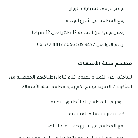
توفير موقف لسيارات الزوار.
يقع المطعم في شارع الوحدة.
يعمل يوميا من الساعة 12 ظهرا حتى 12 صباحا.
أرقام التواصل 9497 539 056 / 4417 572 06.
مطعم سلة الأسماك
للباحثين عن التميز والهدوء أثناء تناول أطباقهم المفضلة من
المأكولات البحرية نرشح لكم زيارة مطعم سلة الأسماك.
يتوفر في المطعم ألذ الأطباق البحرية.
كما يتميز بأسعاره المناسبة.
يقع المطعم في شارع جمال عبد الناصر.