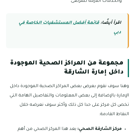
والخدمات اللازمة للمرضى.
اقرأ أيضًا:
قائمة أفضل المستشفيات الخاصة في
دبي
مجموعة من المراكز الصحية الموجودة
داخل إمارة الشارقة
وهنا سوف نقوم بعرض بعض المراكز الصحية الموجودة داخل
الإمارة بالإضافة إلى بعض المعلومات والتفاصيل الهامة التي
تخص كل مركز على حدا كل ذلك وأكثر سوف نعرضه خلال
النقاط القادمة:
مركز الشارقة الصحي:
يعد هذا المركز الصحي من أهم