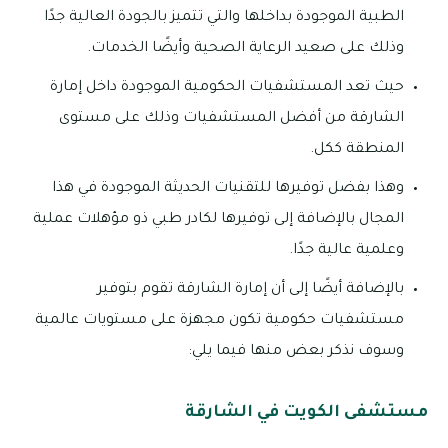
الطبية الموجودة بداخلها والتي تتميز بالجودة العالية جدًا
وذلك على صعيد الرعاية الصحية وأيضًا الخدمات.
حيث تعد المستشفيات الحكومية الموجودة داخل إمارة
الشارقة من أفضل المستشفيات وذلك على مستوى
المنطقة ككل.
وهذا بفضل توفيرها للتقنيات الحديثة الموجودة في هذا
المجال بالإضافة إلى توفيرها لكادر طبي ذو مؤهلات عملية
وعلمية عالية جدًا.
بالإضافة أيضًا إلى أن إمارة الشارقة تقوم بتوفير
مستشفيات حكومية تكون مجهزة على مستويات عالمية
وسوف نذكر بعض منها فيما يلي:
مستشفى الكويت في الشارقة