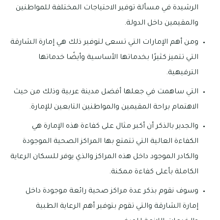
الرشيدة في مسألة توفير الاحتياجات المختلفة للمواطنين
والمقيمين داخل الدولة.
ومن أهم الإمارات التي تسعى لتوفير ذلك هي إمارة الشارقة
التي تتميز كثيرًا بخدماتها الأساسية وأيضًا خدماتها
الترفيهية.
التي ساهمت في جعلها أفضل مدينة عربية وذلك من حيث
الاهتمام براحة المقيمين والمواطنين التابعين للإمارة.
والجدير بالذكر أن أكبر مثال على كفاءة هذه الإمارة هي
الكفاءة العالية التي تتمتع بها المراكز الصحية الموجودة
والكادر الموجود داخل هذه المراكز والذي يوفر للسكان الرعاية
الكاملة بأعلى كفاءة ممكنة.
وسوف نقوم بذكر عدة مراكز صحية رائعة موجودة داخل
إمارة الشارقة والتي تقوم بتوفير أهم الرعاية الطبية