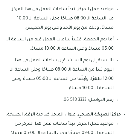
مواعيد عمل المركز: تبدأ ساعات العمل في هذا المركز
من الساعة الـ 08:00 صباحًا وحتى الساعة الـ 10:00
مساءً، وذلك من يوم الأحد وحتى يوم الخميس.
أما يوم الجمعة: فتبدأ ساعات العمل فيه من الساعة الـ
05:00 مساءً وحتى الساعة الـ 10:00 مساءً.
بالنسبة إلى يوم السبت: فإن ساعات العمل في هذا
اليوم تبدأ من الساعة الـ 08:00 صباحًا وحتى الساعة الـ
12:00 طهرًا، وأيضًا من الساعة الـ 05:00 مساءً وحتى
الساعة الـ 10:00 مساءً.
رقم التواصل: 3333 518 06.
مركز الصبخة الصحي
: عنوان المركز: ضاحية الرقة، الصبخة.
مواعيد عمل المركز: تبدأ ساعات عمل هذا المركز من
الساعة الـ 09:00 صباحًا وحتى الساعة الـ 05:00 مساءً