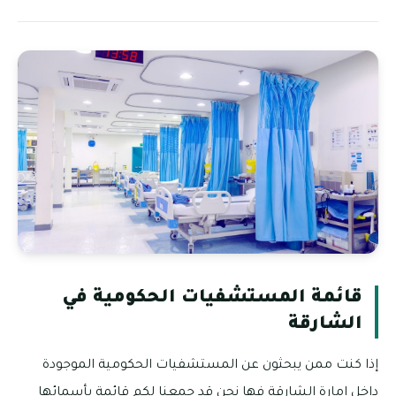
قائمة المستشفيات الحكومية في
الشارقة
إذا كنت ممن يبحثون عن المستشفيات الحكومية الموجودة
داخل إمارة الشارقة فها نحن قد جمعنا لكم قائمة بأسمائها