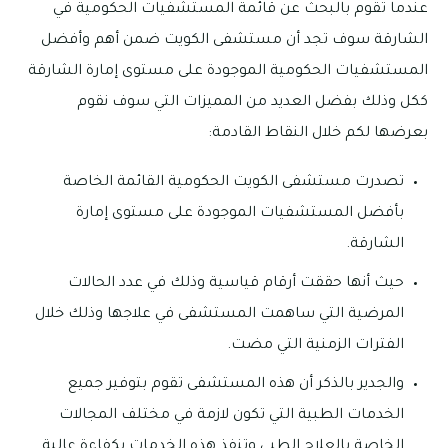
عندما تقوم بالبحث عن قائمة المستشفيات الحكومية في
الشارقة سوف تجد أن مستشفى الكويت ضمن أهم وأفضل
المستشفيات الحكومية الموجودة على مستوى إمارة الشارقة
ككل وذلك بفضل العديد من المميزات التي سوف نقوم
بعرضها لكم خلال النقاط القادمة:
تصدرت مستشفى الكويت الحكومية القائمة الخاصة
بأفضل المستشفيات الموجودة على مستوى إمارة
الشارقة.
حيث أنها حققت أرقام قياسية وذلك في عدد الحالات
المرضية التي ساهمت المستشفى في علاجها وذلك خلال
الفترات الزمنية التي مضت.
والجدير بالذكر أن هذه المستشفى تقوم بتوفير جميع
الخدمات الطبية التي تكون لازمة في مختلف المجالات
الخاصة بالعلاج الطبي وتنفذ هذه الخدمات بكفاءة عالية