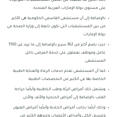
ذلك الحين قد صنفت من أفضل المستشفيات الموجودة
على مستوى دولة الإمارات العربية المتحدة.
بالإضافة إلى أن مستشفى القاسمي الحكومية هي الأكبر
من بين المستشفيات التي تكون تابعة إلى وزارة الصحة في
دولة الإمارات.
حيث تضم أكثر من 362 سرير بالإضافة إلى ما يزيد عن 1100
عامل وموظف يعملون على خدمة المرضى داخل
المستشفى.
كما أن المستشفى تقدم خدمات الرعاة والعناية الطبية
الخاصة بها في الكثير من التخصصات الطبية.
ويشمل ذلك أمراض الرئة وطب الباطنية وأيضًا جراحة
القلب بالإضافة إلى أمراض الحنجرة والأنف والأذن.
وذلك أيضًا بجانب أمراض الجلدية وأيضًا أمراض العيون
وغسيل الكلى وأمراض الأعصاب وغيرهم الكثير من