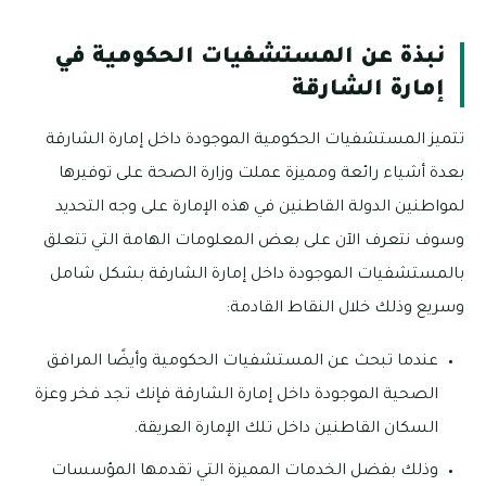
نبذة عن المستشفيات الحكومية في
إمارة الشارقة
تتميز المستشفيات الحكومية الموجودة داخل إمارة الشارقة
بعدة أشياء رائعة ومميزة عملت وزارة الصحة على توفيرها
لمواطنين الدولة القاطنين في هذه الإمارة على وجه التحديد
وسوف نتعرف الآن على بعض المعلومات الهامة التي تتعلق
بالمستشفيات الموجودة داخل إمارة الشارقة بشكل شامل
وسريع وذلك خلال النقاط القادمة:
عندما تبحث عن المستشفيات الحكومية وأيضًا المرافق
الصحية الموجودة داخل إمارة الشارقة فإنك تجد فخر وعزة
السكان القاطنين داخل تلك الإمارة العريقة.
وذلك بفضل الخدمات المميزة التي تقدمها المؤسسات