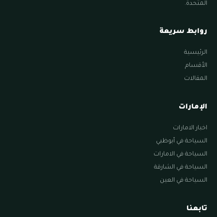
المتحدة.
روابط سريعة
الرئيسية
الأقسام
المقالات
الإمارات
اخبار الامارات
السياحة في أبوظبي
السياحة في الامارات
السياحة في الشارقة
السياحة في العين
تابعنا