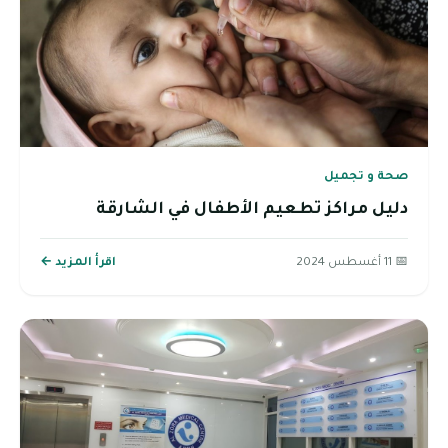
صحة و تجميل
دليل مراكز تطعيم الأطفال في الشارقة
📅 11 أغسطس 2024
اقرأ المزيد ←