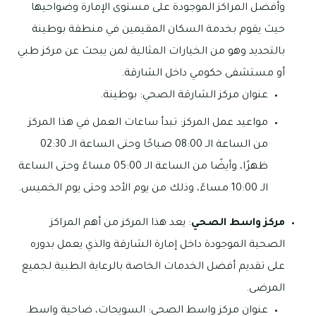
وأفضل المراكز الموجودة على مستوى الإمارة وضواحيها
حيث يقوم بخدمة السكان المقيمين في منطقة بوطينة
بالتحديد وهو من الخيارات المثالية لمن يبحث عن مركز طبي
أو مستشفى حكومي داخل الشارقة.
عنوان مركز الشارقة الصحي: بوطينة.
مواعيد عمل المركز: تبدأ ساعات العمل في هذا المركز
من الساعة الـ 08:00 صباحًا وحتى الساعة الـ 02:30
ظهرًا، وأيضًا من الساعة الـ 05:00 مساءً وحتى الساعة
الـ 10:00 مساءً، وذلك من يوم الأحد وحتى يوم الخميس.
مركز واسط الصحي
: يعد هذا المركز من أهم المراكز
الصحية الموجودة داخل إمارة الشارقة والذي يعمل بدوره
على تقديم أفضل الخدمات الخاصة بالرعاية الطبية لجميع
المرضى.
عنوان مركز واسط الصحي: السويحات، ضاحية واسط.