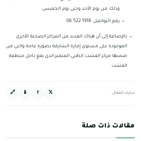
وذلك من يوم الأحد وحتى يوم الخميس.
رقم التواصل: 1918 522 06.
بالإضافة إلى أن هناك العديد من المراكز الصحية الأخرى
الموجودة على مستوى إمارة الشارقة بصورة عامة والتي من
ضمنها مركز الفشت الطبي المتميز الذي يقع داخل منطقة
الفشت.
🔗
📱
f
𝕏
شارك المقال:
مقالات ذات صلة