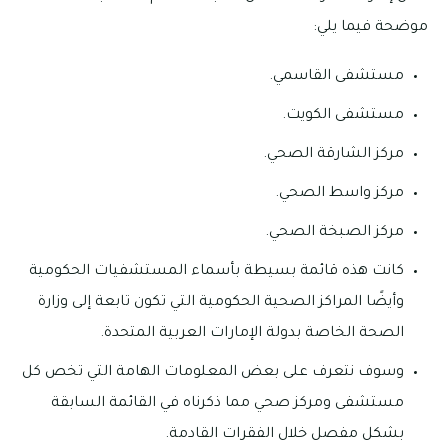
موضحة فيما يلي:
مستشفى القاسمي.
مستشفى الكويت.
مركز الشارقة الصحي.
مركز واسط الصحي.
مركز الصبخة الصحي.
كانت هذه قائمة بسيطة بأسماء المستشفيات الحكومية
وأيضًا المراكز الصحية الحكومية التي تكون تابعة إلى وزارة
الصحة الخاصة بدولة الإمارات العربية المتحدة.
وسوف نتعرف على بعض المعلومات الهامة التي تخص كل
مستشفى ومركز صحي مما ذكرناه في القائمة السابقة
بشكل مفصل خلال الفقرات القادمة.