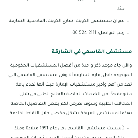
جدًا.
عنوان مستشفى الكويت: شارع الكويت، القادسية الشارقة.
رقم التواصل: 2111 524 06.
مستشفى القاسمي في الشارقة
والآن جاء موعد ذكر واحدة من أفضل المستشفيات الحكومية
الموجودة داخل إمارة الشارقة ألا وهي مستشفى القاسمي التي
تعد من أهم وأكبر مستشفيات الإمارة حيث أنها تقدم باقة
متنوعة جدًا من الخدمات الخاصة بالعلاج الطبي في شتى
المجالات الطبية وسوف نعرض لكم بعض التفاصيل الخاصة
بهذه المستشفى العريقة بشكل مفصل خلال النقاط القادمة:
تأسست مستشفى القاسمي في عام 1991 ميلاديًا ومنذ