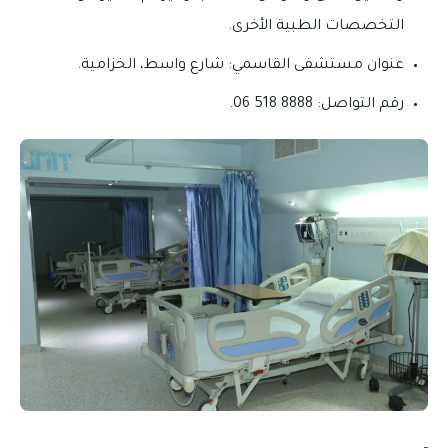
التخصصات الطبية الأخرى.
عنوان مستشفى القاسمي: شارع واسط، الخزامية.
رقم التواصل: 8888 518 06.