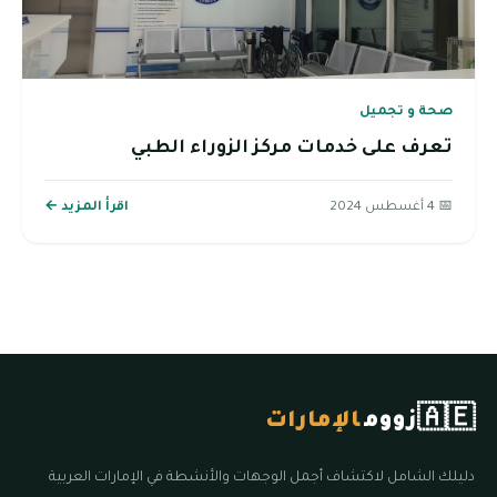
صحة و تجميل
تعرف على خدمات مركز الزوراء الطبي
📅 4 أغسطس 2024
اقرأ المزيد ←
🇦🇪
زووم
الإمارات
دليلك الشامل لاكتشاف أجمل الوجهات والأنشطة في الإمارات العربية