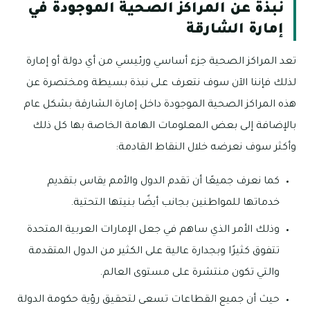
نبذة عن المراكز الصحية الموجودة في
إمارة الشارقة
تعد المراكز الصحية جزء أساسي ورئيسي من أي دولة أو إمارة
لذلك فإننا الآن سوف نتعرف على نبذة بسيطة ومختصرة عن
هذه المراكز الصحية الموجودة داخل إمارة الشارقة بشكل عام
بالإضافة إلى بعض المعلومات الهامة الخاصة بها كل ذلك
وأكثر سوف نعرضه خلال النقاط القادمة:
كما نعرف جميعًا أن تقدم الدول والأمم يقاس بتقديم
خدماتها للمواطنين بجانب أيضًا بنيتها التحتية.
وذلك الأمر الذي ساهم في جعل الإمارات العربية المتحدة
تتفوق كثيرًا وبجدارة عالية على الكثير من الدول المتقدمة
والتي تكون منتشرة على مستوى العالم.
حيث أن جميع القطاعات تسعى لتحقيق رؤية حكومة الدولة