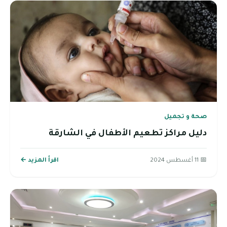
صحة و تجميل
دليل مراكز تطعيم الأطفال في الشارقة
📅 11 أغسطس 2024
اقرأ المزيد ←