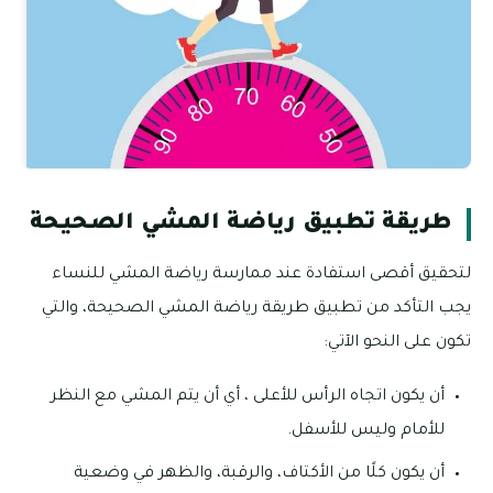
طريقة تطبيق رياضة المشي الصحيحة
لتحقيق أقصى استفادة عند ممارسة رياضة المشي للنساء
يجب التأكد من تطبيق طريقة رياضة المشي الصحيحة، والتي
تكون على النحو الآتي:
أن يكون اتجاه الرأس للأعلى ، أي أن يتم المشي مع النظر
للأمام وليس للأسفل.
أن يكون كلًا من الأكتاف، والرقبة، والظهر في وضعية