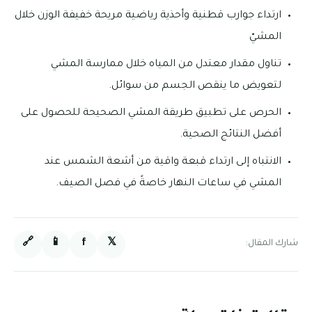
ارتداء جوارب قطنية وأحذية رياضية مريحة خفيفة الوزن خلال
المشيّ
تناول مقدار معتدل من المياه خلال ممارسة المشي
لتعويض ما ينقص الجسم من سوائل.
الحرص على تطبيق طريقة المشي الصحيحة للحصول على
أفضل النتائج الصحية.
الانتباه إلى ارتداء قبعة واقية من أشعة الشمس عند
المشي في ساعات النهار خاصةً في فصل الصيف.
🔗
📱
f
𝕏
شارك المقال: