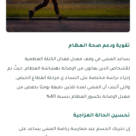
تقوية ودعم صحة العظام
يساعد المشي في وقف معدل فقدان الكتلة العظمية
للأشخاص الذين يعانون من الإصابة بهشاشة العظام، حيثُ تم
إجراء دراسة مختصة على النساء ي مرحلة انقطاع الحيض،
والتي أثبتت أن المشي لمدة ثلاثين دقيقة يوميًا يخفض من
معدل الإصابة بكسور العظام بنسبة 40%.
تحسين الحالة المزاجية
إن تحريك الجسم عند ممارسة رياضة المشي يساعد على