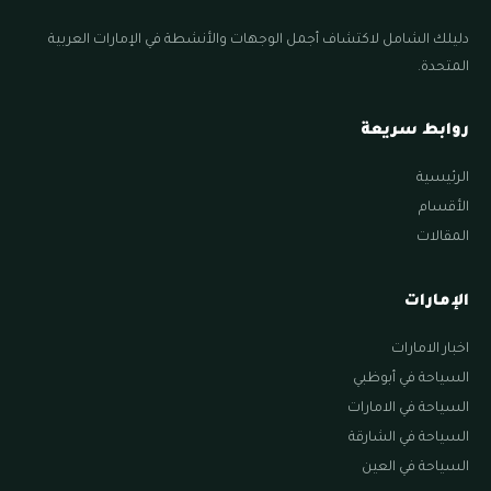
دليلك الشامل لاكتشاف أجمل الوجهات والأنشطة في الإمارات العربية
المتحدة.
روابط سريعة
الرئيسية
الأقسام
المقالات
الإمارات
اخبار الامارات
السياحة في أبوظبي
السياحة في الامارات
السياحة في الشارقة
السياحة في العين