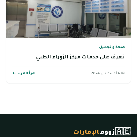
صحة و تجميل
تعرف على خدمات مركز الزوراء الطبي
📅 4 أغسطس 2024
اقرأ المزيد ←
🇦🇪
زووم
الإمارات