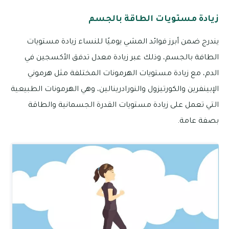
زيادة مستويات الطاقة بالجسم
يندرج ضمن أبرز فوائد المشي يوميًا للنساء زيادة مستويات
الطافة بالجسم، وذلك عبر زيادة معدل تدفق الأكسجين في
الدم، مع زيادة مستويات الهرمونات المختلفة مثل هرموني
الإبينفرين والكورتيزول والنورادرينالين، وهي الهرمونات الطبيعية
التي تعمل على زيادة مستويات القدرة الجسمانية والطاقة
بصفة عامة.