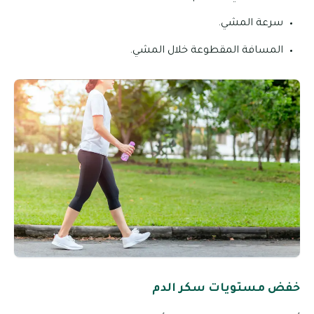
سرعة المشي.
المسافة المقطوعة خلال المشي.
خفض مستويات سكر الدم