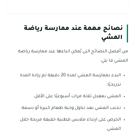
نصائح مهمة عند ممارسة رياضة
المشي
من أفضل النصائح التي يُمكن اتباعها عند ممارسة رياضة
المشي ما يلي:
البدء بممارسة المشي لمدة 20 دقيقة ثم زيادة المدة
تدريجيًا.
المشي بمعدل ثلاثة مرات أسبوعيًا على الأقل.
تجنب المشي بعد تناول وجبة طعام كبيرة أو دسمة.
الحرص على ارتداء ملابس قطنية خفيفة مريحة خلال
المشي.