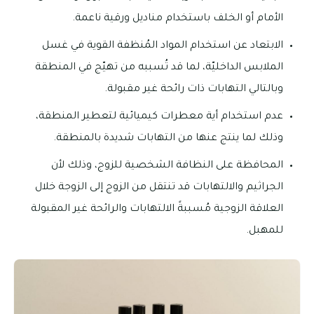
الأمام أو الخلف باستخدام مناديل ورقية ناعمة.
الابتعاد عن استخدام المواد المُنظفة القوية في غسل
الملابس الداخليّة، لما قد تُسببه من تهيّج في المنطقة
وبالتالي التهابات ذات رائحة غير مقبولة.
عدم استخدام أية معطرات كيميائية لتعطير المنطقة،
وذلك لما ينتج عنها من التهابات شديدة بالمنطقة.
المحافظة على النظافة الشخصية للزوج، وذلك لأن
الجراثيم والالتهابات قد تنتقل من الزوج إلى الزوجة خلال
العلاقة الزوجية مُسببةً الالتهابات والرائحة غير المقبولة
للمهبل.