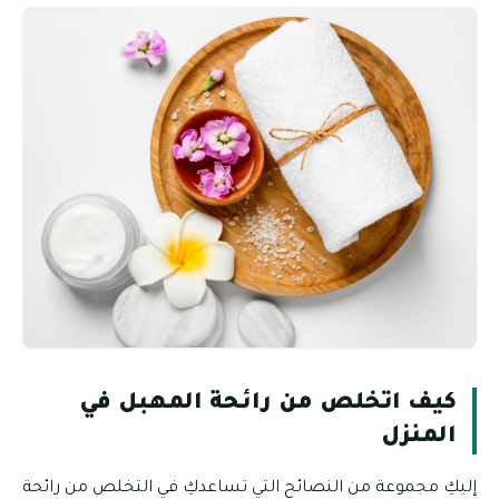
كيف اتخلص من رائحة المهبل في
المنزل
إليكِ مجموعة من النصائح التي تساعدكِ في التخلص من رائحة