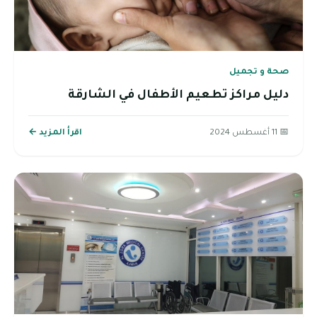
صحة و تجميل
دليل مراكز تطعيم الأطفال في الشارقة
📅 11 أغسطس 2024
اقرأ المزيد ←