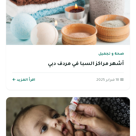
صحة و تجميل
أشهر مراكز السبا في مردف دبي
📅 18 فبراير 2025
اقرأ المزيد ←