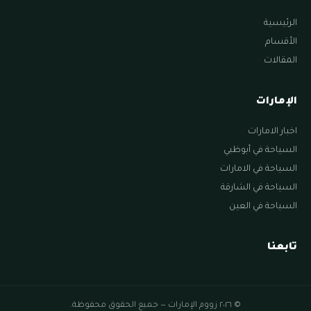
الرئيسية
الأقسام
المقالات
الإمارات
اخبار الامارات
السياحة في أبوظبي
السياحة في الامارات
السياحة في الشارقة
السياحة في العين
تابعنا
© ٢٠٢٦ زووم الإمارات — جميع الحقوق محفوظة.