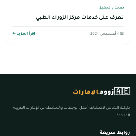
صحة و تجميل
تعرف على خدمات مركز الزوراء الطبي
📅 4 أغسطس 2024
اقرأ المزيد ←
🇦🇪
زووم
الإمارات
دليلك الشامل لاكتشاف أجمل الوجهات والأنشطة في الإمارات العربية
المتحدة.
روابط سريعة