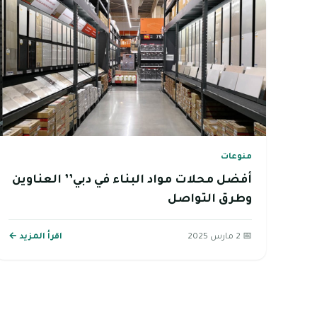
منوعات
أفضل محلات مواد البناء في دبي’’ العناوين
وطرق التواصل
📅 2 مارس 2025
اقرأ المزيد ←