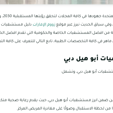
كسفت ال
في سياق الحديث نبرز عبر موقع
زووم الإمارات
دليل مستشفيات أب
 من افضل المستشفيات الخاصة والحكومية التي تقدم افضل الخد
اهر في كافة التخصصات الطبية، تابع التالي للتعرف على كافة الت
ت أبو هيل دبي
شفيات أبو هيل دبي، وتشمل:
 ضمن ابرز مستشفيات أبو هيل دبي، حيث يقدم رعاية صحية متكامل
ا من لحظة الاستقبال وصولًا غلى مغادرة المريض المركز.