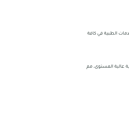
 من الخدمات الطبية في كافة
ة عالية المستوى، مم