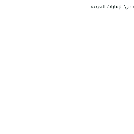
 دبي’ الإمارات العربية