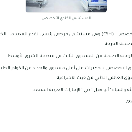
المستشفي الكندي التخصصي
المستشفي الكندي التخصصي (CSH) وهي مستشفى مرجعي رئيسي تقدم العديد
صحية الحرجة.
 الرعاية الصحية من المستوى الثالث في منطقة الشرق الأوسط.
ي التخصصي بتجهيزات على أعلى مستوى والعديد من الكوادر الطبي
وى العالمي الطبي من حيث الاحترافية.
ة والمياه ’ أبو هيل ’ دبي ’ الإمارات العربية المتحدة.