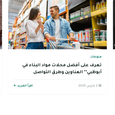
منوعات
تعرف على أفضل محلات مواد البناء في
أبوظبي’’ العناوين وطرق التواصل
📅 2 مارس 2025
اقرأ المزيد ←