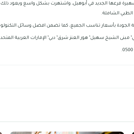
شهيرة فرعها الجديد في أبوهيل، واشتهرت بشكل واسع ويعود ذلك 
 الطبي الشاملة.
 الجودة بأسعار تناسب الجميع، كما تضمن افضل وسائل التكنولوجي
 مبنى الشيخ سهيل’ هور العنز شرق’ دبي’ الإمارات العربية المتحدة