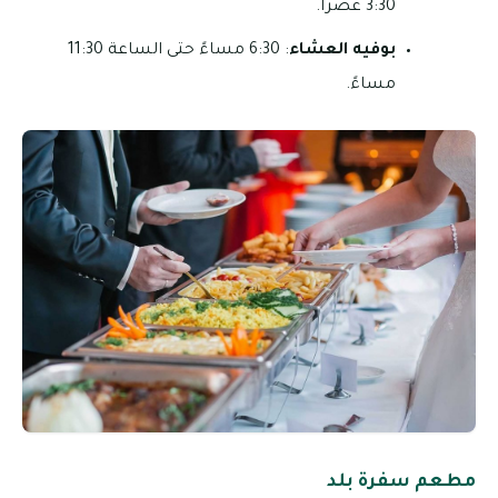
3:30 عصراً.
بوفيه العشاء
: 6:30 مساءً حتى الساعة 11:30
مساءً.
مطعم سفرة بلد