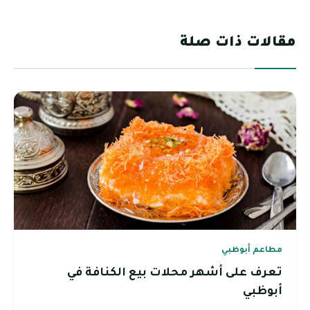
مقالات ذات صلة
مطاعم أبوظبي
تعرف على أشهر محلات بيع الكنافة في
أبوظبي