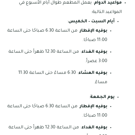
مواعيد الدوام
: يعمل المطعم طوال أيام الأسبوع في
المواعيد التالية:
أيام السبت – الخميس
:
بوفيه الإفطار
: من الساعة 6:30 صباحًا حتى الساعة
11:00 صباحًا.
بوفيه الغداء
: من الساعة 12:30 ظهراً حتى الساعة
3:00 عصراً.
بوفيه العشاء
: 6:30 مساءً حتى الساعة 11:30
مساءً.
يوم الجمعة
:
بوفيه الإفطار
: من الساعة 6:30 صباحًا حتى الساعة
11:00 صباحًا.
بوفيه الغداء
: من الساعة 12:30 ظهراً حتى الساعة