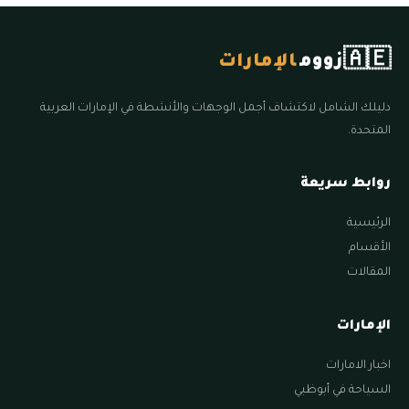
🇦🇪
زووم
الإمارات
دليلك الشامل لاكتشاف أجمل الوجهات والأنشطة في الإمارات العربية
المتحدة.
روابط سريعة
الرئيسية
الأقسام
المقالات
الإمارات
اخبار الامارات
السياحة في أبوظبي