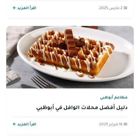
📅 2 مارس 2025
اقرأ المزيد ←
مطاعم أبوظبي
دليل أفضل محلات الوافل في أبوظبي
📅 18 فبراير 2025
اقرأ المزيد ←