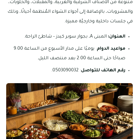
متنوعة من الأصناف الشرقية والغربية، والمقبلات، والحلويات،
والمشروبات، بالإضافة إلى أجواء الشواء المُنظمة أحيانًا، وذلك
في جلسات داخلية وخارجيّة مميزة.
العنوان:
المبنى A، بجوار سوبر كيدز – شاطئ الراحة.
مواعيد الدوام
: يوميًا على مدار الأسبوع من الساعة 9:00
صباحًا حتى الساعة 2:00 بعد منتصف الليل.
رقم الهاتف للتواصل
: 0503090032.