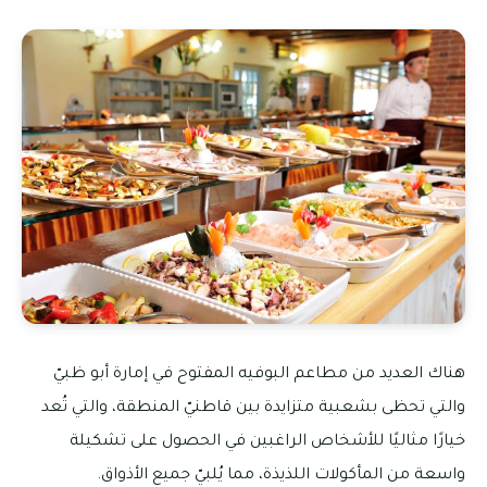
هناك العديد من مطاعم البوفيه المفتوح في إمارة أبو ظبيّ
والتي تحظى بشعبية متزايدة بين قاطنيّ المنطقة، والتي تُعد
خيارًا مثاليًا للأشخاص الراغبين في الحصول على تشكيلة
واسعة من المأكولات اللذيذة، مما يُلبيّ جميع الأذواق.