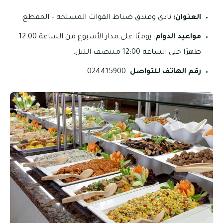
العنوان:
نادي وفندق ضباط القوات المسلحة – المقطع.
مواعيد الدوام
: يوميًا على مدار الأسبوع من الساعة 12:00
ظهرًا حتى الساعة 12:00 منتصف الليل.
رقم الهاتف للتواصل
: 024415900.