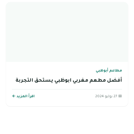
مطاعم أبوظبي
أفضل مطعم مغربي ابوظبي يستحق التجربة
📅 27 يوليو 2024
اقرأ المزيد ←