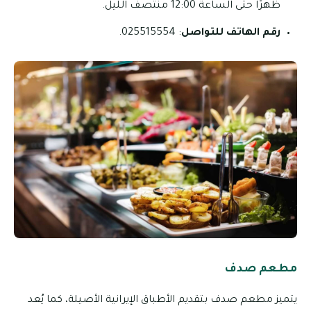
ظهرًا حتى الساعة 12:00 منتصف الليل.
رقم الهاتف للتواصل
: 025515554.
مطعم صدف
يتميز مطعم صدف بتقديم الأطباق الإيرانية الأصيلة، كما يُعد