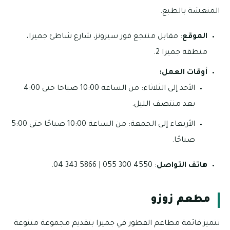
المنعشة بالطبع.
الموقع
: مقابل منتجع فور سيزونز، شارع شاطئ جميرا،
منطقة جميرا 2.
أوقات العمل:
الأحد إلى الثلاثاء: من الساعة 10:00 صباحا حتى 4:00
بعد منتصف الليل.
الأربعاء إلى الجمعة: من الساعة 10:00 صباحًا حتى 5:00
صباحًا.
هاتف التواصل
: 4550 300 055 | 5866 343 04.
مطعم زوزو
تتميز قائمة مطاعم الفطور في جميرا بتقديم مجموعة متنوعة