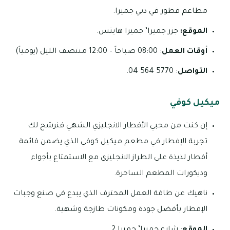
مطاعم فطور في دبي جميرا.
الموقع:
جزر جميرا’ جميرا هايتس.
أوقات العمل
: 08:00 صباحاً – 12:00 منتصف الليل (يومياً)
التواصل
: 5770 564 04.
ميكيل كوفي
إن كنت من محبي الأفطار الانجليزي الشهي فنرشح لك
تجربة الإفطار في مطعم ميكيل كوفي الذي يضمن قائمة
أفطار لذيذة على الطراز الانجليزي مع الاستمتاع بأجواء
وديكورات المطعم الساحرة.
ناهيك عن طاقة العمل المحترف الذي يبدع في صنع وجبات
الإفطار بأفضل جودة ومكونات طازجة وشهية.