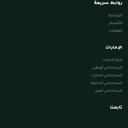
روابط سريعة
الرئيسية
الأقسام
المقالات
الإمارات
اخبار الامارات
السياحة في أبوظبي
السياحة في الامارات
السياحة في الشارقة
السياحة في العين
تابعنا