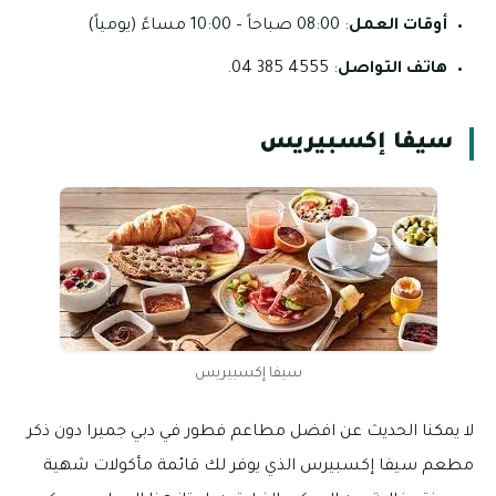
أوقات العمل
: 08:00 صباحاً – 10:00 مساءً (يومياً)
هاتف التواصل
: 4555 385 04.
سيفا إكسبيريس
سيفا إكسبيريس
لا يمكنا الحديث عن افضل مطاعم فطور في دبي جميرا دون ذكر
مطعم سيفا إكسبيرس الذي يوفر لك قائمة مأكولات شهية