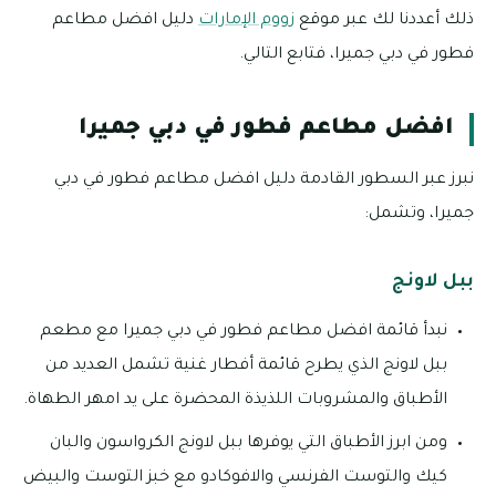
ذلك أعددنا لك عبر موقع
زووم الإمارات
دليل افضل مطاعم
فطور في دبي جميرا، فتابع التالي.
افضل مطاعم فطور في دبي جميرا
نبرز عبر السطور القادمة دليل افضل مطاعم فطور في دبي
جميرا، وتشمل:
ببل لاونج
نبدأ قائمة افضل مطاعم فطور في دبي جميرا مع مطعم
ببل لاونج الذي يطرح قائمة أفطار غنية تشمل العديد من
الأطباق والمشروبات اللذيذة المحضرة على يد امهر الطهاة.
ومن ابرز الأطباق التي يوفرها ببل لاونج الكرواسون والبان
كيك والتوست الفرنسي والافوكادو مع خبز التوست والبيض