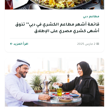
مطاعم دبي
قائمة أشهر مطاعم الكشري في دبي’’ تذوق
أشهى كشري مصري على الإطلاق
📅 2 مارس 2025
اقرأ المزيد ←