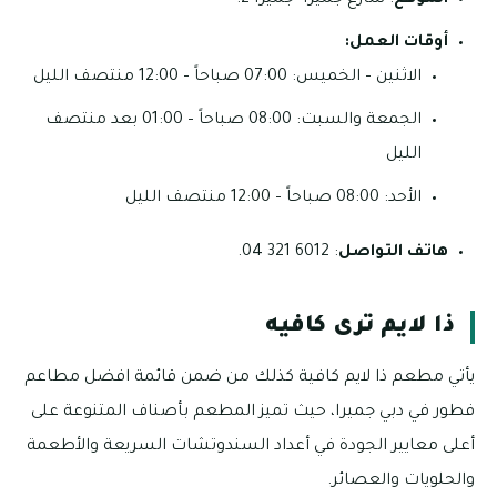
الموقع
: شارع جميرا’ جميرا 2.
أوقات العمل:
الاثنين – الخميس: 07:00 صباحاً – 12:00 منتصف الليل
الجمعة والسبت: 08:00 صباحاً – 01:00 بعد منتصف
الليل
الأحد: 08:00 صباحاً – 12:00 منتصف الليل
هاتف التواصل
: 6012 321 04.
ذا لايم ترى كافيه
يأتي مطعم ذا لايم كافية كذلك من ضمن قائمة افضل مطاعم
فطور في دبي جميرا، حيث تميز المطعم بأصناف المتنوعة على
أعلى معايير الجودة في أعداد السندوتشات السريعة والأطعمة
والحلويات والعصائر.