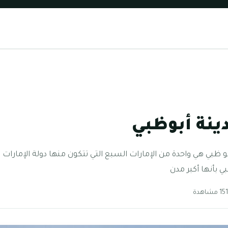
دينة أبوظبي
أبو ظبي هي واحدة من الإمارات السبع التي تتكون منها دولة الإمارات
بي بأنها أكبر مدن