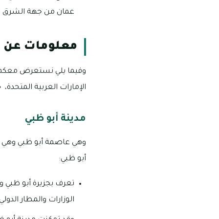
عمان من جهة الشرق وا
معلومات عن م
وفيما يلي نستعرض معكم أه
الإمارات العربية المتحدة،
مدينة أبو ظبي
وهي عاصمة أبو ظبي وهي أي
أبو ظبي:
تعرف بجزيرة أبو ظبي و
الوزارات والمطار الدولي 