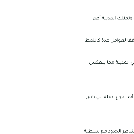
ة وتمتلك المدينة أهم
وفقا لعوامل عدة كالنمط
في المدينة مما ينعكس
أحد فروع قبيلة بني ياس
تتشاطر الحدود مع سلطنة