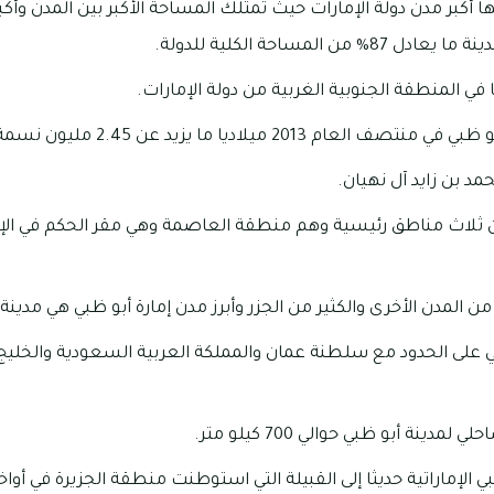
ها أكبر مدن دولة الإمارات حيث تمتلك المساحة الأكبر بين المدن وأكب
ن المساحة الكلية للدولة.
 في المنطقة الجنوبية الغربية من دولة الإمارات.
ام 2013 ميلاديا ما يزيد عن 2.45 مليون نسمة.
د بن زايد آل نهيان.
ن ثلاث مناطق رئيسية وهم منطقة العاصمة وهي مقر الحكم في الإم
المدن الأخرى والكثير من الجزر وأبرز مدن إمارة أبو ظبي هي مدينة 
ي على الحدود مع سلطنة عمان والمملكة العربية السعودية والخليج 
ينة أبو ظبي حوالي 700 كيلو متر.