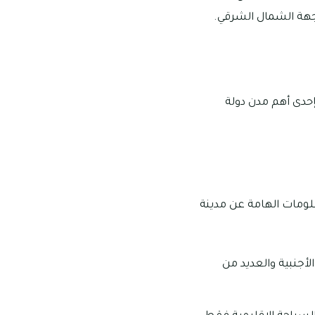
جهة الشمال الشرقي.
إحدى أهم مدن دولة
لومات الهامة عن مدينة
أجنبية والعديد من