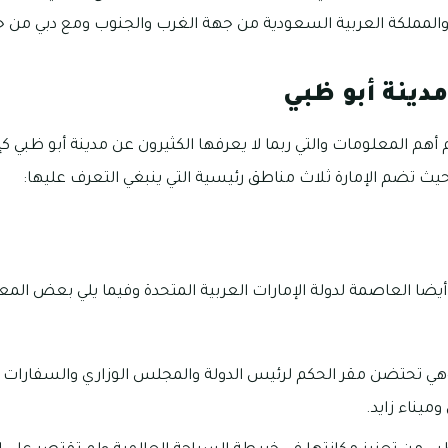
لمملكة العربية السعودية من جهة الغرب والجنوب ومع دبي من 
دينة أبو ظبي
م المعلومات والتي ربما لا يعرفها الكثيرون عن مدينة أبو ظبي ك
 حيث تضم الإمارة ثلاث مناطق رئيسية التي ينبغي التعرف عليها:
ضا العاصمة لدولة الإمارات العربية المتحدة وفيما يلي بعض المع
هي تحتضن مقر الحكم لرئيس الدولة والمجلس الوزاري والسفارات ال
وميناء زايد.