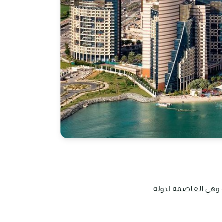
ة وهي العاصمة لدولة