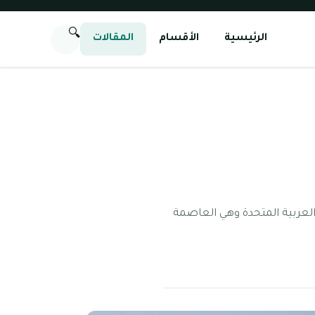
🔍
الرئيسية
الأقسام
المقالات
 العربية المتحدة وهي العاصمة