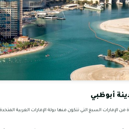
دينة أبوظبي
 من الإمارات السبع التي تتكون منها دولة الإمارات العربية المتحد