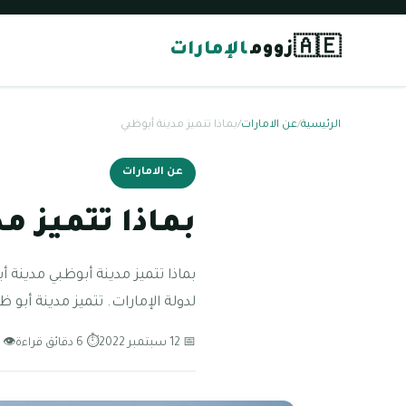
🇦🇪
زووم
الإمارات
الرئيسية
/
عن الامارات
/
بماذا تتميز مدينة أبوظبي
عن الامارات
بماذا تتميز م
بماذا تتميز مدينة أبوظبي مدينة 
لدولة الإمارات. تتميز مدينة أبو ظ
📅 12 سبتمبر 2022
⏱ 6 دقائق قراءة
👁 151 مشاهدة