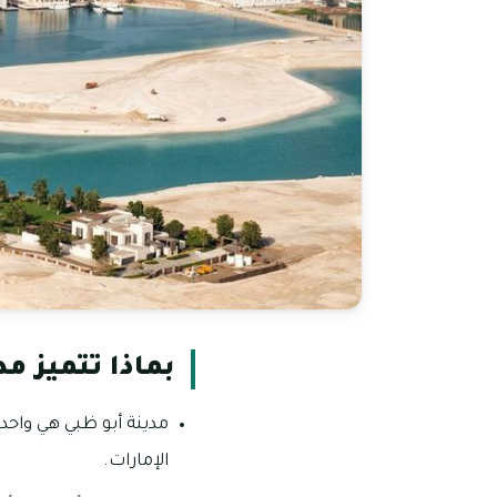
بماذا تتميز م
مدينة أبو ظبي هي واحدة
الإمارات.