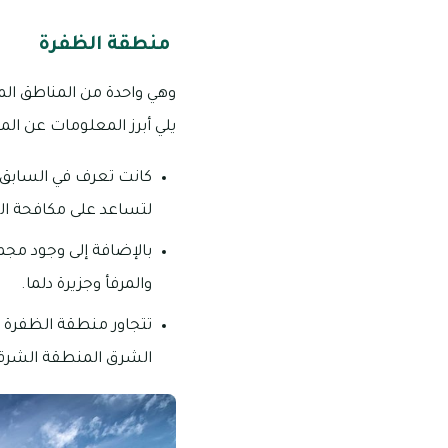
منطقة الظفرة
وهي واحدة من المناطق المتم
يلي أبرز المعلومات عن ال
كانت تعرف في السابق ب
لتساعد على مكافحة ال
والمرفأ وجزيرة دلما.
تتجاور منطقة الظفرة ش
الشرق المنطقة الشرقي