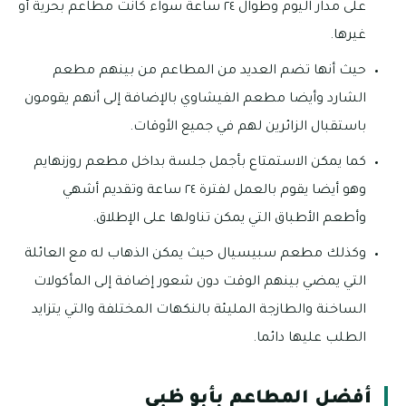
على مدار اليوم وطوال ٢٤ ساعة سواء كانت مطاعم بحرية أو
غيرها.
حيث أنها تضم العديد من المطاعم من بينهم مطعم
الشارد وأيضا مطعم الفيشاوي بالإضافة إلى أنهم يقومون
باستقبال الزائرين لهم في جميع الأوقات.
كما يمكن الاستمتاع بأجمل جلسة بداخل مطعم روزنهايم
وهو أيضا يقوم بالعمل لفترة ٢٤ ساعة وتقديم أشهي
وأطعم الأطباق التي يمكن تناولها على الإطلاق.
وكذلك مطعم سبيسيال حيث يمكن الذهاب له مع العائلة
التي يمضي بينهم الوقت دون شعور إضافة إلى المأكولات
الساخنة والطازجة المليئة بالنكهات المختلفة والتي يتزايد
الطلب عليها دائما.
أفضل المطاعم بأبو ظبي