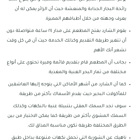
رائحة البحار الجذابة والمنعشة حيث أن الزائر يمكن له أن
يعرف وجهته من خلال أطباقهم المميزة.
يقوم الشارد بفتح المطعم على مدار ٢٤ ساعة متواصلة دون
أن تتغير طريقة التقديم وكذلك الخدمة حيث أن في كل وقت
تشعر أنك الأهم.
بجانب أن المطعم قام بتقديم قائمة وفيرة تحتوي على أنواع
مختلفة من ثمار البحر الغنية والمغذية.
كما أن الشارد من أشهر الأماكن التي يتوجه إليها العاشقين
للمأكولات البحير حيث يقدم الأسماك بأكثر من طريقة.
سوف تجد السمك المقلي بتتبيلة غنية بالنكهات وكذلك
السمك المشوي بأكثر من طريقة كما يمكن الاختيار من بين
الطرق المختلفة طريقة تكون مناسبة المذاق لك.
ناهيك عن الشوربة التي تحمل نكهات متنوعة بداخل طبق