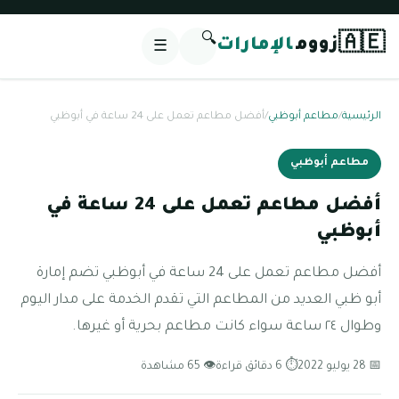
🔍
🇦🇪
زووم
الإمارات
☰
الرئيسية
/
مطاعم أبوظبي
/
أفضل مطاعم تعمل على 24 ساعة في أبوظبي
مطاعم أبوظبي
أفضل مطاعم تعمل على 24 ساعة في
أبوظبي
أفضل مطاعم تعمل على 24 ساعة في أبوظبي تضم إمارة
أبو ظبي العديد من المطاعم التي تقدم الخدمة على مدار اليوم
وطوال ٢٤ ساعة سواء كانت مطاعم بحرية أو غيرها.
📅 28 يوليو 2022
⏱ 6 دقائق قراءة
👁 65 مشاهدة