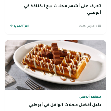
تعرف على أشهر محلات بيع الكنافة في
أبوظبي
📅 2 مارس 2025
اقرأ المزيد ←
مطاعم أبوظبي
دليل أفضل محلات الوافل في أبوظبي