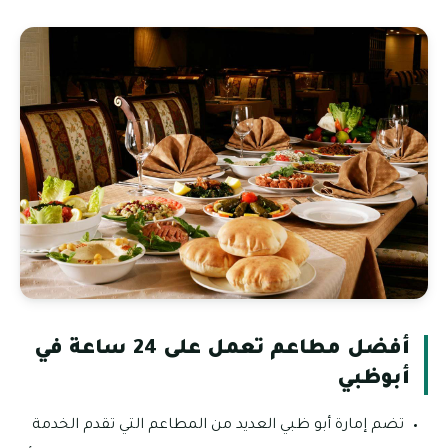
أفضل مطاعم تعمل على 24 ساعة في
أبوظبي
تضم إمارة أبو ظبي العديد من المطاعم التي تقدم الخدمة