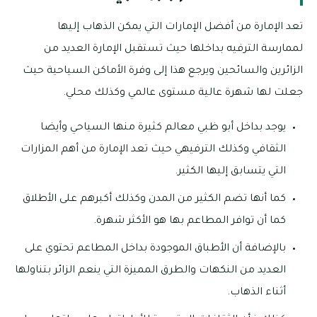
تعد الإمارة من أفضل الإمارات التي يمكن الذهاب إليها
لممارسة الترفيه بداخلها حيث تستقبل الإمارة العديد من
الزائرين والسائحين ويرجع هذا إلى وفرة الأماكن السياحية حيث
جعلت لها شهرة عالية مستوى عالمي وكذلك محلي.
يوجد بداخل أبو ظبي معالم كثيرة منها السياحي وأيضا
الثقافي وكذلك الترفيهي حيث تعد الإمارة من أهم المزارات
التي يتسابق إليها الكثير.
كما أنها تضم الكثير من المدن وكذلك أكبرهم على الأطلاق
كما أن توافر المطاعم بها هو الأكثر شهرة.
بالإضافة أن الأطباق الموجودة بداخل المطاعم تحتوي على
العديد من النكهات والطرق المميزة التي ينعم الزائر بتناولها
أثناء الذهاب.