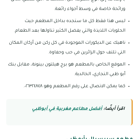
ورائحة خاصة في وسط أجواء رائعة.
ليس هذا فقط كل ما ستجده بداخل المطعم حيث
الحلويات اللذيذة والتي يفضل الكثير تناولها بعد الطعام.
ناهيك عن الديكورات الموجودة في كل ركن من أركان المكان
التي تلتف حول الزائرين في حب وحفاوة.
الموقع الخاص بالمطعم هو برج هيلتون بينونة، مقابل بنك
أبو ظبي التجاري، الخالدية.
كما يمكن الاتصال على رقم المطعم وهو ٠٢٦٣٢٤٨٤٨.
اقرأ أيضًا:
أفضل مطاعم مغربية في أبوظبي