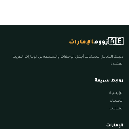
🇦🇪
زووم
الإمارات
دليلك الشامل لاكتشاف أجمل الوجهات والأنشطة في الإمارات العربية
المتحدة.
روابط سريعة
الرئيسية
الأقسام
المقالات
الإمارات