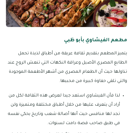
مطعم الفيشاوي بأبو ظبي
يتميز المطعم بتقديم ثقافة عريقة من أطباق لذيذة تحمل
الطابع المصري الأصيل وعراقة النكهات التي تنعش الروح عند
تناولها حيث أن الطعام المصري من أشهر الأطعمة الموجودة
والتي تلقي حفاوة كبيرة من محبيها.
لذا فأن الفيشاوي استعد جيدا لعرض هذه الثقافة لكل من
أراد أن يتعرف عليها من خلال أطباق مختلفة ومتميزة ولن
تجد لها منافس حيث أنها أصالة شعب وتاريخ يحكي نفسه
في طبق صاحب قصة دامت لسنوات.