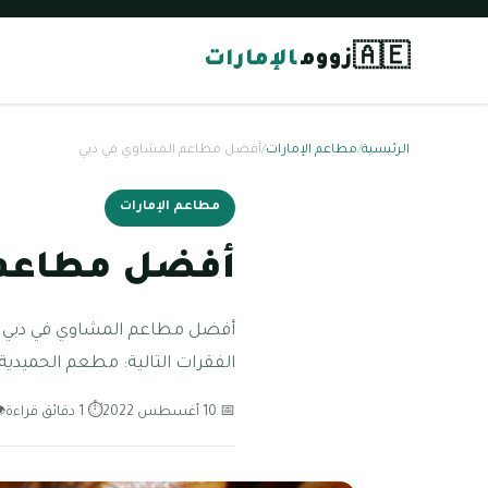
🇦🇪
زووم
الإمارات
الرئيسية
/
مطاعم الإمارات
/
أفضل مطاعم المشاوي في دبي
مطاعم الإمارات
أفضل مطاعم 
أفضل مطاعم المشاوي في دبي ي
الفقرات التالية: مطعم الحميدي
📅 10 أغسطس 2022
⏱ 1 دقائق قراءة
👁 1