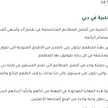
بية في دبي
لحلبية من أفضل المطاعم المتخصصة في تقديم ألذ وأشهى أطباق
عصائر الرائعة.
 بهذا المطعم ليكون غني بالعديد من الأطباق المتنوعة التي تقوم ب
ومختلفة في كل زيارة يقومون بها للمطعم.
جعلته واحد من أفضل المطاعم التي تقدم المشاوي في إمارة دبي هو
 والتي تكون على مستوى عالي جدًا وذلك بخلاف الطعم للرائع والمذا
وا هذه المهارة الموجودة في المهنة من آبائهم وأيضًا أجدادهم الس
 تناول وجبة واحدة من صنع أصحابها الأصليين.