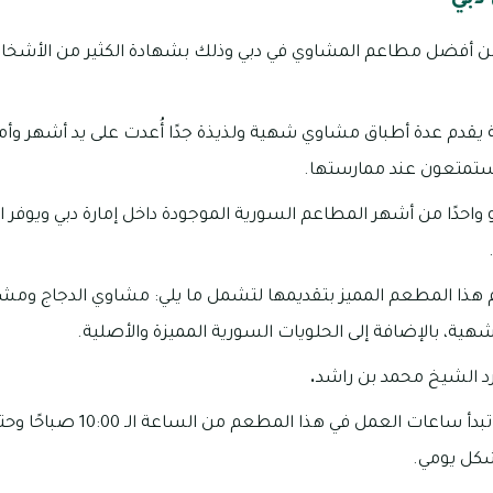
 أفضل مطاعم المشاوي في دبي وذلك بشهادة الكثير من الأشخاص 
يقدم عدة أطباق مشاوي شهية ولذيذة جدًا أُعدت على يد أشهر وأم
ستمتعون عند ممارستها.
واحدًا من أشهر المطاعم السورية الموجودة داخل إمارة دبي ويوفر
وم هذا المطعم المميز بتقديمها لتشمل ما يلي: مشاوي الدجاج ومشا
هية، بالإضافة إلى الحلويات السورية المميزة والأصلية.
رد الشيخ محمد بن راشد
.
كل يومي.