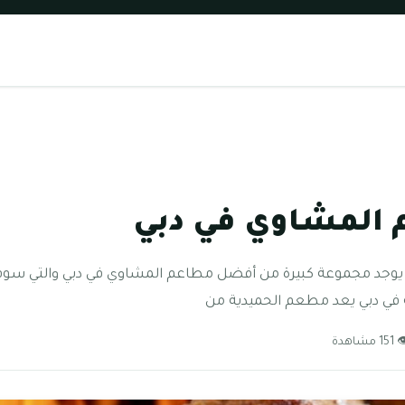
المشاوي في دبي
وجد مجموعة كبيرة من أفضل مطاعم المشاوي في دبي والتي سو
ة في دبي يعد مطعم الحميدية من
15 مشاهدة