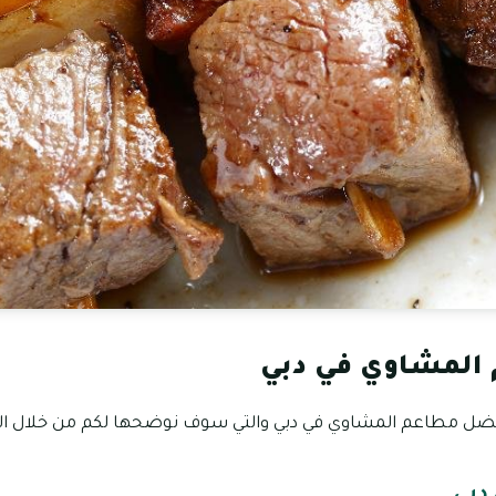
المشاوي في دبي
ضل مطاعم المشاوي في دبي والتي سوف نوضحها لكم من خلال الفق
دبي