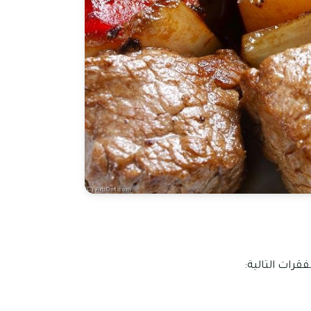
رات التالية: