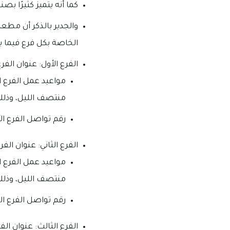
كما أنه يتميز كثيرًا ب
والجدير بالذكر أن مط
الخاصة بكل فرع فيما يل
الفرع الأول: عنوان الف
منتصف الليل، وذلك 
رقم تواصل الفرع الأول: 3388 
الفرع الثاني: عنوان الفر
منتصف الليل، وذل
رقم تواصل الفرع الثاني: 8828 
الفرع الثالث: عنوان الف