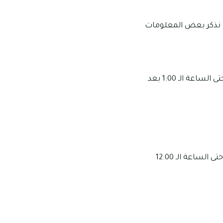
ف نذكر بعض المعلومات
مواعيد عمل الفرع الأول: تبدأ ساعات العمل في هذا الفرع من الساعة الـ 8:00 صباحًا وحتى الساعة الـ 1:00 بعد
مواعيد عمل الفرع الثاني: تبدأ ساعات العمل في هذا الفرع من الساعة الـ 11:00 صباحًا وحتى الساعة الـ 12:00