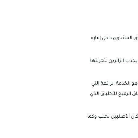
 المشاوي داخل إمارة
جذب الزائرين لتجربتها
 الخدمة الرائعة التي
ق الرفيع للأطباق الذي
كان الأصليين لحلب وكما