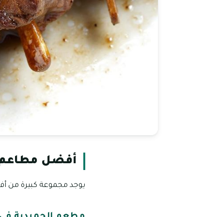
أفضل مطاعم 
يوجد مجموعة كبيرة من أف
مطعم الحميدية في 