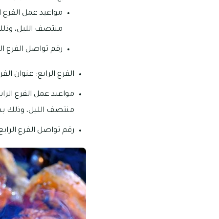
منتصف الليل، وذلك
رقم تواصل الفرع الثالث: 1880
الفرع الرابع: عنوان الفرع
منتصف الليل، وذلك ب
رقم تواصل الفرع الرابع: 2881 456 4