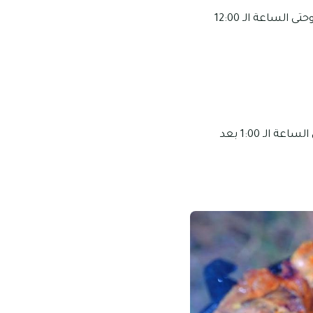
مواعيد عمل الفرع الثالث: تبدأ ساعات العمل في هذا الفرع من الساعة الـ 11:00 صباحًا وحتى الساعة الـ 12:00
مواعيد عمل الفرع الرابع: تبدأ ساعات العمل في هذا الفرع من الساعة الـ 11:00 صباحًا وحتى الساعة الـ 1:00 بعد