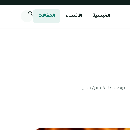
🔍
الرئيسية
الأقسام
المقالات
ف نوضحها لكم من خلال