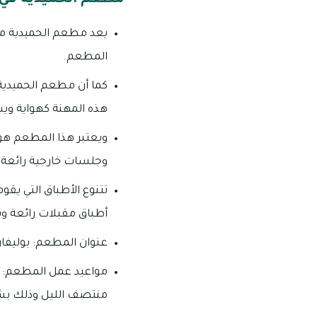
يعد مطعم الحميدية من
المطعم.
كما أن مطعم الحميدية 
هذه المهنة كهواية وي
ويعتبر هذا المطعم هو 
وجلسات خارجية رائعة.
تتنوع الأطباق التي يق
أطباق مقبلات رائعة وش
عنوان المطعم: بوليفا
منتصف الليل وذلك بش