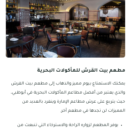
مطعم بيت القرش للمأكولات البحرية
يمكنك الاستمتاع بيوم مميز والذهاب إلى مطعم بيت القرش
والذي يعتبر من أفضل مطاعم المأكولات البحرية في أبوظبي،
حيث يتربع على عرش مطاعم الإمارة وينفرد بالعديد من
المميزات لن تجدها في مطعم آخر.
يوفر المطعم لزواره الراحة والاسترخاء التي تنبعث من