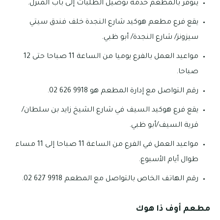
يتوفر بالمطعم خدمة توصيل الطلبات إلى باب المنزل.
يقع فرع مطعم هوكيد شارع النجدة خلف فندق سيتي
سيزونز/ شارع النجدة/ أبو ظبي.
مواعيد العمل بالفرع يوميا من الساعة 11 صباحا حتى 12
صباحا.
رقم التواصل مع إدارة المطعم هو 9918 626 02.
يقع فرع هوكيد السيف في شارع الشيخ زايد بن سلطان/
قرية السيف/أبو ظبي.
مواعيد العمل في الفرع من الساعة 11 صباحا إلى 11 مساء
طوال أيام الأسبوع.
رقم الهاتف الخاص بالتواصل مع المطعم 9918 627 02.
مطعم أوف ذا هوك