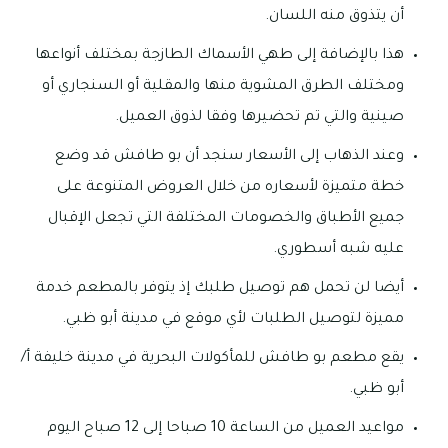
أن يتذوق منه اللسان.
هذا بالإضافة إلى طهي الأسماك الطازجة بمختلف أنواعها
ومختلف الطرق المشوية منها والمقلية أو السنجاري أو
صينية والتي تم تحضيرها وفقا لذوق العميل.
وعند الذهاب إلى الأسعار سنجد أن بو طافش قد وضع
خطة متميزة لأسعاره من خلال العروض المتنوعة على
جميع الأطباق والخصومات المختلفة التي تجعل الإقبال
عليه شبه أسطوري.
أيضا لن تحمل هم توصيل طلبك إذ يتوفر بالمطعم خدمة
مميزة لتوصيل الطلبات لأي موقع في مدينة أبو ظبي.
يقع مطعم بو طافش للمأكولات البحرية في مدينة خليفة أ/
أبو ظبي.
مواعيد العميل من الساعة 10 صباحا إلى 12 صباح اليوم