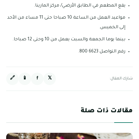
يقع المطعم في الطابق الأرضي/ مركز المارينا.
مواعيد العمل من الساعة 10 صباحا حتى 11 مساء من الأحد
إلى الخميس.
بينما يوما الجمعة والسبت يعمل من 10 وحتى 12 صباحا.
رقم التواصل 6623 800.
🔗
📱
f
𝕏
شارك المقال:
مقالات ذات صلة