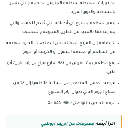
الديكورات المحيطة بمنطقة الجلوس الداخلية والتي تتميز
بالبساطة والذوق الفريد.
يتميز المطعم بالتنوع في أطباقه التي تُقدم للعملاء والتي
يتم إعدادها بالعديد من الطرق المتنوعة والمختلفة.
بالإضافة إلى المزيج المختلف من الصلصات الحارة المقدمة
من المطعم أو صلصة الليمون أو الكريمة أو الثوم.
يقع مطعم بيت القرش في 923 شارع هزاع بن زايد الأول/ أبو
ظبي.
مواعيد العمل بالمطعم من الساعة 12 ظهرا إلى 12 من
صباح اليوم التالي طوال أيام الأسبوع.
الرقم الخاص بالتواصل 9869 645 02.
اقرأ أيضًا:
معلومات عن الريف ابوظبي