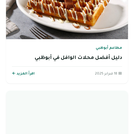
مطاعم أبوظبي
دليل أفضل محلات الوافل في أبوظبي
📅 18 فبراير 2025
اقرأ المزيد ←