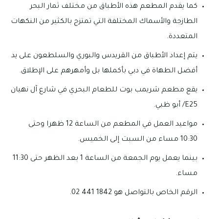
كما يقدم المطعم هذه الأطباق من مختلف ثمار البحر
الطازجة والأسماك المختلفة التي تمتزج بالكثير من النكهات
المتعددة.
يتم إعداد الأطباق من القريدس والبوري والسلطعون على يد
أفضل الطهاة في دبي بأكملها بل وأمهرهم على الإطلاق.
يقع مطعم شريمب بوت للطعام البحري في شارع آل نهيان
E25/ أبو ظبي.
مواعيد العمل في المطعم من الساعة 12 ظهرا وحتى
10:30 مساء من السبت إلى الخميس.
بينما يعمل يوم الجمعة من الساعة 1 بعد الظهر حتى 11:30
مساء.
الرقم الخاص بالتواصل هو 1842 441 02.