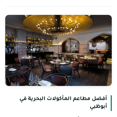
أفضل مطاعم المأكولات البحرية في
أبوظبي