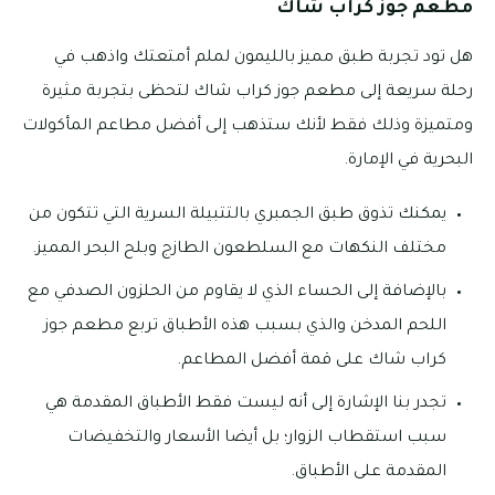
مطعم جوز كراب شاك
هل تود تجربة طبق مميز بالليمون لملم أمتعتك واذهب في
رحلة سريعة إلى مطعم جوز كراب شاك لتحظى بتجربة مثيرة
ومتميزة وذلك فقط لأنك ستذهب إلى أفضل مطاعم المأكولات
البحرية في الإمارة.
يمكنك تذوق طبق الجمبري بالتتبيلة السرية التي تتكون من
مختلف النكهات مع السلطعون الطازج وبلح البحر المميز.
بالإضافة إلى الحساء الذي لا يقاوم من الحلزون الصدفي مع
اللحم المدخن والذي بسبب هذه الأطباق تربع مطعم جوز
كراب شاك على قمة أفضل المطاعم.
تجدر بنا الإشارة إلى أنه ليست فقط الأطباق المقدمة هي
سبب استقطاب الزوار؛ بل أيضا الأسعار والتخفيضات
المقدمة على الأطباق.