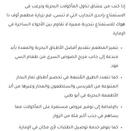
إذا كنت من عشاق تناول المأكولات البحرية وترغب في
الاستمتاع بإحدى التجارب التي لا تنسى، قم بزيارة مطعم أوف ذا
هوك للاستمتاع بتجربة مميزة لا تقاوم بين الأجواء الساحرة في
الإمارة.
يتميز المطعم بتقديم أفضل الأطباق البحرية والمعدة بأيد
مبدعة إلى جانب مزيج الصوص السري من طعام السي
فود.
كما تتعدد الطرق المُتبعة في تحضير أطباق ثمار البحار
المتنوعة من القريدس والسلطعون والمحار وغيرها من ألذ
الأطعمة البحرية في أبو ظبي.
بالإضافة إلى توفير عروض مستمرة على المأكولات مما
يساهم في جذب أكبر فئة من الزوار.
كما يتوفر خدمة توصيل الطلبات لأي مكان في الإمارة.