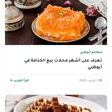
مطاعم أبوظبي
تعرف على أشهر محلات بيع الكنافة في
أبوظبي
📅 2 مارس 2025
اقرأ المزيد ←