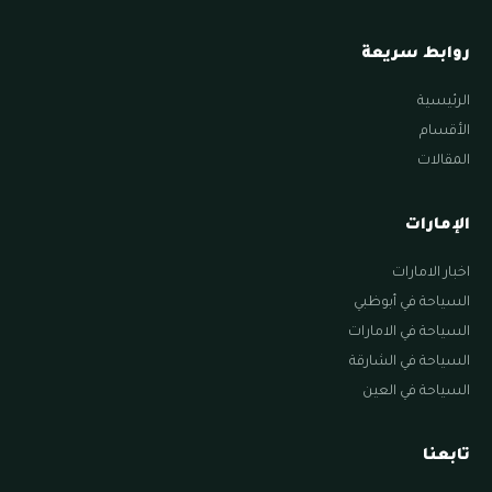
روابط سريعة
الرئيسية
الأقسام
المقالات
الإمارات
اخبار الامارات
السياحة في أبوظبي
السياحة في الامارات
السياحة في الشارقة
السياحة في العين
تابعنا