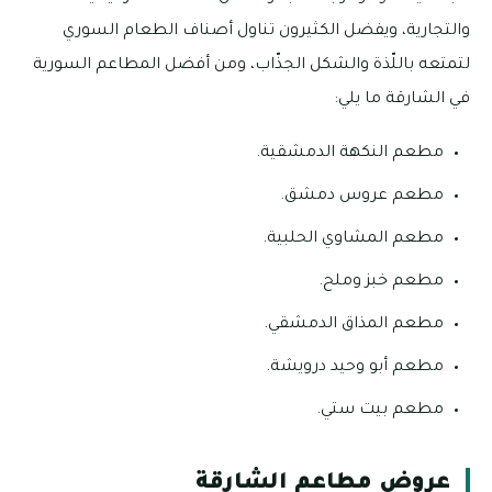
والتجارية، ويفضل الكثيرون تناول أصناف الطعام السوري
لتمتعه باللّذة والشكل الجذّاب، ومن أفضل المطاعم السورية
في الشارقة ما يلي:
مطعم النكهة الدمشقية.
مطعم عروس دمشق.
مطعم المشاوي الحلبية.
مطعم خبز وملح.
مطعم المذاق الدمشقي.
مطعم أبو وحيد درويشة.
مطعم بيت ستي.
عروض مطاعم الشارقة