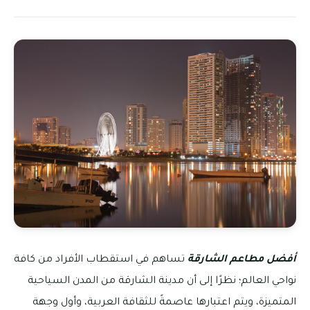
أفضل مطاعم الشارقة
تساهم في استقطاب الأفراد من كافة
نواحي العالم؛ نظرًا إلى أن مدينة الشارقة من المدن السياحية
المتميزة، ويتم اعتبارها عاصمةً للثقافة العربية، وأول وجهة