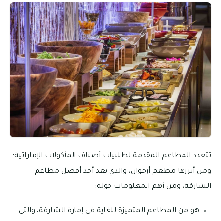
تتعدد المطاعم المقدمة لطلبيات أصناف المأكولات الإماراتية؛
ومن أبرزها مطعم أرجوان، والذي يعد أحد أفضل مطاعم
الشارقة، ومن أهم المعلومات حوله:
هو من المطاعم المتميزة للغاية في إمارة الشارقة، والتي