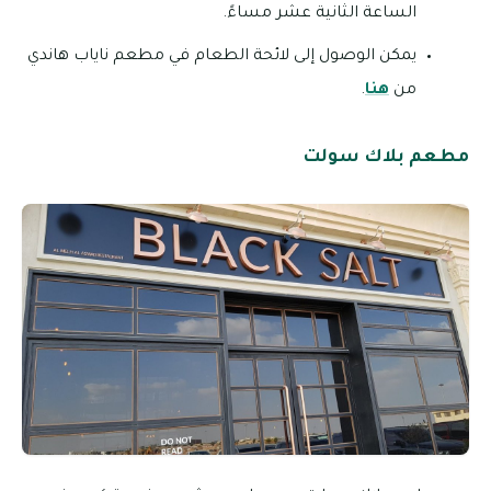
الساعة الثانية عشر مساءً.
يمكن الوصول إلى لائحة الطعام في مطعم ناياب هاندي
من
هنا
.
مطعم بلاك سولت