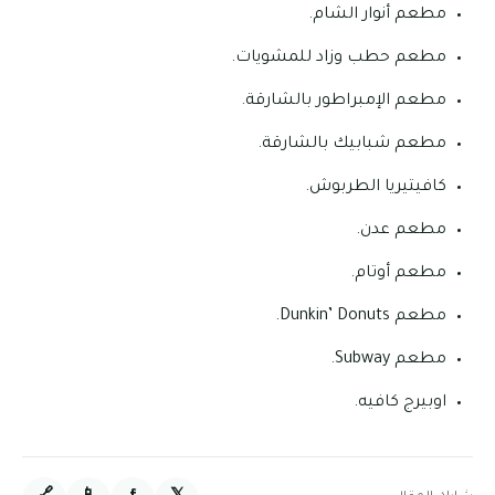
مطعم أنوار الشام.
مطعم حطب وزاد للمشويات.
مطعم الإمبراطور بالشارقة.
مطعم شبابيك بالشارقة.
كافيتيريا الطربوش.
مطعم عدن.
مطعم أوتام.
مطعم Dunkin’ Donuts‬.
مطعم Subway‬.
اوبيرج كافيه.