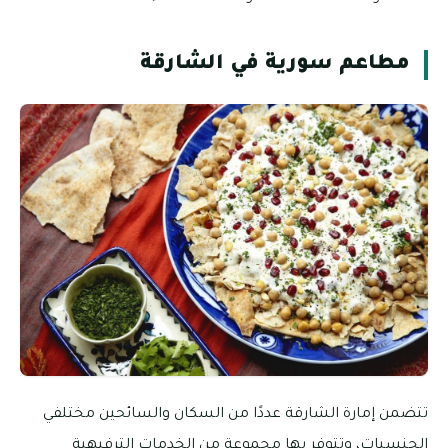
مطاعم سورية في الشارقة
تتضمن إمارة الشارقة عددًا من السكان والسائحين مختلفي
الجنسيات، وتتوفر بها مجموعة من الخدمات الترفيهية