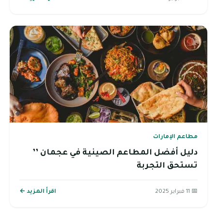
مطاعم الإمارات
دليل أفضل المطاعم الصينية في عجمان ’’
تستحق التجربة
📅 11 فبراير 2025
اقرأ المزيد ←