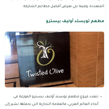
المتعددة، وفيما يلي نعرض أفضل مطاعم الشارقة:
مطعم تويستد أوليف بيسترو
تتعدد فروع مطعم تويستد أوليف بيسترو الموزعة في
أنحاء العالم العربي، فالعلامة التجارية التي يحملها تشير إلى