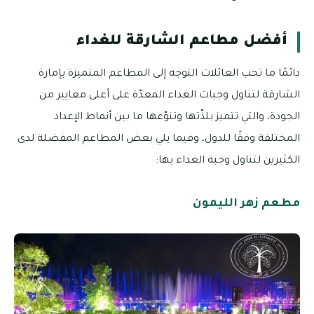
أفضل مطاعم الشارقة للغداء
دائمًا ما تحب العائلات التوجه إلى المطاعم المتميزة بإمارة
الشارقة لتناول وجبات الغداء المعدّة على أعلى معايير من
الجودة، والتي تتميز بلذّتها وتنوّعها ما بين أنماط الإعداد
المختلفة وفقًا للدول، وفيما يلي بعض المطاعم المفضلة لدى
الكثيرين لتناول وجبة الغداء بها:
مطعم زهر الليمون