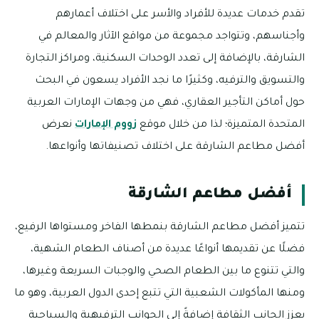
تقدم خدمات عديدة للأفراد والأسر على اختلاف أعمارهم
وأجناسهم، وتتواجد مجموعة من مواقع الآثار والمعالم في
الشارقة، بالإضافة إلى تعدد الوحدات السكنية، ومراكز التجارة
والتسويق والترفيه، وكثيرًا ما نجد الأفراد يسعون في البحث
حول أماكن التأجير العقاري، فهي من وجهات الإمارات العربية
المتحدة المتميزة؛ لذا من خلال موقع
زووم الإمارات
نعرض
أفضل مطاعم الشارقة على اختلاف تصنيفاتها وأنواعها.
أفضل مطاعم الشارقة
تتميز أفضل مطاعم الشارقة بنمطها الفاخر ومستواها الرفيع،
فضلًا عن تقديمها أنواعًا عديدة من أصناف الطعام الشهية،
والتي تتنوع ما بين الطعام الصحي والوجبات السريعة وغيرها،
ومنها المأكولات الشعبية التي تتبع إحدى الدول العربية، وهو ما
يعزز الجانب الثقافة إضافةً إلى الجوانب الترفيهية والسياحية