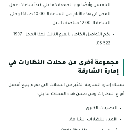
الخميس وأيضًا يوم الجمعة كما يلي: تبدأ ساعات عمل
المحل في هذه الأيام من الساعة الـ 10:00 صباحًا وحتى
الساعة الـ 12:00 منتصف الليل.
رقم التواصل الخاص بالفرع الثالث لهذا المحل: 1997
522 06.
مجموعة أخرى من محلات النظارات في
إمارة الشارقة
تمتلك إمارة الشارقة الكثير من المحلات التي تقوم ببيع أفضل
أنواع النظارات ومن ضمن هذه المحلات ما يلي:
البصريات الكبرى.
الأمين للنظارات الشارقة.