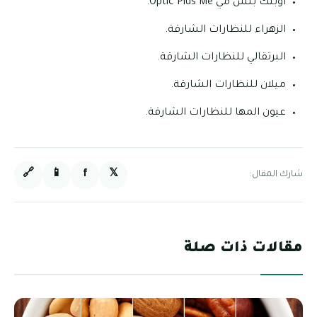
أوبتك بلس مي Optic Plus Me.
الزهراء للنظارات الشارقة.
البرتقالي للنظارات الشارقة.
ميلان للنظارات الشارقة.
عيون المها للنظارات الشارقة.
🔗
📱
f
𝕏
شارك المقال:
مقالات ذات صلة