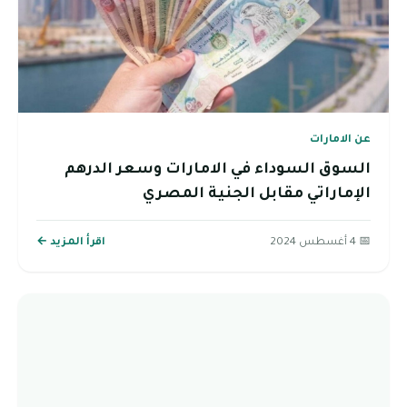
عن الامارات
السوق السوداء في الامارات وسعر الدرهم
الإماراتي مقابل الجنية المصري
📅 4 أغسطس 2024
اقرأ المزيد ←