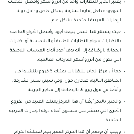
يعتبر الجابر للنظارات واحد من أبرز وأشهر وأفضل المحلات
الموجودة داخل إمارة الشارقة بشكل خاص وداخل دولة
الإمارات العربية المتحدة بشكل عام.
حيث يشتهر هذا المحل ببيعه أجود وأفضل الأنواع الخاصة
بالنظارات سواء النظارات الطبية أو الشمسية أو نظارات
الحماية بالإضافة إلى أنه يوفر أجود أنواع العدسات اللاصقة
التي تكون من أبرز وأشهر الماركات العالمية.
كما أن مركز الجابر للنظارات يمتلك 5 فروع ينتشروا في
المناطق التالية: صحارى مول، وفي سيتي سنتر الشارقة،
وأيضًا في مول زيرو 6، بالإضافة إلى متاجر الجرينة.
والجدير بالذكر أيضًا أن هذا المركز يمتلك العديد من الفروع
الأخرى التي تنتشر على مستوى أنحاء دولة الإمارات العربية
المتحدة.
ويجب أن نوضح أن هذا المركز المميز يتيح لعملائه الكرام