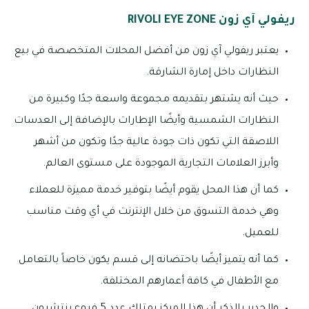
ريفولي آي زون RIVOLI EYE ZONE
يعتبر ريفولي آي زون من أفضل المحلات المتخصصة في بيع
النظارات داخل إمارة الشارقة.
حيث أنه يشتهر بتقديمه مجموعة واسعة جدًا وكبيرة من
النظارات الشمسية وأيضًا الإطارات بالإضافة إلى العدسات
اللاصقة التي تكون ذات جودة عالية جدًا وتكون من أشهر
وأبرز العلامات التجارية الموجودة على مستوى العالم.
كما أن هذا المحل يقوم أيضًا بتوفير خدمة مميزة للعملاء
وهي خدمة التسوق من خلال الإنترنت في أي وقت مناسب
للعميل.
كما أنه يتميز أيضًا باحتضانه إلى قسم يكون خاصاً بالتعامل
مع الأطفال في كافة أعمارهم المختلفة.