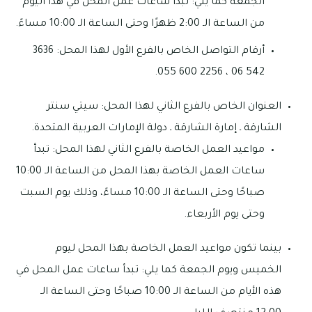
الجمعة كما يلي: تبدأ ساعات عمل المحل في هذا اليوم
من الساعة الـ 2:00 ظهرًا وحتى الساعة الـ 10:00 مساءً.
أرقام التواصل الخاص بالفرع الأول لهذا المحل: 3636
542 06 ، 2256 600 055.
العنوان الخاص بالفرع الثاني لهذا المحل: سيتي سنتر
الشارقة ـ إمارة الشارقة ـ دولة الإمارات العربية المتحدة.
مواعيد العمل الخاصة بالفرع الثاني لهذا المحل: تبدأ
ساعات العمل الخاصة بهذا المحل من الساعة الـ 10:00
صباحًا وحتى الساعة الـ 10:00 مساءً، وذلك يوم السبت
وحتى يوم الأربعاء.
بينما تكون مواعيد العمل الخاصة بهذا المحل ليوم
الخميس ويوم الجمعة كما يلي: تبدأ ساعات عمل المحل في
هذه الأيام من الساعة الـ 10:00 صباحًا وحتى الساعة الـ