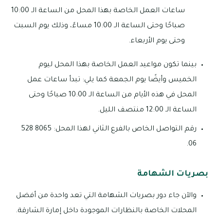
ساعات العمل الخاصة بهذا المحل من الساعة الـ 10:00
صباحًا وحتى الساعة الـ 10:00 مساءً، وذلك يوم السبت
وحتى يوم الأربعاء.
بينما تكون مواعيد العمل الخاصة بهذا المحل ليوم
الخميس وأيضًا يوم الجمعة كما يلي: تبدأ ساعات عمل
المحل في هذه الأيام من الساعة الـ 10:00 صباحًا وحتى
الساعة الـ 12:00 منتصف الليل.
رقم التواصل الخاص بالفرع الثاني لهذا المحل: 8065 528
06.
بصريات الشهامة
والآن جاء دور بصريات الشهامة التي تعد واحدة من أفضل
المحلات الخاصة بالنظارات الموجودة داخل إمارة الشارقة.