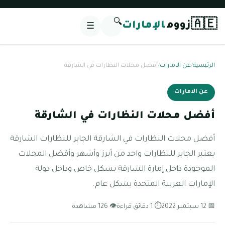
🔍
🇦🇪
زووم
الإمارات
☰
الرئيسية
/
عن الامارات
/
أفضل محلات النظارات في الشارقة
عن الامارات
أفضل محلات النظارات في الشارقة
أفضل محلات النظارات في الشارقة الجابر للنظارات الشارقة
يعتبر الجابر للنظارات واحد من أبرز وأشهر وأفضل المحلات
الموجودة داخل إمارة الشارقة بشكل خاص وداخل دولة
الإمارات العربية المتحدة بشكل عام.
📅 12 سبتمبر 2022
⏱ 1 دقائق قراءة
👁 126 مشاهدة