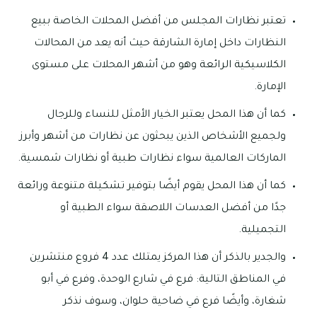
تعتبر نظارات المجلس من أفضل المحلات الخاصة ببيع
النظارات داخل إمارة الشارقة حيث أنه يعد من المحالات
الكلاسيكية الرائعة وهو من أشهر المحلات على مستوى
الإمارة.
كما أن هذا المحل يعتبر الخيار الأمثل للنساء وللرجال
ولجميع الأشخاص الذين يبحثون عن نظارات من أشهر وأبرز
الماركات العالمية سواء نظارات طبية أو نظارات شمسية.
كما أن هذا المحل يقوم أيضًا بتوفير تشكيلة متنوعة ورائعة
جدًا من أفضل العدسات اللاصقة سواء الطبية أو
التجميلية.
والجدير بالذكر أن هذا المركز يمتلك عدد 4 فروع منتشرين
في المناطق التالية: فرع في شارع الوحدة، وفرع في أبو
شغارة، وأيضًا فرع في ضاحية حلوان، وسوف نذكر