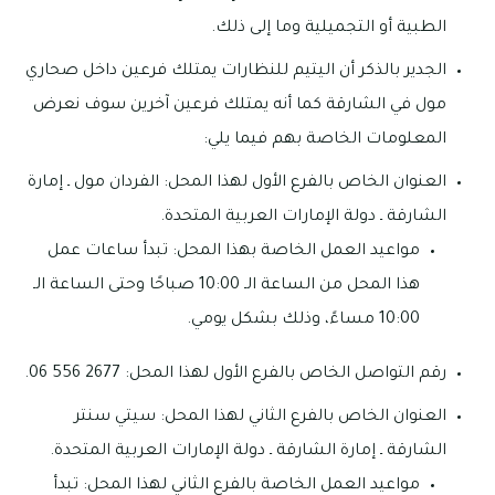
الطبية أو التجميلية وما إلى ذلك.
الجدير بالذكر أن اليتيم للنظارات يمتلك فرعين داخل صحاري
مول في الشارقة كما أنه يمتلك فرعين آخرين سوف نعرض
المعلومات الخاصة بهم فيما يلي:
العنوان الخاص بالفرع الأول لهذا المحل: الفردان مول ـ إمارة
الشارقة ـ دولة الإمارات العربية المتحدة.
مواعيد العمل الخاصة بهذا المحل: تبدأ ساعات عمل
هذا المحل من الساعة الـ 10:00 صباحًا وحتى الساعة الـ
10:00 مساءً، وذلك بشكل يومي.
رقم التواصل الخاص بالفرع الأول لهذا المحل: 2677 556 06.
العنوان الخاص بالفرع الثاني لهذا المحل: سيتي سنتر
الشارقة ـ إمارة الشارقة ـ دولة الإمارات العربية المتحدة.
مواعيد العمل الخاصة بالفرع الثاني لهذا المحل: تبدأ