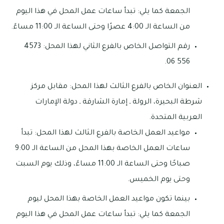
الجمعة كما يلي: تبدأ ساعات عمل المحل في هذا اليوم
من الساعة الـ 4:00 عصرًا وحتى الساعة الـ 11:00 مساءً.
رقم التواصل الخاص بالفرع الثاني لهذا المحل: 4573
556 06.
العنوان الخاص بالفرع الثالث لهذا المحل: مقابل مركز
شرطة البحيرة، الرولة ـ إمارة الشارقة ـ دولة الإمارات
العربية المتحدة.
مواعيد العمل الخاصة بالفرع الثالث لهذا المحل: تبدأ
ساعات العمل الخاصة بهذا المحل من الساعة الـ 9:00
صباحًا وحتى الساعة الـ 11:00 مساءً، وذلك يوم السبت
وحتى يوم الخميس.
بينما تكون مواعيد العمل الخاصة بهذا المحل ليوم
الجمعة كما يلي: تبدأ ساعات عمل المحل في هذا اليوم