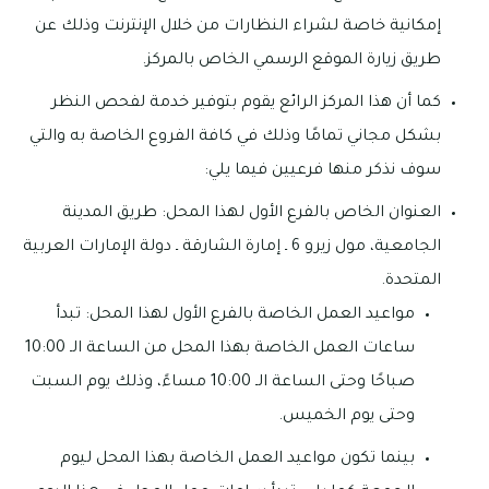
إمكانية خاصة لشراء النظارات من خلال الإنترنت وذلك عن
طريق زيارة الموقع الرسمي الخاص بالمركز.
كما أن هذا المركز الرائع يقوم بتوفير خدمة لفحص النظر
بشكل مجاني تمامًا وذلك في كافة الفروع الخاصة به والتي
سوف نذكر منها فرعيين فيما يلي:
العنوان الخاص بالفرع الأول لهذا المحل: طريق المدينة
الجامعية، مول زيرو 6 ـ إمارة الشارقة ـ دولة الإمارات العربية
المتحدة.
مواعيد العمل الخاصة بالفرع الأول لهذا المحل: تبدأ
ساعات العمل الخاصة بهذا المحل من الساعة الـ 10:00
صباحًا وحتى الساعة الـ 10:00 مساءً، وذلك يوم السبت
وحتى يوم الخميس.
بينما تكون مواعيد العمل الخاصة بهذا المحل ليوم