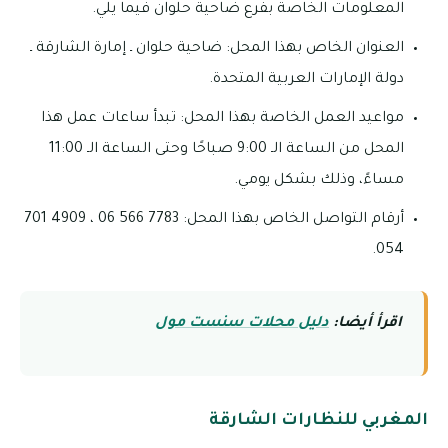
المعلومات الخاصة بفرع ضاحية حلوان فيما يلي.
العنوان الخاص بهذا المحل: ضاحية حلوان ـ إمارة الشارقة ـ
دولة الإمارات العربية المتحدة.
مواعيد العمل الخاصة بهذا المحل: تبدأ ساعات عمل هذا
المحل من الساعة الـ 9:00 صباحًا وحتى الساعة الـ 11:00
مساءً، وذلك بشكل يومي.
أرقام التواصل الخاص بهذا المحل: 7783 566 06 ، 4909 701
054.
اقرأ أيضا:
دليل محلات سنست مول
المغربي للنظارات الشارقة