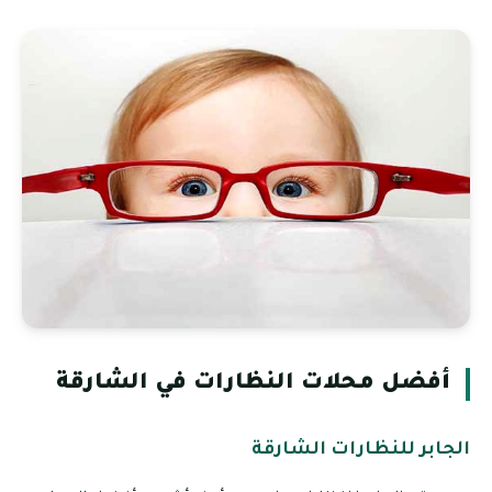
أفضل محلات النظارات في الشارقة
الجابر للنظارات الشارقة