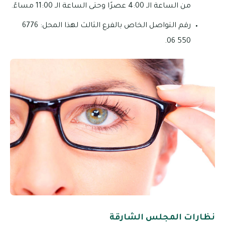
من الساعة الـ 4:00 عصرًا وحتى الساعة الـ 11:00 مساءً.
رقم التواصل الخاص بالفرع الثالث لهذا المحل: 6776
550 06.
نظارات المجلس الشارقة