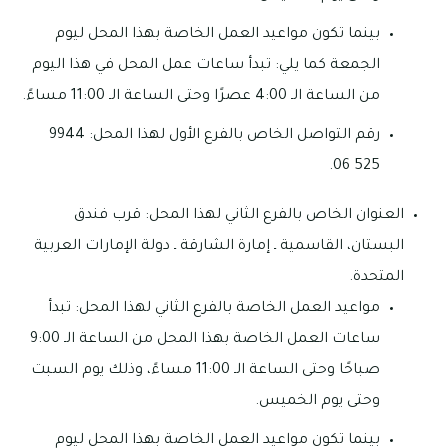
بينما تكون مواعيد العمل الخاصة بهذا المحل ليوم
الجمعة كما يلي: تبدأ ساعات عمل المحل في هذا اليوم
من الساعة الـ 4:00 عصرًا وحتى الساعة الـ 11:00 مساءً.
رقم التواصل الخاص بالفرع الأول لهذا المحل: 9944
525 06.
العنوان الخاص بالفرع الثاني لهذا المحل: قرب فندق
البستان، القاسمية ـ إمارة الشارقة ـ دولة الإمارات العربية
المتحدة.
مواعيد العمل الخاصة بالفرع الثاني لهذا المحل: تبدأ
ساعات العمل الخاصة بهذا المحل من الساعة الـ 9:00
صباحًا وحتى الساعة الـ 11:00 مساءً، وذلك يوم السبت
وحتى يوم الخميس.
بينما تكون مواعيد العمل الخاصة بهذا المحل ليوم