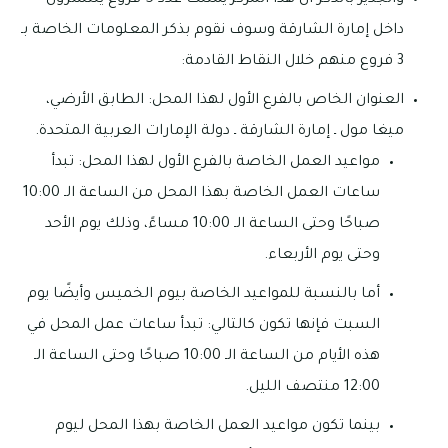
والجدير بالذكر أن هذا المركز يمتلك عدد 5 فروع ينتشرون
داخل إمارة الشارقة وسوف نقوم بذكر المعلومات الخاصة بـ
3 فروع منهم خلال النقاط القادمة:
العنوان الخاص بالفرع الأول لهذا المحل: الطابق الأرضي،
ميغا مول ـ إمارة الشارقة ـ دولة الإمارات العربية المتحدة.
مواعيد العمل الخاصة بالفرع الأول لهذا المحل: تبدأ
ساعات العمل الخاصة بهذا المحل من الساعة الـ 10:00
صباحًا وحتى الساعة الـ 10:00 مساءً، وذلك يوم الأحد
وحتى يوم الأربعاء.
أما بالنسبة للمواعيد الخاصة بيوم الخميس وأيضًا يوم
السبت فإنها تكون كالتالي: تبدأ ساعات عمل المحل في
هذه الأيام من الساعة الـ 10:00 صباحًا وحتى الساعة الـ
12:00 منتصف الليل.
بينما تكون مواعيد العمل الخاصة بهذا المحل ليوم