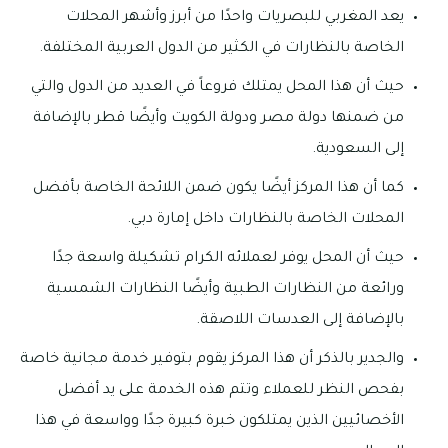
يعد المغربي للبصريات واحدًا من أبرز وأشهر المحلات
الخاصة بالنظارات في الكثير من الدول العربية المختلفة.
حيث أن هذا المحل يمتلك فروعاً في العديد من الدول والتي
من ضمنها دولة مصر ودولة الكويت وأيضًا قطر بالإضافة
إلى السعودية.
كما أن هذا المركز أيضًا يكون ضمن اللائحة الخاصة بأفضل
المحلات الخاصة بالنظارات داخل إمارة دبي.
حيث أن المحل يوفر لعملائه الكرام تشكيلة واسعة جدًا
ورائعة من النظارات الطبية وأيضًا النظارات الشمسية
بالإضافة إلى العدسات اللاصقة.
والجدير بالذكر أن هذا المركز يقوم بتوفير خدمة مجانية خاصة
بفحص النظر للعملاء وتتم هذه الخدمة على يد أفضل
الأخصائيين الذين يمتلكون خبرة كبيرة جدًا وواسعة في هذا