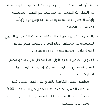
حيث أن هذا المركز يقوم بتوفير تشكيلة كبيرة جدًا وواسعة
من النظارات الطبية التي تتناسب مع الأعمار المختلفة
وأيضًا النظارات الشمسية النسائية والرجالية وأيضًا
العدسات اللاصقة.
والجدير بالذكر أن بصريات الشهامة تمتلك الكثير من الفروع
المنتشرة في مختلف أنحاء الإمارة وسوف نقوم بعرض
المعلومات الخاصة بهذه الفروع فيما يلي:
العنوان الخاص بالفرع الأول لهذا المحل: قرب فندق قصر
الشارقة، شارع الشارقة التعاون ـ إمارة الشارقة ـ دولة
الإمارات العربية المتحدة.
مواعيد العمل الخاصة بالفرع الأول لهذا المحل: تبدأ
ساعات العمل الخاصة بهذا المحل من الساعة الـ 9:00
صباحًا وحتى الساعة الـ 11:00 مساءً، وذلك يوم السبت
وحتى يوم الخميس.