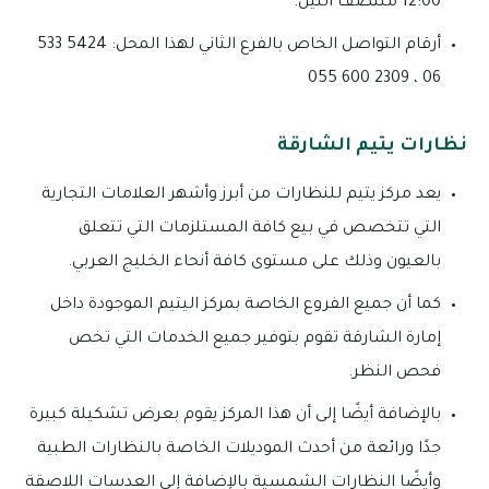
12:00 منتصف الليل.
أرقام التواصل الخاص بالفرع الثاني لهذا المحل: 5424 533
06 ، 2309 600 055
نظارات يتيم الشارقة
يعد مركز يتيم للنظارات من أبرز وأشهر العلامات التجارية
التي تتخصص في بيع كافة المستلزمات التي تتعلق
بالعيون وذلك على مستوى كافة أنحاء الخليج العربي.
كما أن جميع الفروع الخاصة بمركز اليتيم الموجودة داخل
إمارة الشارقة تقوم بتوفير جميع الخدمات التي تخص
فحص النظر.
بالإضافة أيضًا إلى أن هذا المركز يقوم بعرض تشكيلة كبيرة
جدًا ورائعة من أحدث الموديلات الخاصة بالنظارات الطبية
وأيضًا النظارات الشمسية بالإضافة إلى العدسات اللاصقة