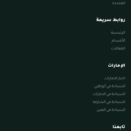
المتحدة.
روابط سريعة
الرئيسية
الأقسام
المقالات
الإمارات
اخبار الامارات
السياحة في أبوظبي
السياحة في الامارات
السياحة في الشارقة
السياحة في العين
تابعنا