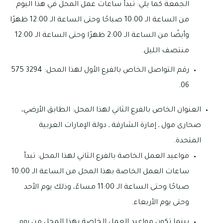
الجمعة كما يلي: تبدأ ساعات عمل المحل في هذا اليوم
من الساعة الـ 10:00 صباحًا وحتى الساعة الـ 12:00 ظهرًا
وأيضًا من الساعة الـ 2:00 ظهرًا وحتى الساعة الـ 12:00
منتصف الليل.
رقم التواصل الخاص بالفرع الأول لهذا المحل: 3294 575
06.
العنوان الخاص بالفرع الثاني لهذا المحل: الطابق الأرضي،
صحارى مول ـ إمارة الشارقة ـ دولة الإمارات العربية
المتحدة.
مواعيد العمل الخاصة بالفرع الثاني لهذا المحل: تبدأ
ساعات العمل الخاصة بهذا المحل من الساعة الـ 10:00
صباحًا وحتى الساعة الـ 11:00 مساءً، وذلك يوم الأحد
وحتى يوم الأربعاء.
بينما تكون مواعيد العمل الخاصة بهذا المحل من يوم