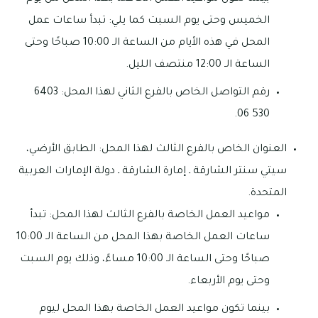
الخميس وحتى يوم السبت كما يلي: تبدأ ساعات عمل
المحل في هذه الأيام من الساعة الـ 10:00 صباحًا وحتى
الساعة الـ 12:00 منتصف الليل.
رقم التواصل الخاص بالفرع الثاني لهذا المحل: 6403
530 06.
العنوان الخاص بالفرع الثالث لهذا المحل: الطابق الأرضي،
سيتي سنتر الشارقة ـ إمارة الشارقة ـ دولة الإمارات العربية
المتحدة.
مواعيد العمل الخاصة بالفرع الثالث لهذا المحل: تبدأ
ساعات العمل الخاصة بهذا المحل من الساعة الـ 10:00
صباحًا وحتى الساعة الـ 10:00 مساءً، وذلك يوم السبت
وحتى يوم الأربعاء.
بينما تكون مواعيد العمل الخاصة بهذا المحل ليوم