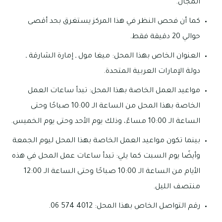
المجال.
كما أن فحص النظر في هذا المركز يستغرق بحد أقصى
حوالي 20 دقيقة فقط.
العنوان الخاص بهذا المحل: ميغا مول ـ إمارة الشارقة ـ
دولة الإمارات العربية المتحدة.
مواعيد العمل الخاصة بهذا المحل: تبدأ ساعات العمل
الخاصة بهذا المحل من الساعة الـ 10:00 صباحًا وحتى
الساعة الـ 10:00 مساءً، وذلك يوم الأحد وحتى يوم الخميس.
بينما تكون مواعيد العمل الخاصة بهذا المحل ليوم الجمعة
وأيضًا يوم السبت كما يلي: تبدأ ساعات عمل المحل في هذه
الأيام من الساعة الـ 10:00 صباحًا وحتى الساعة الـ 12:00
منتصف الليل.
رقم التواصل الخاص بهذا المحل: 4012 574 06.