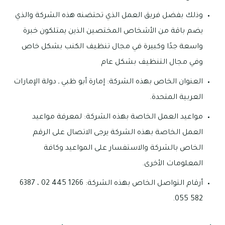
وذلك بفضل فريق العمل الذي تحتضنه هذه الشركة والذي
يضم باقة من الأشخاص المختصين الذين يمتلكون خبرة
واسعة جدًا وكبيرة في مجال تنظيف الكنب بشكل خاص
وفي مجال التنظيف بشكل عام
العنوان الخاص بهذه الشركة: إمارة أبو ظبي ـ دولة الإمارات
العربية المتحدة.
مواعيد العمل الخاصة بهذه الشركة: لمعرفة مواعيد
العمل الخاصة بهذه الشركة يرجى الاتصال على الرقم
الخاص بالشركة والاستفسار على المواعيد وكافة
المعلومات الأخرى.
أرقام التواصل الخاص بهذه الشركة: 1266 445 02 ، 6387
582 055.