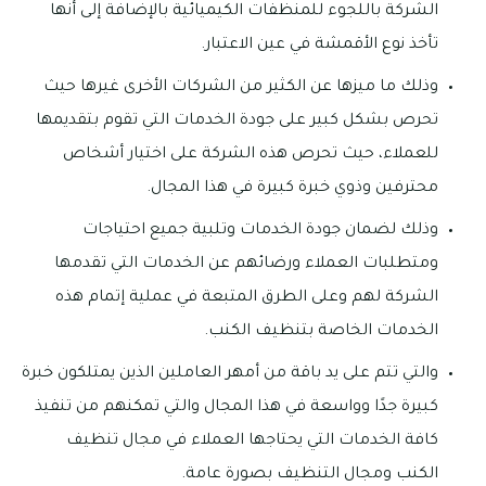
الشركة باللجوء للمنظفات الكيميائية بالإضافة إلى أنها
تأخذ نوع الأقمشة في عين الاعتبار.
وذلك ما ميزها عن الكثير من الشركات الأخرى غيرها حيث
تحرص بشكل كبير على جودة الخدمات التي تقوم بتقديمها
للعملاء، حيث تحرص هذه الشركة على اختيار أشخاص
محترفين وذوي خبرة كبيرة في هذا المجال.
وذلك لضمان جودة الخدمات وتلبية جميع احتياجات
ومتطلبات العملاء ورضائهم عن الخدمات التي تقدمها
الشركة لهم وعلى الطرق المتبعة في عملية إتمام هذه
الخدمات الخاصة بتنظيف الكنب.
والتي تتم على يد باقة من أمهر العاملين الذين يمتلكون خبرة
كبيرة جدًا وواسعة في هذا المجال والتي تمكنهم من تنفيذ
كافة الخدمات التي يحتاجها العملاء في مجال تنظيف
الكنب ومجال التنظيف بصورة عامة.