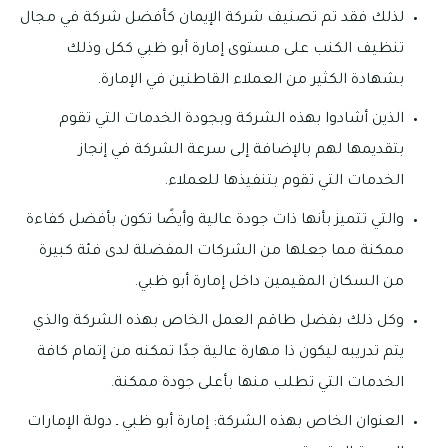
لذلك فقد تم تصنيف شركة الإيمان كأفضل شركة في مجال
تنظيف الكنب على مستوى إمارة أبو ظبي ككل وذلك
بشهادة الكثير من العملاء القاطنين في الإمارة.
الذين أشادوا بهذه الشركة وبجودة الخدمات التي تقوم
بتقديمها لهم بالإضافة إلى سرعة الشركة في إنجاز
الخدمات التي تقوم بتنفيذها للعملاء.
والتي تتميز بأنها ذات جودة عالية وأيضًا تكون بأفضل كفاءة
ممكنة مما جعلها من الشركات المفضلة لدى فئة كبيرة
من السكان المقيمين داخل إمارة أبو ظبي.
وكل ذلك بفضل طاقم العمل الخاص بهذه الشركة والذي
يتم تدريبه ليكون ذا مهارة عالية جدًا تمكنه من إتمام كافة
الخدمات التي تطلب منها بأعلى جودة ممكنة.
العنوان الخاص بهذه الشركة: إمارة أبو ظبي ـ دولة الإمارات