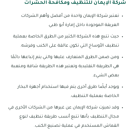
شركة الإيمان للتنظيف ومكافحة الحشرات
تعتبر شركة الإيمان واحدة من أفضل وأهم الشركات
العريقة الموجودة داخل إمارة أبو ظبي.
حيث تتبع هذه الشركة الكثير من الطرق الخاصة بعملية
تنظيف الأوساخ التي تكون عالقة على الكنب وفرشه.
ومن ضمن الطرق المتعارف عليها والتي يتم إتباعها دائمًا
هي الطريقة التقليدية وتعتبر هذه الطريقة شاقة ومتعبة
بعض الشيء.
ويوجد أيضًا طرق أخرى يتم فيها استخدام أجهزة البخار
الخاصة بعملية التنظيف.
وقد تميزت شركة الإيمان عن غيرها من الشركات الأخرى في
مجال التنظيف بأنها تتبع أنسب طريقة تنظيف لنوع
القماش المستخدم في عملية تصنيع الكنب.