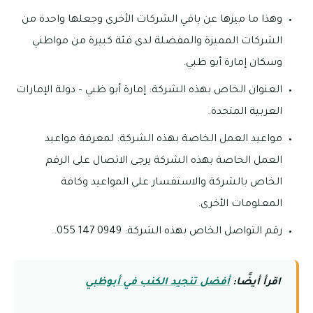
وهذا ما ميزها عن باقي الشركات الأخرى وجعلها واحدة من
الشركات المميزة والمفضلة لدى فئة كبيرة من مواطني
وسكان إمارة أبو ظبي.
العنوان الخاص بهذه الشركة: إمارة أبو ظبي – دولة الإمارات
العربية المتحدة.
مواعيد العمل الخاصة بهذه الشركة: لمعرفة مواعيد
العمل الخاصة بهذه الشركة يرجى الاتصال على الرقم
الخاص بالشركة والاستفسار على المواعيد وكافة
المعلومات الأخرى.
رقم التواصل الخاص بهذه الشركة: 0949 147 055.
اقرأ أيضًا:
أفضل تنجيد الكنب في أبوظبي