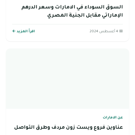
السوق السوداء في الامارات وسعر الدرهم
الإماراتي مقابل الجنية المصري
📅 4 أغسطس 2024
اقرأ المزيد ←
عن الامارات
عناوين فروع ويست زون مردف وطرق التواصل