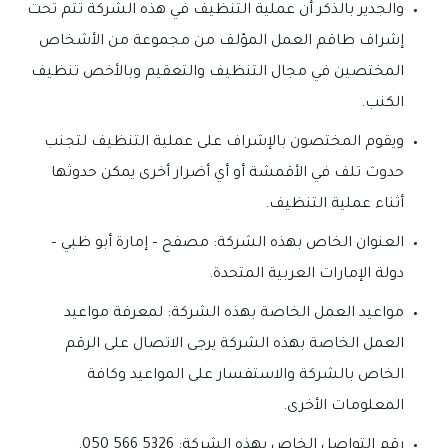
والجدير بالذكر أن عملية التنظيف في هذه الشركة تتم تحت
إشراف طاقم العمل المؤلف من مجموعة من الأشخاص
المختصين في مجال التنظيف والتعقيم وبالأخص تنظيف
الكنب.
ويقوم المختصون بالإشراف على عملية التنظيف لتجنب
حدوث تلف في الأقمشة أو أي أضرار أخرى يمكن حدوثها
أثناء عملية التنظيف.
العنوان الخاص بهذه الشركة: مصفح – إمارة أبو ظبي –
دولة الإمارات العربية المتحدة.
مواعيد العمل الخاصة بهذه الشركة: لمعرفة مواعيد
العمل الخاصة بهذه الشركة يرجى الاتصال على الرقم
الخاص بالشركة والاستفسار على المواعيد وكافة
المعلومات الأخرى.
رقم التواصل الخاص بهذه الشركة: 5326 566 050.