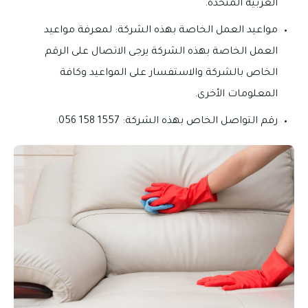
العربية المتحدة.
مواعيد العمل الخاصة بهذه الشركة: لمعرفة مواعيد
العمل الخاصة بهذه الشركة يرجى الاتصال على الرقم
الخاص بالشركة والاستفسار على المواعيد وكافة
المعلومات الأخرى.
رقم التواصل الخاص بهذه الشركة: 1557 158 056.