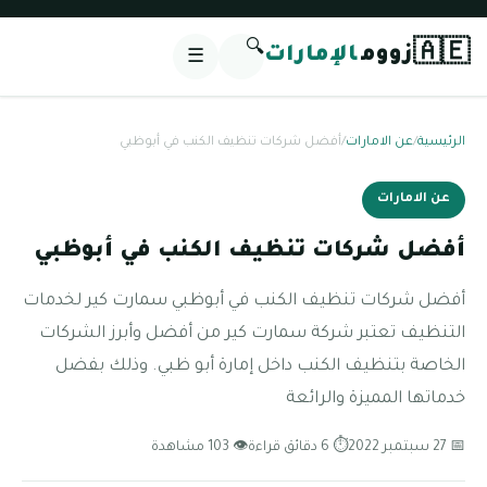
🔍
🇦🇪
زووم
الإمارات
☰
الرئيسية
/
عن الامارات
/
أفضل شركات تنظيف الكنب في أبوظبي
عن الامارات
أفضل شركات تنظيف الكنب في أبوظبي
أفضل شركات تنظيف الكنب في أبوظبي سمارت كير لخدمات
التنظيف تعتبر شركة سمارت كير من أفضل وأبرز الشركات
الخاصة بتنظيف الكنب داخل إمارة أبو ظبي. وذلك بفضل
خدماتها المميزة والرائعة
📅 27 سبتمبر 2022
⏱ 6 دقائق قراءة
👁 103 مشاهدة