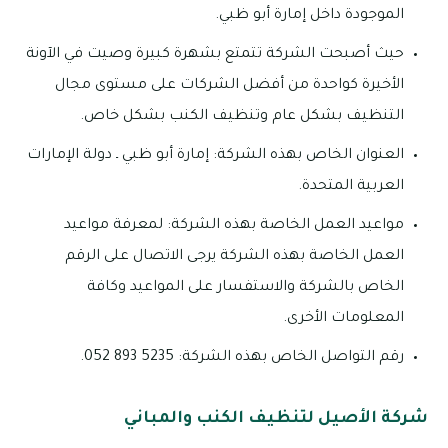
الموجودة داخل إمارة أبو ظبي.
حيث أصبحت الشركة تتمتع بشهرة كبيرة وصيت في الآونة
الأخيرة كواحدة من أفضل الشركات على مستوى مجال
التنظيف بشكل عام وتنظيف الكنب بشكل خاص.
العنوان الخاص بهذه الشركة: إمارة أبو ظبي ـ دولة الإمارات
العربية المتحدة.
مواعيد العمل الخاصة بهذه الشركة: لمعرفة مواعيد
العمل الخاصة بهذه الشركة يرجى الاتصال على الرقم
الخاص بالشركة والاستفسار على المواعيد وكافة
المعلومات الأخرى.
رقم التواصل الخاص بهذه الشركة: 5235 893 052.
شركة الأصيل لتنظيف الكنب والمباني