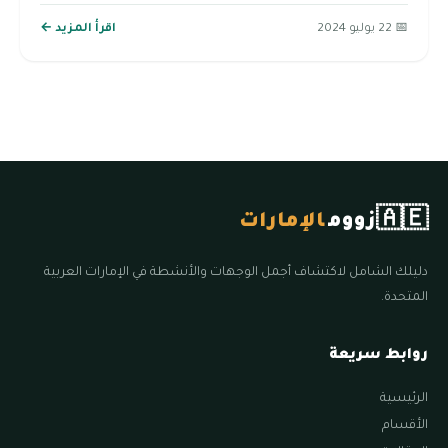
📅 22 يوليو 2024
اقرأ المزيد ←
🇦🇪
زووم
الإمارات
دليلك الشامل لاكتشاف أجمل الوجهات والأنشطة في الإمارات العربية
المتحدة.
روابط سريعة
الرئيسية
الأقسام