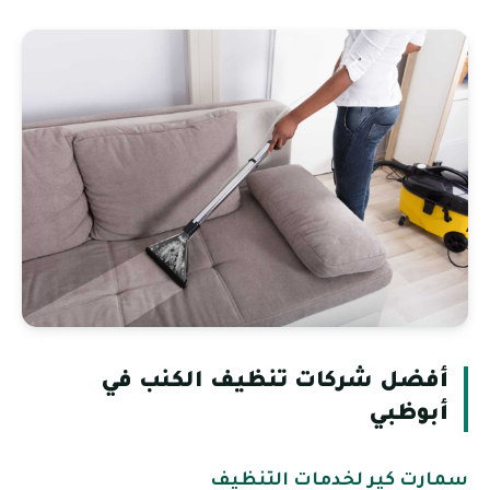
أفضل شركات تنظيف الكنب في
أبوظبي
سمارت كير لخدمات التنظيف