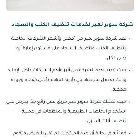
شركة سوبر نمبر لخدمات تنظيف الكنب والسجاد
تعد شركة سوبر نمبر من أفضل وأشهر الشركات الخاصة
بتنظيف الكنب وتنظيف السجاد على مستوى إمارة أبو
ظبي ككل.
حيث تعتبر هذه الشركة من أبرز وأهم الشركات داخل الإمارة
وذلك بفضل سرعتها في تأدية المهام بأعلى كفاءة وجودة
ممكنة.
حيث تمتلك شركة سوبر نمبر فريق عمل رائع جدًا يحرص على
استخدام الخلطات الطبيعية والمنظفات في عملية
تنظيف أثاث المنزل.
كما أنه في حالة أن هذه المنتجات لم تفي بالغرض فتقوم