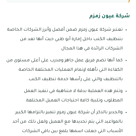
شركة عيون زمزم
تعتبر شركة عيون زمزم ضمن أفضل وأبرز الشركات الخاصة
بتنظيف الكنب داخل إمارة أبو ظبي حيث أنها تعد من
الشركات الرائدة في هذا المجال.
كما أنها تضم فريق عمل جاهز ومدرب على أعلى مستوى من
الكفاءة التي تأهله لإتمام العمليات المختلفة الخاصة
بالتنظيف والتي على رأسها خدمة تنظيف الكنب.
وتتم هذه العملية بدقة لا متناهية في تنفيذ العمل
المطلوب وتلبية كافة احتياجات العميل المختلفة.
والجدير بالذكر أن شركة عيون زمزم تتميز بالتزامها الكبير
بالمواعيد التي يتم تحديدها مع العميل ولعل ذلك من أحد
الأسباب التي جعلت اسمها يلمع بين باقي الشركات