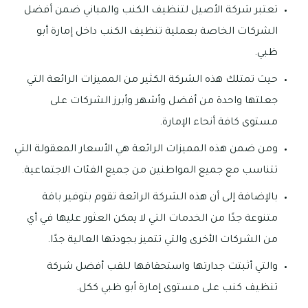
تعتبر شركة الأصيل لتنظيف الكنب والمباني ضمن أفضل
الشركات الخاصة بعملية تنظيف الكنب داخل إمارة أبو
ظبي.
حيث تمتلك هذه الشركة الكثير من المميزات الرائعة التي
جعلتها واحدة من أفضل وأشهر وأبرز الشركات على
مستوى كافة أنحاء الإمارة.
ومن ضمن هذه المميزات الرائعة هي الأسعار المعقولة التي
تتناسب مع جميع المواطنين من جميع الفئات الاجتماعية.
بالإضافة إلى أن هذه الشركة الرائعة تقوم بتوفير باقة
متنوعة جدًا من الخدمات التي لا يمكن العثور عليها في أي
من الشركات الأخرى والتي تتميز بجودتها العالية جدًا.
والتي أثبتت جدارتها واستحقاقها للقب أفضل شركة
تنظيف كنب على مستوى إمارة أبو ظبي ككل.