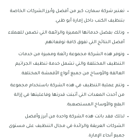
تعتبر شركة سمارت كير من أفضل وأبرز الشركات الخاصة
بتنظيف الكنب داخل إمارة أبو ظبي.
وذلك بفضل خدماتها المميزة والرائعة التي تضمن للعملاء
أفضل النتائج التي تفوق كافة توقعاتهم.
وتوفر هذه الشركة مجموعة رائعة ومميزة من خدمات
التنظيف المختلفة والتي تشمل خدمة تنظيف الجراثيم
العالقة والأوساخ من جميع أنواع الأقمشة المختلفة.
وتتم عملية التنظيف في هذه الشركة باستخدام مجموعة
من أحدث المعدات التي أثبتت قدرتها وفاعليتها في إزالة
البقع والأوساخ المستصعبة.
لذلك فقد باتت هذه الشركة واحدة من أبرز وأفضل
الشركات العريقة والرائدة في مجال التنظيف على مستوى
جميع أنحاء الإمارة.