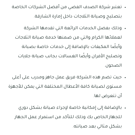
تعتبر شركة الصدف الفضي من أفضل الشركات الخاصة
بتصليح وصيانة الثلاجات داخل إمارة الشارقة.
وذلك بفضل الخدمات الرائعة التي تقدمها الشركة
لعملائها الكرام والتي من ضمنها خدمة صيانة الثلاجات
وأيضًا المكيفات بالإضافة إلى خدمات خاصة بصيانة
وتصليح الأفران وأيضًا الغسالات بجانب صيانة جلايات
الصحون.
حيث تضم هذه الشركة فريق عمل جاهز ومدرب على أعلى
مستوى لصيانة كافة الأعطال المختلفة التي يمكن للأجهزة
أن تتعرض لها.
بالإضافة إلى إمكانية خاصة لإجراء صيانة بشكل دوري
للجهاز الخاص بك وذلك للتأكد من استمرار عمل الجهاز
بشكل مثالي بعد صيانته.