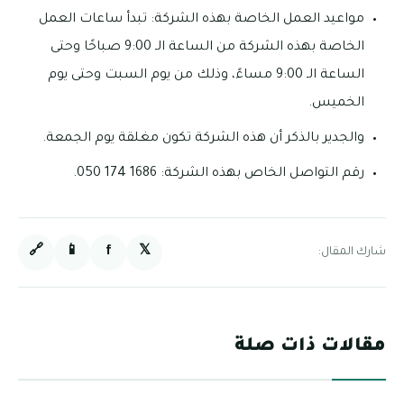
مواعيد العمل الخاصة بهذه الشركة: تبدأ ساعات العمل
الخاصة بهذه الشركة من الساعة الـ 9:00 صباحًا وحتى
الساعة الـ 9:00 مساءً، وذلك من يوم السبت وحتى يوم
الخميس.
والجدير بالذكر أن هذه الشركة تكون مغلقة يوم الجمعة.
رقم التواصل الخاص بهذه الشركة: 1686 174 050.
🔗
📱
f
𝕏
شارك المقال:
مقالات ذات صلة