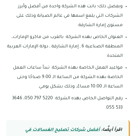
وبفضل ذلك؛ باتت هذه الشركة واحدة من أفضل وأبرز
الشركات التي يلمع اسمها في عالم الصيانة وذلك على
مستوى إمارة الشارقة.
العنوان الخاص بهذه الشركة: بالقرب من ماكرو الإمارات،
المنطقة الصناعية 6 ـ إمارة الشارقة ـ دولة الإمارات العربية
المتحدة.
مواعيد العمل الخاصة بهذه الشركة: تبدأ ساعات العمل
الخاصة بهذه الشركة من الساعة الـ 9:00 صباحًا وحتى
الساعة الـ 10:00 مساءً، وذلك بشكل يومي.
رقم التواصل الخاص بهذه الشركة: 5220 797 050، 3646
533 055.
اقرأ أيضًا:
أفضل شركات تصليح الغسالات في