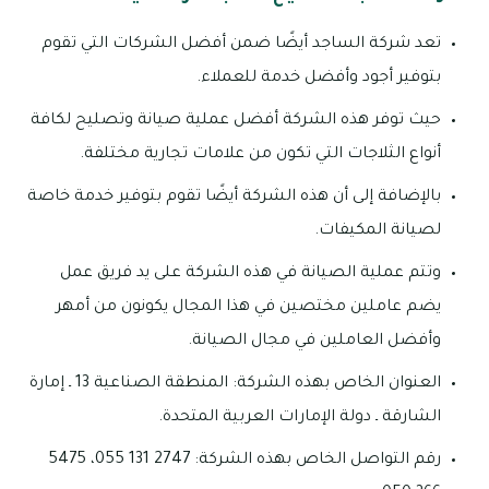
تعد شركة الساجد أيضًا ضمن أفضل الشركات التي تقوم
بتوفير أجود وأفضل خدمة للعملاء.
حيث توفر هذه الشركة أفضل عملية صيانة وتصليح لكافة
أنواع الثلاجات التي تكون من علامات تجارية مختلفة.
بالإضافة إلى أن هذه الشركة أيضًا تقوم بتوفير خدمة خاصة
لصيانة المكيفات.
وتتم عملية الصيانة في هذه الشركة على يد فريق عمل
يضم عاملين مختصين في هذا المجال يكونون من أمهر
وأفضل العاملين في مجال الصيانة.
العنوان الخاص بهذه الشركة: المنطقة الصناعية 13 ـ إمارة
الشارقة ـ دولة الإمارات العربية المتحدة.
رقم التواصل الخاص بهذه الشركة: 2747 131 055، 5475