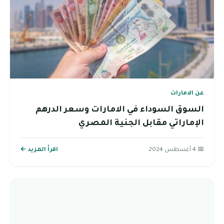
عن الامارات
السوق السوداء في الامارات وسعر الدرهم
الإماراتي مقابل الجنية المصري
📅 4 أغسطس 2024
اقرأ المزيد ←