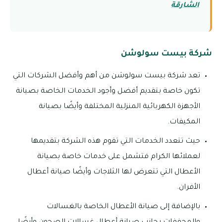
الشارقة
شركة بيست سولوشن
تعد شركة بيست سولوشن من أهم وأفضل الشركات التي
تكون خاصة بتقديم أفضل وأجود الخدمات الخاصة بصيانة
الأجهزة الكهربائية المنزلية المختلفة وأيضًا بصيانة
المكيفات.
حيث تتعدد الخدمات التي تقوم هذه الشركة بتقديمها
لعملائها الكرام فتشمل على خدمات خاصة بصيانة
الأعطال التي تتعرض لها الثلاجات وأيضًا صيانة أعطال
الأفران.
بالإضافة إلى صيانة الأعطال الخاصة بالغسالات