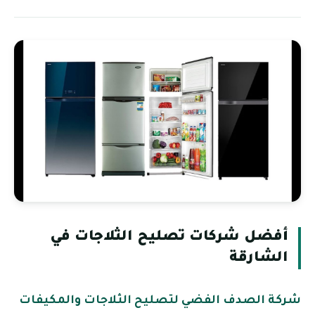
أفضل شركات تصليح الثلاجات في
الشارقة
شركة الصدف الفضي لتصليح الثلاجات والمكيفات