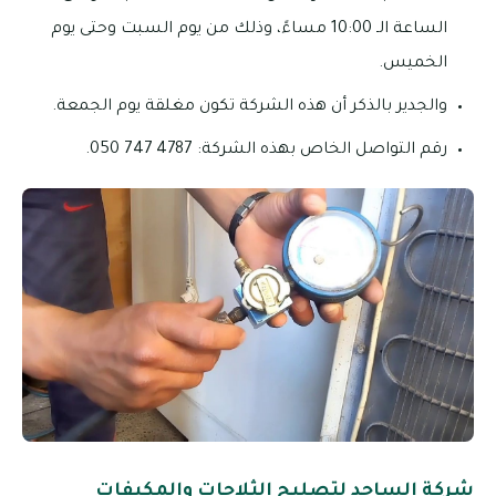
الساعة الـ 10:00 مساءً، وذلك من يوم السبت وحتى يوم
الخميس.
والجدير بالذكر أن هذه الشركة تكون مغلقة يوم الجمعة.
رقم التواصل الخاص بهذه الشركة: 4787 747 050.
شركة الساجد لتصليح الثلاجات والمكيفات