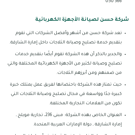
366 050
شركة حسن لصيانة الأجهزة الكهربائية
تعد شركة حسن من أشهر وأفضل الشركات التي تقوم
بتقديم خدمة تصليح وصيانة الثلاجات داخل إمارة الشارقة.
والجدير بالذكر أن هذه الشركة تقوم أيضًا بتقديم خدمات
تصليح وصيانة لكثير من الأجهزة الكهربائية المختلفة والتي
من ضمنهم ومن أبرزهم الثلاجات.
حيث تمتاز هذه الشركة باحتضانها لفريق عمل يمتلك خبرة
كبيرة جدًا وواسعة في مجال تصليح وصيانة الثلاجات التي
تكون من العلامات التجارية المختلفة.
العنوان الخاص بهذه الشركة: مبنى 236، تجارية مويلح ـ
إمارة الشارقة ـ دولة الإمارات العربية المتحدة.