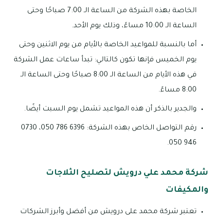
الخاصة بهذه الشركة من الساعة الـ 7:00 صباحًا وحتى
الساعة الـ 10:00 مساءً، وذلك يوم الأحد.
أما بالنسبة للمواعيد الخاصة بالأيام من يوم الاثنين وحتى
يوم الخميس فإنها تكون كالتالي: تبدأ ساعات عمل الشركة
في هذه الأيام من الساعة الـ 8:00 صباحًا وحتى الساعة الـ
8:00 مساءً.
والجدير بالذكر أن هذه المواعيد تشمل يوم السبت أيضًا.
رقم التواصل الخاص بهذه الشركة: 6396 786 050، 0730
946 050.
شركة محمد علي درويش لتصليح الثلاجات
والمكيفات
تعتبر شركة محمد على درويش من أفضل وأبرز الشركات