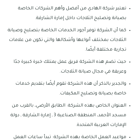
تعتبر شركة الهادي من أفضل وأهم الشركات الخاصة
بصيانة وتصليح الثلاجات داخل إمارة الشارقة.
كما أن الشركة توفر أجود الخدمات الخاصة بتصليح وصيانة
الثلاجات بمختلف أنواعها وأشكالها والتي تكون من علامات
تجارية مختلفة أيضًا.
حيث تضم هذه الشركة فريق عمل يمتلك خبرة كبيرة جدًا
وعريقة في مجال صيانة الثلاجات.
والجدير بالذكر أن هذه الشركة تقوم أيضًا بتقديم خدمات
خاصة بصيانة وتصليح المكيفات.
العنوان الخاص بهذه الشركة: الطابق الأرضي، بالقرب من
مسجد الأحمد، المنطقة الصناعية 3 ـ إمارة الشارقة ـ دولة
الإمارات العربية المتحدة.
مواعيد العمل الخاصة بهذه الشركة: تبدأ ساعات العمل