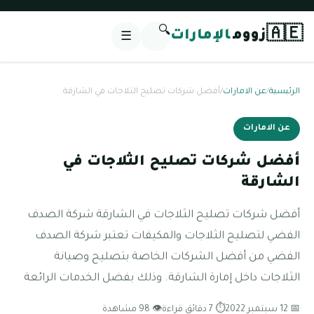
🔍
🇦🇪
زووم
الإمارات
☰
الرئيسية
/
عن الامارات
/
أفضل شركات تصليح الثلاجات في الشارقة
عن الامارات
أفضل شركات تصليح الثلاجات في
الشارقة
أفضل شركات تصليح الثلاجات في الشارقة شركة الصدف
الفضي لتصليح الثلاجات والمكيفات تعتبر شركة الصدف
الفضي من أفضل الشركات الخاصة بتصليح وصيانة
الثلاجات داخل إمارة الشارقة. وذلك بفضل الخدمات الرائعة
📅 12 سبتمبر 2022
⏱ 7 دقائق قراءة
👁 98 مشاهدة