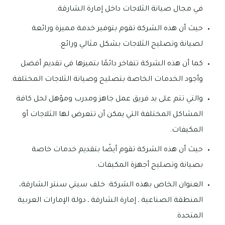
في مجال صيانة الثلاجات داخل إمارة الشارقة.
حيث أن هذه الشركة تقوم بتوفير خدمة مميزة ورائعة
لصيانة وتصليح الثلاجات بشكل مثالي ورائع.
كما أن هذه الشركة تتفاخر دائمًا بتميزها في تقديم أفضل
وأجود الخدمات الخاصة بتصليح وصيانة الثلاجات المختلفة.
والتي تتم على يد فريق عمل جاهز ومدرب ومؤهل لحل كافة
المشاكل المختلفة التي يمكن أن تتعرض لها الثلاجات أو
المكيفات.
حيث أن هذه الشركة تقوم أيضًا بتقديم خدمات خاصة
بصيانة وتصليح أجهزة المكيفات.
العنوان الخاص بهذه الشركة: خلف سيتي سنتر الشارقة،
المنطقة الصناعية ـ إمارة الشارقة ـ دولة الإمارات العربية
المتحدة.