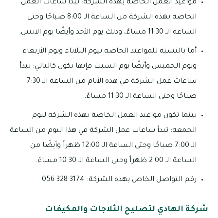
مواعيد العمل الخاصة بهذه الشركة: تبدأ ساعات العمل
الخاصة بهذه الشركة من الساعة الـ 8:00 صباحًا وحتى
الساعة الـ 11:30 مساءً، وذلك يوم الأحد وأيضًا يوم الاثنين.
أما بالنسبة للمواعيد الخاصة بيوم الثلاثاء ويوم الأربعاء
ويوم الخميس وأيضًا يوم السبت فإنها تكون كالتالي: تبدأ
ساعات عمل الشركة في هذه الأيام من الساعة الـ 7:30
صباحًا وحتى الساعة الـ 11:30 مساءً.
بينما تكون مواعيد العمل الخاصة بهذه الشركة ليوم
الجمعة: تبدأ ساعات عمل الشركة في هذا اليوم من الساعة
الـ 7:00 صباحًا وحتى الساعة الـ 12:00 ظهراً وأيضًا من
الساعة الـ 2:00 ظهراً وحتى الساعة الـ 10:30 مساءً.
رقم التواصل الخاص بهذه الشركة: 3174 328 056.
شركة الهادي لتصليح الثلاجات والمكيفات