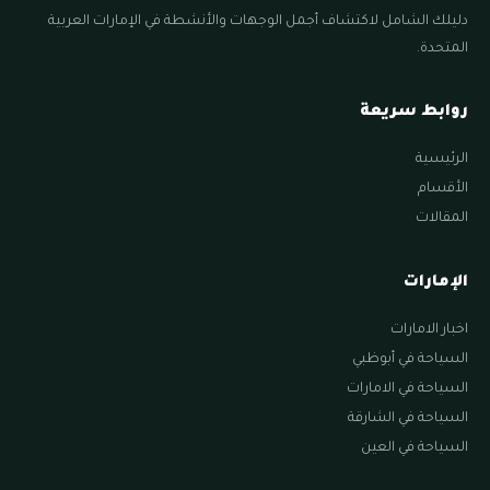
دليلك الشامل لاكتشاف أجمل الوجهات والأنشطة في الإمارات العربية
المتحدة.
روابط سريعة
الرئيسية
الأقسام
المقالات
الإمارات
اخبار الامارات
السياحة في أبوظبي
السياحة في الامارات
السياحة في الشارقة
السياحة في العين