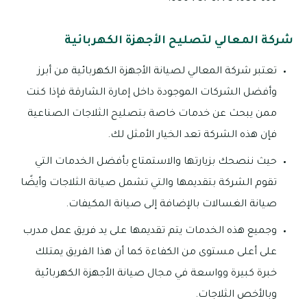
شركة المعالي لتصليح الأجهزة الكهربائية
تعتبر شركة المعالي لصيانة الأجهزة الكهربائية من أبرز
وأفضل الشركات الموجودة داخل إمارة الشارقة فإذا كنت
ممن يبحث عن خدمات خاصة بتصليح الثلاجات الصناعية
فإن هذه الشركة تعد الخيار الأمثل لك.
حيث ننصحك بزيارتها والاستمتاع بأفضل الخدمات التي
تقوم الشركة بتقديمها والتي تشمل صيانة الثلاجات وأيضًا
صيانة الغسالات بالإضافة إلى صيانة المكيفات.
وجميع هذه الخدمات يتم تقديمها على يد فريق عمل مدرب
على أعلى مستوى من الكفاءة كما أن هذا الفريق يمتلك
خبرة كبيرة وواسعة في مجال صيانة الأجهزة الكهربائية
وبالأخص الثلاجات.