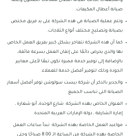
والمجففات بجانب صيانة أعطال غسالات الصحون وأيضًا
صيانة أعطال المكيفات.
وتتم عملية الصيانة في هذه الشركة على يد فريق مختص
بصيانة وتصليح مختلف أنواع الثلاجات.
كما أن هذه الشركة تتفاخر بشكل كبير بفريق العمل الخاص
بها والذي يحرص دائمًا على إتقان العمل بسرعة فائقة،
بالإضافة إلى توفير خدمة مميزة تكون تبعًا لأعلى معايير
الجودة وذلك لتوفير أفضل خدمة للعملاء.
والجدير بالذكر أن شركة بيست سولوشن توفر أفضل أسعار
الصيانة التي تناسب الجميع.
العنوان الخاص بهذه الشركة: شارع الوحدة، أبو شغارة ـ
إمارة الشارقة ـ دولة الإمارات العربية المتحدة.
مواعيد العمل الخاصة بهذه الشركة: تبدأ ساعات العمل
الخاصة بهذه الشركة من الساعة الـ 8:00 صباحًا وحتى