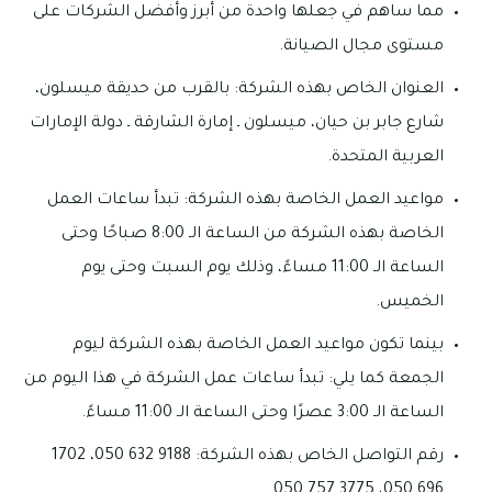
مما ساهم في جعلها واحدة من أبرز وأفضل الشركات على
مستوى مجال الصيانة.
العنوان الخاص بهذه الشركة: بالقرب من حديقة ميسلون،
شارع جابر بن حيان، ميسلون ـ إمارة الشارقة ـ دولة الإمارات
العربية المتحدة.
مواعيد العمل الخاصة بهذه الشركة: تبدأ ساعات العمل
الخاصة بهذه الشركة من الساعة الـ 8:00 صباحًا وحتى
الساعة الـ 11:00 مساءً، وذلك يوم السبت وحتى يوم
الخميس.
بينما تكون مواعيد العمل الخاصة بهذه الشركة ليوم
الجمعة كما يلي: تبدأ ساعات عمل الشركة في هذا اليوم من
الساعة الـ 3:00 عصرًا وحتى الساعة الـ 11:00 مساءً.
رقم التواصل الخاص بهذه الشركة: 9188 632 050، 1702
696 050، 3775 757 050.