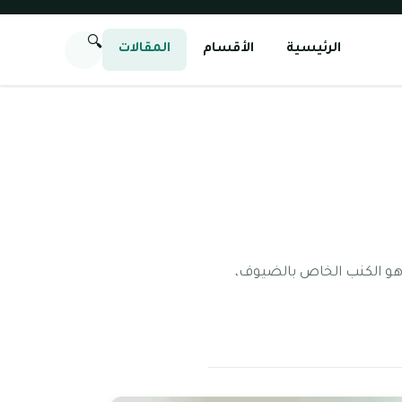
🔍
الرئيسية
الأقسام
المقالات
 هو الكنب الخاص بالضيوف،