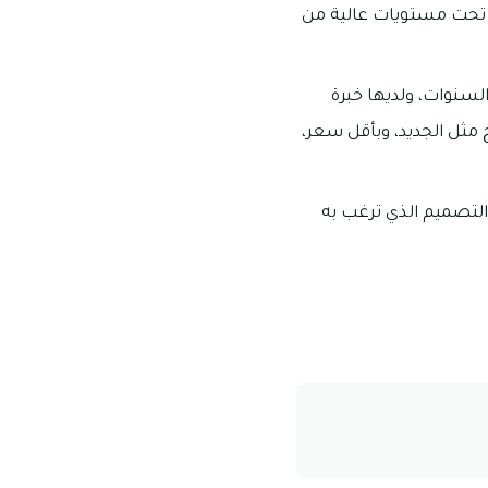
ك تحت مستويات عالية من
السنوات، ولديها خبرة
 مثل الجديد، وبأقل سعر،
 التصميم الذي ترغب به