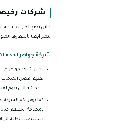
شركات رخيصة 
والآن نضع لكم مجموعة من 
تتميز أيضاً بأسعارها المت
شركة جواهر لخدمات 
تعتبر شركة جواهر هي إ
تقديم أفضل الخدمات في
الأقمشة التي تدوم لفت
كما توفر لكم الشركة تف
ومحترفة، ولديهم خبرة 
وتخفيضات لكافة الزبائن