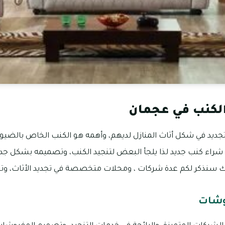
لكنب في عجمان
تجديد في شكل أثاث المنازل لديهم، وأهمه هو الكنب الخاص بالضي
د شراء كنب جديد لذا يلجأ البعض لتنجيد الكنب، وتصميمه بشكل جد
ك سنذكر لكم عدة شركات ، ومحلات متخصصة في تجديد الأثاث، وتنج
روشات