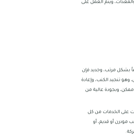
المعدات، ويتم العمل على
ً بشكل مرتب، وجديد فإن
 وهو تنجيد الكنب، وإعادة
 ممكن، وبجودة عالية من
ت على الخدمات من كل
ب مودرن أو قديم، أو
كة.