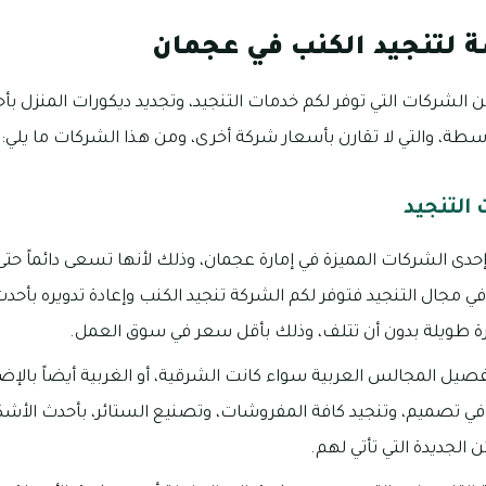
لتنجيد الكنب في عجمان
الشركات التي توفر لكم خدمات التنجيد، وتجديد ديكورات المنزل بأ
وسطة، والتي لا تقارن بأسعار شركة أخرى، ومن هذا الشركات ما يلي:
التنجيد
حدى الشركات المميزة في إمارة عجمان، وذلك لأنها تسعى دائماً حت
 مجال التنجيد فتوفر لكم الشركة تنجيد الكنب وإعادة تدويره بأحد
رة طويلة بدون أن تتلف، وذلك بأقل سعر في سوق العمل.
صيل المجالس العربية سواء كانت الشرقية، أو الغربية أيضاً بالإضا
في تصميم، وتنجيد كافة المفروشات، وتصنيع الستائر، بأحدث الأشك
 الجديدة التي تأتي لهم.