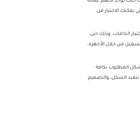
ت حيث يوجد لديهم عمالة
ي يمكنك الاختيار من
تيار الخامات، وذلك حتى
شغيل من خلال الأجهزة،
لشكل المطلوب بكافة
 تنفيذ الشكل، والتصميم