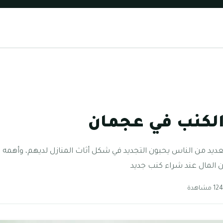
لكنب في عجمان
ديد من الناس يحبون التجديد في شكل أثاث المنازل لديهم، وأهمه
 المال عند شراء كنب جديد