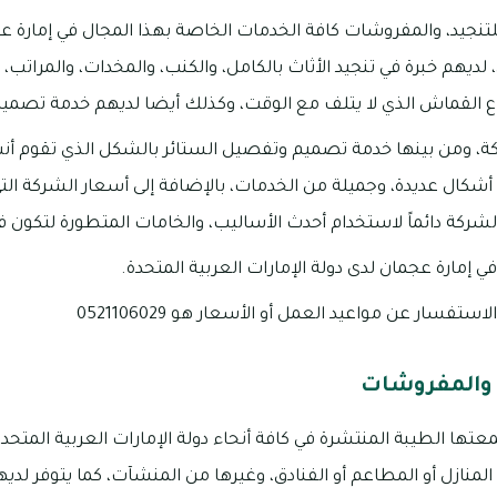
للتنجيد، والمفروشات كافة الخدمات الخاصة بهذا المجال في إمارة ع
 لديهم خبرة في تنجيد الأثاث بالكامل، والكنب، والمخدات، والمراتب
اع القماش الذي لا يتلف مع الوقت، وكذلك أيضا لديهم خدمة تصمي
ة، ومن بينها خدمة تصميم وتفصيل الستائر بالشكل الذي تقوم أنت 
شكال عديدة، وجميلة من الخدمات، بالإضافة إلى أسعار الشركة التي
كة دائماً لاستخدام أحدث الأساليب، والخامات المتطورة لتكون في 
ي إمارة عجمان لدى دولة الإمارات العربية المتحدة.
تفسار عن مواعيد العمل أو الأسعار هو 0521106029
 والمفروشات
ها الطيبة المنتشرة في كافة أنحاء دولة الإمارات العربية المتحدة
المنازل أو المطاعم أو الفنادق، وغيرها من المنشآت، كما يتوفر لد