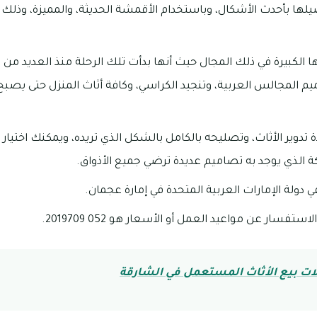
لها بأحدث الأشكال، وباستخدام الأقمشة الحديثة، والمميزة، وذل
ا الكبيرة في ذلك المجال حيث أنها بدأت تلك الرحلة منذ العديد من 
م المجالس العربية، وتنجيد الكراسي، وكافة أثاث المنزل حتى يصبح
تدوير الأثاث، وتصليحه بالكامل بالشكل الذي تريده، ويمكنك اختيار
 الذي يوجد به تصاميم عديدة ترضي جميع الأذواق.
دولة الإمارات العربية المتحدة في إمارة عجمان.
فسار عن مواعيد العمل أو الأسعار هو 052 2019709.
ت بيع الأثاث المستعمل في الشارقة