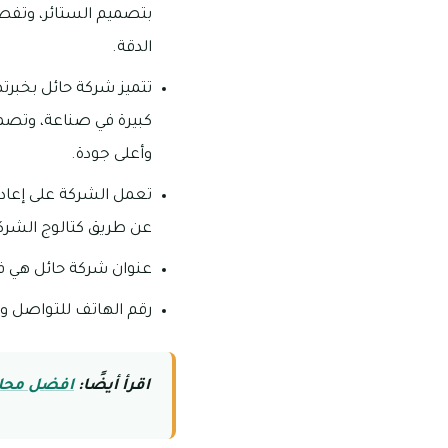
بتصميم الستائر، وتفصي
الدقة.
تتميز شركة حائل بخبرته
كبيرة في صناعة، وتصمي
وأعلى جودة.
تعمل الشركة على إعادة 
عن طريق كتالوج الشركة
عنوان شركة حائل هي في 
رقم الهاتف للتواصل والاست
اقرأ أيضًا:
افضل محلا