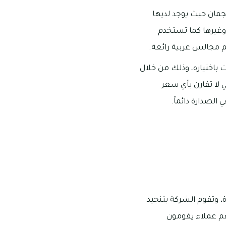
جمان حيث يوجد لديها
، وغيرها كما تستخدم
م مجالس عربية رائعة.
باختياره، وذلك من خلال
 لا تقارن بأي سعر
الصدارة دائماً.
، وتقوم الشركة بتنجيد
يهم عملاء يقومون