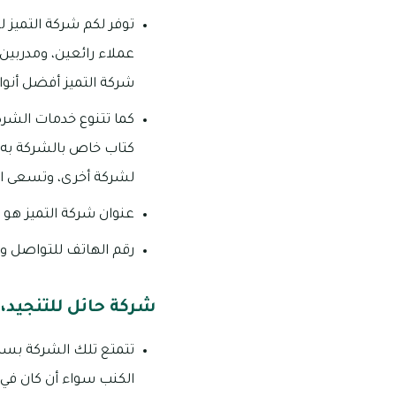
توفر لكم شركة التميز 
عملاء رائعين، ومدربين،
شركة التميز أفضل أنو
كما تتنوع خدمات الشرك
كتاب خاص بالشركة به أ
لشركة أخرى، وتسعى الشر
عنوان شركة التميز هو ف
رقم الهاتف للتواصل والاس
شركة حائل للتنجيد،
تتمتع تلك الشركة بسمعت
الكنب سواء أن كان في 