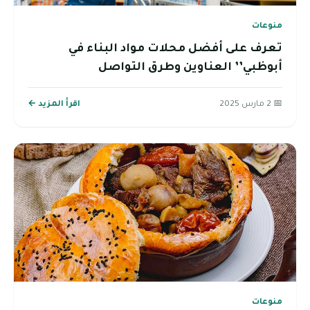
منوعات
تعرف على أفضل محلات مواد البناء في
أبوظبي’’ العناوين وطرق التواصل
📅 2 مارس 2025
اقرأ المزيد ←
منوعات