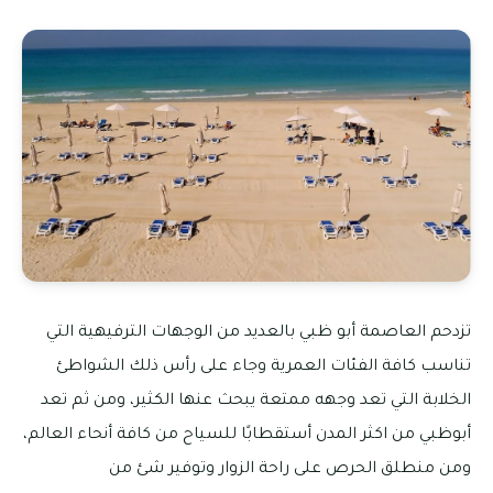
تزدحم العاصمة أبو ظبي بالعديد من الوجهات الترفيهية التي
تناسب كافة الفئات العمرية وجاء على رأس ذلك الشواطئ
الخلابة التي تعد وجهه ممتعة يبحث عنها الكثير، ومن ثم تعد
أبوظبي من اكثر المدن أستقطابًا للسياح من كافة أنحاء العالم،
ومن منطلق الحرص على راحة الزوار وتوفير شئ من