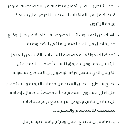
تجد بشاطئ البطين أجواء متكاملة من الخصوصية، فيوفر
فريق كامل من المنقذات السيدات للحرص على سلامة
وراحة الزائرون.
ناهيك عن توفير وسائل الخصوصية الكاملة من خلال وضع
جدار فاصل في الماء لضمان منتهى الخصوصية.
تجد كذلك مواقف مخصصة للسيدات بالقرب من المدخل
الرئيسي، كما وفرت مرفق تناسب أصحاب الهمم مثل
الكرسي الذي يسهل حركة الوصول إلى الشاطئ بسهولة.
يطرح شاطئ البطين العديد من خدمات الترفيه والاستجمام
على اعلي مستوى ، فيضم نادياً مخصصاً للأطفال، إضافة
إلى شاطئ خاص وحوض سباحة مع توفر مساحات
مخصصة للاستجمام والاسترخاء.
بالإضافة إلى منتجع صحي ومركز لياقة بدنية مؤهل