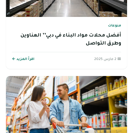
منوعات
أفضل محلات مواد البناء في دبي’’ العناوين
وطرق التواصل
📅 2 مارس 2025
اقرأ المزيد ←