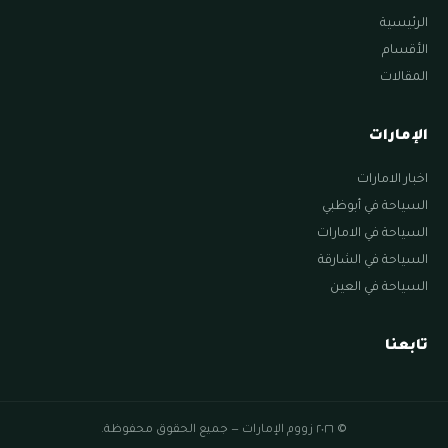
الرئيسية
الأقسام
المقالات
الإمارات
اخبار الامارات
السياحة في أبوظبي
السياحة في الامارات
السياحة في الشارقة
السياحة في العين
تابعنا
© ٢٠٢٦ زووم الإمارات — جميع الحقوق محفوظة.