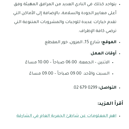
يتواجد كذلك في النادي العديد من المرافق المهيئة وفق
أعلى معايير الجودة والسلامة، بالإضافة إلى الأماكن التي
تقدم خيارات عديدة للوجبات والمشروبات المتنوعة التي
ترضي كافة الإطراف.
الموقع:
شارع 15، المزون، خور المقطع.
أوقات العمل
:
الاثنين – الجمعة: 06:00 صباحاً – 10:00 مساءً
السبت والأحد: 09:00 صباحاً – 09:00 مساءً
التواصل:
0299 679 02.
أقرأ المزيد:
اهم المعلومات عن شاطئ الحمرية العام في الشارقة