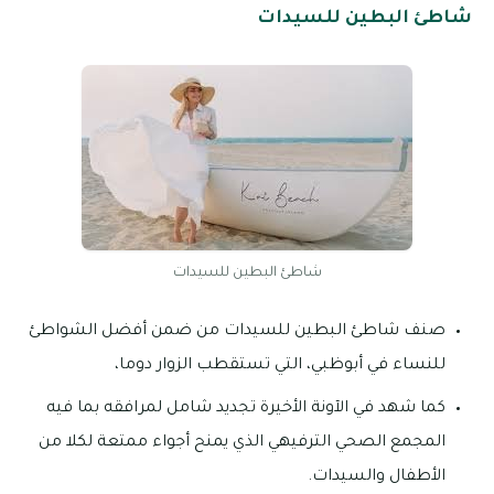
شاطئ البطين للسيدات
شاطئ البطين للسيدات
صنف شاطئ البطين للسيدات من ضمن أفضل الشواطئ
للنساء في أبوظبي، التي تستقطب الزوار دوما،
كما شهد في الآونة الأخيرة تجديد شامل لمرافقه بما فيه
المجمع الصحي الترفيهي الذي يمنح أجواء ممتعة لكلا من
الأطفال والسيدات.