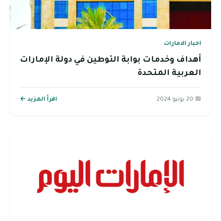
اخبار الامارات
أهداف وخدمات بوابة التوطين في دولة الإمارات
العربية المتحدة
📅 20 يونيو 2024
اقرأ المزيد ←