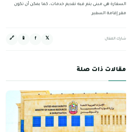
السفارة هي مبنى يتم فيه تقديم خدمات، كما يمكن أن تكون
مقر إقامة السفير.
🔗
📱
f
𝕏
شارك المقال:
مقالات ذات صلة