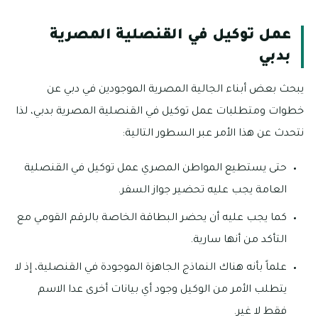
عمل توكيل في القنصلية المصرية
بدبي
يبحث بعض أبناء الجالية المصرية الموجودين في دبي عن
خطوات ومتطلبات عمل توكيل في القنصلية المصرية بدبي، لذا
نتحدث عن هذا الأمر عبر السطور التالية:
حتى يستطيع المواطن المصري عمل توكيل في القنصلية
العامة يجب عليه تحضير جواز السفر.
كما يجب عليه أن يحضر البطاقة الخاصة بالرقم القومي مع
التأكد من أنها سارية.
علماً بأنه هناك النماذج الجاهزة الموجودة في القنصلية، إذ لا
يتطلب الأمر من الوكيل وجود أي بيانات أخرى عدا الاسم
فقط لا غير.