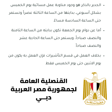
الجدير بالذكر هو وجود مناوبة عمل مسائية يوم الخميس
بشكل أسبوعي، بدايتها من الساعة الثالثة عصراً وتستمر
حتى الساعة السادسة مساءً.
أما عن دوام يوم الجمعة تكون بدايته من الساعة الثامنة
والنصف صباحاً، ويستمر حتى الساعة الحادية عشر
والنصف صباحاً.
بخلاف العمل في قسم التأشيرات فإن العمل به يكون من
يوم الاثنين حتى يوم الخميس فقط.