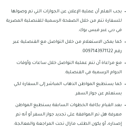
يجب العلم أن عملية الإعلان عن الجوازات التي تم وصولها
للسفارة تتم من خلال الصفحة الرسمية للقنصلية المصرية
في دبي عبر فيس بوك.
كما يمكن الاستعلام من خلال التواصل مع القنصلية عبر
رقم 0097143971122.
مع مراعاة أن تتم عملية التواصل خلال ساعات وأوقات
الدوام الرسمية في القنصلية.
كما يستطيع المواطن الذهاب المباشر إلى السفارة لكي
يستعلم عن جواز السفر.
بعد القيام بكافة الخطوات السابقة يستطيع المواطن
معرفة هل تم الموافقة على تجديد جواز السفر أو أنه تم
إصداره، أو يكون الطلب مازال تحت المراجعة والمعالجة.