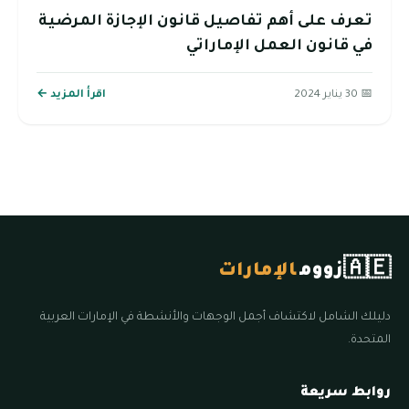
تعرف على أهم تفاصيل قانون الإجازة المرضية
في قانون العمل الإماراتي
📅 30 يناير 2024
اقرأ المزيد ←
🇦🇪
زووم
الإمارات
دليلك الشامل لاكتشاف أجمل الوجهات والأنشطة في الإمارات العربية
المتحدة.
روابط سريعة