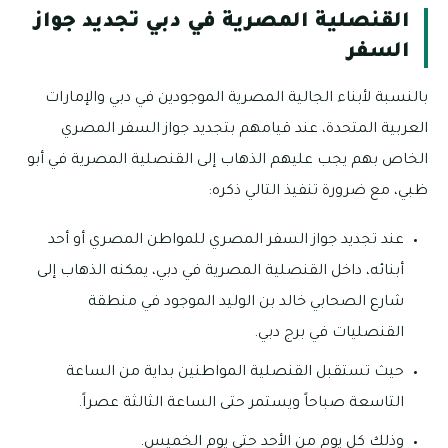
القنصلية المصرية في دبي تجديد جواز
السفر
بالنسبة لأبناء الجالية المصرية الموجودين في دبي والإمارات
العربية المتحدة، عند قيامهم بتجديد جواز السفر المصري
الخاص بهم يجب عليهم الذهاب إلى القنصلية المصرية في أبو
ظبي، مع ضرورة تنفيذ التالي ذكره:
عند تجديد جواز السفر المصري للمواطن المصري أو أحد
أبنائه، داخل القنصلية المصرية في دبي، يمكنه الذهاب إلى
شارع الصحابي خالد بن الوليد الموجود في منطقة
القنصليات في برج دبي.
حيث تستقبل القنصلية المواطنين بداية من الساعة
التاسعة صباحاً ويستمر حتى الساعة الثالثة عصراً.
وذلك كل يوم من الأحد حتى يوم الخميس.