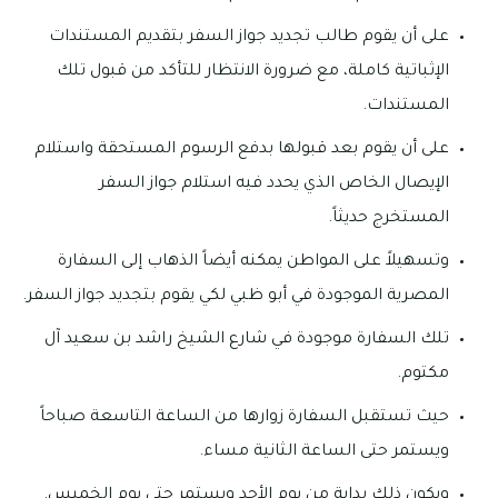
على أن يقوم طالب تجديد جواز السفر بتقديم المستندات
الإثباتية كاملة، مع ضرورة الانتظار للتأكد من قبول تلك
المستندات.
على أن يقوم بعد قبولها بدفع الرسوم المستحقة واستلام
الإيصال الخاص الذي يحدد فيه استلام جواز السفر
المستخرج حديثاً.
وتسهيلاً على المواطن يمكنه أيضاً الذهاب إلى السفارة
المصرية الموجودة في أبو ظبي لكي يقوم بتجديد جواز السفر.
تلك السفارة موجودة في شارع الشيخ راشد بن سعيد آل
مكتوم.
حيث تستقبل السفارة زوارها من الساعة التاسعة صباحاً
ويستمر حتى الساعة الثانية مساء.
ويكون ذلك بداية من يوم الأحد ويستمر حتى يوم الخميس.