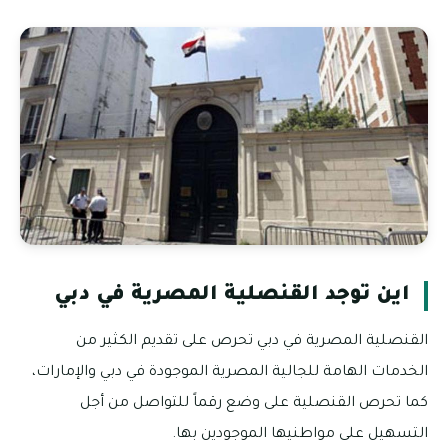
اين توجد القنصلية المصرية في دبي
القنصلية المصرية في دبي تحرص على تقديم الكثير من
الخدمات الهامة للجالية المصرية الموجودة في دبي والإمارات،
كما تحرص القنصلية على وضع رقماً للتواصل من أجل
التسهيل على مواطنيها الموجودين بها.