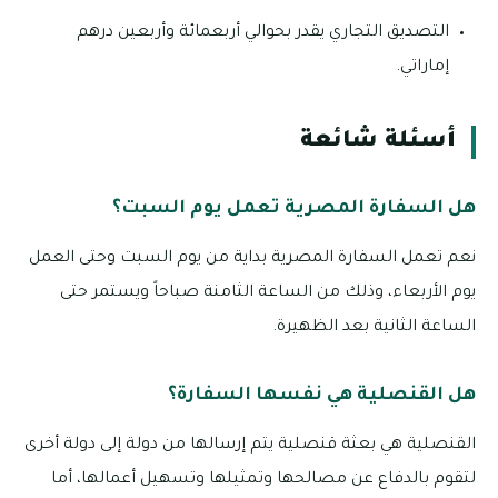
التصديق التجاري يقدر بحوالي أربعمائة وأربعين درهم
إماراتي.
أسئلة شائعة
هل السفارة المصرية تعمل يوم السبت؟
نعم تعمل السفارة المصرية بداية من يوم السبت وحتى العمل
يوم الأربعاء، وذلك من الساعة الثامنة صباحاً ويستمر حتى
الساعة الثانية بعد الظهيرة.
هل القنصلية هي نفسها السفارة؟
القنصلية هي بعثة قنصلية يتم إرسالها من دولة إلى دولة أخرى
لتقوم بالدفاع عن مصالحها وتمثيلها وتسهيل أعمالها، أما