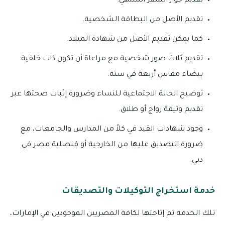
تقديم جواز السفر المنتهي.
تقديم الأصل من البطاقة الشخصية.
كما يمكن تقديم الأصل من شهادة الميلاد.
تقديم ثلاث صور شخصية مع مراعاة أن تكون ذات خلفية
بيضاء مقاس أربعة في ستة.
توضيح الحالة الاجتماعية للنساء وضرورة إثبات صحتها عبر
تقديم وثيقة زواج أو طلاق.
وجود شهادات القيد في كلاً من المدارس والجامعات، مع
ضرورة التصديق عليها من الخارجية أو قنصلية مصر في
دبي.
خدمة استخراج التوكيلات والتصديقات
تلك الخدمة تم إتاحتها لكافة المصريين الموجودين في الإمارات،