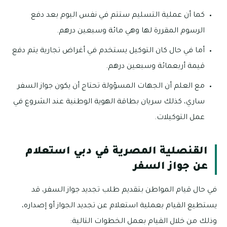
كما أن عملية التسليم ستتم في نفس اليوم بعد دفع
الرسوم المقررة لها وهي مائة وسبعين درهم.
أما في حال كان التوكيل يستخدم في أغراض تجارية يتم دفع
قيمة أربعمائة وسبعين درهم.
مع العلم أن الجهات المسؤولة تحتاج أن يكون جواز السفر
ساري، كذلك سريان بطاقة الهوية الوطنية عند الشروع في
عمل التوكيلات.
القنصلية المصرية في دبي استعلام
عن جواز السفر
في حال قيام المواطن بتقديم طلب تجديد جواز السفر، قد
يستطيع القيام بعملية استعلام عن تجديد الجواز أو إصداره،
وذلك من خلال القيام بعمل الخطوات التالية: