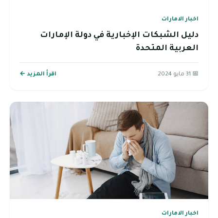
اخبار الامارات
دليل الشبكات الإخبارية في دولة الإمارات
العربية المتحدة
📅 31 مايو 2024
اقرأ المزيد ←
اخبار الامارات