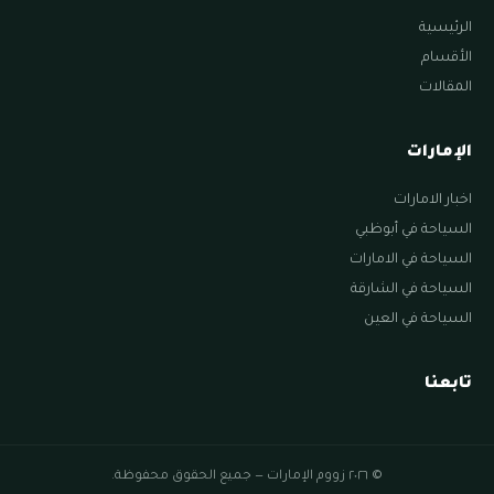
الرئيسية
الأقسام
المقالات
الإمارات
اخبار الامارات
السياحة في أبوظبي
السياحة في الامارات
السياحة في الشارقة
السياحة في العين
تابعنا
© ٢٠٢٦ زووم الإمارات — جميع الحقوق محفوظة.