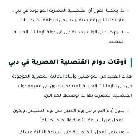
لذا يمكننا القول أن القنصلية المصرية الموجودة في دبي،
عنوانها شارع رقم ستة بر دبي في منطقة القنصليات.
شارع خالد بن الوليد بمدينة دبي في دولة الإمارات العربية
المتحدة.
أوقات دوام القنصلية المصرية في دبي
هناك العديد من المواطنين وأبناء الجالية المصرية الموجودة
في دبي والإمارات العربية المتحدة، يرغبون في معرفة دوام
القنصلية المصرية بها لذا نوضحها لكم الآن:
تكون أيام الدوام من يوم الاثنين حتى يوم الخميس، ويكون
العمل من الساعة الثامنة والنصف صباحاً.
ويستمر العمل بالقنصلية حتى الساعة الثالثة مساءً.