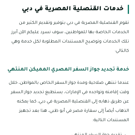
خدمات القنصلية المصرية في دبي
تقوم القنصلية المصرية في دبي بتوفير وتقديم الكثير من
الخدمات الخاصة بها للمواطنين، سوف نسرد عليكم الآن أبرز
تلك الخدمات وتوضيح المستندات المطلوبة لكل خدمة وهي
كالتالي:
خدمة تجديد جواز السفر المصري المميكن المنتهي
عندما تنتهي صلاحية ومدة جواز السفر الخاص بالمواطن، خلال
وقت إقامته وتواجده في الإمارات، يستطيع تجديد جواز السفر
عن طريق ذهابه إلى القنصلية المصرية في دبي، كما يمكنه
الذهاب أيضاً إلى سفارة مصر في أبو ظبي، هذا بعد تجهيز
المستندات التالية: