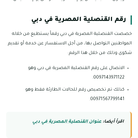
رقم القنصلية المصرية في دبي
خصصت القنصلية المصرية في دبي رقماً يستطيع من خلاله
المواطنين التواصل بها، من أجل الاستفسار عن خدمة أو تقديم
شكوى وذلك من خلال هذا الرقم:
الاتصال على رقم القنصلية المصرية في دبي وهو
0097143971122.
كذلك تم تخصيص رقم للحالات الطارئة فقط وهو
00971567799141.
اقرأ أيضا:
عنوان القنصلية المصرية في دبي