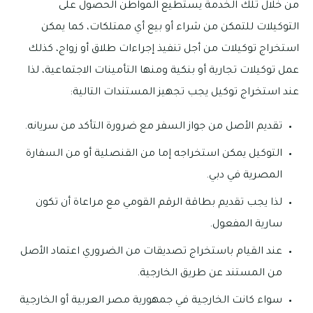
من خلال تلك الخدمة يستطيع المواطن الحصول على
التوكيلات للتمكن من شراء أو بيع أي ممتلكات، كما يمكن
استخراج توكيلات من أجل تنفيذ إجراءات طلاق أو زواج، كذلك
عمل توكيلات تجارية أو بنكية ومنها التأمينات الاجتماعية، لذا
عند استخراج توكيل يجب تجهيز المستندات التالية:
تقديم الأصل من جواز السفر مع ضرورة التأكد من سريانه.
التوكيل يمكن استخراجه إما من القنصلية أو من السفارة
المصرية في دبي.
لذا يجب تقديم بطاقة الرقم القومي مع مراعاة أن تكون
سارية المفعول.
عند القيام باستخراج تصديقات من الضروري اعتماد الأصل
من المستند عن طريق الخارجية.
سواء كانت الخارجية في جمهورية مصر العربية أو الخارجية