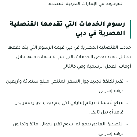
الموجودة في الإمارات العربية المتحدة.
رسوم الخدمات التي تقدمها القنصلية
المصرية في دبي
حددت القنصلية المصرية في دبي قيمة الرسوم التي يتم دفعها
مقابل تنفيذ بعض الخدمات، التي يتم الاستفادة منها خلال
أوقات العمل الرسمية وهي كالتالي:
تقدر تكلفة تجديد جواز السفر المنتهي مبلغ ستمائة وأربعين
درهم إماراتي.
مبلغ ثمانمائة درهم إماراتي لكي يتم تجديد جواز سفر بدل
فاقد أو بدل تالف.
التصديق العادي يدفع له رسوم تقدر بحوالي مائة وثمانون
درهم إماراتي.