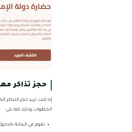
حجز تذاكر مهرجا
الخطوات وذلك كما يلي:
تقوم في البداية بالدخو