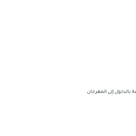
ة بالدخول إلى المهرجان