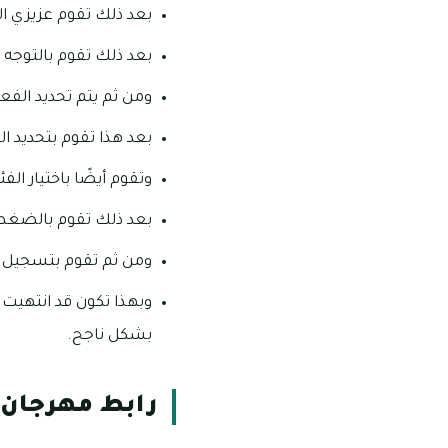
بعد ذلك تقوم عزيزي الم
بعد ذلك تقوم بالتوجه 
ومن ثم يتم تحديد الفعال
بعد هذا تقوم بتحديد الي
وتقوم أيضًا باختيار الفئ
بعد ذلك تقوم بالضغط ع
ومن ثم تقوم بتسجيل ا
وبهذا تكون قد انتهيت 
بشكل ناجح.
رابط مهرجان ال