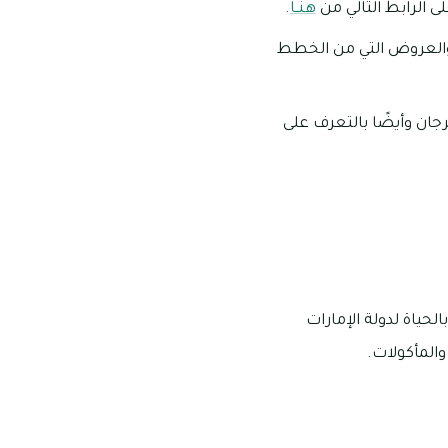
هنــا
.
 والعروض التي من الخطط
رجان وأيضًا بالتعرف على
حياة لدولة الإمارات
والمأكولات.