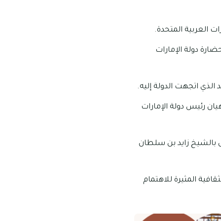
رات العربية المتحدة.
حضارة دولة الإمارات
 الذي اتجهت الدولة إليه.
ان رئيس دولة الإمارات
اص بالشيخ زايد بن سلطان
افية المثيرة للاهتمام