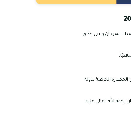
هذا المهرجان ومتى يغلق
 الحضارة الخاصة بدولة
 رحمة الله تعالى عليه.