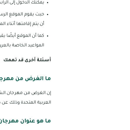
يمكنك الدخول إلى الرابط الخاص بهرجان الش
حيث يقوم الموقع الرسم
أن يتم إقامتها أثناء ا
كما أن الموقع أيضًا يق
المواعيد الخاصة بالعرو
أسئلة أخرى قد تهمك
ما الغرض من مهرجان
إن الغرض من مهرجان الشيخ 
العربية المتحدة وذلك عن ط
ما هو عنوان مهرجان 