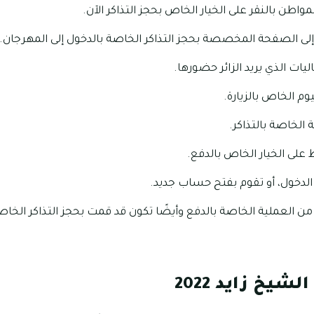
واطن بالنقر على الخيار الخاص بحجز التذاكر الآن.
إلى الصفحة المخصصة بحجز التذاكر الخاصة بالدخول إلى المهرجان.
يات الذي يريد الزائر حضورها.
وم الخاص بالزيارة.
ة الخاصة بالتذاكر.
لى الخيار الخاص بالدفع.
لدخول، أو تقوم بفتح حساب جديد.
من العملية الخاصة بالدفع وأيضًا تكون قد قمت بحجز التذاكر الخاص
شيخ زايد 2022