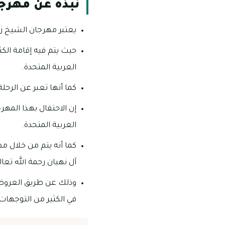
نبذة عن مهرجان 
يعتبر مهرجان الشيخ زايد
حيث يتم فيه إقامة الكثي
العربية المتحدة.
كما أنها تعبر عن الرحلة
إن الاحتفال بهذا المه
العربية المتحدة.
كما أنه يتم من خلال مه
آل نهيان رحمة الله تعال
وذلك عن طريق العروض ال
في الكثير من التوجهات 