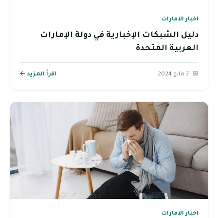
اخبار الامارات
دليل الشبكات الإخبارية في دولة الإمارات
العربية المتحدة
📅 31 مايو 2024
اقرأ المزيد ←
اخبار الامارات