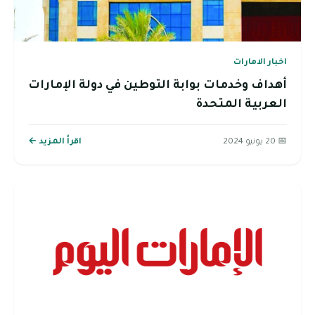
اخبار الامارات
أهداف وخدمات بوابة التوطين في دولة الإمارات
العربية المتحدة
📅 20 يونيو 2024
اقرأ المزيد ←