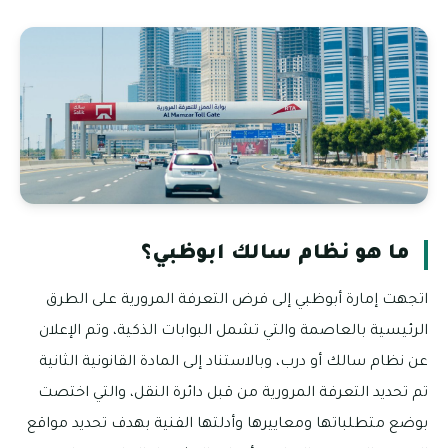
ما هو نظام سالك ابوظبي؟
اتجهت إمارة أبوظبي إلى فرض التعرفة المرورية على الطرق
الرئيسية بالعاصمة والتي تشمل البوابات الذكية، وتم الإعلان
عن نظام سالك أو درب، وبالاستناد إلى المادة القانونية الثانية
تم تحديد التعرفة المرورية من قبل دائرة النقل، والتي اختصت
بوضع متطلباتها ومعاييرها وأدلتها الفنية بهدف تحديد مواقع