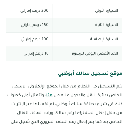
السيارة الأولى
200 درهم إماراتي
السيارة الثانية
150 درهم إماراتي
السيارة الإضافية
100 درهم إماراتي
الحد الأقصى اليومي للرسوم
16 درهم إماراتي
موقع تسجيل سالك أبوظبي
يتم التسجيل في النظام من خلال الموقع الإلكتروني الرسمي
الخاص بدائرة النقل والدخول عليه من
هنا
، وتتمثل أولى خطوات
ذلك في شراء بطاقة سالك أبوظبي، ثم تفعيلها عبر الإنترنت
من خلال إدخال المشترك لرقم سالك ورقم الهاتف النقال
الخاص به، كما يتم إدخال رقم الملف المروري الذي سُجل على