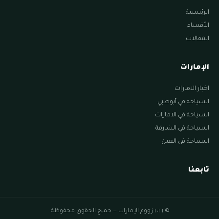
الرئيسية
الأقسام
المقالات
الإمارات
اخبار الامارات
السياحة في أبوظبي
السياحة في الامارات
السياحة في الشارقة
السياحة في العين
تابعنا
© ٢٠٢٦ زووم الإمارات — جميع الحقوق محفوظة.