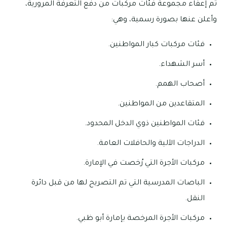
تم إعفاء مجموعة فئات مركبات من دفع التعرفة المرورية،
وأعلن عنها بصورة رسمية، وهي:
فئات مركبات كبار المواطنين.
أسر الشهداء.
أصحاب الهمم.
المتقاعدين من المواطنين.
فئات المواطنين ذوي الدخل المحدود.
الدراجات الآلية والحافلات العامة.
مركبات الأجرة التي رُخصت في الإمارة.
الباصات المدرسية التي تم التصريح لها من قبل دائرة
النقل.
مركبات الأجرة المرخصة بإمارة أبو ظبي.