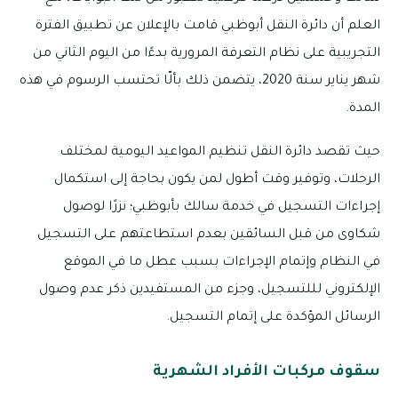
العلم أن دائرة النقل أبوظبي قامت بالإعلان عن تطبيق الفترة
التجريبية على نظام التعرفة المرورية بدءًا من اليوم الثاني من
شهر يناير سنة 2020، يتضمن ذلك بألّا تحتسب الرسوم في هذه
المدة.
حيث تقصد دائرة النقل تنظيم المواعيد اليومية لمختلف
الرحلات، وتوفير وقت أطول لمن يكون بحاجة إلى استكمال
إجراءات التسجيل في خدمة سالك بأبوظبي؛ نزرًا لوصول
شكاوى من قبل السائقين بعدم استطاعتهم على التسجيل
في النظام وإتمام الإجراءات بسبب عطل ما في الموقع
الإلكتروني لللتسجيل، وجزء من المستفيدين ذكر عدم وصول
الرسائل المؤكدة على إتمام التسجيل.
سقوف مركبات الأفراد الشهرية