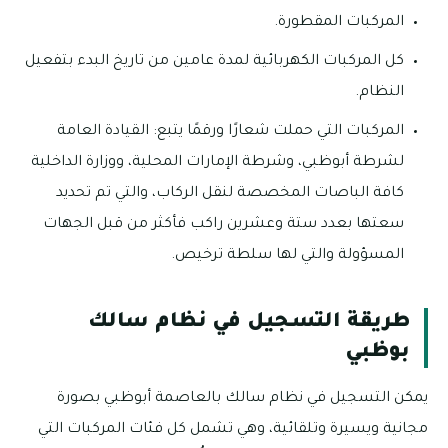
المركبات المقطورة.
كل المركبات الكهربائية لمدة عامين من تاريخ البدء بتفعيل
النظام.
المركبات التي حملت شعارًا ورقمًا يتبع: القيادة العامة
لشرطة أبوظبي، وشرطة الإمارات المحلية، ووزارة الداخلية
كافة الباصات المخصصة لنقل الركاب، والتي تم تحديد
سعتها بعدد ستة وعشرين راكب فأكثر من قبل الجهات
المسؤولة والتي لها سلطة ترخيص.
طريقة التسجيل في نظام سالك
بوظبي
يمكن التسجيل في نظام سالك بالعاصمة أبوظبي بصورة
مجانية ويسيرة وتلقائية، وهي تشمل كل فئات المركبات التي