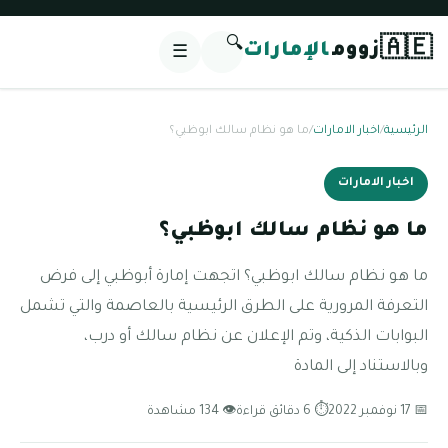
🔍
🇦🇪
زووم
الإمارات
☰
الرئيسية
/
اخبار الامارات
/
ما هو نظام سالك ابوظبي؟
اخبار الامارات
ما هو نظام سالك ابوظبي؟
ما هو نظام سالك ابوظبي؟ اتجهت إمارة أبوظبي إلى فرض
التعرفة المرورية على الطرق الرئيسية بالعاصمة والتي تشمل
البوابات الذكية، وتم الإعلان عن نظام سالك أو درب،
وبالاستناد إلى المادة
📅 17 نوفمبر 2022
⏱ 6 دقائق قراءة
👁 134 مشاهدة