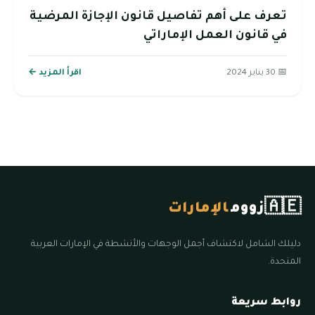
تعرف على أهم تفاصيل قانون الإجازة المرضية
في قانون العمل الإماراتي
📅 30 يناير 2024
اقرأ المزيد ←
🇦🇪
زووم
الإمارات
دليلك الشامل لاكتشاف أجمل الوجهات والأنشطة في الإمارات العربية
المتحدة.
روابط سريعة