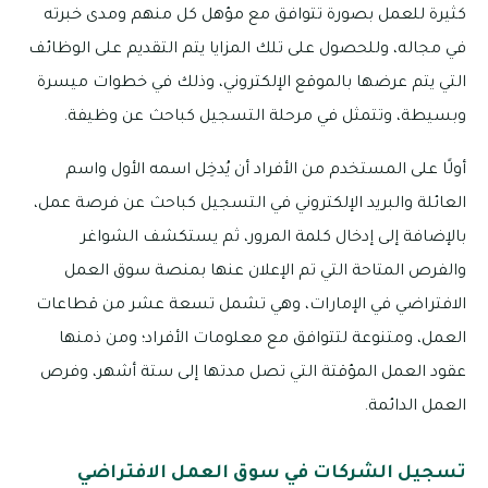
كثيرة للعمل بصورة تتوافق مع مؤهل كل منهم ومدى خبرته
في مجاله، وللحصول على تلك المزايا يتم التقديم على الوظائف
التي يتم عرضها بالموقع الإلكتروني، وذلك في خطوات ميسرة
وبسيطة، وتتمثل في مرحلة التسجيل كباحث عن وظيفة.
أولًا على المستخدم من الأفراد أن يُدخِل اسمه الأول واسم
العائلة والبريد الإلكتروني في التسجيل كباحث عن فرصة عمل،
بالإضافة إلى إدخال كلمة المرور، ثم يستكشف الشواغر
والفرص المتاحة التي تم الإعلان عنها بمنصة سوق العمل
الافتراضي في الإمارات، وهي تشمل تسعة عشر من قطاعات
العمل، ومتنوعة لتتوافق مع معلومات الأفراد؛ ومن ذمنها
عقود العمل المؤقتة التي تصل مدتها إلى ستة أشهر، وفرص
العمل الدائمة.
تسجيل الشركات في سوق العمل الافتراضي