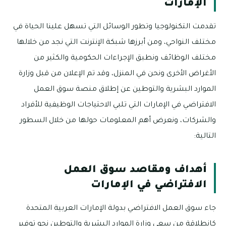
الإمارات
تقدمت التكنولوجيا وتطور الوسائل التي تسهل علينا الحياة في
مختلف النواحي، ومن أبرزها شبكة الإنترنت التي نجد من خلالها
مختلف الوظائف ونطبق الإجراءات الحكومية والكثير من
الأغراض الأخرى ونحن في المنزل، وقد تم الإعلان من قبل وزارة
الموارد البشرية والتوطين عن إطلاق منصة سوق العمل
الافتراضي في الإمارات التي تلبي الاحتياجات الوظيفية للأفراد
والشركات، ونعرض أهم المعلومات حولها من خلال السطور
التالية:
أهداف ومقاصد سوق العمل
الافتراضي في الإمارات
جاء سوق العمل الافتراضي بدولة الإمارات العربية المتحدة
كانطلاقةٍ من سعي وزارة الموارد البشرية والتوطين نحو توفير