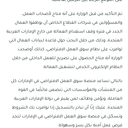
على الموقع للربط بين طرفين بفاعلية.
تم التأكيد من قبل الوزارة على أنه متاح لأصحاب العمل،
والمسؤولين في شركات القطاع الخاص أن يوظفوا العمال
الجدد في فترة وقف استقدام العمالة من خارج الإمارات العربية
المتحدة، وذلك من خلال البحث حول قاعدة لبيانات العمال التي
توافرت على نظام سوق العمل الافتراضي، كذلك أوضحت
الوزارة أنه متاح الحصول على تصريح للعمل الداخلي من خلال
النظام الإلكتروني الخدمي لتشغيل العمالة.
بالتالي تساعد منصة سوق العمل الافتراضي في الإمارات كل
من المنشآت والمؤسسات التي تتضمن فائضًا في القوة
العاملة، وتؤمن وظائف لمن يقيم في دولة الإمارات العربية
المتحدة، عليك إذًا أن تبادر بالتسجيل إذا توافرت بك الشروط
وتسجّل في منصة سوق العمل الافتراضي في الإمارات لتجد
فرص عمل آمنة بكل يسر وسهولة.