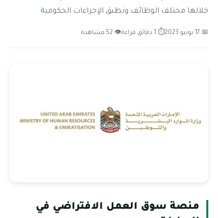
خلالها مختلف الوظائف ونطبق الإجراءات الحكومية
📅 17 يونيو 2023
⏱ 1 دقائق قراءة
👁 52 مشاهدة
منصة سوق العمل الافتراضي في