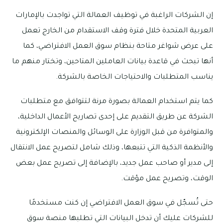
إن الشركات الراغبة في توظيف العمالة التي تواجدت بالإمارات
العربية المتحدة خلال فترة وقف الاستقدام من الخارج تعمل
على عرض شواغر متاحة بنظام سوق العمل الافتراضي، كما
أنها تبحث في قاعدة بيانات العاملين المتاحين، وتختار منهم ما
يناسب المتطلبات والاحتياجات الخاصة بالشركة.
كما يتم استخدام العمالة بصورة مرنة لتتوافق مع متطلبات
الشركة عن طريق التقديم على إحدى تصاريح الأعمال الداخلية،
والمتوافرة من قبل الوزارة على الوسائل والمنصات الإلكترونية
والأنظمة الذكية التي تتبعها، وذلك شامل لتصريح عمل الانتقال
إلى مدير أو صاحب عمل جديد، بالإضافة إلى تصريح عمل بعض
الوقت، وتصريح عمل مؤقت.
حتى تُسجّل في سوق العمل الافتراضي إن كنت مستخدمًا
للشركات عليك أن تدخل البيانات التي تطلبها منصة سوق