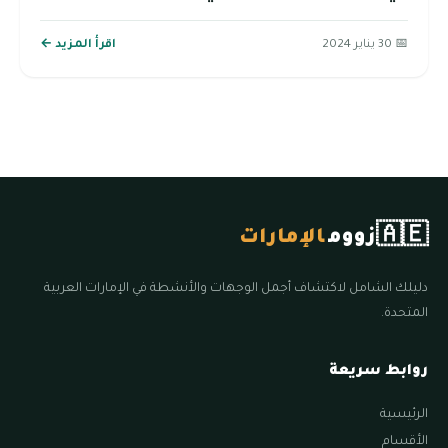
📅 30 يناير 2024
اقرأ المزيد ←
🇦🇪
زووم
الإمارات
دليلك الشامل لاكتشاف أجمل الوجهات والأنشطة في الإمارات العربية
المتحدة.
روابط سريعة
الرئيسية
الأقسام