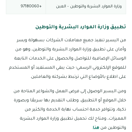
وزارة الموارد البشرية والتوطين – العين
+97180060
تطبيق وزارة الموارد البشرية والتوطين
من اليسير تنفيذ جميع معاملات الشركات بسهولة ويسر
وأمان على تطبيق وزارة الموارد البشرية والتوطين، وهو من
الوسائل الإضافية للتواصل والحصول على الخدمات التابعة
للموقع الإلكتروني الرسمي؛ حيث يبقي المستفيد أو المستخدم
على اطلاع بالأوضاع التي ترتبط بشركته والعاملين.
ومن اليسير الوصول إلى فرض العمل والشواغر المتاحة من
خلال الموقع أو التطبيق، وطلب التقديم بها سريعًا وبصورة
ذكية، وتتوافر خدمة احتساب نهاية الخدمة والكثير من
المميزات، ومتاح لك تحميل تطبيق وزارة الموارد البشرية
والتوطين من
هنا
.