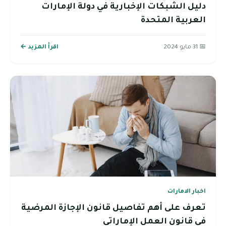
دليل الشبكات الإخبارية في دولة الإمارات
العربية المتحدة
📅 31 مايو 2024
اقرأ المزيد ←
اخبار الامارات
تعرف على أهم تفاصيل قانون الإجازة المرضية
في قانون العمل الإماراتي