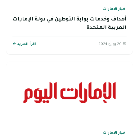
اخبار الامارات
أهداف وخدمات بوابة التوطين في دولة الإمارات
العربية المتحدة
📅 20 يونيو 2024
اقرأ المزيد ←
اخبار الامارات