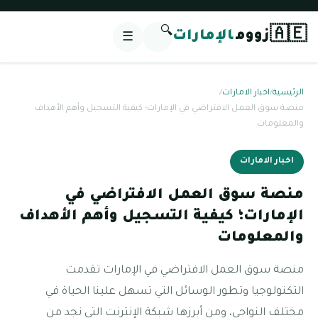
🔍
🇦🇪
زووم
الإمارات
☰
الرئيسية
/
اخبار الامارات
/
منصة سوق العمل الافتراضي في الإمارات؛ كيفية التسجيل وأهم الأهداف
والمعلومات
اخبار الامارات
منصة سوق العمل الافتراضي في
الإمارات؛ كيفية التسجيل وأهم الأهداف
والمعلومات
منصة سوق العمل الافتراضي في الإمارات تقدمت
التكنولوجيا وتطور الوسائل التي تسهل علينا الحياة في
مختلف النواحي، ومن أبرزها شبكة الإنترنت التي نجد من