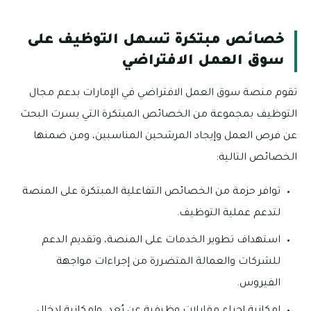
خصائص مبتكرة تسهل التوظيف على
سوق العمل الافتراضي
تقوم منصة سوق العمل الافتراضي في الإمارات بدعم مجال
التوظيف بمجموعة من الخصائص المبتكرة التي يسرت البحث
عن فرص العمل وإيجاد المرشحين المناسبين، ومن ضمنها
الخصائص التالية:
توافر حزمة من الخصائص التفاعلية المبتكرة على المنصة
لتدعم عملية التوظيف.
استهداف تطوير الخدمات على المنصة، وتقديم الدعم
للشركات والعمالة المتضررة من إجراءات مواجهة
الفيروس.