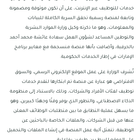
خدمات للتوظيف عبر الإنترنت، على أن تكون موثوقة ومضمونة
وتابعة لمنصة رسمية تحقق السرية الكاملة للبيانات
والمعلومات، وهو ما ذكرته وكيل وزارة الموارد البشرية
والتوطين المساعد لشؤون العمل سعادة عائشة محمد أحمد
بالحرفية، وأضافت بأنها منصة منسجمة مع معايير برنامج
الإمارات في إطار الخدمات الحكومية.
تُشرِف الوزارة على عمل الموقع الإلكتروني الرسمي، والسوق
الافتراضي هو عبارة عن منصة تم ابتكارها لتقدم خدمات
توظيف لفئات الأفراد والشركات، وذلك بالاستناد إلى منظومة
الذكاء الاصطناعي، والتطور الذي يوفر وقتًا وجهدًا كبيرين، وهو
ما يسهل عملية التطابق ما بين متطلبات الوظائف المعلن
عنها من قبل الشركات، والملفات الخاصة بالباحثين عن
الوظيفة، تتمثل آلية عمل المنصة في إنشاء الملفات والتحميل