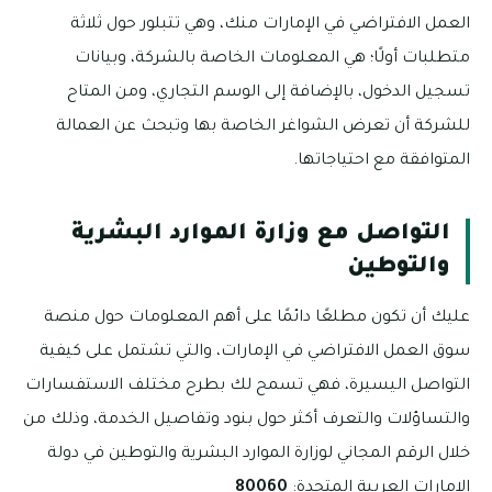
العمل الافتراضي في الإمارات منك، وهي تتبلور حول ثلاثة
متطلبات أولًا؛ هي المعلومات الخاصة بالشركة، وبيانات
تسجيل الدخول، بالإضافة إلى الوسم التجاري، ومن المتاح
للشركة أن تعرض الشواغر الخاصة بها وتبحث عن العمالة
المتوافقة مع احتياجاتها.
التواصل مع وزارة الموارد البشرية
والتوطين
عليك أن تكون مطلعًا دائمًا على أهم المعلومات حول منصة
سوق العمل الافتراضي في الإمارات، والتي تشتمل على كيفية
التواصل اليسيرة، فهي تسمح لك بطرح مختلف الاستفسارات
والتساؤلات والتعرف أكثر حول بنود وتفاصيل الخدمة، وذلك من
خلال الرقم المجاني لوزارة الموارد البشرية والتوطين في دولة
الإمارات العربية المتحدة:
80060