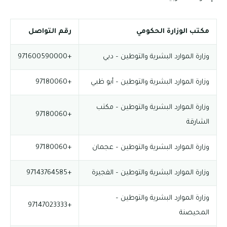
مكتب الوزارة الحكومي
رقم التواصل
وزارة الموارد البشرية والتوطين – دبي
+971600590000
وزارة الموارد البشرية والتوطين – أبو ظبي
+97180060
وزارة الموارد البشرية والتوطين – مكتب
+97180060
الشارقة
وزارة الموارد البشرية والتوطين – عجمان
+97180060
وزارة الموارد البشرية والتوطين – الفجيرة
+97143764585
وزارة الموارد البشرية والتوطين –
+97147023333
المحيصنة