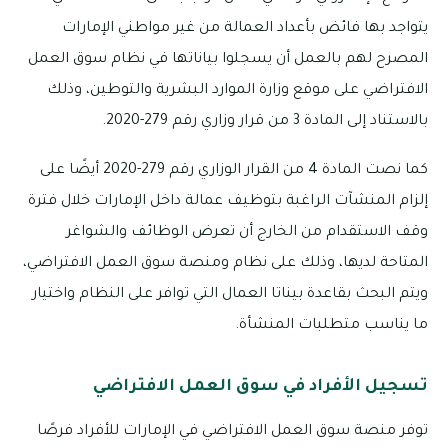
يتواجد بها فائض بأعداد العمالة من غير مواطني الإمارات
المصرح لهم بالعمل أن يسجلوا بياناتها في نظام سوق العمل
الافتراضي على موقع وزارة الموارد البشرية والتوطين، وذلك
بالاستناد إلى المادة 3 من قرار وزاري رقم 279-2020.
كما نصت المادة 4 من القرار الوزاري رقم 279-2020 أيضًا على
إلزام المنشآت الراغبة بتوظيف عمالة داخل الإمارات خلال فترة
وقف الاستقدام من الخارج أن تعرض الوظائف والشواغر
المتاحة لديها، وذلك على نظام ومنصة سوق العمل الافتراضي،
ويتم البحث بقاعدة بيناتا العمال التي توافر على النظام واختيار
ما يناسب متطلبات المنشأة.
تسجيل الأفراد في سوق العمل الافتراضي
توفر منصة سوق العمل الافتراضي في الإمارات للأفراد فرصًا