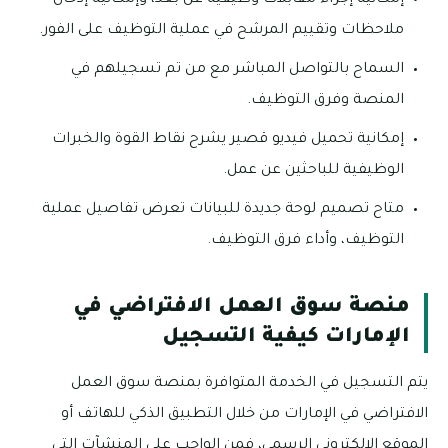
إمكانية إجراء مقابلات وظيفية عن بُعد، وإمكانية إدخال
ملاحظات وتقييم المرشح في عملية التوظيف على الفور.
السماح بالتواصل المباشر مع من تم تسجيلهم في
المنصة وفرق التوظيف.
إمكانية تحميل فيديو قصير يشرح نقاط القوة والخبرات
الوظيفية للباحثين عن عمل.
متاح تصميم لوحة جديدة للبيانات تعرض تفاصيل عملية
التوظيف، وأداء فرق التوظيف.
منصة سوق العمل الافتراضي في
الإمارات كيفية التسجيل
يتم التسجيل في الخدمة المتوافرة بمنصة سوق العمل
الافتراضي في الإمارات من خلال التطبيق الذكي للهاتف أو
الموقع الإلكتروني الرسمي، فمن الواجب على المنشآت التي