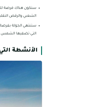
ستكون هناك فرصة للتع
الشعبي والرقص التقليدي
ستنتهي الجولة بفرصة 
التي تضفيها الشمس الم
الأنشطة التي 