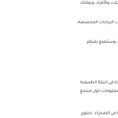
ات والأفراد، ويمكنك
ت الدراجات المخصصة،
 وستتمتع بمنظر
 في البيئة الطبيعية
لمعلومات حول منتجع
ية في الصحراء. تحتوي