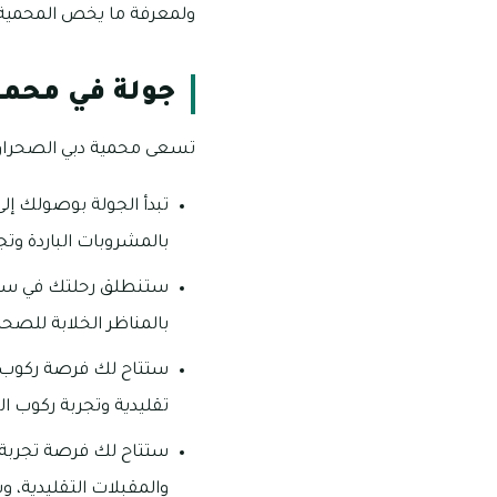
ولمعرفة ما يخص المحمية و
جولة في محمي
تسعى محمية دبي الصحراوية 
تبدأ الجولة بوصولك إل
بالمشروبات الباردة وتج
ستنطلق رحلتك في سيارة
بالمناظر الخلابة للصحر
ستتاح لك فرصة ركوب 
تقليدية وتجربة ركوب ا
ستتاح لك فرصة تجربة ا
والمقبلات التقليدية، و