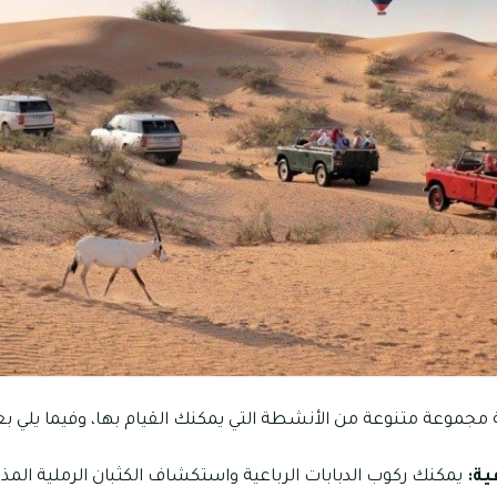
 مجموعة متنوعة من الأنشطة التي يمكنك القيام بها، وفيما يلي ب
ية:
يمكنك ركوب الدبابات الرباعية واستكشاف الكثبان الرملية المذ