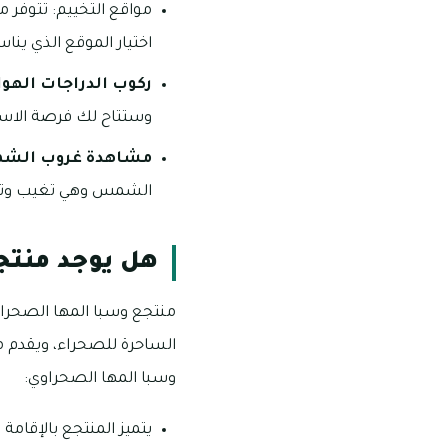
مواقع التخييم: تتوفر م
اختيار الموقع الذي ين
ركوب الدراجات الهوا
وستتاح لك فرصة الاستمت
مشاهدة غروب الش
الشمس وهي تغيب وتلون
هل يوجد منتج
منتجع وسبا المها الصحراوي
الساحرة للصحراء، ويقدم 
وسبا المها الصحراوي:
يتميز المنتجع بالإقامة