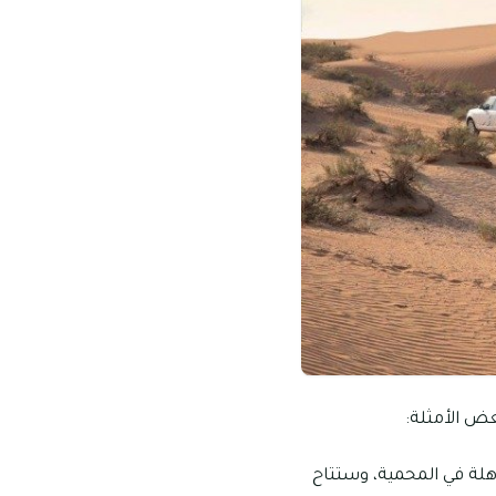
عض الأمثلة:
هلة في المحمية، وستتاح