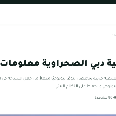
لة
ة دبي الصحراوية معلومات
يعية فريدة وتحتضن تنوعًا بيولوجيًا مذهلاً من خلال السياحة في ا
بيولوجي والحفاظ على النظام البيئي
80 مشاهدة