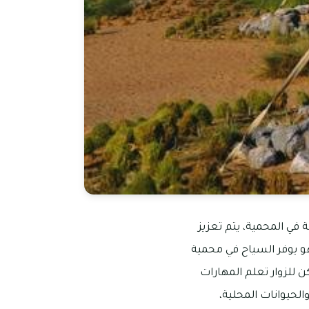
 في المحمية، يتم تعزيز
هو يوفر السياح في محمية
 للزوار تعلم المهارات
الحيوانات المحلية،