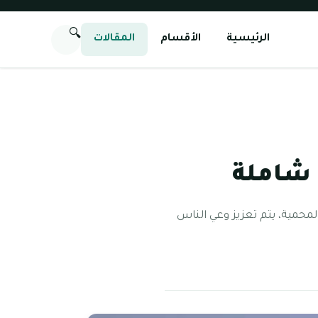
🔍
الرئيسية
الأقسام
المقالات
 شاملة
لمحمية، يتم تعزيز وعي الناس