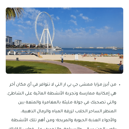
من أبرز مزايا ممشى جي بي ار التي لا تتوافر في أي مكان آخر
هي إمكانية ممارسة وتجربة الأنشطة المائية على الشاطئ،
والتي تصحبك في جولة مليئة بالمغامرة والمتعة بين
المنظر الساحر الخلاب لزرقة المياه والرمال الذهبية،
والأجواء العذبة الحيوية والمريحة؛ ومن أهم تلك الأنشطة