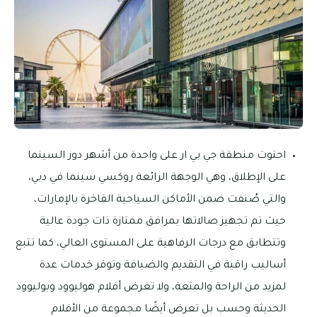
احتوت منطقة جي بي ار على واحدة من أشهر دور السينما
على الإطلاق، وهي الوجهة الرائعة روكسي سينما في دبي،
والتي صُنفت ضمن الأماكن السياحية الفاخرة بالإمارات،
حيث تم تجهيز صالاتها بمرافق ممتازة ذات جودة عالية
وتتطابق مع درجات الرفاهية على المستوى العالي، كما تتبع
أساليب راقية في التقديم والضيافة وتوفر خدمات عدة
لمزيد من الراحة والمتعة، ولا تعرض أفلام هوليوود وبوليوود
الحديثة وحسب بل تعرض أيضًا مجموعة من الأفلام