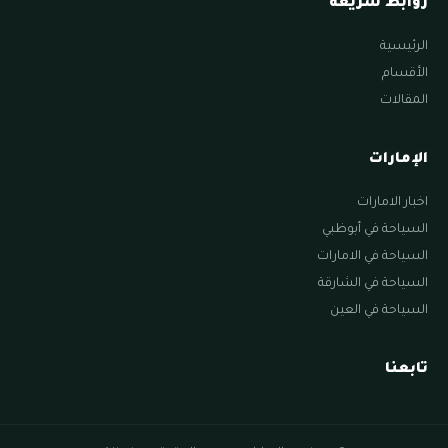
روابط سريعة
الرئيسية
الأقسام
المقالات
الإمارات
اخبار الامارات
السياحة في أبوظبي
السياحة في الامارات
السياحة في الشارقة
السياحة في العين
تابعنا