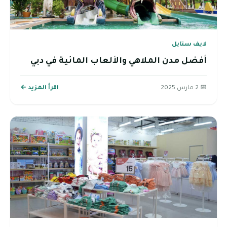
لايف ستايل
أفضل مدن الملاهي والألعاب المائية في دبي
📅 2 مارس 2025
اقرأ المزيد ←