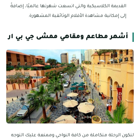
القديمة الكلاسيكية والتي اتسعت شهرتها عالميًا، إضافةً
إلى إمكانية مشاهدة الأفلام الوثائقية المشهورة.
أشهر مطاعم ومقاهي ممشى جي بي ار
لتكون الرحلة متكاملة من كافة النواحي وممتعة عليك التوجه