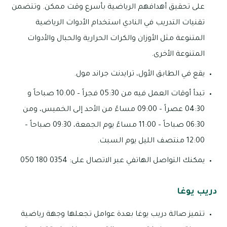
على تحقيق أهدافهم الرياضية بأسرع وقت ممكن. وتتضمن
تقنيات التدريب في النادي استخدام الأدوات الرياضية
المتنوعة مثل الأوزان والكرات الحرارية والحبال والأدوات
المتنوعة الأخرى.
يقع في الطابق الأول، ترايدنت جراند مول.
تبدأ أوقات العمل فيه من 05:30 فجراً – 10:00 صباحاً و
04:30 عصراً – 09:00 مساءً من الأحد إلى الخميس، ومن
06:30 صباحاً – 11:00 مساءً يوم الجمعة، 09:30 صباحاً –
12:00 منتصف الليل يوم السبت.
يمكنك التواصل الهاتفي عبر الاتصال على: 0354 180 050
دريب يوغا
تتميز صالة دريب يوغا بعدة عوامل تجعلها وجهة رياضية