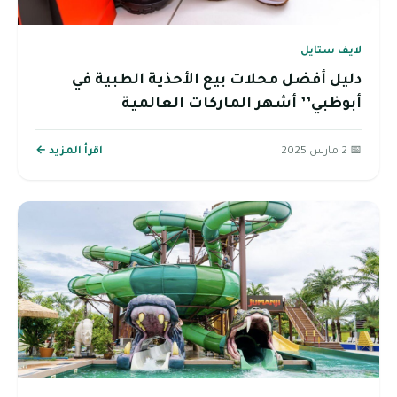
لايف ستايل
دليل أفضل محلات بيع الأحذية الطبية في
أبوظبي’’ أشهر الماركات العالمية
📅 2 مارس 2025
اقرأ المزيد ←