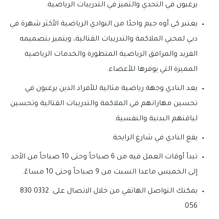
يرغبون في التحدي والتميز في التدريبات الرياضية.
يعتبر كي أوه جيم واحدًا من النوادي الرياضية الأكثر شهرة في
دبي لمحبي الملاكمة والتدريبات القتالية، ويتميز بتصميمه
الفريد والمرافق الرياضية المتطورة والخدمات الرياضية
المميزة التي يوفرها للأعضاء.
يعد النادي وجهة رياضية مثالية للأفراد الذين يرغبون في
تحسين مهاراتهم في الملاكمة والتدريبات القتالية وتحسين
لياقتهم البدنية والنفسية.
يقع النادي في شارع الرايحة.
تبدأ أوقات العمل فيه من 6 صباحاً وحتى 10 صباحاً من الأحد
إلى الخميس ماعدا السبت من 9 صباحاً وحتى 10 مساءً.
يمكنك التواصل الهاتفي من خلال الاتصال على: 0332 830
056