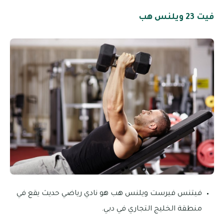
فيت 23 ويلنس هب
فيتنس فيرست ويلنس هب هو نادي رياضي حديث يقع في
منطقة الخليج التجاري في دبي.