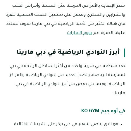
خطر الإصابة بالأمراض المزمنة مثل السمنة وأمراض القلب
والشرايين والسكري وتعمل على تحسين الصحة النفسية للفرد
فإن هناك الكثير من الأندية الرياضية في دبي مارينا سوف نسلط
عليها الضوء عبر
زووم الامارات
.
أبرز النوادي الرياضية في دبي مارينا
تعد منطقة دبي مارينا واحدة من أكثر المناطق الرائجة في دبي
لممارسة الرياضة، وتضم العديد من النوادي الرياضية والمراكز
الرياضية، وفيما يلي بعض من أبرز النوادي الرياضية في دبي
مارينا:
كي أوه جيم KO GYM
هو نادي رياضي شهير في دبي يركز على التدريبات القتالية