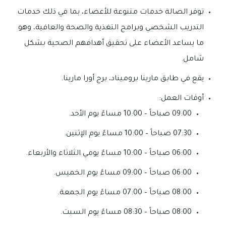
توفر الصالة خدمات متنوعة للأعضاء، بما في ذلك خدمات
التدريب الشخصي وبرامج التغذية والصحة والعافية، وهو
ما يساعد الأعضاء على تحقيق أهدافهم الصحية بشكل
شامل.
يقع في طابق مارينا بروميناد، برج أورا مارينا.
أوقات العمل:
09:00 صباحاً – 10:00 مساءً يوم الأحد.
07:30 صباحاً – 10:00 مساءً يوم الإثنين.
06:00 صباحاً – 10:00 مساءً يومي الثلاثاء والأربعاء.
06:00 صباحاً – 09:00 مساءً يوم الخميس.
08:00 صباحاً – 07:00 مساءً يوم الجمعة.
08:00 صباحاً – 08:30 مساءً يوم السبت.