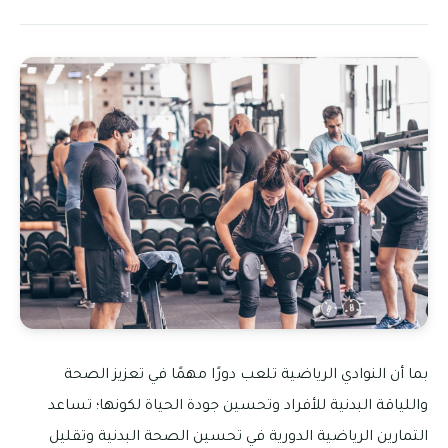
بما أن النوادي الرياضية تلعب دورًا مهمًا في تعزيز الصحة
واللياقة البدنية للأفراد وتحسين جودة الحياة لكونها؛ تساعد
التمارين الرياضية الدورية في تحسين الصحة البدنية وتقليل