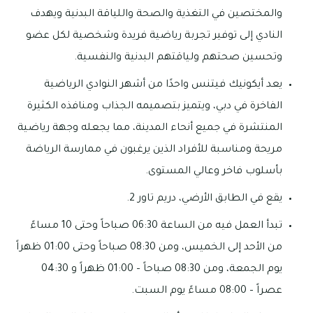
والمختصين في التغذية والصحة واللياقة البدنية ويهدف
النادي إلى توفير تجربة رياضية فريدة وشخصية لكل عضو
وتحسين صحتهم ولياقتهم البدنية والنفسية.
يعد أيكونيك فيتنس واحدًا من أشهر النوادي الرياضية
الفاخرة في دبي، ويتميز بتصميمه الجذاب ومنافذه الكثيرة
المنتشرة في جميع أنحاء المدينة، مما يجعله وجهة رياضية
مريحة ومناسبة للأفراد الذين يرغبون في ممارسة الرياضة
بأسلوب فاخر وعالي المستوى.
يقع في الطابق الأرضي، دريم تاور 2.
تبدأ العمل فيه من الساعة 06:30 صباحاً وحتى 10 مساءً
من الأحد إلى الخميس، ومن 08:30 صباحاً وحتى 01:00 ظهراً
يوم الجمعة، ومن 08:30 صباحاً – 01:00 ظهراً و 04:30
عصراً – 08:00 مساءً يوم السبت.