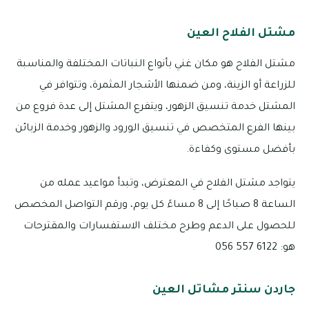
مشتل الفلاح العين
مشتل الفلاح هو مكان غني بأنواع النباتات المختلفة والمناسبة
للزراعة أو الزينة، ومن ضمنها الأشجار المثمرة، وتتوافر في
المشتل خدمة تنسيق الزهور، ويتفرع المشتل إلى عدة فروع من
بينها الفرع المتخصص في تنسيق الورود والزهور وخدمة الزبائن
بأفضل مستوى وكفاءة.
يتواجد مشتل الفلاح في المعترض، وتبدأ مواعيد عمله من
الساعة 8 صباحًا إلى 8 مساءً كل يوم، ورقم التواصل المخصص
للحصول على الدعم وطرح مختلف الاستفسارات والمقترحات
هو: 6122 557 056
جاردن سنتر مشاتل العين