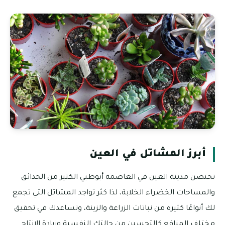
أبرز المشاتل في العين
تحتضن مدينة العين في العاصمة أبوظبي الكثير من الحدائق
والمساحات الخضراء الخلابة، لذا كثر تواجد المشاتل التي تجمع
لك أنواعًا كثيرة من نباتات الزراعة والزينة، وتساعدك في تحقيق
مختلف المنافع كالتحسين من حالتك النفسية وزيادة الإنتاج