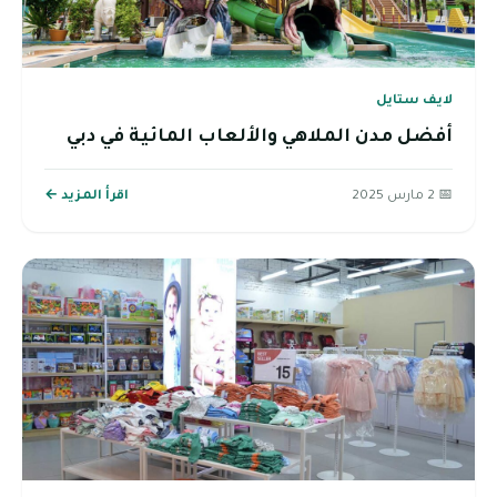
لايف ستايل
أفضل مدن الملاهي والألعاب المائية في دبي
📅 2 مارس 2025
اقرأ المزيد ←