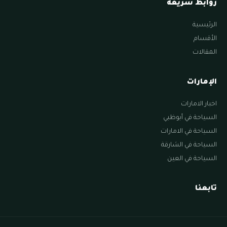
روابط سريعة
الرئيسية
الأقسام
المقالات
الإمارات
اخبار الامارات
السياحة في أبوظبي
السياحة في الامارات
السياحة في الشارقة
السياحة في العين
تابعنا