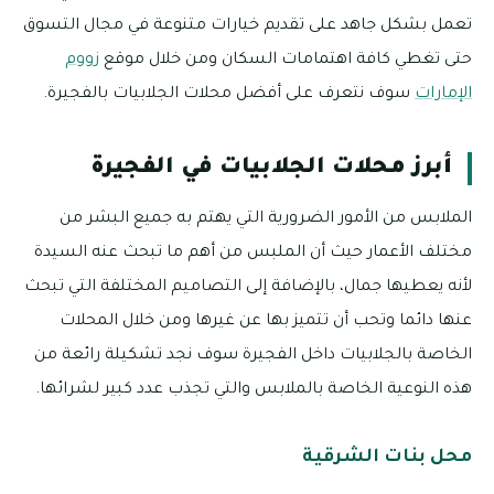
تعمل بشكل جاهد على تقديم خيارات متنوعة في مجال التسوق
حتى تغطي كافة اهتمامات السكان ومن خلال موقع
زووم
الإمارات
سوف نتعرف على أفضل محلات الجلابيات بالفجيرة.
أبرز محلات الجلابيات في الفجيرة
الملابس من الأمور الضرورية التي يهتم به جميع البشر من
مختلف الأعمار حيث أن الملبس من أهم ما تبحث عنه السيدة
لأنه يعطيها جمال، بالإضافة إلى التصاميم المختلفة التي تبحث
عنها دائما وتحب أن تتميز بها عن غيرها ومن خلال المحلات
الخاصة بالجلابيات داخل الفجيرة سوف نجد تشكيلة رائعة من
هذه النوعية الخاصة بالملابس والتي تجذب عدد كبير لشرائها.
محل بنات الشرقية