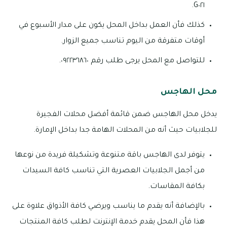
G٠٢١.
كذلك فأن العمل بداخل المحل يكون على مدار الأسبوع في
أوقات متفرقة من اليوم تناسب جميع الزوار.
للتواصل مع المحل يرجى طلب رقم ٠٩٢٢٣٦٨٦٠.
محل الهاجس
يدخل محل الهاجس ضمن قائمة أفضل محلات الفجيرة
للجلابيات حيث أنه من المحلات الهامة جدا بداخل الإمارة.
يتوفر لدى الهاجس باقة متنوعة وتشكيلة فريدة من نوعها
من أجمل الجلابيات العصرية التي تناسب كافة السيدات
بكافة المقاسات.
بالإضافة أنه يقدم ما يناسب ويرضي كافة الأذواق علاوة على
هذا فأن المحل يقدم خدمة الإنترنت لطلب كافة المنتجات