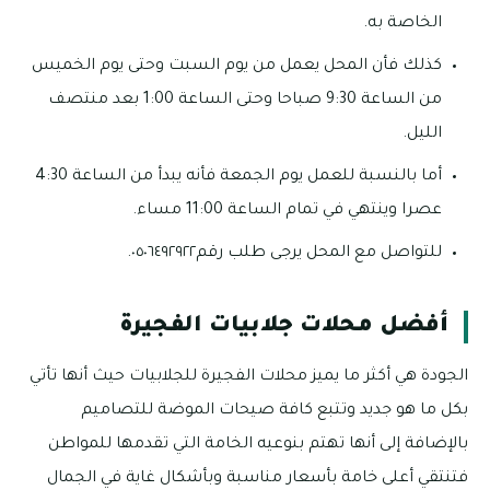
الخاصة به.
كذلك فأن المحل يعمل من يوم السبت وحتى يوم الخميس
من الساعة 9:30 صباحا وحتى الساعة 1:00 بعد منتصف
الليل.
أما بالنسبة للعمل يوم الجمعة فأنه يبدأ من الساعة 4:30
عصرا وينتهي في تمام الساعة 11:00 مساء.
للتواصل مع المحل يرجى طلب رقم٠٥٠٦٤٩٢٩٢٢.
أفضل محلات جلابيات الفجيرة
الجودة هي أكثر ما يميز محلات الفجيرة للجلابيات حيث أنها تأتي
بكل ما هو جديد وتتبع كافة صيحات الموضة للتصاميم
بالإضافة إلى أنها تهتم بنوعيه الخامة التي تقدمها للمواطن
فتنتقي أعلى خامة بأسعار مناسبة وبأشكال غاية في الجمال