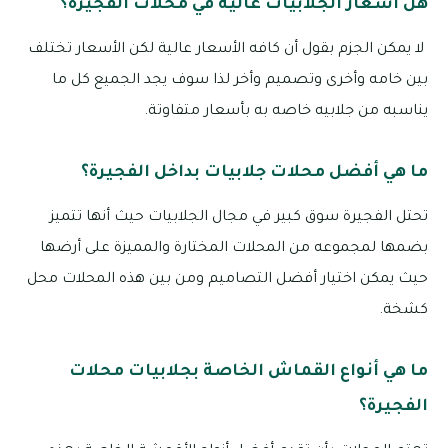
هل أسعار الجلابيات عالية في محلات الفجيرة؟
لا يمكن الجزم بقول أن كافه الأسعار عالية لكن الأسعار تختلف
بين خامه وأخرى وتصميم وأخر لذا سوف يجد الجميع كل ما
يناسبه من جلابيه خاصه به بأسعار متفاوتة.
ما هي أفضل محلات جلابيات بداخل الفجيرة؟
تحتل الفجيرة سوق كبير في مجال الجلابيات حيث أنها تتميز
بضمها لمجموعه من المحلات المختارة والمميزة على أرضها
حيث يمكن اختيار أفضل التصاميم ومن بين هذه المحلات محل
كشخة.
ما هي أنواع القماش الخاصة بجلابيات محلات
الفجيرة؟