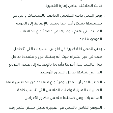
كانت انطلاقته بداخل إمارة الفجيرة.
يوفر المحل كافة الملابس الخاصة بالمحجبات والتي تم
تصميمها بشكل أنيق جدا ومميز بالإضافة إلى الجودة
العالية التي يهتم بتوفيرها في كافة أنواع الجلابيات
الموجودة لديه.
يحتل المحل ثقة كبيرة في نفوس السيدات التي تتعامل
معه في حيز الشراء حيث أنه يمتلك فروع متعددة بداخل
دول عالمية مثل أمريكا وأوروبا بالإضافة إلى بعض الفروع
التي تم إنشائها بداخل الشرق الأوسط.
الجدير بالذكر أن المحل يوفر أنواع متعددة من الملابس منها
الجلابيات المنزلية وكذلك الملابس التي تناسب كافة
المناسبات ومن ضمنها ملابس حضور الأعراس.
الموقع الخاص بالمحل هو الفجيرة سيتي سنتر، متجر رقم