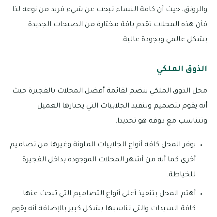
والرونق، حيث أن كافة النساء تبحث عن شيء فريد من نوعه لذا
فأن هذه المحلات تقدم باقة مختارة من الصيحات الجديدة
بشكل عالمي وبجودة عالية.
الذوق الملكي
محل الذوق الملكي ينضم لقائمة أفضل المحلات بالفجيرة حيث
أنه يقوم بتصميم وتنفيذ الجلابيات التي يختارها العميل
وتتناسب مع ذوقه هو تحديدا.
يوفر المحل كافة أنواع الجلابيات الملونة وغيرها من تصاميم
أخرى كما أنه من أشهر المحلات الموجودة بداخل الفجيرة
للخياطة.
أهتم المحل بتنفيذ أعلى أنواع التصاميم التي تبحث عنها
كافة السيدات والتي تناسبها بشكل كبير بالإضافة أنه يقوم