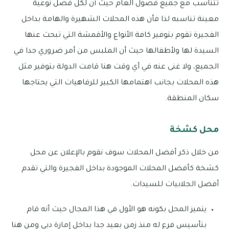
تتناسب مع جميع فصول العام حيث أن لكل فصل نوعية
معينة تناسبه لذا فأن هذه المحلات الشهيرة والهامة بداخل
الفجيرة تقوم بتوفير كافة الأنواع والأقمشة التي تبحث عنها
السيدة لها ولأطفالها حيث أن الملبس من أمر ضروري جدا في
الجميع، ولا غنى عنه في أي وقت هنا قامت الدولة بتوفير مثل
هذه المحلات بجانب اهتمامها الكبير للرفاهيات التي يحتاجها
سكان المنطقة.
محل كشخة
من خلال ذكر أفضل المحلات سوف نقوم بالإعلان عن محل
كشخة كأفضل المحلات الموجودة بداخل الفجيرة والتي تقدم
أفضل الجلابيات للسيدات.
يتميز المحل بكونه هو الأول في هذا المجال حيث أنه قام
بتأسيس فرع له منذ زمن بعيد جدا بداخل إمارة دبي ومن هنا