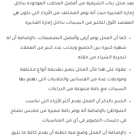
يعد محل بنات الشرقية من أفضل المحلات الموجودة بداخل
إمارة الفجيرة حيث أنه يوفر المختلف من الأزياء التي تكون هي
المقصد الأول للكثير من السيدات بداخل إمارة الفجيرة.
كما أن المحل يوفر أرقى وأفضل التصميمات، بالإضافة أن له
شهرة كبيرة بين الجميع ويجذب عدد كبير من العملاء
لتجربة الشراء من خلاله.
علاوة على هذا فأن المحل يتميز بتقديمه أنواع مختلفة
وموديلات عدة من الفساتين والجلابيات التي تهتم بها
السيدات مع باقة متنوعة من الدراعات.
الجدير بالذكر أن المحل يقدم أكثر الأزياء التي تناسب
الشواطئ بالإضافة أنه يوفر باقة مميزة من ملابس تصلح
في جلسات التصوير في أي من المناسبات.
بالإضافة أن المحل وضع فيه خطته أن يقدم كافة ما يليق