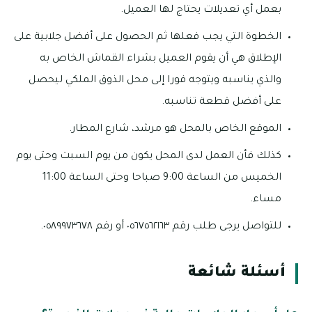
بعمل أي تعديلات يحتاج لها العميل.
الخطوة التي يجب فعلها ثم الحصول على أفضل جلابية على
الإطلاق هي أن يقوم العميل بشراء القماش الخاص به
والذي يناسبه ويتوجه فورا إلى محل الذوق الملكي ليحصل
على أفضل قطعة تناسبه.
الموقع الخاص بالمحل هو مرشد، شارع المطار.
كذلك فأن العمل لدى المحل يكون من يوم السبت وحتى يوم
الخميس من الساعة 9:00 صباحا وحتى الساعة 11:00
مساء.
للتواصل يرجى طلب رقم ٠٥٦٧٥٦٢١٦٣ أو رقم ٠٥٨٩٩٧٣٦٧٨.
أسئلة شائعة