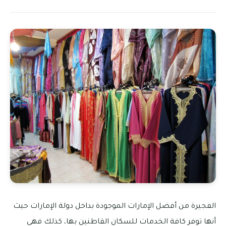
الفجيرة من أفضل الإمارات الموجودة بداخل دولة الإمارات حيث
أنها توفر كافة الخدمات للسكان القاطنين بها، كذلك فهي