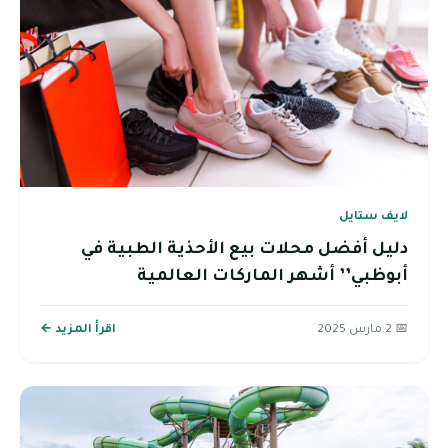
لايف ستايل
دليل أفضل محلات بيع الأحذية الطبية في
أبوظبي’’ أشهر الماركات العالمية
📅 2 مارس 2025
اقرأ المزيد ←