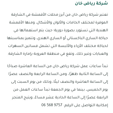
شركة رياض خان
تعتبر شركة رياض خان من أبرز محلات الأقمشة في الشارقة
الموفرة لمختلف الخامات والألوان والأشكال، ومنها الأقمشة
الهندية التي تستورد بصورة دورية؛ حيث يتم استعمالها في
حياكة الساري الباكستاني أو الساري الهندي، وتتميز بمناسبتها
لحياكة مختلف الأزياء والألبسة التي تشمل فساتين السهرات
والعبايات وغير ذلك، وتقع في منطقة العروبة بإمارة الشارقة.
تبدأ ساعات عمل شركة رياض خان من الساعة العاشرة صباحًا
إلى الساعة الثانية ظهرًا، ومن الساعة الرابعة والنصف عصرًا
إلى الساعة العاشرة والنصف ليلًا، وذلك من يوم السبت إلى
يوم الخميس، بينما في يوم الجمعة تبدأ ساعات العمل من
الرابعة عصرًا إلى الساعة الحادية عشر مساءً، ويتيح المتجر
إمكانية التواصل على الرقم: 9757 568 06