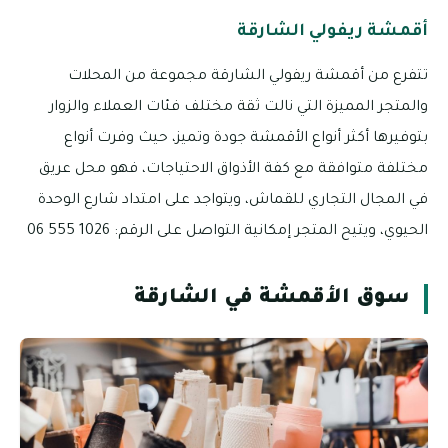
أقمشة ريفولي الشارقة
تتفرع من أقمشة ريفولي الشارقة مجموعة من المحلات
والمتجر المميزة التي نالت ثقة مختلف فئات العملاء والزوار
بتوفيرها أكثر أنواع الأقمشة جودة وتميز، حيث وفرت أنواع
مختلفة متوافقة مع كفة الأذواق الاحتياجات، فهو محل عريق
في المجال التجاري للقماش، ويتواجد على امتداد شارع الوحدة
الحيوي، ويتيح المتجر إمكانية التواصل على الرقم: 1026 555 06
سوق الأقمشة في الشارقة