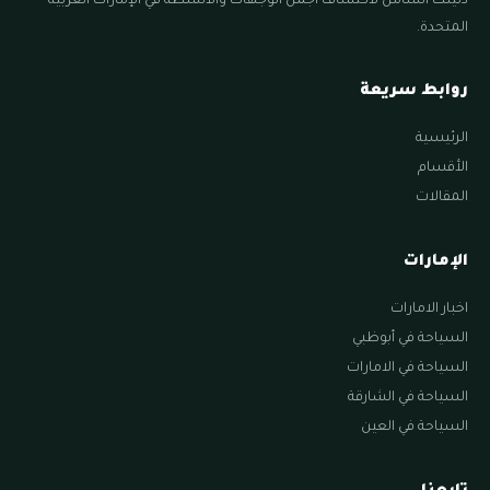
دليلك الشامل لاكتشاف أجمل الوجهات والأنشطة في الإمارات العربية
المتحدة.
روابط سريعة
الرئيسية
الأقسام
المقالات
الإمارات
اخبار الامارات
السياحة في أبوظبي
السياحة في الامارات
السياحة في الشارقة
السياحة في العين