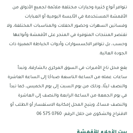
تتوافر أنواع كثيرة وخيارات مختلفة ملائمة لجميع الأذواق من
الأقمشة المستخدمة في الألبسة اليومية أو العبايات
وفساتين السهرات وحضور الحفلات والمناسبات المختلفة، ولا
تقتصر المنتجات المتوفرة في المتجر على الأقمشة وأنواعها
وحسب، بل تتوافر الاكسسوارات وأدوات الخياطة المميزة ذات
الجودة العالية.
يقع محل تاج الأميرات في السوق المركزي بالشارقة، وتبدأ
ساعات عمله من الساعة التاسعة صباحًا إلى الساعة العاشرة
والنصف ليلًا، وذلك من يوم السبت إلى يوم الخميس، كما تبدأ
في يوم الجمعة من الساعة الرابعة والنصف إلى العاشرة
والنصف مساءً، ويتيح المحل إمكانية الاستفسار أو الطلب أو
الاقتراح والشكوى من خلال الرقم: 0760 575 06
بيت الأحلام للأقمشة