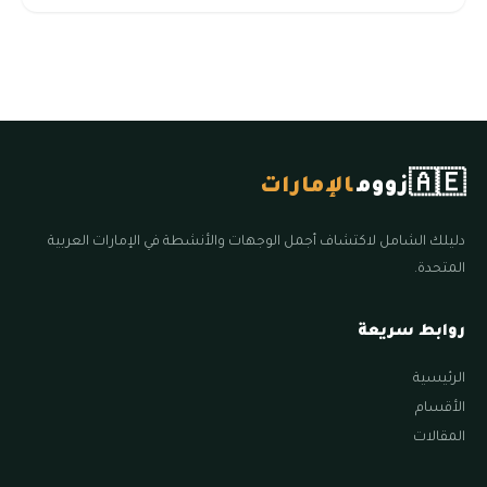
🇦🇪
زووم
الإمارات
دليلك الشامل لاكتشاف أجمل الوجهات والأنشطة في الإمارات العربية
المتحدة.
روابط سريعة
الرئيسية
الأقسام
المقالات