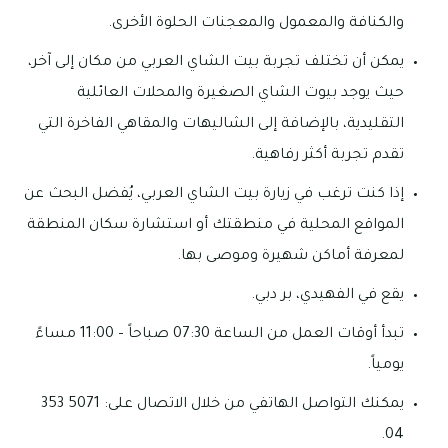
والكنافة والمعمول والمعجنات الحلوة الأخرى.
يمكن أن تختلف تجربة بيت الشاي العربي من مكان إلى آخر،
حيث يوجد بيوت الشاي الصغيرة والمحلات العائلية
التقليدية، بالإضافة إلى الشاليهات والمقاهي الفاخرة التي
تقدم تجربة أكثر رفاهية.
إذا كنت ترغب في زيارة بيت الشاي العربي، يُفضل البحث عن
المواقع المحلية في منطقتك أو استشارة سكان المنطقة
لمعرفة أماكن شهيرة وموصى بها.
يقع في الفهيدي، بر دبي.
تبدأ أوقات العمل من الساعة 07:30 صباحاً – 11:00 مساءً
يومياً.
يمكنك التواصل الهاتفي من خلال الاتصال على: 5071 353
04.