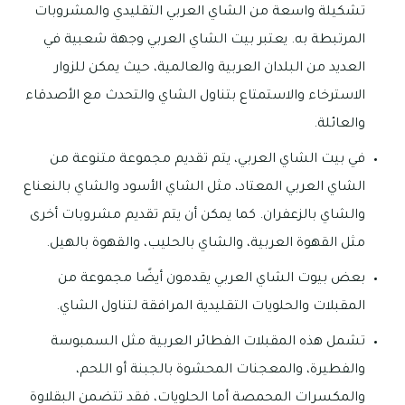
تشكيلة واسعة من الشاي العربي التقليدي والمشروبات
المرتبطة به. يعتبر بيت الشاي العربي وجهة شعبية في
العديد من البلدان العربية والعالمية، حيث يمكن للزوار
الاسترخاء والاستمتاع بتناول الشاي والتحدث مع الأصدقاء
والعائلة.
في بيت الشاي العربي، يتم تقديم مجموعة متنوعة من
الشاي العربي المعتاد، مثل الشاي الأسود والشاي بالنعناع
والشاي بالزعفران. كما يمكن أن يتم تقديم مشروبات أخرى
مثل القهوة العربية، والشاي بالحليب، والقهوة بالهيل.
بعض بيوت الشاي العربي يقدمون أيضًا مجموعة من
المقبلات والحلويات التقليدية المرافقة لتناول الشاي.
تشمل هذه المقبلات الفطائر العربية مثل السمبوسة
والفطيرة، والمعجنات المحشوة بالجبنة أو اللحم،
والمكسرات المحمصة أما الحلويات، فقد تتضمن البقلاوة