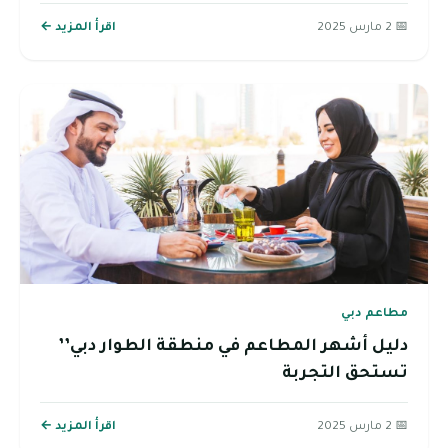
📅 2 مارس 2025
اقرأ المزيد ←
مطاعم دبي
دليل أشهر المطاعم في منطقة الطوار دبي’’
تستحق التجربة
📅 2 مارس 2025
اقرأ المزيد ←