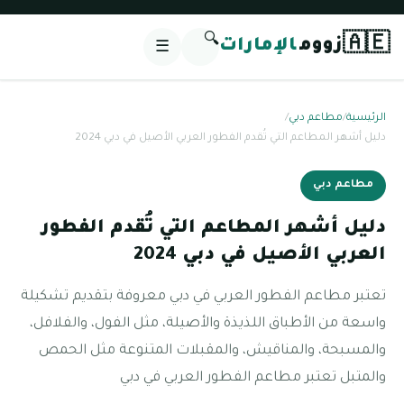
🔍
🇦🇪
زووم
الإمارات
☰
الرئيسية
/
مطاعم دبي
/
دليل أشهر المطاعم التي تُقدم الفطور العربي الأصيل في دبي 2024
مطاعم دبي
دليل أشهر المطاعم التي تُقدم الفطور
العربي الأصيل في دبي 2024
تعتبر مطاعم الفطور العربي في دبي معروفة بتقديم تشكيلة
واسعة من الأطباق اللذيذة والأصيلة، مثل الفول، والفلافل،
والمسبحة، والمناقيش، والمقبلات المتنوعة مثل الحمص
والمتبل تعتبر مطاعم الفطور العربي في دبي