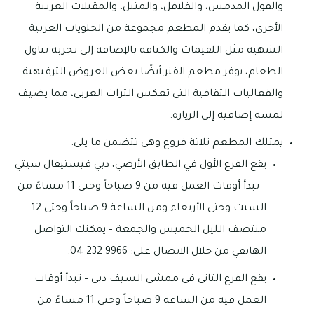
والفول المدمس، والفلافل، والمتبل، والمقبلات العربية
الأخرى، كما يقدم المطعم مجموعة من الحلويات العربية
الشهية مثل اللقيمات والكنافة بالإضافة إلى تجربة تناول
الطعام، يوفر مطعم الفنر أيضًا بعض العروض الترفيهية
والفعاليات الثقافية التي تعكس التراث العربي، مما يضيف
لمسة إضافية إلى الزيارة.
يمتلك المطعم ثلاثة فروع وهي تتضمن ما يلي:
يقع الفرع الأول في الطابق الأرضي، دبي فيستيفال سيتي
– تبدأ أوقات العمل فيه من 9 صباحاً وحتى 11 مساءً من
السبت وحتى الأربعاء ومن الساعة 9 صباحاً وحتى 12
منتصف الليل الخميس والجمعة – يمكنك التواصل
الهاتفي من خلال الاتصال على: 9966 232 04.
يقع الفرع الثاني في ممشى السيف دبي – تبدأ أوقات
العمل فيه من الساعة 9 صباحاً وحتى 11 مساءً من