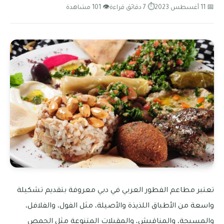
📅 11 أغسطس 2023
⏱ 7 دقائق قراءة
👁 101 مشاهدة
تعتبر مطاعم الفطور العربي في دبي معروفة بتقديم تشكيلة
واسعة من الأطباق اللذيذة والأصيلة، مثل الفول، والفلافل،
والمسبحة، والمناقيش، والمقبلات المتنوعة مثل الحمص