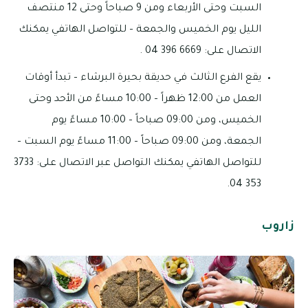
السبت وحتى الأربعاء ومن 9 صباحاً وحتى 12 منتصف
الليل يوم الخميس والجمعة – للتواصل الهاتفي يمكنك
الاتصال على: 6669 396 04 .
يقع الفرع الثالث في حديقة بحيرة البرشاء – تبدأ أوقات
العمل من 12:00 ظهراً – 10:00 مساءً من الأحد وحتى
الخميس، ومن 09:00 صباحاً – 10:00 مساءً يوم
الجمعة، ومن 09:00 صباحاً – 11:00 مساءً يوم السبت –
للتواصل الهاتفي يمكنك التواصل عبر الاتصال على: 3733
353 04.
زاروب