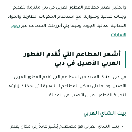
والمتبل تعتبر مطاعم الفطور العربي في دبي ملتزمة بتقديم
وجبات صحية ومتوازنة، مع استخدام المكونات الطازجة والمواد
الغذائية العالية الجودة وفيما يلي أبرز تلك المطاعم عبر
زووم
الامارات
.
أشهر المطاعم التي تُقدم الفطور
العربي الأصيل في دبي
في دبي، هناك العديد من المطاعم التي تقدم الفطور العربي
الأصيل. وفيما يلي بعض المطاعم الشهيرة التي يمكنك زيارتها
لتجربة الفطور العربي الأصيل في المدينة:
بيت الشاي العربي
بيت الشاي العربي هو مصطلح يُشير عادةً إلى مكان يقدم