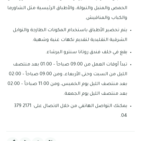
الحمص والمتبل والتبولة، والأطباق الرئيسية مثل الشاورما
والكباب والمناقيش.
يتم تحضير الأطباق باستخدام المكونات الطازجة والتوابل
الشرقية التقليدية لتقديم نكهات غنية وشهية.
يقع في خلف فندق روتانا سنترو البرشاء.
تبدأ أوقات العمل من 09:00 صباحاً – 01:00 بعد منتصف
الليل من السبت وحتى الأربعاء، ومن 09:00 صباحاً – 02:00
بعد منتصف الليل يوم الخميس، ومن 11:00 صباحاً – 02:00
بعد منتصف الليل يوم الجمعة.
يمكنك التواصل الهاتفي من خلال الاتصال على: 2171 379
04.