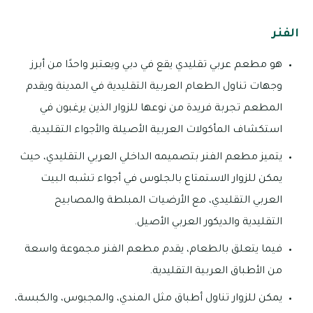
الفنر
هو مطعم عربي تقليدي يقع في دبي ويعتبر واحدًا من أبرز
وجهات تناول الطعام العربية التقليدية في المدينة ويقدم
المطعم تجربة فريدة من نوعها للزوار الذين يرغبون في
استكشاف المأكولات العربية الأصيلة والأجواء التقليدية.
يتميز مطعم الفنر بتصميمه الداخلي العربي التقليدي، حيث
يمكن للزوار الاستمتاع بالجلوس في أجواء تشبه البيت
العربي التقليدي، مع الأرضيات المبلطة والمصابيح
التقليدية والديكور العربي الأصيل.
فيما يتعلق بالطعام، يقدم مطعم الفنر مجموعة واسعة
من الأطباق العربية التقليدية.
يمكن للزوار تناول أطباق مثل المندي، والمجبوس، والكبسة،