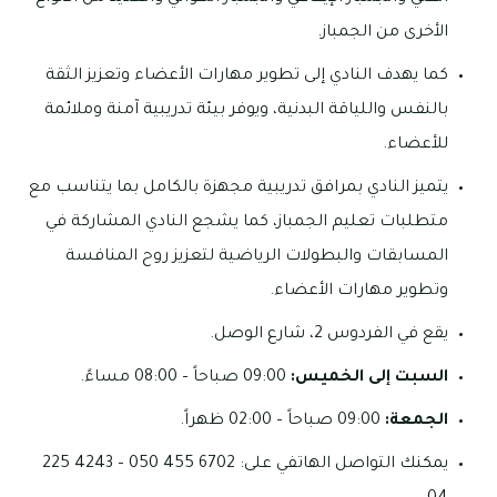
الأخرى من الجمباز.
كما يهدف النادي إلى تطوير مهارات الأعضاء وتعزيز الثقة
بالنفس واللياقة البدنية، ويوفر بيئة تدريبية آمنة وملائمة
للأعضاء.
يتميز النادي بمرافق تدريبية مجهزة بالكامل بما يتناسب مع
متطلبات تعليم الجمباز، كما يشجع النادي المشاركة في
المسابقات والبطولات الرياضية لتعزيز روح المنافسة
وتطوير مهارات الأعضاء.
يقع في الفردوس 2، شارع الوصل.
السبت إلى الخميس:
09:00 صباحاً – 08:00 مساءً.
الجمعة:
09:00 صباحاً – 02:00 ظهراً.
يمكنك التواصل الهاتفي على: 6702 455 050 – 4243 225