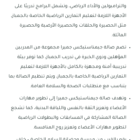
والترامبولين والأداء الرياضي، وتشمل البرامج تدريبًا على
الأجهزة اللازمة لتعليم التمارين الرياضية الخاصة بالجمباز،
مثل الحصيرة والحلقات والحصيرة الأرضية والحصيرة
المائلة.
تضم صالة جيمناستيكس جميرا مجموعة من المدربين
المؤهلين وذوي الخبرة في تدريب الجمباز، كما توفر بيئة
تدريبية آمنة ومجهزة بالكامل بالأجهزة اللازمة لتعليم
التمارين الرياضية الخاصة بالجمباز، ويتم تنظيم الصالة بما
يتناسب مع متطلبات الصحة والسلامة العامة.
وتهدف صالة جيمناستيكس جميرا إلى تطوير مهارات
الأعضاء وتعزيز الثقة بالنفس واللياقة البدنية، كما تشجع
الصالة المشاركة في المسابقات والبطولات الرياضية
لتطوير مهارات الأعضاء وتعزيز روح المنافسة.
يقع بالقرب من مدرسة وحضانة السلام الخاصة – خلف