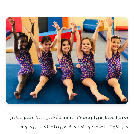
يعتبر الجمباز من الرياضات الهامة للأطفال، حيث يتميز بالكثير
من الفوائد الصحية والتعليمية، من بينها تحسين مرونة