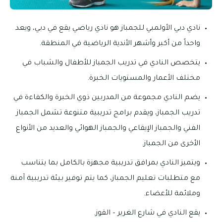
نادي دبي الأولمبي للجمباز هو نادي رياضي يقع في دبي، ويعد
واحداً من أكبر وأشهر الأندية الرياضية في المنطقة.
يتخصص النادي في تدريب الجمباز للأطفال والشباب في
مختلف الأعمار والمستويات الخبرة.
يضم النادي مجموعة من المدربين ذوي الخبرة والكفاءة في
تدريب الجمباز، ويقدم برامج تدريبية متنوعة تشمل الجمباز
الفني والجمباز الإيقاعي والجمباز الهوائي والعديد من الأنواع
الأخرى من الجمباز.
ويتميز النادي بمرافق تدريبية مجهزة بالكامل بما يتناسب
مع متطلبات تعليم الجمباز، كما يتم توفير بيئة تدريبية آمنة
وملائمة للأعضاء.
يقع النادي في شارع الغرير – القوز.