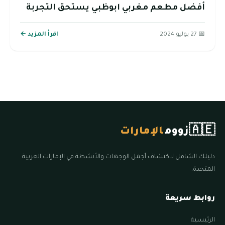
أفضل مطعم مغربي ابوظبي يستحق التجربة
📅 27 يوليو 2024
اقرأ المزيد ←
🇦🇪
زووم
الإمارات
دليلك الشامل لاكتشاف أجمل الوجهات والأنشطة في الإمارات العربية
المتحدة.
روابط سريعة
الرئيسية