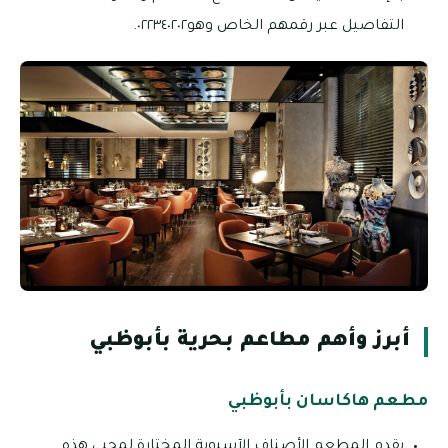
التفاصيل عبر رقمهم الخاص وهو٠٢٢٣٤٠٢٠٢.
أبرز وأهم مطاعم بحرية بأبوظبي
مطعم هاكاسان بأبوظبي
يقدم المطعم الأصناف الآسيوية المختارة لمحبي هذه