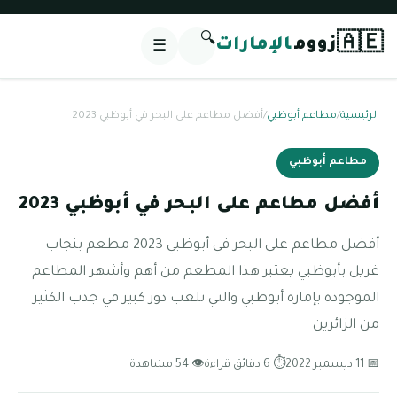
🔍
🇦🇪
زووم
الإمارات
☰
الرئيسية
/
مطاعم أبوظبي
/
أفضل مطاعم على البحر في أبوظبي 2023
مطاعم أبوظبي
أفضل مطاعم على البحر في أبوظبي 2023
أفضل مطاعم على البحر في أبوظبي 2023 مطعم بنجاب
غريل بأبوظبي يعتبر هذا المطعم من أهم وأشهر المطاعم
الموجودة بإمارة أبوظبي والتي تلعب دور كبير في جذب الكثير
من الزائرين
📅 11 ديسمبر 2022
⏱ 6 دقائق قراءة
👁 54 مشاهدة