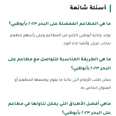
أسئلة شائعة
ما هي المطاعم المفضلة على البحر ٢٠٢٣ بأبوظبي؟
توجد بإمارة أبوظبي الكثير من المطاعم وعلى رأسهم مطعم
بنجاب غريل، وأيضا ماء الورد.
ما هي الطريقة المناسبة للتواصل مع مطاعم على
البحر ٢٠٢٣ بأبوظبي؟
يمكن طلب الأرقام التي غالبا ما يقوم بوضعها المطعم أو
العنوان الخاص به.
ماهي أفضل الأطباق التي يمكن تناولها في مطاعم
على البحر ٢٠٢٣ بأبوظبي؟