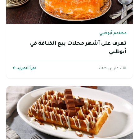
مطاعم أبوظبي
تعرف على أشهر محلات بيع الكنافة في
أبوظبي
📅 2 مارس 2025
اقرأ المزيد ←