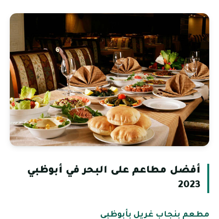
أفضل مطاعم على البحر في أبوظبي
2023
مطعم بنجاب غريل بأبوظبي