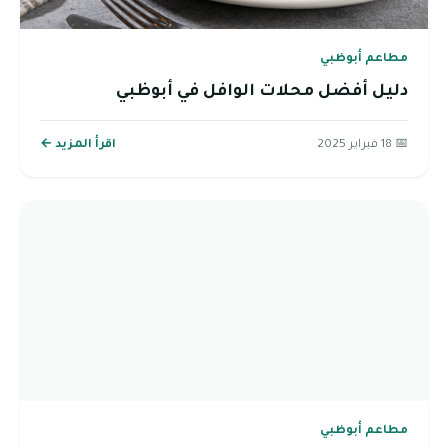
مطاعم أبوظبي
دليل أفضل محلات الوافل في أبوظبي
📅 18 فبراير 2025
اقرأ المزيد ←
مطاعم أبوظبي