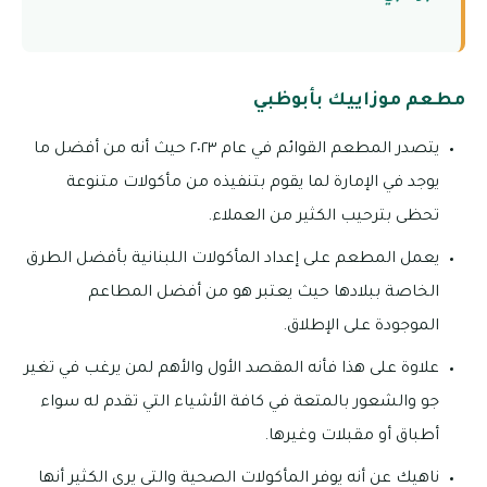
مطعم موزاييك بأبوظبي
يتصدر المطعم القوائم في عام ٢٠٢٣ حيث أنه من أفضل ما
يوجد في الإمارة لما يقوم بتنفيذه من مأكولات متنوعة
تحظى بترحيب الكثير من العملاء.
يعمل المطعم على إعداد المأكولات اللبنانية بأفضل الطرق
الخاصة ببلادها حيث يعتبر هو من أفضل المطاعم
الموجودة على الإطلاق.
علاوة على هذا فأنه المقصد الأول والأهم لمن يرغب في تغير
جو والشعور بالمتعة في كافة الأشياء التي تقدم له سواء
أطباق أو مقبلات وغيرها.
ناهيك عن أنه يوفر المأكولات الصحية والتي يرى الكثير أنها