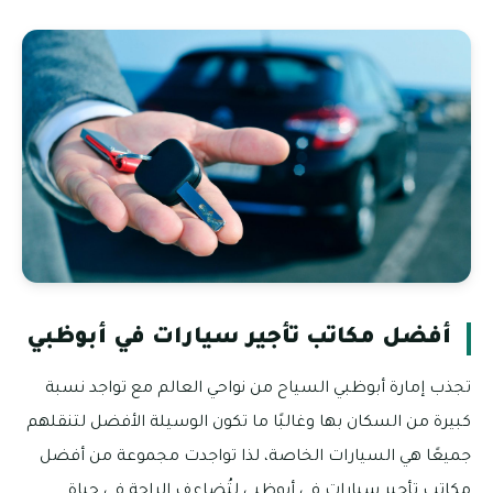
أفضل مكاتب تأجير سيارات في أبوظبي
تجذب إمارة أبوظبي السياح من نواحي العالم مع تواجد نسبة
كبيرة من السكان بها وغالبًا ما تكون الوسيلة الأفضل لتنقلهم
جميعًا هي السيارات الخاصة، لذا تواجدت مجموعة من أفضل
مكاتب تأجير سيارات في أبوظبي لتُضاعف الراحة في حياة