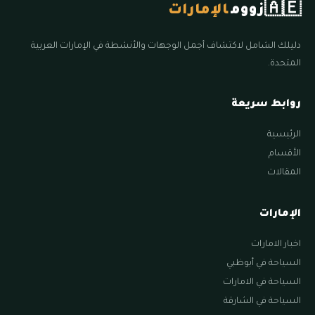
🇦🇪
زووم
الإمارات
دليلك الشامل لاكتشاف أجمل الوجهات والأنشطة في الإمارات العربية
المتحدة.
روابط سريعة
الرئيسية
الأقسام
المقالات
الإمارات
اخبار الامارات
السياحة في أبوظبي
السياحة في الامارات
السياحة في الشارقة