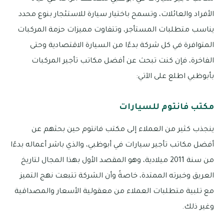
الأفراد والعائلات، وتسمح باختيار سيارة للاستئجار بنوع محدد
يناسب متطلبات المستأجر، وتتفاوت مميزات حزمة المركبات
المتوافرة في كل شركة بدءًا من السيارة الاقتصادية وحتى
الفاخرة، فإن كنت تبحث عن أفضل مكاتب تأجير المركبات
بأبوظبي اطلع على الآتي:
مكتب فانتوم للسيارات
ينجذب كثير من العملاء إلى مكتب فانتوم حين بحثهم عن
أفضل مكاتب تأجير سيارات في أبوظبي، والذي باشر أعماله بدءًا
من سنة 2011 ميلادية، وهو المقصد الأول بهذا المجال لتاريخ
العريق وخبرته الممتدة، خاصةً وأن الشركة تتبعت نهج التميز
مع تلبية متطلبات العملاء من معقولية الأسعار والمصداقية
وغير ذلك.