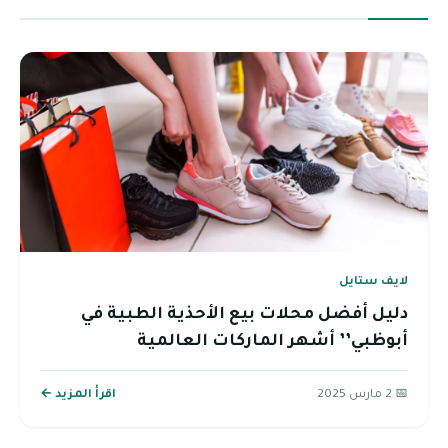
لايف ستايل
دليل أفضل محلات بيع الأحذية الطبية في
أبوظبي’’ أشهر الماركات العالمية
📅 2 مارس 2025
اقرأ المزيد ←