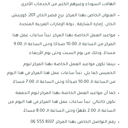
الهالات السوداء وغيرهم الكثير من الخدمات الأخرى.
العنوان الخاص بهذا المركز: برج قصر الخان 201، كورنيش
الخان ـ إمارة الشارقة ـ دولة الإمارات العربية المتحدة.
مواعيد العمل الخاصة بهذا المركز: تبدأ ساعات عمل هذا
المركز من الساعة الـ 10:00 صباحًا وحتى الساعة الـ 9:00
مساءً، وذلك من يوم السبت وحتى يوم الأربعاء.
بينما تكون مواعيد العمل الخاصة بهذا المركز ليوم
الخميس كما يلي: تبدأ ساعات عمل هذا المركز في هذا اليوم
من الساعة الـ 10:00 صباحًا وحتى الساعة الـ 7:00 مساءً.
كما أن مواعيد العمل الخاصة بهذا المركز ليوم الجمعة
تكون كالتالي: تبدأ ساعات عمل هذا المركز في هذا اليوم من
الساعة الـ 2:00 ظهرًا وحتى الساعة الـ 8:00 مساءً.
رقم التواصل الخاص بهذا المركز: 8337 555 06.