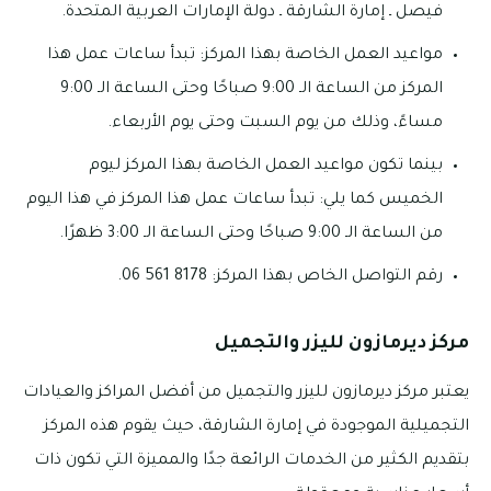
فيصل ـ إمارة الشارقة ـ دولة الإمارات العربية المتحدة.
مواعيد العمل الخاصة بهذا المركز: تبدأ ساعات عمل هذا
المركز من الساعة الـ 9:00 صباحًا وحتى الساعة الـ 9:00
مساءً، وذلك من يوم السبت وحتى يوم الأربعاء.
بينما تكون مواعيد العمل الخاصة بهذا المركز ليوم
الخميس كما يلي: تبدأ ساعات عمل هذا المركز في هذا اليوم
من الساعة الـ 9:00 صباحًا وحتى الساعة الـ 3:00 ظهرًا.
رقم التواصل الخاص بهذا المركز: 8178 561 06.
مركز ديرمازون لليزر والتجميل
يعتبر مركز ديرمازون لليزر والتجميل من أفضل المراكز والعيادات
التجميلية الموجودة في إمارة الشارقة، حيث يقوم هذه المركز
بتقديم الكثير من الخدمات الرائعة جدًا والمميزة التي تكون ذات