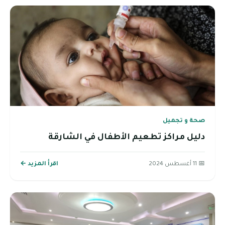
صحة و تجميل
دليل مراكز تطعيم الأطفال في الشارقة
📅 11 أغسطس 2024
اقرأ المزيد ←