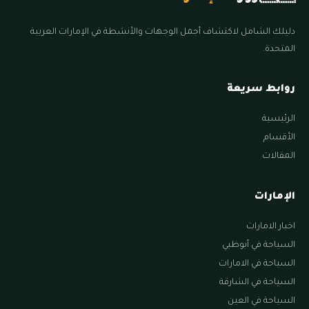
دليلك الشامل لاكتشاف أجمل الوجهات والأنشطة في الإمارات العربية
المتحدة.
روابط سريعة
الرئيسية
الأقسام
المقالات
الإمارات
اخبار الامارات
السياحة في أبوظبي
السياحة في الامارات
السياحة في الشارقة
السياحة في العين