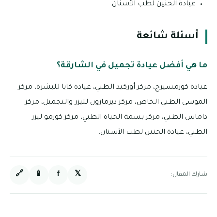
عيادة الحنين لطب الأسنان.
أسئلة شائعة
ما هي أفضل عيادة تجميل في الشارقة؟
عيادة كوزمسيرج، مركز أوركيد الطبي، عيادة كايا للبشرة، مركز
الموسى الطبي الخاص، مركز ديرمازون لليزر والتجميل، مركز
داماس الطبي، مركز بسمة الحياة الطبي، مركز كوزمو ليزر
الطبي، عيادة الحنين لطب الأسنان.
🔗
📱
f
𝕏
شارك المقال: