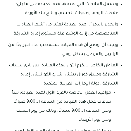
وتشمل العلاجات التي تقدمها هذه العيادة على ما يلي:
علاجات الوجه، وعلاجات الجسم، وعلاج جلد الأوردة.
والجدير بالذكر أن هذه العيادة تعتبر من أشهر العيادات
المتخصصة في إزالة الوشم علة مستوى إمارة الشارقة.
ويجب أن نوضح أن هذه العيادة تستقطب عدد كبير جدًا من
الزائرين والمرضى بشكل يومي.
العنوان الخاص بالفرع الأول لهذه العيادة: بين نادي سيدات
الشارقة وفندق كورال بيتش، شارع الكورنيش ـ إمارة
الشارقة ـ دولة الإمارات العربية المتحدة.
مواعيد العمل الخاصة بالفرع الأول لهذه العيادة: تبدأ
ساعات عمل هذه العيادة من الساعة الـ 9:00 صباحًا
وحتى الساعة الـ 9:00 مساءً، وذلك من يوم السبت
وحتى يوم الأربعاء.