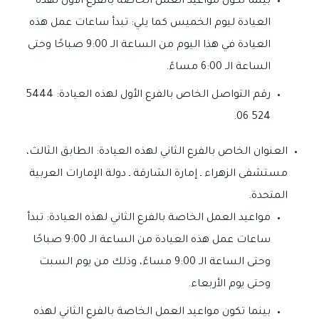
بينما تكون مواعيد العمل الخاصة بالفرع الأول لهذه
العيادة ليوم الخميس كما يلي: تبدأ ساعات عمل هذه
العيادة في هذا اليوم من الساعة الـ 9:00 صباحًا وحتى
الساعة الـ 6:00 مساءً.
رقم التواصل الخاص بالفرع الأول لهذه العيادة: 5444
524 06.
العنوان الخاص بالفرع الثاني لهذه العيادة: الطابق الثالث،
مستشفى الزهراء ـ إمارة الشارقة ـ دولة الإمارات العربية
المتحدة.
مواعيد العمل الخاصة بالفرع الثاني لهذه العيادة: تبدأ
ساعات عمل هذه العيادة من الساعة الـ 9:00 صباحًا
وحتى الساعة الـ 9:00 مساءً، وذلك من يوم السبت
وحتى يوم الأربعاء.
بينما تكون مواعيد العمل الخاصة بالفرع الثاني لهذه