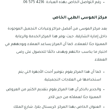
رقم التواصل الخاص بهذه العيادة: 4236 575 06.
مركز الموسى الطبي الخاص
يعد مركز الموسى من أفضل مراكز وعيادات التجميل الموجودة
داخل إمارة الشارقة، حيث يوفر هذا المركز الخدمة والرعاية
المميزة جدًا للعملاء، كما أن المركز يساعد العملاء ويوجههم في
اختيار ما يناسب حالتهم ويهدف دائمًا للحصول على رضى
العملاء.
كما أن هذا المركز يقوم بتوفير أحدث الأجهزة التي يتم
استخدامها في العلاجات التجميلية.
والجدير بالذكر أن هذا المركز يقوم بتقديم الكثير من العروض
المميزة جدًا لعملائه من حين لآخر.
العنوان الخاص بهذا المركز: كريستال بلازا، شارع الملك