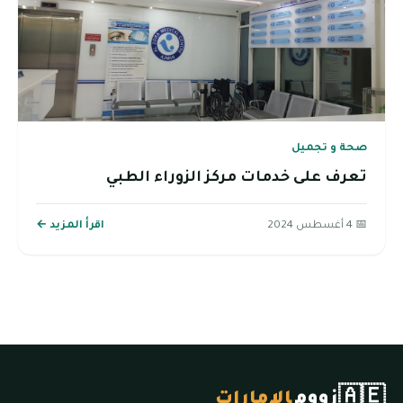
صحة و تجميل
تعرف على خدمات مركز الزوراء الطبي
📅 4 أغسطس 2024
اقرأ المزيد ←
🇦🇪
زووم
الإمارات