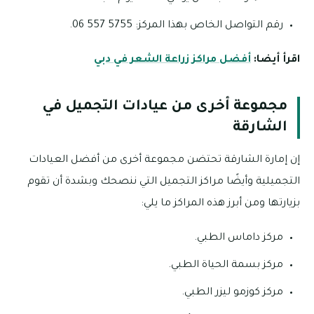
رقم التواصل الخاص بهذا المركز: 5755 557 06.
اقرأ أيضا:
أفضل مراكز زراعة الشعر في دبي
مجموعة أخرى من عيادات التجميل في
الشارقة
إن إمارة الشارقة تحتضن مجموعة أخرى من أفضل العيادات
التجميلية وأيضًا مراكز التجميل التي ننصحك وبشدة أن تقوم
بزيارتها ومن أبرز هذه المراكز ما يلي:
مركز داماس الطبي.
مركز بسمة الحياة الطبي.
مركز كوزمو ليزر الطبي.