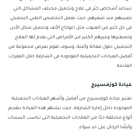
تساعد أشخاص كثر في علاج وتجميل مختلف المشاكل التي
تصيبهم منذ صغرهم، حيث يعمل التخصص الطبي التجميلي
في حل كثير من العيوب مثل اعوجاج الأنف وتجميل شكل الأذن
وتصغيرها وغيرهم الكثير من الأمراض التي يقدم لها العلاج
التجميلي حلول فعالة وآمنة، وسوف نقوم بعرض مجموعة من
أفضل العيادات التجميلية الموجودة في الشارقة خلال الفقرات
القادمة.
عيادة كوزمسيرج
تعتبر عيادة كوزمسيرج من أفضل وأشهر العيادات التجميلية
الموجودة داخل إمارة الشارقة، حيث تشتهر هذه العيادة بتقديم
أنواع مختلفة جدًا من العلاجات التجميلية التي تناسب السيدات
وأيضًا الرجال على حد سواء.