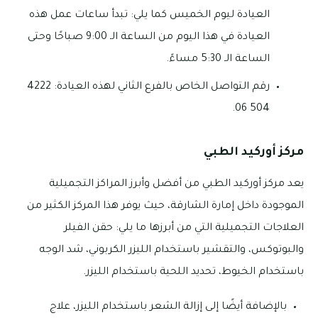
العيادة ليوم الخميس كما يلي: تبدأ ساعات عمل هذه
العيادة في هذا اليوم من الساعة الـ 9:00 صباحًا وحتى
الساعة الـ 5:30 مساءً.
رقم التواصل الخاص بالفرع الثاني لهذه العيادة: 4222
504 06.
مركز أوركيد الطبي
يعد مركز أوركيد الطبي من أفضل وأبرز المراكز التجميلية
الموجودة داخل إمارة الشارقة، حيث يوفر هذا المركز الكثير من
العلاجات التجميلية التي من أبرزها ما يلي: حقن الفيلر
والبوتوكس، والتقشير باستخدام الليزر الكربوني، شد الوجه
باستخدام الخيوط، تحديد اللحية باستخدام الليزر.
بالإضافة أيضًا إلى إزالة الشعر باستخدام الليزر، علاج