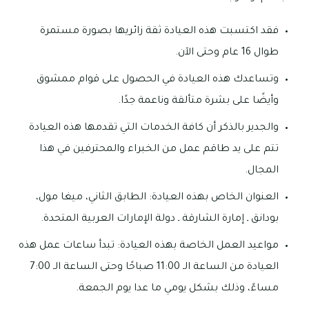
فقد اكتسبت هذه العيادة ثقة زائريها بصورة مستمرة
طوال 16 عام وحتى الآن.
وتساعدك هذه العيادة في الحصول على قوام ممشوق
وأيضًا على بشرة متألقة وناعمة جدًا.
والجدير بالذكر أن كافة الخدمات التي تقدمها هذه العيادة
تتم على يد طاقم عمل من الخبراء والمحترفين في هذا
المجال.
العنوان الخاص بهذه العيادة: الطابق الثاني، ميغا مول،
بودانق ـ إمارة الشارقة ـ دولة الإمارات العربية المتحدة.
مواعيد العمل الخاصة بهذه العيادة: تبدأ ساعات عمل هذه
العيادة من الساعة الـ 11:00 صباحًا وحتى الساعة الـ 7:00
مساءً، وذلك بشكل يومي ما عدا يوم الجمعة.