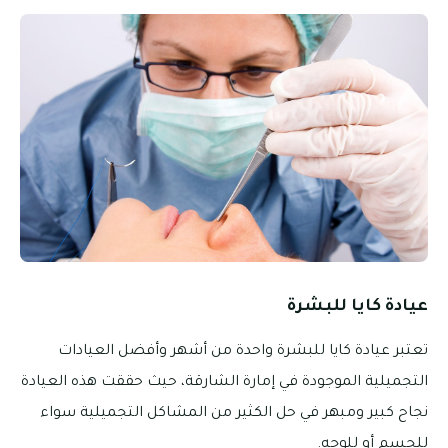
عيادة كايا للبشرة
تعتبر عيادة كايا للبشرة واحدة من أشهر وأفضل العيادات
التجميلية الموجودة في إمارة الشارقة، حيث حققت هذه العيادة
نجاح كبير ومبهر في حل الكثير من المشاكل التجميلية سواء
للجسم أو للوجه.