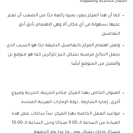
أسعار مناسبة ومعقولة.
كما أن هذا المركز ينفرد بميزة رائعة جدًا من الصعب أن تعثر
عليها بسهولة في أي مكان ألا وهي الاهتمام بأدق أدق
التفاصيل.
ولعل اهتمام المركز بالتفاصيل الدقيقة جدًا هو السبب الذي
يجعل النتائج مرضية بشكل كبير للزائرين كما هو متوقع بل
وأفضل من المتوقع أيضًا.
العنوان الخاص بهذا المركز: متاجر الجرينة، الجرينة وفروع
أخرى ـ إمارة الشارقة ـ دولة الإمارات العربية المتحدة.
مواعيد العمل الخاصة بهذا المركز: تبدأ ساعات عمل هذه
العيادة من الساعة الـ 9:00 صباحًا وحتى الساعة الـ 10:00
مساءً، وذلك بشكل يومي ما عدا يوم الجمعة.