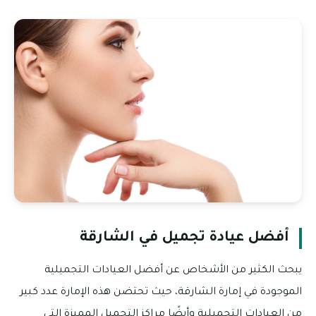
أفضل عيادة تجميل في الشارقة
يبحث الكثير من الأشخاص عن أفضل العيادات التجميلية
الموجودة في إمارة الشارقة، حيث تحتضن هذه الإمارة عدد كبير
من العيادات التجميلية وأيضًا مراكز التجميل المميزة التي