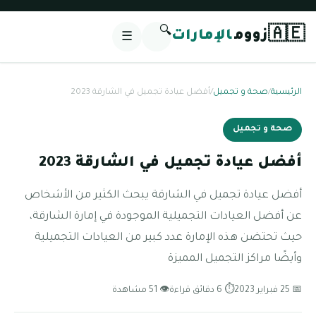
🔍
🇦🇪
زووم
الإمارات
☰
الرئيسية
/
صحة و تجميل
/
أفضل عيادة تجميل في الشارقة 2023
صحة و تجميل
أفضل عيادة تجميل في الشارقة 2023
أفضل عيادة تجميل في الشارقة يبحث الكثير من الأشخاص
عن أفضل العيادات التجميلية الموجودة في إمارة الشارقة،
حيث تحتضن هذه الإمارة عدد كبير من العيادات التجميلية
وأيضًا مراكز التجميل المميزة
📅 25 فبراير 2023
⏱ 6 دقائق قراءة
👁 51 مشاهدة