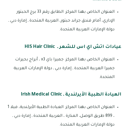
العنوان الخاص بهذا المركز: الطابق رقم 33 برج الحبتور
الإداري، أمام فندق جراند حبتور، العربية المتحدة ـ إمارة دبي ـ
دولة الإمارات العربية المتحدة.
عيادات اتش اي اس للشعر ـ HIS Hair Clinic
العنوان الخاص بهذا المركز: جميرا باي x3 ، أبراج بحيرات
جميرا العربية المتحدة ـ إمارة دبي ـ دولة الإمارات العربية
المتحدة.
العيادة الطبية الأيرلندية ـ Irish Medical Clinic
العنوان الخاص بهذا المركز: العيادة الطبية الأيرلندية، فيلا 1
، 899 طريق الوصل، المنارة ، العربية المتحدة ـ إمارة دبي ـ
دولة الإمارات العربية المتحدة.