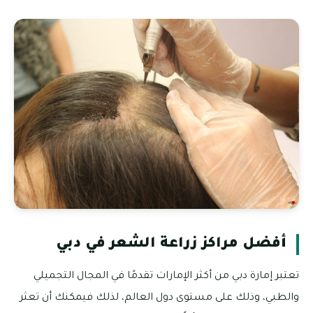
أفضل مراكز زراعة الشعر في دبي
تعتبر إمارة دبي من أكثر الإمارات تقدمًا في المجال التجميلي
والطبي، وذلك على مستوى دول العالم، لذلك فيمكنك أن تعثر