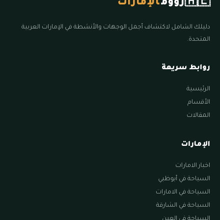
🇦🇪
زووم
الإمارات
دليلك الشامل لاكتشاف أجمل الوجهات والأنشطة في الإمارات العربية
المتحدة.
روابط سريعة
الرئيسية
الأقسام
المقالات
الإمارات
اخبار الامارات
السياحة في أبوظبي
السياحة في الامارات
السياحة في الشارقة
السياحة في العين