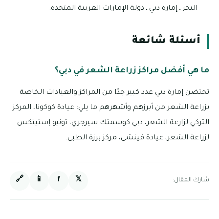
البحر ـ إمارة دبي ـ دولة الإمارات العربية المتحدة.
أسئلة شائعة
ما هي أفضل مراكز زراعة الشعر في دبي؟
تحتضن إمارة دبي عدد كبير جدًا من المراكز والعيادات الخاصة
بزراعة الشعر من أبرزهم وأشهرهم ما يلي: عيادة كوكونا، المركز
التركي لزارعة الشعر، دبي كوسمتك سيرجري، تونيو إستيتكس
لزراعة الشعر، عيادة فينشي، مركز برزة الطبي.
🔗
📱
f
𝕏
شارك المقال: