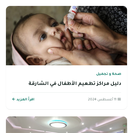
صحة و تجميل
دليل مراكز تطعيم الأطفال في الشارقة
📅 11 أغسطس 2024
اقرأ المزيد ←