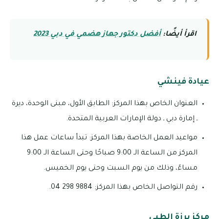
اقرأ أيضًا:
أفضل دكتور جهاز هضمي في دبي 2023
عيادة فينشي
العنوان الخاص بهذا المركز: الطابق الأول، مبنى الوحدة، ديرة
ـ إمارة دبي ـ دولة الإمارات العربية المتحدة.
مواعيد العمل الخاصة بهذا المركز: تبدأ ساعات عمل هذا
المركز من الساعة الـ 9:00 صباحًا وحتى الساعة الـ 9:00
مساءً، وذلك من يوم السبت وحتى يوم الخميس.
رقم التواصل الخاص بهذا المركز: 9884 298 04.
مركز برزة الطبي