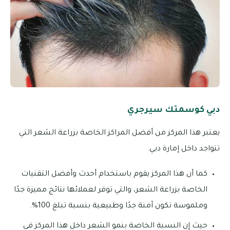
دبي كوسمتك سيرجري
يعتبر هذا المركز من أفضل المراكز الخاصة بزراعة الشعر التي
تتواجد داخل إمارة دبي.
كما أن هذا المركز يقوم باستخدام أحدث وأفضل التقنيات
الخاصة بزراعة الشعر، والتي توفر لعملائها نتائج مميزة جدًا
وملموسة تكون آمنة جدًا وطبيعية بنسبة تبلغ 100%.
حيث إن النسبة الخاصة بنمو الشعر داخل هذا المركز في