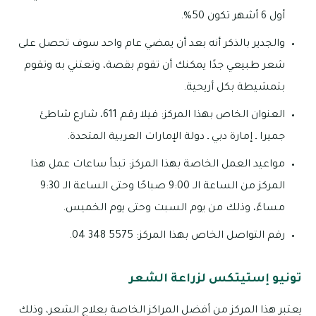
أول 6 أشهر تكون 50%.
والجدير بالذكر أنه بعد أن يمضي عام واحد سوف تحصل على
شعر طبيعي جدًا يمكنك أن تقوم بقصة، وتعتني به وتقوم
بتمشيطة بكل أريحية.
العنوان الخاص بهذا المركز: فيلا رقم 611، شارع شاطئ
جميرا ـ إمارة دبي ـ دولة الإمارات العربية المتحدة.
مواعيد العمل الخاصة بهذا المركز: تبدأ ساعات عمل هذا
المركز من الساعة الـ 9:00 صباحًا وحتى الساعة الـ 9:30
مساءً، وذلك من يوم السبت وحتى يوم الخميس.
رقم التواصل الخاص بهذا المركز: 5575 348 04.
تونيو إستيتكس لزراعة الشعر
يعتبر هذا المركز من أفضل المراكز الخاصة بعلاج الشعر، وذلك