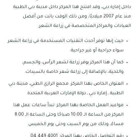
داخل إمارة دبي، وقد افتتح هذا المركز داخل مدينة دبي الطبية
منذ عام 2007 ميلاديًا، ومن ذلك الوقت باتت من أفضل
العيادات والمراكز المتخصصة في زراعة الشعر.
حيث إنها توفر أحدث التقنيات المستخدمة في زراعة الشعر
سواء جراحية أو غير جراحية.
كما أن هذا المركز يوفر زراعة لشعر الرأس، والجسم،
واللحية، بالإضافة إلى زراعة شعر خاصة بالسيدات.
العنوان الخاص بهذا المركز: مجمع الرازي الطبي، مدينة دبي
الطبية ـ إمارة دبي ـ دولة الإمارات العربية المتحدة.
مواعيد العمل الخاصة بهذا المركز: تبدأ ساعات عمل هذا
المركز من الساعة الـ 10:00 صباحًا وحتى الساعة الـ 8:00
مساءً، وذلك من يوم السبت وحتى يوم الخميس.
رقم التواصل الخاص بهذا المركز: 4001 449 04.