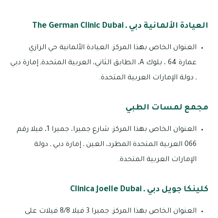
العيادة الألمانية دبي ـ The German Clinic Dubai
العنوان الخاص بهذا المركز: العيادة الألمانية حي الرازي
عمارة 64 ، بلوك A، الطابق الثاني، العربية المتحدةـ إمارة دبي
ـ دولة الإمارات العربية المتحدة.
مجمع لمسات الطبي
العنوان الخاص بهذا المركز: شارع جميرا، جميرا 1، فيلا رقم
066 العربية المتحدة المطرد، العين ـ إمارة دبي ـ دولة
الإمارات العربية المتحدة.
كلينكا جويل دبي ـ Clinica Joelle Dubai
العنوان الخاص بهذا المركز: جميرا 3 فيلا 8/8 فيلات على