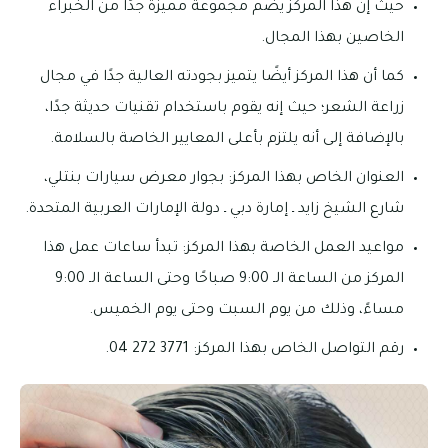
حيث إن هذا المركز يضم مجموعة مميزة جدًا من الخبراء
الخاصين بهذا المجال.
كما أن هذا المركز أيضًا يتميز بجودته العالية جدًا في مجال
زراعة الشعر؛ حيث إنه يقوم باستخدام تقنيات حديثة جدًا،
بالإضافة إلى أنه يلتزم بأعلى المعايير الخاصة بالسلامة.
العنوان الخاص بهذا المركز: بجوار معرض سيارات بنتلي،
شارع الشيخ زايد ـ إمارة دبي ـ دولة الإمارات العربية المتحدة.
مواعيد العمل الخاصة بهذا المركز: تبدأ ساعات عمل هذا
المركز من الساعة الـ 9:00 صباحًا وحتى الساعة الـ 9:00
مساءً، وذلك من يوم السبت وحتى يوم الخميس.
رقم التواصل الخاص بهذا المركز: 3771 272 04.