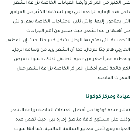
على الكثير من المراكز وأيضًا العيادات الخاصة بزراعة الشعر
داخل هذه الإمارة الرائعة التي توفر لسكانها الكثير من المرافق
التي يحتاجون إليها، والتي تلبي الاحتياجات الخاصة بهم، والتي
من أهمها زراعة الشعر، حيث تعتبر من أهم الجراحات
التجميلية التي يهتم بها الرجال بشكل كبير جدًا، حيث إن المظهر
الخارجي هام جدًا للرجال، كما أن الشعر يزيد من وسامة الرجل،
ويعطيه عمر أصغر من عمره الحقيقي لذلك، فسوف نعرض
لكم قائمة تضم أفضل المراكز الخاصة بزراعة الشعر خلال
الفقرات القادمة.
عيادة ومركز كوكونا
تعتبر عيادة كوكونا من أفضل العيادات الخاصة بزراعة الشعر،
وذلك على مستوى كافة مناطق إمارة دبي، حيث تعمل هذه
العيادة وفق لأعلى معايير السلامة العالمية، كما أنها سوف