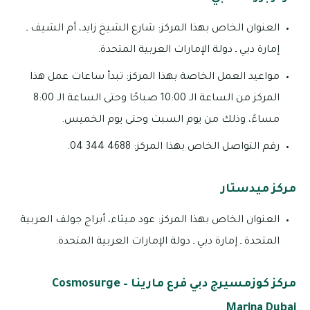
العنوان الخاص بهذا المركز: شارع الشيخ زايد، أم الشيف ـ
إمارة دبي ـ دولة الإمارات العربية المتحدة.
مواعيد العمل الخاصة بهذا المركز: تبدأ ساعات عمل هذا
المركز من الساعة الـ 10:00 صباحًا وحتى الساعة الـ 8:00
مساءً، وذلك من يوم السبت وحتى يوم الخميس.
رقم التواصل الخاص بهذا المركز: 4688 344 04.
مركز ميدستار
العنوان الخاص بهذا المركز: عود ميثاء، أبراج جولف العربية
المتحدة ـ إمارة دبي ـ دولة الإمارات العربية المتحدة.
مركز كوزمسيرج دبي فرع مارينا – Cosmosurge
Marina Dubai