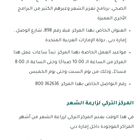
الصحي، برنامج تعزيز الشعر وغيرهم الكثير من البرامج
الأخرى المميزة.
العنوان الخاص بهذا المركز: فيلا رقم 898، شارع الوصل ـ
إمارة دبي ـ دولة الإمارات العربية المتحدة.
مواعيد العمل الخاصة بهذا المركز: تبدأ ساعات عمل هذا
المركز من الساعة الـ 10:00 صباحًا وحتى الساعة الـ 8:00
مساءً، وذلك من يوم السبت وحتى يوم الخميس.
رقم التواصل الخاص بهذا المركز: 362636 800.
المركز التركي لزارعة الشعر
في هذا الوقت يعتبر المركز التركي لزراعة الشعر من أشهر
المراكز الموجودة داخل إمارة دبي.