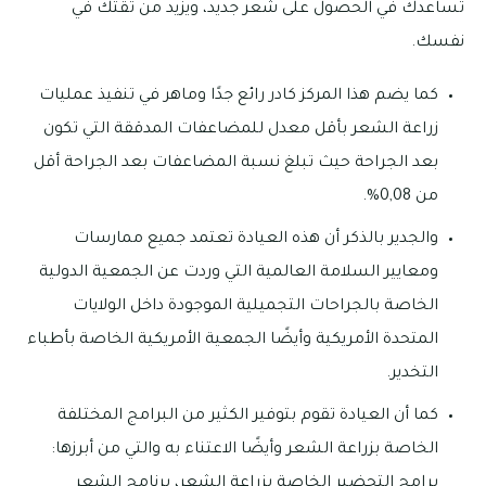
تساعدك في الحصول على شعر جديد، ويزيد من ثقتك في
نفسك.
كما يضم هذا المركز كادر رائع جدًا وماهر في تنفيذ عمليات
زراعة الشعر بأقل معدل للمضاعفات المدققة التي تكون
بعد الجراحة حيث تبلغ نسبة المضاعفات بعد الجراحة أقل
من 0,08%.
والجدير بالذكر أن هذه العيادة تعتمد جميع ممارسات
ومعايير السلامة العالمية التي وردت عن الجمعية الدولية
الخاصة بالجراحات التجميلية الموجودة داخل الولايات
المتحدة الأمريكية وأيضًا الجمعية الأمريكية الخاصة بأطباء
التخدير.
كما أن العيادة تقوم بتوفير الكثير من البرامج المختلفة
الخاصة بزراعة الشعر وأيضًا الاعتناء به والتي من أبرزها:
برامج التحضير الخاصة بزراعة الشعر، برنامج الشعر