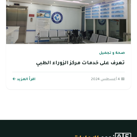
صحة و تجميل
تعرف على خدمات مركز الزوراء الطبي
📅 4 أغسطس 2024
اقرأ المزيد ←