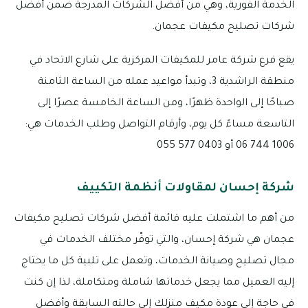
الخدمة الفورية، وهي من أفضل الشركات المدرجة ضمن أفضل
شركات تصليح مكيفات عجمان.
يقع فرع شركة عامر للمكيفات المركزية على شارع الاتحاد في
منطقة الراشدية 3، وتبدأ مواعيد عمله من الساعة الثامنة
صباحًا إلى الواحدة ظهرًا، ومن الساعة الخامسة عصرًا إلى
التاسعة مساءً كل يوم، وأرقام التواصل وطلب الخدمات هي:
1006 744 06 أو 0403 577 055
شركة إحسان لمقاولات أنظمة التكييف
من أهم ما اشتملت عليه قائمة أفضل شركات تصليح مكيفات
عجمان هي شركة إحسان، والتي توفّر مختلف الخدمات في
مجال تصليح وصيانة الخدمات، وتعمل على تلبية كل ما يحتاج
إليه العميل مما يجعل خدماتها شاملة ومتكاملة، لذا إن كنت
في حاجة إلى عودة مكيف منزلك إلى حالته السابقة وأفضل