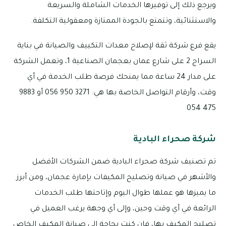
ويرجع ذلك إلى توفيرها الخدمات الشاملة والسريعة
والاستثنائية، وتتمتع بالجودة الممتازة ومعقولية التكلفة.
يقع فرع شركة ثقة لإصلاح معدات التكييف والصيانة في بناية
السراج 2 على شارع عمان بعجمان الصناعية 1، وتعمل الشركة
على مدار 24 ساعة مما يمنحك فرصة طلب الخدمة في أي
وقت، وأرقام التواصل الخاصة بها هي: 3271 950 056 أو 9883
475 054
شركة صحراء البادية
تم تصنيف شركة صحراء البادية ضمن الشركات الأفضل
والأشهر في صيانة وتصليح المكيفات بإمارة عجمان، ومن أبرز
ما يميزها هو عملها طوال اليوم وإتاحتها طلب الخدمات
الرائعة في أي وقت وحين، وإلى أي وجهة يرغب العميل في
تصليح المكيف بها، فإن كنت بحاجة إلى صيانة المكيف الخاص