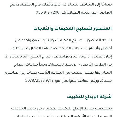
صباحًا إلى السابعة مساءً كل يوم، وتُغلق يوم الجمعة، ورقم
التواصل مع خدمة العملاء هو: 7206 912 055
المنصور لتصليح المكيفات والثلاجات
شركة المنصور لتصليح المكيفات والثلاجات هو واحدة من
أفضل وأشهر الشركات المتخصصة بهذا المجال على نطاق
إمارة عجمان والإمارات، وتتواجد على شارع الشيخ زايد بالمحل 21
في الطابق الأرضي – الروضة 3 عجمان، وتبدأ ساعات الدوام
المتاح بها طلب الخدمة من الساعة الثامنة صباحًا إلى العاشرة
مساءً، ورقم الهاتف للتواصل هو: +971 507872528
شركة الإبداع للتكييف
تخصصت شركة الإبداع للتكييف بعجمان في توفير الخدمات