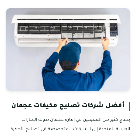
أفضل شركات تصليح مكيفات عجمان
يحتاج كثير من المقيمين في إمارة عجمان بدولة الإمارات
العربية المتحدة إلى الشركات المتخصصة في تصليح الأجهزة