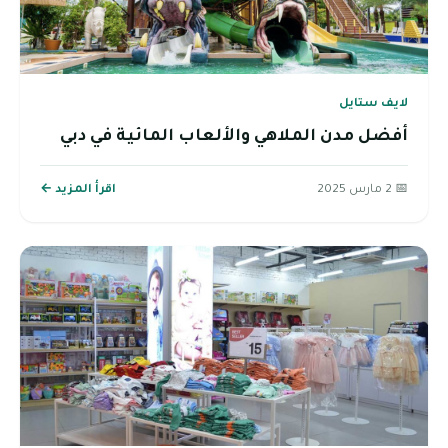
لايف ستايل
أفضل مدن الملاهي والألعاب المائية في دبي
📅 2 مارس 2025
اقرأ المزيد ←