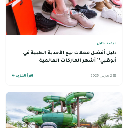
لايف ستايل
دليل أفضل محلات بيع الأحذية الطبية في
أبوظبي’’ أشهر الماركات العالمية
📅 2 مارس 2025
اقرأ المزيد ←