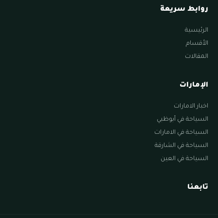
روابط سريعة
الرئيسية
الأقسام
المقالات
الإمارات
اخبار الامارات
السياحة في أبوظبي
السياحة في الامارات
السياحة في الشارقة
السياحة في العين
تابعنا