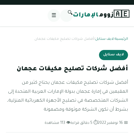
🔍
🇦🇪
زووم
الإمارات
☰
الرئيسية
/
لايف ستايل
/
أفضل شركات تصليح مكيفات عجمان
لايف ستايل
أفضل شركات تصليح مكيفات عجمان
أفضل شركات تصليح مكيفات عجمان يحتاج كثير من
المقيمين في إمارة عجمان بدولة الإمارات العربية المتحدة إلى
الشركات المتخصصة في تصليح الأجهزة الكهربائية المنزلية،
بشرط أن تكون الشركة موثوقة ومضمونة
📅 16 نوفمبر 2022
⏱ 5 دقائق قراءة
👁 113 مشاهدة