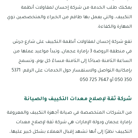
يمكنك طلب الخدمة من شركة إحسان لمقاولات أنظمة
التكييف، والتي يعمل بها طاقم من الخبراء والمتخصصين ذوي
المهارة والكفاءة.
تقع شركة إحسان لمقاولات أنظمة التكييف على شارع جرش
في منطقة الروضة 3 بإمارة عجمان، وتبدأ مواعيد عملها من
الساعة الثامنة صباحًا إلى الثامنة مساءً كل يوم، وتسمح
بإمكانية التواصل والاستفسار حول الخدمات على الرقم: 5371
350 050 أو 7647 725 050
شركة ثقة لإصلاح معدات التكييف والصيانة
من الشركات المتخصصة في صيانة أجهزة التكييف والمعروفة
بإمارة عجمان ودولة الإمارات هي شركة ثقة لإصلاح معدات
التكييف؛ نظرًا إلى أنها تشهد إقبال العملاء بشكل كبير عليها،