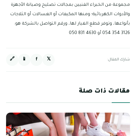
مجموعة من الخبراء الفنيين بمجالات تصليح وصيانة الأجهزة
والأدوات الكهربائية؛ ومنها المكيفات أو الغسالات أو الثلاجات
بأنواعها، وتوفر قطع الغيار لها، ورقم التواصل بالشركة هو:
3126 354 054 أو 4630 831 050
🔗
📱
f
𝕏
شارك المقال:
مقالات ذات صلة