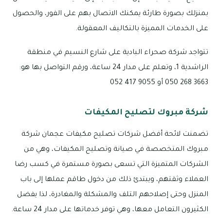
بمنزلك بصورة طارئة يمكنك الاتصال بهم على الفور، والحصول
على الخدمات المميزة بالتكاليف المعقولة.
تتواجد شركة صحراء البادية على شارع النسيم في منطقة
الراشدية 1، وتعلم على مدار 24 ساعة، ورقم التواصل بها هو:
3663 268 050 أو 9055 417 052
شركة مبروك لتصليح المكيفات
تضمنت لائحة أفضل شركات تصليح مكيفات عجمان شركة
مبروك المتخصصة في صيانة وتصليح المكيفات، وهي من
الشركات المتميزة التي تسعى بصورة مستمرة في كسب رضا
العملاء وثقتهم، ويبتدئ ذلك من دخول طاقم عملها إلى باب
المنزل وحتى إصلاحهم التلف والمشكلة والمغادرة، لذا يفضل
الكثيرون التعامل معها، وهي توفر خدماتها على مدار 24 ساعة.