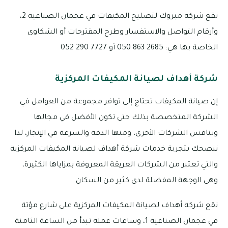
تقع شركة مبروك لتصليح المكيفات في عجمان الصناعية 2،
وأرقام التواصل والاستفسار وطرح المقترحات أو الشكاوى
الخاصة بها هي: 2685 863 050 أو 7727 290 052
شركة أهداف لصيانة المكيفات المركزية
إن صيانة المكيفات تحتاج إلى توافر مجموعة من العوامل في
الشركة المتخصصة بذلك حتى تكون الأفضل في مجالها
وتنافس الشركات الأخرى، ومنها الدقة والسرعة في الإنجاز، لذا
ننصحك بتجربة خدمات شركة أهداف لصيانة المكيفات المركزية
والتي تعتبر من الشركات العريقة المعروفة بمزاياها الكثيرة،
وهي الوجهة المفضلة لدى كثير من السكان.
تقع شركة أهداف لصيانة المكيفات المركزية على شارع مؤتة
في عجمان الصناعية 1، وساعات عمله تبدأ من الساعة الثامنة