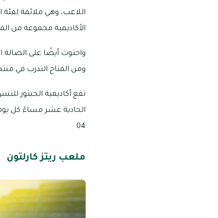
اللاعب، وهي ملائمة لفئة
الأكاديمية مجموعة من المد
واحتوت أيضًا على الصالة ا
ومن المتاح التدرب في منتجع
تقع أكاديمية الحبتور للتن
04
ملعب ريتز كارلتون