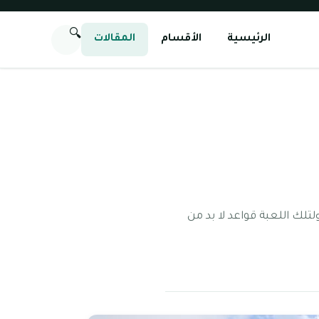
🔍
الرئيسية
الأقسام
المقالات
لك اللعبة قواعد لا بد من