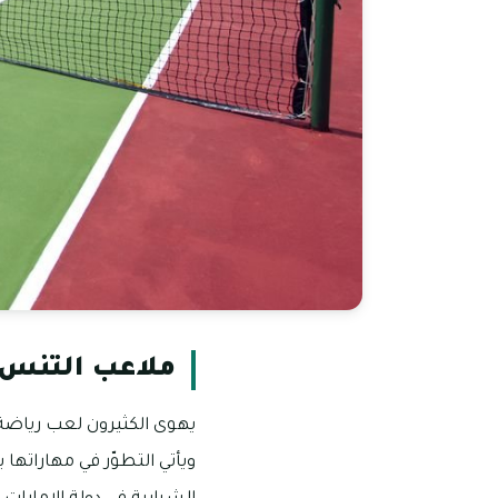
ملاعب التنس 
يهوى الكثيرون لعب رياضة 
ويأتي التطوّر في مهاراتها