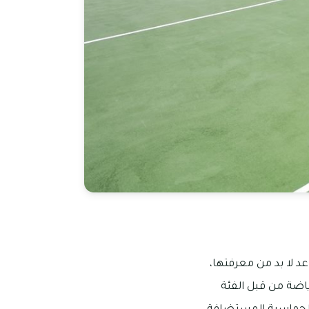
د لا بد من معرفتها،
ياضة من قبل الفئة