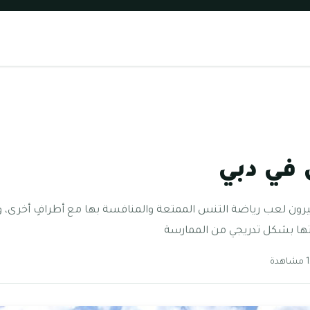
في دبي
ون لعب رياضة التنس الممتعة والمنافسة بها مع أطرافٍ أخرى، ولت
اتها بشكل تدريجي من الممارسة