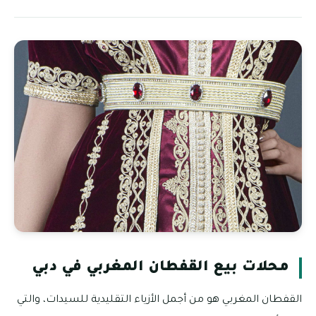
محلات بيع القفطان المغربي في دبي
القفطان المغربي هو من أجمل الأزياء التقليدية للسيدات، والتي