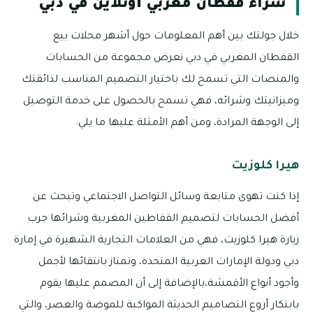
شراء قفطان مغربي أونلاين في دبي
خلال جولتك بين أهم المعلومات حول أشهر محلات بيع
القفطان المغربي في دبي نعرض مجموعة من الحسابات
والمنصات التي تسمح لك باختيار التصميم المناسب لذائقتك
وميزانيتك وشرائه، فهي تسمح بالحصول على خدمة التوصيل
إلى الوجهة المرادة، ومن أهم الأمثلة عليها ما يلي:
هيرا كلوزيت
إذا كنت تهوى متابعة وسائل التواصل الاجتماعي وتبحث عن
أفضل الحسابات لتصميم القفاطين المغربية وشرائها جرب
زيارة هيرا كلوزيت، فهي من العلامات التجارية الشهيرة في إمارة
دبي ودولة الإمارات العربية المتحدة، وتمتاز بانتقائها لأجمل
وأجود أنواع الأقمشة،بالإضافة إلى أن المصمم عليها يقوم
بابتكار أروع التصاميم الحديثة المواكبة للموضة والعصر، والتي