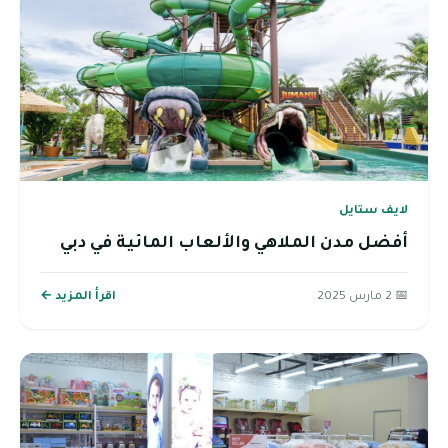
لايف ستايل
أفضل مدن الملاهي والألعاب المائية في دبي
📅 2 مارس 2025
اقرأ المزيد ←