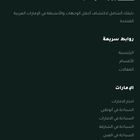
دليلك الشامل لاكتشاف أجمل الوجهات والأنشطة في الإمارات العربية
المتحدة.
روابط سريعة
الرئيسية
الأقسام
المقالات
الإمارات
اخبار الامارات
السياحة في أبوظبي
السياحة في الامارات
السياحة في الشارقة
السياحة في العين