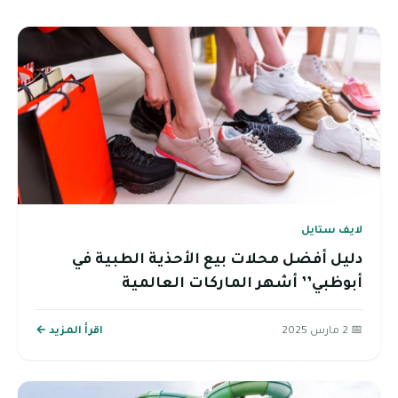
لايف ستايل
دليل أفضل محلات بيع الأحذية الطبية في
أبوظبي’’ أشهر الماركات العالمية
📅 2 مارس 2025
اقرأ المزيد ←