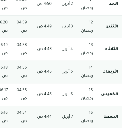
04:01
06:21
05:00
12:33 م
06:45 م
08:15 م
ص
ص
م
04:00
06:20
04:59
12:32 م
06:45 م
08:15 م
ص
ص
م
04:00
06:19
04:58
12:32 م
06:45 م
08:15 م
ص
ص
م
04:00
06:18
04:56
12:32 م
06:46 م
08:16 م
ص
ص
م
04:00
06:17
04:55
12:32 م
06:46 م
08:16 م
ص
ص
م
03:59
06:16
04:54
12:31 م
06:47 م
08:17 م
ص
ص
م