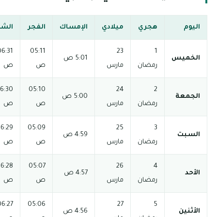
الفجر
الشروق
الظهر
العصر
المغرب
العشاء
04:02
12:36
06:31
05:11
06:41 م
08:11 م
ص
ص
م
م
04:02
12:35
06:30
05:10
06:41 م
08:11 م
ص
ص
م
م
04:02
12:35
06:29
05:09
06:41 م
08:11 م
ص
ص
م
م
04:02
12:35
06:28
05:07
06:42 م
08:12 م
ص
ص
م
م
04:02
12:34
06:27
05:06
06:42 م
08:12 م