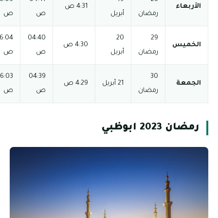
06:52 م
08:22 م
ص
ص
م
م
03:56
12:28
06:04
04:40
06:52 م
08:22 م
ص
ص
م
م
03:56
12:28
06:03
04:39
06:53 م
08:23 م
ص
ص
م
م