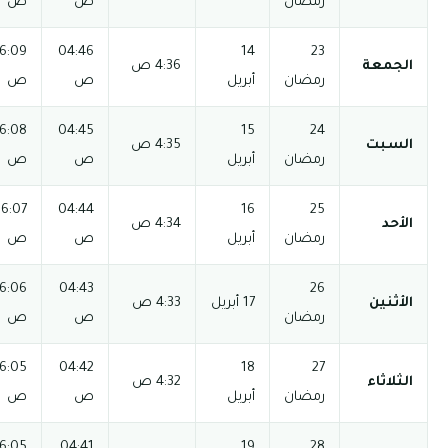
ص
ص
م
م
03:58
12:29
06:09
04:46
06:50 م
08:20 م
ص
ص
م
م
12:29
06:08
04:45
03:57 م
06:50 م
08:20 م
ص
ص
م
12:29
06:07
04:44
03:57 م
06:50 م
08:20 م
ص
ص
م
12:29
06:06
04:43
03:57 م
06:51 م
08:21 م
ص
ص
م
12:28
06:05
04:42
03:57 م
06:51 م
08:21 م
ص
ص
م
03:56
12:28
06:05
04:41