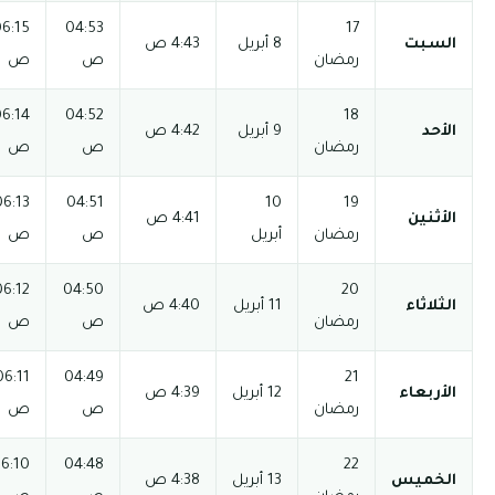
03:59
06:15
04:53
12:31 م
06:47 م
08:17 م
ص
ص
م
03:59
06:14
04:52
12:31 م
06:47 م
08:17 م
ص
ص
م
03:59
12:30
06:13
04:51
06:48 م
08:18 م
ص
ص
م
م
03:59
12:30
06:12
04:50
06:48 م
08:18 م
ص
ص
م
م
03:58
12:30
06:11
04:49
06:49 م
08:19 م
ص
ص
م
م
03:58
12:30
06:10
04:48
06:49 م
08:19 م