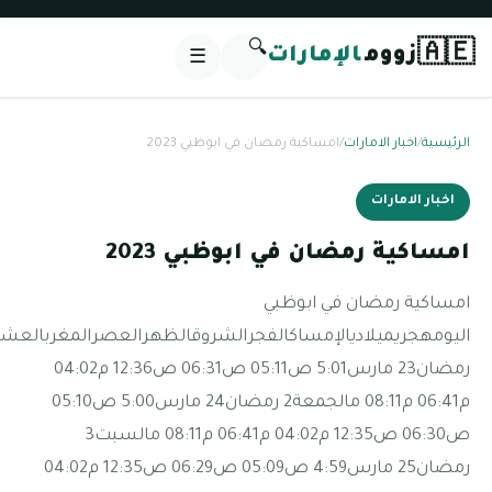
اليومهجريميلاديالإمساكالفجرالشروقالظهرالعصرالمغربالعشاءالخميس1
رمضان23 مارس5:01 ص05:11 ص06:31 ص12:36 م04:02
م06:41 م08:11 مالجمعة2 رمضان24 مارس5:00 ص05:10
ص06:30 ص12:35 م04:02 م06:41 م08:11 مالسبت3
رمضان25 مارس4:59 ص05:09 ص06:29 ص12:35 م04:02