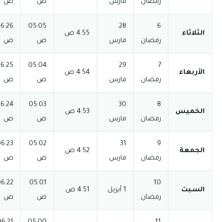
ص
ص
م
م
04:01
12:34
06:26
05:05
06:43 م
08:13 م
ص
ص
م
م
04:01
12:34
06:25
05:04
06:43 م
08:13 م
ص
ص
م
م
04:01
12:34
06:24
05:03
06:43 م
08:13 م
ص
ص
م
م
04:01
06:23
05:02
12:33 م
06:44 م
08:14 م
ص
ص
م
04:01
06:22
05:01
12:33 م
06:44 م
08:14 م
ص
ص
م