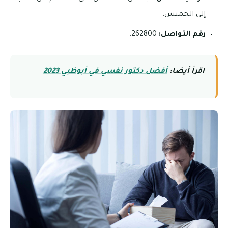
إلى الخميس.
رقم التواصل:
262800.
اقرأ أيضا:
أفضل دكتور نفسي في أبوظبي 2023