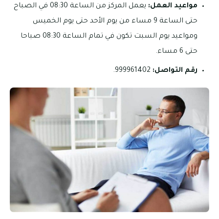
مواعيد العمل:
يعمل المركز من الساعة 08:30 في الصباح
حتى الساعة 9 مساء من يوم الأحد حتى يوم الخميس
ومواعيد يوم السبت تكون في تمام الساعة 08:30 صباحا
حتى 6 مساء.
رقم التواصل:
999961402.