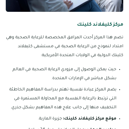
مركز كليفلاند كلينك
تضم هذا المركز أحدث المرافق المخصصة للرعاية الصحية وهي
امتداد لنموذج من الرعاية الصحية في مستشفى كليفلاند
كلينك الدولية في الولايات المتحدة الأمريكية:
حيث يمكن الوصول إلى مزودي الرعاية الصحية في العالم
بشكل مباشر في الإمارات المتحدة.
يضم المركز عيادة نفسية تهتم بدراسة المفاهيم الخاطئة
التي ترتبط بالرعاية النفسية مع المحاولة المستمرة في
التخفيف منها إلى جانب علاج هذه المفاهيم بشكل جذري.
موقع مركز كليفلاند كلينك:
جزيرة المارية.