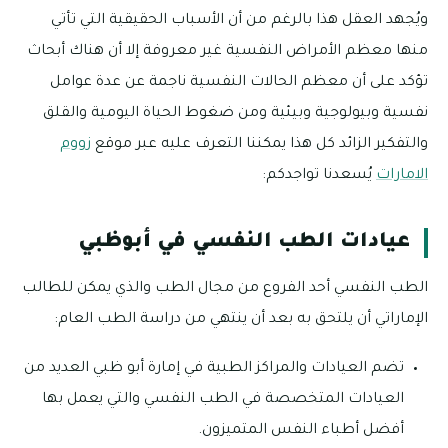
ويُجهد العقل هذا بالرغم من أن الأسباب الحقيقية التي تأتي
منها معظم الأمراض النفسية غير معروفة إلا أن هناك أبحاث
تؤكد على أن معظم الحالات النفسية ناجمة عن عدة عوامل
نفسية وبيولوجية وبيئية ومن ضغوط الحياة اليومية والقلق
والتفكير الزائد كل هذا يمكننا التعرف عليه عبر موقع
زووم
الامارات
يُسعدنا تواجدكم:
عيادات الطب النفسي في أبوظبي
الطب النفسي أحد الفروع من مجال الطب والذي يمكن للطالب
الإماراتي أن يلتحق به بعد أن ينتهي من دراسة الطب العام:
تضم العيادات والمراكز الطبية في إمارة أبو ظبي العديد من
العيادات المتخصصة في الطب النفسي والتي يعمل بها
أفضل أطباء النفس المتميزون.