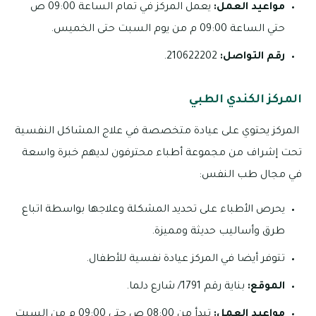
مواعيد العمل:
يعمل المركز في تمام الساعة 09:00 ص
حتي الساعة 09:00 م من يوم السبت حتى الخميس.
رقم التواصل:
210622202.
المركز الكندي الطبي
المركز يحتوي على عيادة متخصصة في علاج المشاكل النفسية
تحت إشراف من مجموعة أطباء محترفون لديهم خبرة واسعة
في مجال طب النفس:
يحرص الأطباء على تحديد المشكلة وعلاجها بواسطة اتباع
طرق وأساليب حديثة ومميزة.
تتوفر أيضا في المركز عيادة نفسية للأطفال.
الموقع:
بناية رقم 1791/ شارع دلما.
مواعيد العمل:
تبدأ من 08:00 ص حتى 09:00 م من السبت