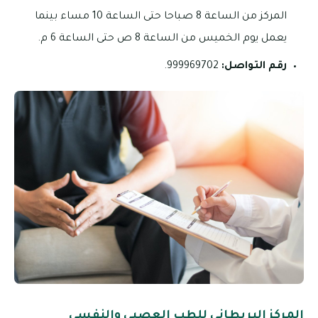
المركز من الساعة 8 صباحا حتى الساعة 10 مساء بينما
يعمل يوم الخميس من الساعة 8 ص حتى الساعة 6 م.
رقم التواصل:
999969702.
المركز البريطاني للطب العصبي والنفسي