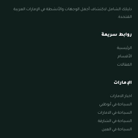
دليلك الشامل لاكتشاف أجمل الوجهات والأنشطة في الإمارات العربية
المتحدة.
روابط سريعة
الرئيسية
الأقسام
المقالات
الإمارات
اخبار الامارات
السياحة في أبوظبي
السياحة في الامارات
السياحة في الشارقة
السياحة في العين