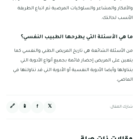
والأفكار والمشاعر والسلوكيات المرضية ثم اتباع الطريقة
الأنسب لحالتك.
ما هي الأسئلة التي يطرحها الطبيب النفسي؟
من الأسئلة الشائعة هي تاريخ المريض الطبي والنفسي كما
يتعين على المريض إحضار قائمة بجميع أنواع الأدوية التي
يتناولها وأيضا الأدوية النفسية أو الأدوية التي قد تناولتها في
الماضي.
🔗
📱
f
𝕏
شارك المقال: