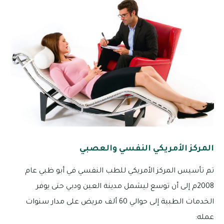
المركز الأمريكي النفسي والعصبي
تم تأسيس المركز الأمريكي للطب النفسي في أبو ظبي عام
2008م إلى أن توسع ليشمل مدينة العين ودبي حتى يوفر
الخدمات الطبية إلى حوالي 60 ألف مريض على مدار سنوات
عمله: