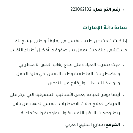
رقم التواصل:
223062102.
عيادة دانة الإمارات
إذا كنت تبحث عن طبيب نفسي في إمارة أبو ظبي نرشح لك
مستشفى دانة حيث يعمل بين صفوفها أفضل أطباء النفس:
حيث تشرف العيادة على علاج رهاب القلق الاضطرابي
والاضطرابات العاطفية وطب النفس في فترة الحمل
والولادة للسيدات والإقلاع عن التدخين.
أيضا توفر العيادة بعض الأساليب الشمولية التي تركز على
المريض لعلاج حالات الاضطراب النفسي لديهم من خلال
ربط وجهات النظر النفسية والبيولوجية والاجتماعية.
الموقع:
شارع الخليج العربي.