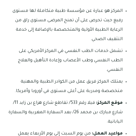
المركز هو عبارة عن مؤسسة طبية متكاملة لها مستوى
رفيع حيث تحرص على أن تمنح المرضى مستوى راق من
الرعاية الطبية الأولية والمتخصصة بالإضافة إلى خدمة
التثقيف الصحي.
تشمل خدمات الطب النفسي في المركز الأمريكي على
الطب النفسي وطب الأعصاب وإعادة التأهيل والعلاج
النفسي.
يمتلك المركز فريق عمل من الكوادر الطبية والمهنية
متخصصة ومدربة على أعلى مستوى في أوروبا وأمريكا.
موقع المركز:
فيلا رقم 533/ تقاطع شارع هزاع بن زايد 11/
شارع مبارك بن محمد 26/ بعد السفارة المغربية والسفارة
اليابانية.
مواعيد العمل:
من يوم السبت إلى يوم الأربعاء يعمل