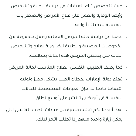
حيث تتخصص تلك العيادات في دراسة الحالة وتشخيص
وأيضا الوقاية والعمل على علاج الأمراض والاضطرابات
النفسية بمختلف أنواعها.
فضلا عن دراسة حالة المرضى العقلية وعمل مجموعة من
الفحوصات العصبية والطبية الضرورية لعلاج وتشخيص
الحالة حتى يتخطى المريض هذه الحالة بسلاسة.
كما يصف الطبيب النفسي العلاج المناسب لحالة المريض.
تهتم دولة الإمارات بقطاع الطب بشكل مميز وتوليه
اهتماما خاصا لذا فإن العيادات المتخصصة للحالات
النفسية في أبو ظبي تنتشر على أوسع نطاق.
لهذا أعددنا لكم قائمة مميزة من عيادات الطب النفسي التي
يمكن زيارة واحدة منهم إذا تطلب الأمر لذلك.