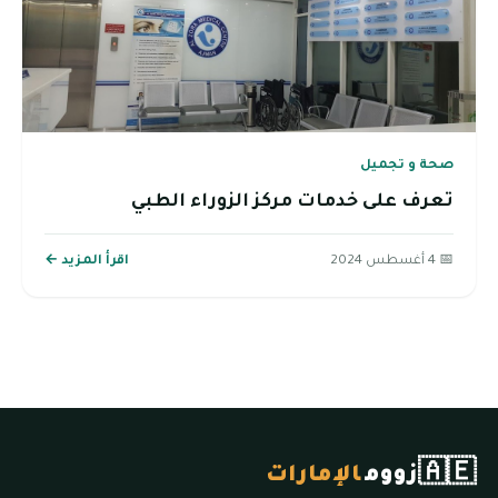
صحة و تجميل
تعرف على خدمات مركز الزوراء الطبي
📅 4 أغسطس 2024
اقرأ المزيد ←
🇦🇪
زووم
الإمارات