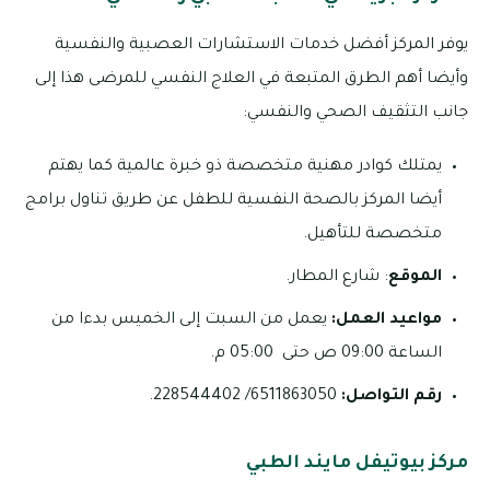
يوفر المركز أفضل خدمات الاستشارات العصبية والنفسية
وأيضا أهم الطرق المتبعة في العلاج النفسي للمرضى هذا إلى
جانب التثقيف الصحي والنفسي:
يمتلك كوادر مهنية متخصصة ذو خبرة عالمية كما يهتم
أيضا المركز بالصحة النفسية للطفل عن طريق تناول برامج
متخصصة للتأهيل.
الموقع
: شارع المطار.
مواعيد العمل:
يعمل من السبت إلى الخميس بدءا من
الساعة 09:00 ص حتى 05:00 م.
رقم التواصل:
6511863050/ 228544402.
مركز بيوتيفل مايند الطبي