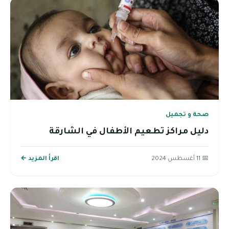
صحة و تجميل
دليل مراكز تطعيم الأطفال في الشارقة
📅 11 أغسطس 2024
اقرأ المزيد ←