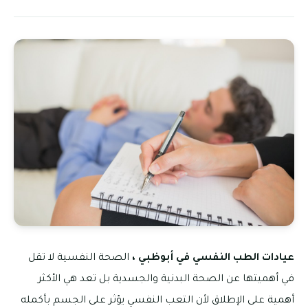
عيادات الطب النفسي في أبوظبي ،
الصحة النفسية لا تقل
في أهميتها عن الصحة البدنية والجسدية بل تعد هي الأكثر
أهمية على الإطلاق لأن التعب النفسي يؤثر على الجسم بأكمله