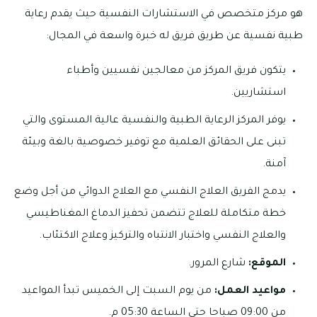
هو مركز متخصص في الاستشارات النفسية حيث يقدم رعاية
طبية نفسية عن طريق فريق له خبرة واسعة في المجال:
يتكون فريق المركز من معالجين نفسيين وأطباء
استشاريين.
يوفر المركز الرعاية الطبية والنفسية عالية المستوى والتي
تبنى على الحقائق العلمية مع توفير خصوصية بالغة وبيئة
آمنة.
يدمج الفريق العلاج النفسي مع العلاج الدوائي من أجل وضع
خطة متكاملة للعلاج تتضمن تحفيز الدماغ المغناطيسي
والعلاج النفسي واختبار الانتباه والتركيز وعلاج الاكتئاب.
الموقع:
شارع المرور.
مواعيد العمل:
من يوم السبت إلى الخميس تبدأ المواعيد
من 09:00 صباحا حتى الساعة 05:30 م.